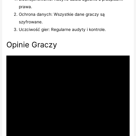
prawa.
Ochrona danych: Wszystkie dane graczy są
szyfrowane.
Uczciwość gier: Regularne audyty i kontrole.
Opinie Graczy