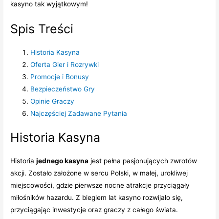
kasyno tak wyjątkowym!
Spis Treści
Historia Kasyna
Oferta Gier i Rozrywki
Promocje i Bonusy
Bezpieczeństwo Gry
Opinie Graczy
Najczęściej Zadawane Pytania
Historia Kasyna
Historia
jednego kasyna
jest pełna pasjonujących zwrotów
akcji. Zostało założone w sercu Polski, w małej, urokliwej
miejscowości, gdzie pierwsze nocne atrakcje przyciągały
miłośników hazardu. Z biegiem lat kasyno rozwijało się,
przyciągając inwestycje oraz graczy z całego świata.