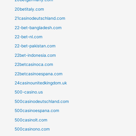
20betitaly.com
21casinodeutschland.com
22-bet-bangladesh.com
22-bet-nl.com
22-bet-pakistan.com
22bet-indonesia.com
22betcasinoca.com
22betcasinoespana.com
24casinounitedkingdom.uk
500-casino.us
500casinodeutschland.com
500casinoespana.com
500casinolt.com
500casinono.com