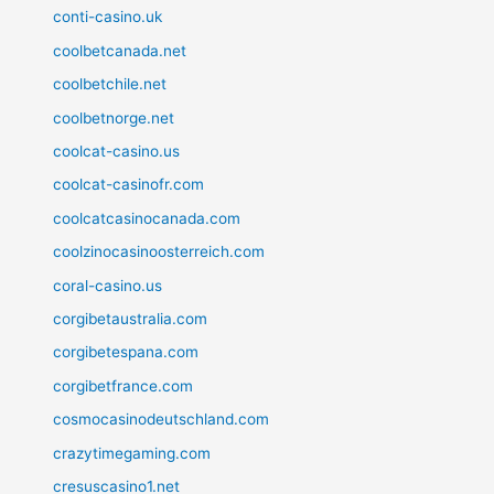
conti-casino.uk
coolbetcanada.net
coolbetchile.net
coolbetnorge.net
coolcat-casino.us
coolcat-casinofr.com
coolcatcasinocanada.com
coolzinocasinoosterreich.com
coral-casino.us
corgibetaustralia.com
corgibetespana.com
corgibetfrance.com
cosmocasinodeutschland.com
crazytimegaming.com
cresuscasino1.net