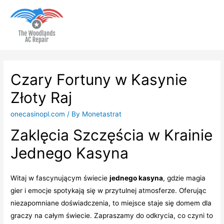
Main
Men
Czary Fortuny w Kasynie
Złoty Raj
onecasinopl.com
/ By
Monetastrat
Zaklęcia Szczęścia w Krainie
Jednego Kasyna
Witaj w fascynującym świecie
jednego kasyna
, gdzie magia
gier i emocje spotykają się w przytulnej atmosferze. Oferując
niezapomniane doświadczenia, to miejsce staje się domem dla
graczy na całym świecie. Zapraszamy do odkrycia, co czyni to