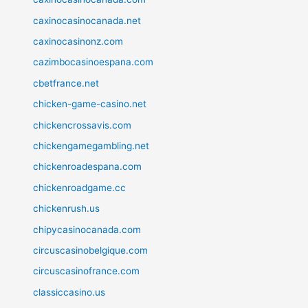
caxinocasinocanada.net
caxinocasinonz.com
cazimbocasinoespana.com
cbetfrance.net
chicken-game-casino.net
chickencrossavis.com
chickengamegambling.net
chickenroadespana.com
chickenroadgame.cc
chickenrush.us
chipycasinocanada.com
circuscasinobelgique.com
circuscasinofrance.com
classiccasino.us