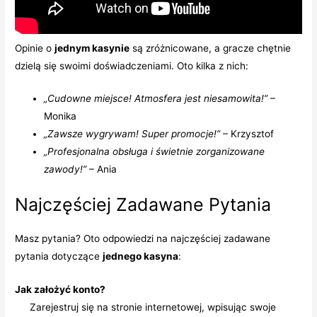
Opinie o
jednym kasynie
są zróżnicowane, a gracze chętnie
dzielą się swoimi doświadczeniami. Oto kilka z nich:
„Cudowne miejsce! Atmosfera jest niesamowita!”
–
Monika
„Zawsze wygrywam! Super promocje!”
– Krzysztof
„Profesjonalna obsługa i świetnie zorganizowane
zawody!”
– Ania
Najczęściej Zadawane Pytania
Masz pytania? Oto odpowiedzi na najczęściej zadawane
pytania dotyczące
jednego kasyna
:
Jak założyć konto?
Zarejestruj się na stronie internetowej, wpisując swoje