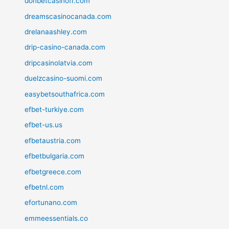
donbetcasinofr.com
dreamscasinocanada.com
drelanaashley.com
drip-casino-canada.com
dripcasinolatvia.com
duelzcasino-suomi.com
easybetsouthafrica.com
efbet-turkiye.com
efbet-us.us
efbetaustria.com
efbetbulgaria.com
efbetgreece.com
efbetnl.com
efortunano.com
emmeessentials.co