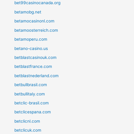
bet99casinocanada.org
betamobg.net
betamocasinonl.com
betamoosterreich.com
betamoperu.com
betano-casino.us
betblastcasinouk.com
betblastfrance.com
betblastnederland.com
betbullbrasil.com
betbullitaly.com
betclic-brasil.com
betclicespana.com
betclicnl.com
betclicuk.com