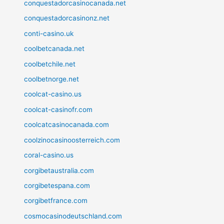
conquestadorcasinocanada.net
conquestadorcasinonz.net
conti-casino.uk
coolbetcanada.net
coolbetchile.net
coolbetnorge.net
coolcat-casino.us
coolcat-casinofr.com
coolcatcasinocanada.com
coolzinocasinoosterreich.com
coral-casino.us
corgibetaustralia.com
corgibetespana.com
corgibetfrance.com
cosmocasinodeutschland.com