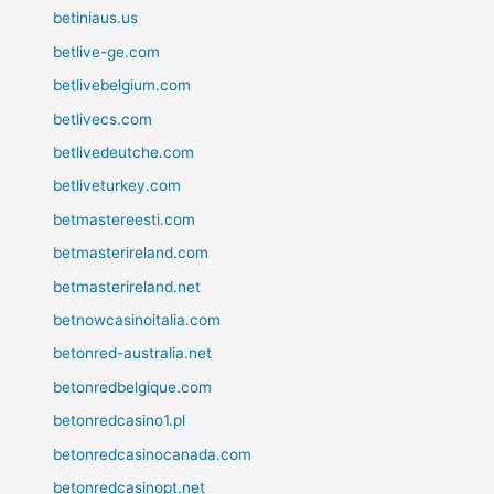
betiniaus.us
betlive-ge.com
betlivebelgium.com
betlivecs.com
betlivedeutche.com
betliveturkey.com
betmastereesti.com
betmasterireland.com
betmasterireland.net
betnowcasinoitalia.com
betonred-australia.net
betonredbelgique.com
betonredcasino1.pl
betonredcasinocanada.com
betonredcasinopt.net