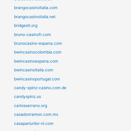
brangocasinoitalia.com
brangocasinoitalia.net
bridgestl.org
bruno-casinofr.com
brunocasino-espana.com
bwincasinocolombia.com
bwincasinoespana.com
bwincasinoitalia.com
bwincasinoportugal.com
candy-spinz-casino.com.de
candyspinz.us
carlosserrano.org
casadonramon.com.mx
casapariurilor-nl.com