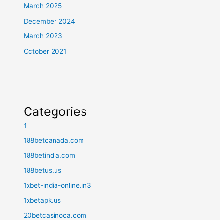
March 2025
December 2024
March 2023
October 2021
Categories
1
188betcanada.com
188betindia.com
188betus.us
1xbet-india-online.in3
1xbetapk.us
20betcasinoca.com