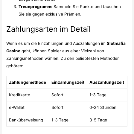
Treueprogramm:
Sammeln Sie Punkte und tauschen
Sie sie gegen exklusive Prämien.
Zahlungsarten im Detail
Wenn es um die Einzahlungen und Auszahlungen im
Slotmafia
Casino
geht, können Spieler aus einer Vielzahl von
Zahlungsmethoden wählen. Zu den beliebtesten Methoden
gehören:
Zahlungsmethode
Einzahlungszeit
Auszahlungszeit
Kreditkarte
Sofort
1-3 Tage
e-Wallet
Sofort
0-24 Stunden
Banküberweisung
1-3 Tage
3-5 Tage