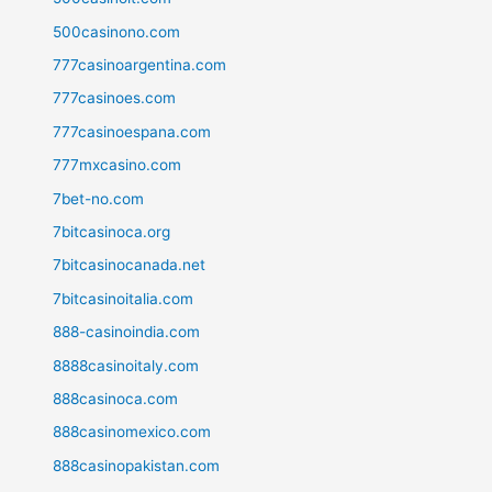
500casinono.com
777casinoargentina.com
777casinoes.com
777casinoespana.com
777mxcasino.com
7bet-no.com
7bitcasinoca.org
7bitcasinocanada.net
7bitcasinoitalia.com
888-casinoindia.com
8888casinoitaly.com
888casinoca.com
888casinomexico.com
888casinopakistan.com