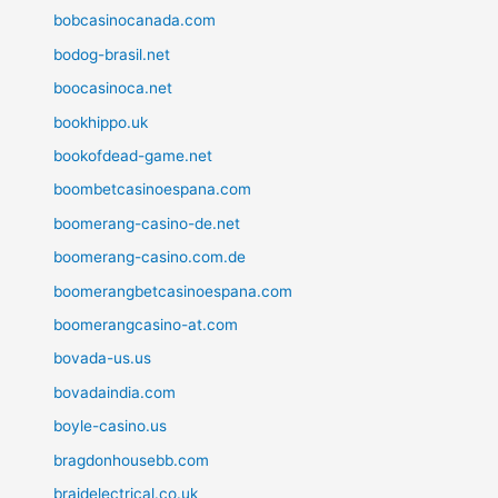
bobcasinocanada.com
bodog-brasil.net
boocasinoca.net
bookhippo.uk
bookofdead-game.net
boombetcasinoespana.com
boomerang-casino-de.net
boomerang-casino.com.de
boomerangbetcasinoespana.com
boomerangcasino-at.com
bovada-us.us
bovadaindia.com
boyle-casino.us
bragdonhousebb.com
braidelectrical.co.uk