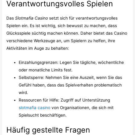
Verantwortungsvolles Spielen
Das
Slotmafia Casino
setzt sich für verantwortungsvolles
Spielen ein. Es ist wichtig, sich bewusst zu machen, dass
Glücksspiele süchtig machen können. Daher bietet das Casino
verschiedene Werkzeuge an, um Spielern zu helfen, ihre
Aktivitäten im Auge zu behalten:
Einzahlungsgrenzen: Legen Sie tägliche, wöchentliche
oder monatliche Limits fest.
Selbstsperre: Nehmen Sie eine Auszeit, wenn Sie das
Gefühl haben, dass das Spielverhalten problematisch
wird.
Ressourcen für Hilfe: Zugriff auf Unterstützung
slotmafia casino
von Organisationen, die sich mit
Spielsucht beschäftigen.
Häufig gestellte Fragen