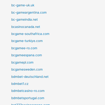
bc-game-uk.uk
bc-gameargentina.com
bc-gameindia.net
bcasinocanada.net
bcgame-southafrica.com
bcgame-turkiye.com
bcgamee-ro.com
bcgameespana.com
bcgamepl.com
bcgamesweden.com
bdmbet-deutschland.net
bdmbet1.cz
bdmbetcasino-ro.com
bdmbetsportugal.com