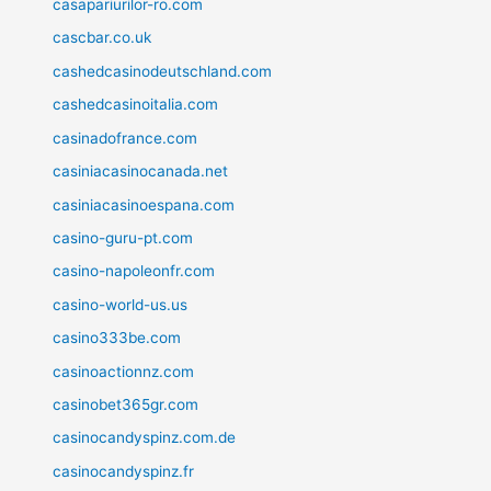
casapariurilor-ro.com
cascbar.co.uk
cashedcasinodeutschland.com
cashedcasinoitalia.com
casinadofrance.com
casiniacasinocanada.net
casiniacasinoespana.com
casino-guru-pt.com
casino-napoleonfr.com
casino-world-us.us
casino333be.com
casinoactionnz.com
casinobet365gr.com
casinocandyspinz.com.de
casinocandyspinz.fr