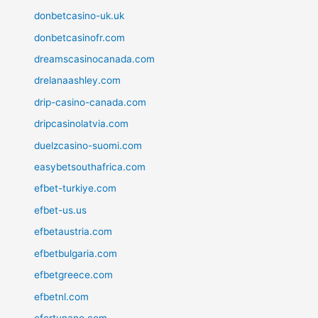
donbetcasino-uk.uk
donbetcasinofr.com
dreamscasinocanada.com
drelanaashley.com
drip-casino-canada.com
dripcasinolatvia.com
duelzcasino-suomi.com
easybetsouthafrica.com
efbet-turkiye.com
efbet-us.us
efbetaustria.com
efbetbulgaria.com
efbetgreece.com
efbetnl.com
efortunano.com