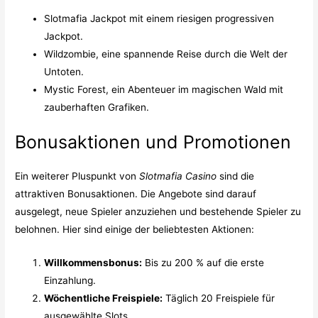
Slotmafia Jackpot mit einem riesigen progressiven
Jackpot.
Wildzombie, eine spannende Reise durch die Welt der
Untoten.
Mystic Forest, ein Abenteuer im magischen Wald mit
zauberhaften Grafiken.
Bonusaktionen und Promotionen
Ein weiterer Pluspunkt von
Slotmafia Casino
sind die
attraktiven Bonusaktionen. Die Angebote sind darauf
ausgelegt, neue Spieler anzuziehen und bestehende Spieler zu
belohnen. Hier sind einige der beliebtesten Aktionen:
Willkommensbonus:
Bis zu 200 % auf die erste
Einzahlung.
Wöchentliche Freispiele:
Täglich 20 Freispiele für
ausgewählte Slots.