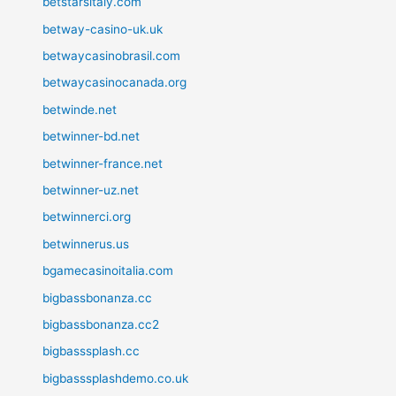
betstarsitaly.com
betway-casino-uk.uk
betwaycasinobrasil.com
betwaycasinocanada.org
betwinde.net
betwinner-bd.net
betwinner-france.net
betwinner-uz.net
betwinnerci.org
betwinnerus.us
bgamecasinoitalia.com
bigbassbonanza.cc
bigbassbonanza.cc2
bigbasssplash.cc
bigbasssplashdemo.co.uk