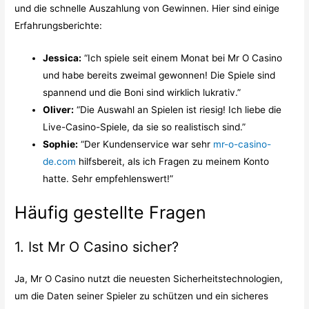
und die schnelle Auszahlung von Gewinnen. Hier sind einige
Erfahrungsberichte:
Jessica:
“Ich spiele seit einem Monat bei Mr O Casino
und habe bereits zweimal gewonnen! Die Spiele sind
spannend und die Boni sind wirklich lukrativ.”
Oliver:
“Die Auswahl an Spielen ist riesig! Ich liebe die
Live-Casino-Spiele, da sie so realistisch sind.”
Sophie:
“Der Kundenservice war sehr
mr-o-casino-
de.com
hilfsbereit, als ich Fragen zu meinem Konto
hatte. Sehr empfehlenswert!”
Häufig gestellte Fragen
1. Ist Mr O Casino sicher?
Ja, Mr O Casino nutzt die neuesten Sicherheitstechnologien,
um die Daten seiner Spieler zu schützen und ein sicheres