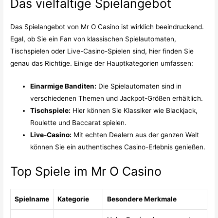
Das vielfältige Spielangebot
Das Spielangebot von Mr O Casino ist wirklich beeindruckend.
Egal, ob Sie ein Fan von klassischen Spielautomaten,
Tischspielen oder Live-Casino-Spielen sind, hier finden Sie
genau das Richtige. Einige der Hauptkategorien umfassen:
Einarmige Banditen:
Die Spielautomaten sind in
verschiedenen Themen und Jackpot-Größen erhältlich.
Tischspiele:
Hier können Sie Klassiker wie Blackjack,
Roulette und Baccarat spielen.
Live-Casino:
Mit echten Dealern aus der ganzen Welt
können Sie ein authentisches Casino-Erlebnis genießen.
Top Spiele im Mr O Casino
Spielname
Kategorie
Besondere Merkmale