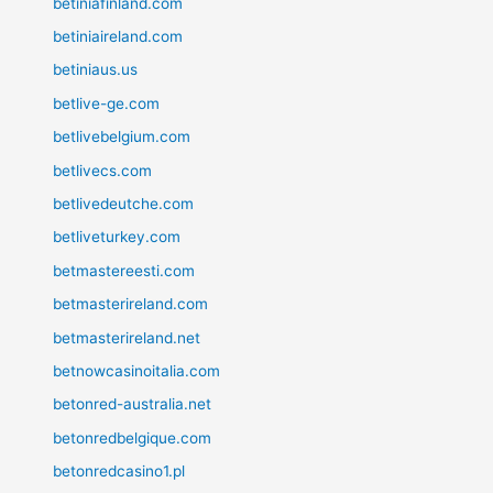
betiniafinland.com
betiniaireland.com
betiniaus.us
betlive-ge.com
betlivebelgium.com
betlivecs.com
betlivedeutche.com
betliveturkey.com
betmastereesti.com
betmasterireland.com
betmasterireland.net
betnowcasinoitalia.com
betonred-australia.net
betonredbelgique.com
betonredcasino1.pl