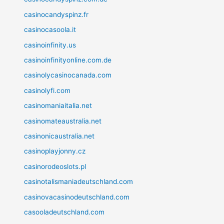
casinocandyspinz.fr
casinocasoola.it
casinoinfinity.us
casinoinfinityonline.com.de
casinolycasinocanada.com
casinolyfi.com
casinomaniaitalia.net
casinomateaustralia.net
casinonicaustralia.net
casinoplayjonny.cz
casinorodeoslots.pl
casinotalismaniadeutschland.com
casinovacasinodeutschland.com
casooladeutschland.com