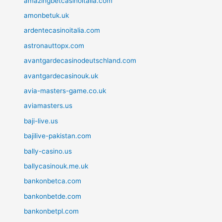
amazingbetcasinoitalia.com
amonbetuk.uk
ardentecasinoitalia.com
astronauttopx.com
avantgardecasinodeutschland.com
avantgardecasinouk.uk
avia-masters-game.co.uk
aviamasters.us
baji-live.us
bajilive-pakistan.com
bally-casino.us
ballycasinouk.me.uk
bankonbetca.com
bankonbetde.com
bankonbetpl.com