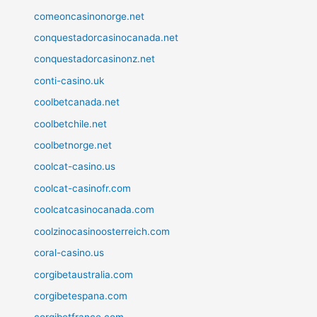
comeoncasinonorge.net
conquestadorcasinocanada.net
conquestadorcasinonz.net
conti-casino.uk
coolbetcanada.net
coolbetchile.net
coolbetnorge.net
coolcat-casino.us
coolcat-casinofr.com
coolcatcasinocanada.com
coolzinocasinoosterreich.com
coral-casino.us
corgibetaustralia.com
corgibetespana.com