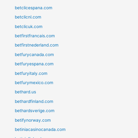
betclicespana.com
betclicnl.com
betclicuk.com
betfirstfrancais.com
betfirstnederland.com
betfurycanada.com
betfuryespana.com
betfuryitaly.com
betfurymexico.com
bethard.us
bethardfinland.com
bethardsverige.com
betifynorway.com
betiniacasinocanada.com