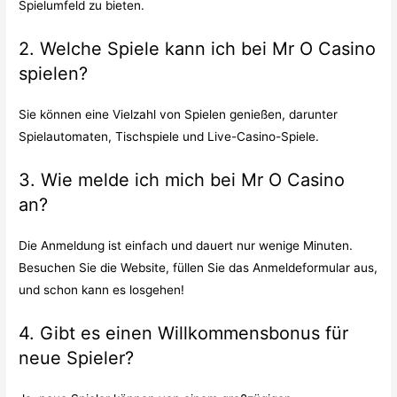
Spielumfeld zu bieten.
2. Welche Spiele kann ich bei Mr O Casino
spielen?
Sie können eine Vielzahl von Spielen genießen, darunter
Spielautomaten, Tischspiele und Live-Casino-Spiele.
3. Wie melde ich mich bei Mr O Casino
an?
Die Anmeldung ist einfach und dauert nur wenige Minuten.
Besuchen Sie die Website, füllen Sie das Anmeldeformular aus,
und schon kann es losgehen!
4. Gibt es einen Willkommensbonus für
neue Spieler?