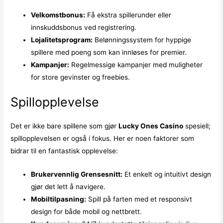
Velkomstbonus:
Få ekstra spillerunder eller
innskuddsbonus ved registrering.
Lojalitetsprogram:
Belønningssystem for hyppige
spillere med poeng som kan innløses for premier.
Kampanjer:
Regelmessige kampanjer med muligheter
for store gevinster og freebies.
Spillopplevelse
Det er ikke bare spillene som gjør
Lucky Ones Casino
spesiell;
spillopplevelsen er også i fokus. Her er noen faktorer som
bidrar til en fantastisk opplevelse:
Brukervennlig Grensesnitt:
Et enkelt og intuitivt design
gjør det lett å navigere.
Mobiltilpasning:
Spill på farten med et responsivt
design for både mobil og nettbrett.