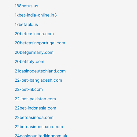
188betus.us
1xbet-india-online.in3
1xbetapk.us
20betcasinoca.com
20betcasinoportugal.com
20betgermany.com
20betitaly.com
21casinodeutschland.com
22-bet-bangladesh.com
22-bet-nl.com
22-bet-pakistan.com
22bet-indonesia.com
22betcasinoca.com
22betcasinoespana.com
24casinounitedkingdom.uk