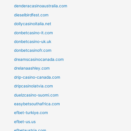
denderacasinoaustralia.com
dieselbirdfest.com
dollycasinoitalia.net
donbetcasino-it.com
donbetcasino-uk.uk
donbetcasinofr.com
dreamscasinocanada.com
drelanaashley.com
drip-casino-canada.com
dripcasinolatvia.com
duelzcasino-suomi.com
easybetsouthafrica.com
efbet-turkiye.com
efbet-us.us
efbetaustria.com