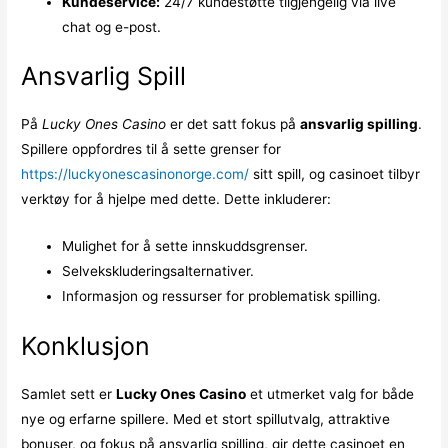
Kundeservice:
24/7 kundestøtte tilgjengelig via live
chat og e-post.
Ansvarlig Spill
På
Lucky Ones Casino
er det satt fokus på
ansvarlig spilling
.
Spillere oppfordres til å sette grenser for
https://luckyonescasinonorge.com/
sitt spill, og casinoet tilbyr
verktøy for å hjelpe med dette. Dette inkluderer:
Mulighet for å sette innskuddsgrenser.
Selvekskluderingsalternativer.
Informasjon og ressurser for problematisk spilling.
Konklusjon
Samlet sett er
Lucky Ones Casino
et utmerket valg for både
nye og erfarne spillere. Med et stort spillutvalg, attraktive
bonuser, og fokus på ansvarlig spilling, gir dette casinoet en