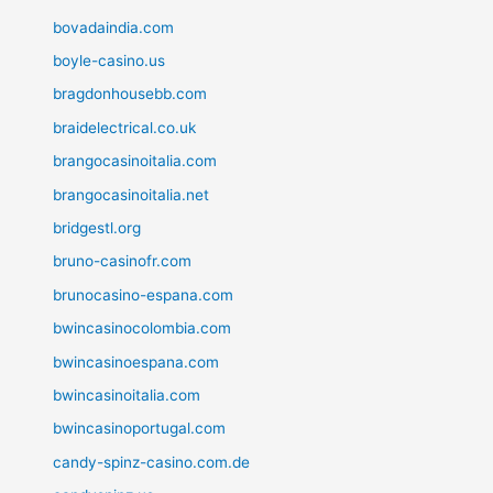
bovadaindia.com
boyle-casino.us
bragdonhousebb.com
braidelectrical.co.uk
brangocasinoitalia.com
brangocasinoitalia.net
bridgestl.org
bruno-casinofr.com
brunocasino-espana.com
bwincasinocolombia.com
bwincasinoespana.com
bwincasinoitalia.com
bwincasinoportugal.com
candy-spinz-casino.com.de