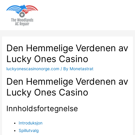
Main
Men
Den Hemmelige Verdenen av
Lucky Ones Casino
luckyonescasinonorge.com
/ By
Monetastrat
Den Hemmelige Verdenen av
Lucky Ones Casino
Innholdsfortegnelse
Introduksjon
Spillutvalg