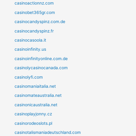
casinoactionnz.com
casinobet365gr.com
casinocandyspinz.com.de
casinocandyspinz.fr
casinocasoola.it
casinoinfinity.us
casinoinfinityonline.com.de
casinolycasinocanada.com
casinolyfi.com
casinomaniaitalia.net
casinomateaustralia.net
casinonicaustralia.net
casinoplayjonny.cz
casinorodeoslots.pl
casinotalismaniadeutschland.com