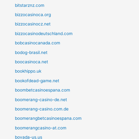
bitstarznz.com
bizzocasinoca.org
bizzocasinocz.net
bizzocasinodeutschland.com
bobcasinocanada.com
bodog-brasil.net
boocasinoca.net
bookhippo.uk
bookofdead-game.net
boombetcasinoespana.com
boomerang-casino-de.net
boomerang-casino.com.de
boomerangbetcasinoespana.com
boomerangcasino-at.com
bovada-us.us