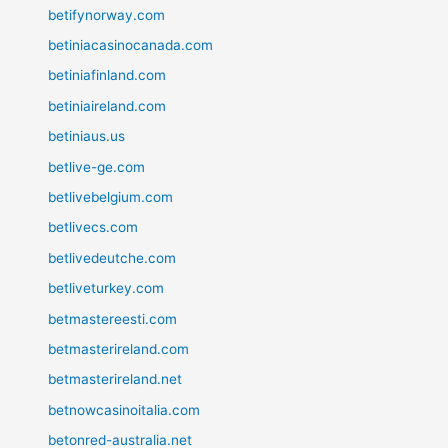
betifynorway.com
betiniacasinocanada.com
betiniafinland.com
betiniaireland.com
betiniaus.us
betlive-ge.com
betlivebelgium.com
betlivecs.com
betlivedeutche.com
betliveturkey.com
betmastereesti.com
betmasterireland.com
betmasterireland.net
betnowcasinoitalia.com
betonred-australia.net