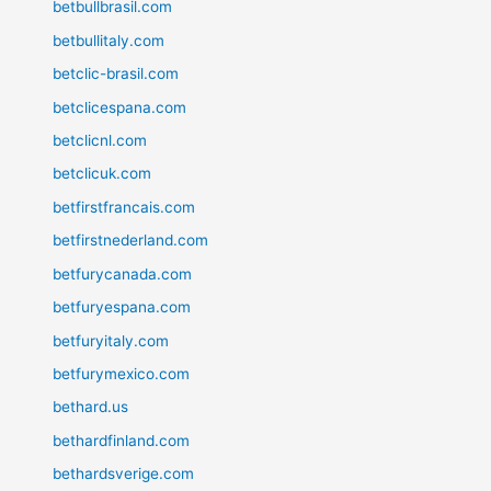
betbullbrasil.com
betbullitaly.com
betclic-brasil.com
betclicespana.com
betclicnl.com
betclicuk.com
betfirstfrancais.com
betfirstnederland.com
betfurycanada.com
betfuryespana.com
betfuryitaly.com
betfurymexico.com
bethard.us
bethardfinland.com
bethardsverige.com