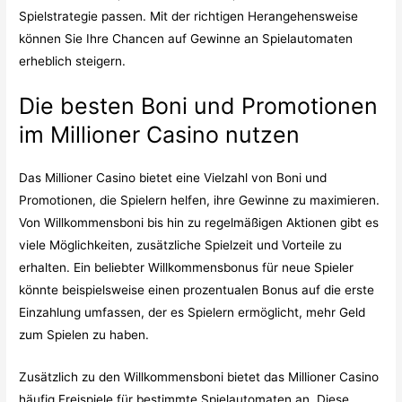
Spielstrategie passen. Mit der richtigen Herangehensweise
können Sie Ihre Chancen auf Gewinne an Spielautomaten
erheblich steigern.
Die besten Boni und Promotionen
im Millioner Casino nutzen
Das Millioner Casino bietet eine Vielzahl von Boni und
Promotionen, die Spielern helfen, ihre Gewinne zu maximieren.
Von Willkommensboni bis hin zu regelmäßigen Aktionen gibt es
viele Möglichkeiten, zusätzliche Spielzeit und Vorteile zu
erhalten. Ein beliebter Willkommensbonus für neue Spieler
könnte beispielsweise einen prozentualen Bonus auf die erste
Einzahlung umfassen, der es Spielern ermöglicht, mehr Geld
zum Spielen zu haben.
Zusätzlich zu den Willkommensboni bietet das Millioner Casino
häufig Freispiele für bestimmte Spielautomaten an. Diese