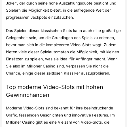
Joker”, der durch seine hohe Auszahlungsquote besticht und
Spielern die Möglichkeit bietet, in die aufregende Welt der
progressiven Jackpots einzutauchen.
Das Spielen dieser klassischen Slots kann auch eine großartige
Gelegenheit sein, um die Grundlagen des Spiels zu erlernen,
bevor man sich in die komplexeren Video-Slots wagt. Zudem
bieten viele dieser Spielautomaten die Möglichkeit, mit kleinen
Einsätzen zu spielen, was sie ideal für Anfänger macht. Wenn
Sie also im Millioner Casino sind, verpassen Sie nicht die
Chance, einige dieser zeitlosen Klassiker auszuprobieren.
Top moderne Video-Slots mit hohen
Gewinnchancen
Moderne Video-Slots sind bekannt für ihre beeindruckende
Grafik, fesselnden Geschichten und innovative Features. Im
Millioner Casino gibt es eine Vielzahl von Video-Slots, die