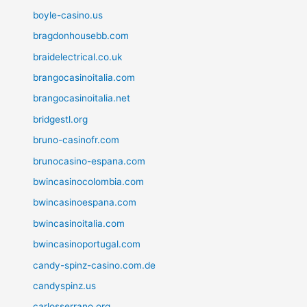
boyle-casino.us
bragdonhousebb.com
braidelectrical.co.uk
brangocasinoitalia.com
brangocasinoitalia.net
bridgestl.org
bruno-casinofr.com
brunocasino-espana.com
bwincasinocolombia.com
bwincasinoespana.com
bwincasinoitalia.com
bwincasinoportugal.com
candy-spinz-casino.com.de
candyspinz.us
carlosserrano.org