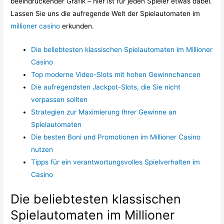
beeindruckender Grafik – hier ist für jeden Spieler etwas dabei.
Lassen Sie uns die aufregende Welt der Spielautomaten im
millioner casino
erkunden.
Die beliebtesten klassischen Spielautomaten im Millioner
Casino
Top moderne Video-Slots mit hohen Gewinnchancen
Die aufregendsten Jackpot-Slots, die Sie nicht
verpassen sollten
Strategien zur Maximierung Ihrer Gewinne an
Spielautomaten
Die besten Boni und Promotionen im Millioner Casino
nutzen
Tipps für ein verantwortungsvolles Spielverhalten im
Casino
Die beliebtesten klassischen
Spielautomaten im Millioner