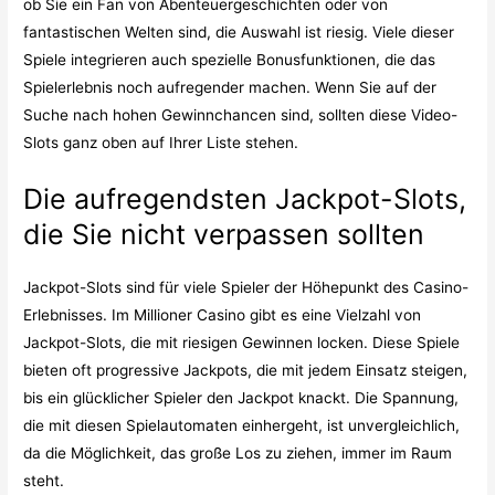
ob Sie ein Fan von Abenteuergeschichten oder von
fantastischen Welten sind, die Auswahl ist riesig. Viele dieser
Spiele integrieren auch spezielle Bonusfunktionen, die das
Spielerlebnis noch aufregender machen. Wenn Sie auf der
Suche nach hohen Gewinnchancen sind, sollten diese Video-
Slots ganz oben auf Ihrer Liste stehen.
Die aufregendsten Jackpot-Slots,
die Sie nicht verpassen sollten
Jackpot-Slots sind für viele Spieler der Höhepunkt des Casino-
Erlebnisses. Im Millioner Casino gibt es eine Vielzahl von
Jackpot-Slots, die mit riesigen Gewinnen locken. Diese Spiele
bieten oft progressive Jackpots, die mit jedem Einsatz steigen,
bis ein glücklicher Spieler den Jackpot knackt. Die Spannung,
die mit diesen Spielautomaten einhergeht, ist unvergleichlich,
da die Möglichkeit, das große Los zu ziehen, immer im Raum
steht.