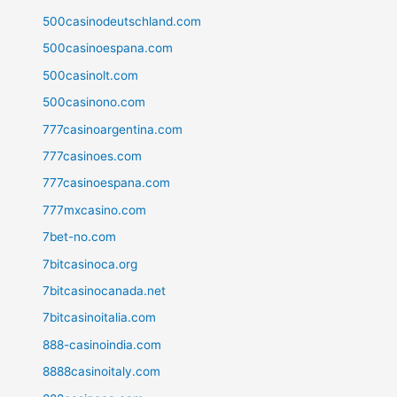
500casinodeutschland.com
500casinoespana.com
500casinolt.com
500casinono.com
777casinoargentina.com
777casinoes.com
777casinoespana.com
777mxcasino.com
7bet-no.com
7bitcasinoca.org
7bitcasinocanada.net
7bitcasinoitalia.com
888-casinoindia.com
8888casinoitaly.com