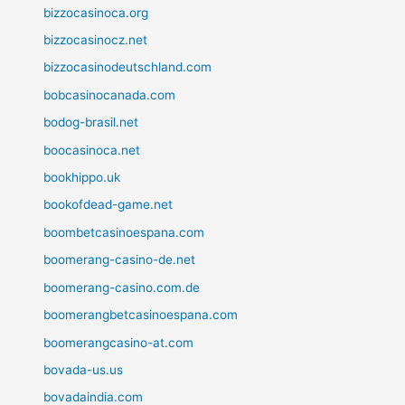
bizzocasinoca.org
bizzocasinocz.net
bizzocasinodeutschland.com
bobcasinocanada.com
bodog-brasil.net
boocasinoca.net
bookhippo.uk
bookofdead-game.net
boombetcasinoespana.com
boomerang-casino-de.net
boomerang-casino.com.de
boomerangbetcasinoespana.com
boomerangcasino-at.com
bovada-us.us
bovadaindia.com