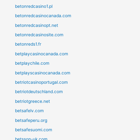
betonredcasino1.pl
betonredcasinocanada.com
betonredcasinopt.net
betonredcasinosite.com
betonreds1.fr
betplaycasinocanada.com
betplaychile.com
betplayscasinocanada.com
betriotcasinoportugal.com
betriotdeutschland.com
betriotgreece.net
betsafelv.com
betsafeperu.org
betsafesuomi.com
betsson-uk.com