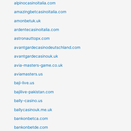
alpinocasinoitalia.com
amazingbetcasinoitalia.com
amonbetuk.uk
ardentecasinoitalia.com
astronauttopx.com
avantgardecasinodeutschland.com
avantgardecasinouk.uk
avia-masters-game.co.uk
aviamasters.us
baji-live.us
bajilive-pakistan.com
bally-casino.us
ballycasinouk.me.uk
bankonbetca.com
bankonbetde.com