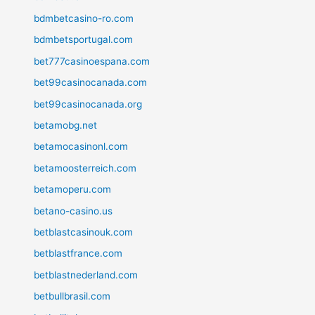
bdmbetcasino-ro.com
bdmbetsportugal.com
bet777casinoespana.com
bet99casinocanada.com
bet99casinocanada.org
betamobg.net
betamocasinonl.com
betamoosterreich.com
betamoperu.com
betano-casino.us
betblastcasinouk.com
betblastfrance.com
betblastnederland.com
betbullbrasil.com