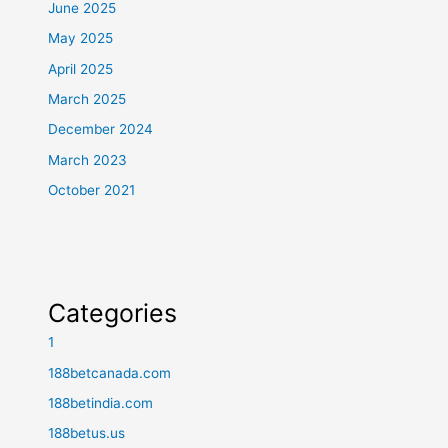
June 2025
May 2025
April 2025
March 2025
December 2024
March 2023
October 2021
Categories
1
188betcanada.com
188betindia.com
188betus.us