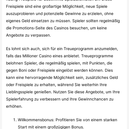
Freispiele sind eine großartige Möglichkeit, neue Spiele
auszuprobieren und potenzielle Gewinne zu erzielen, ohne
eigenes Geld einsetzen zu müssen. Spieler sollten regelmäßig
die Promotions-Seite des Casinos besuchen, um keine
Angebote zu verpassen.
Es lohnt sich auch, sich für ein Treueprogramm anzumelden,
falls das Millioner Casino eines anbietet. Treueprogramme
belohnen Spieler, die regelmäßig spielen, mit Punkten, die
gegen Boni oder Freispiele eingelöst werden können. Dies
kann eine hervorragende Möglichkeit sein, zusätzliches Geld
oder Freispiele zu erhalten, während Sie weiterhin Ihre
Lieblingsspiele genießen. Nutzen Sie diese Angebote, um Ihre
Spielerfahrung zu verbessern und Ihre Gewinnchancen zu
erhöhen.
Willkommensbonus: Profitieren Sie von einem starken
Start mit einem großzügigen Bonus.