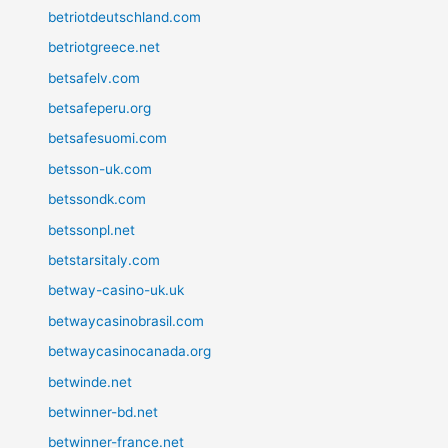
betriotdeutschland.com
betriotgreece.net
betsafelv.com
betsafeperu.org
betsafesuomi.com
betsson-uk.com
betssondk.com
betssonpl.net
betstarsitaly.com
betway-casino-uk.uk
betwaycasinobrasil.com
betwaycasinocanada.org
betwinde.net
betwinner-bd.net
betwinner-france.net