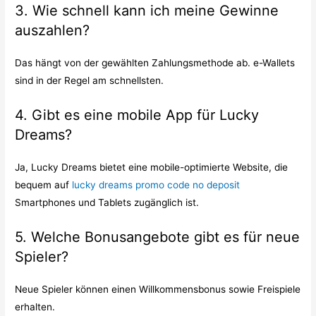
3. Wie schnell kann ich meine Gewinne
auszahlen?
Das hängt von der gewählten Zahlungsmethode ab. e-Wallets
sind in der Regel am schnellsten.
4. Gibt es eine mobile App für Lucky
Dreams?
Ja, Lucky Dreams bietet eine mobile-optimierte Website, die
bequem auf
lucky dreams promo code no deposit
Smartphones und Tablets zugänglich ist.
5. Welche Bonusangebote gibt es für neue
Spieler?
Neue Spieler können einen Willkommensbonus sowie Freispiele
erhalten.