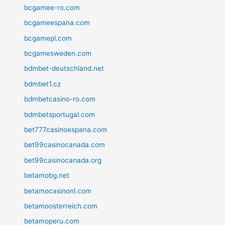
bcgamee-ro.com
bcgameespana.com
bcgamepl.com
bcgamesweden.com
bdmbet-deutschland.net
bdmbet1.cz
bdmbetcasino-ro.com
bdmbetsportugal.com
bet777casinoespana.com
bet99casinocanada.com
bet99casinocanada.org
betamobg.net
betamocasinonl.com
betamoosterreich.com
betamoperu.com