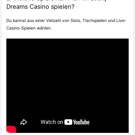
Dreams Casino spielen?
Du kannst aus einer Vielzahl von Slots, Tischspielen und Live-
Casino-Spielen wählen.