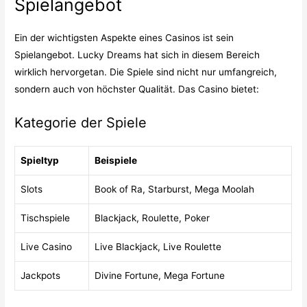
Spielangebot
Ein der wichtigsten Aspekte eines Casinos ist sein
Spielangebot. Lucky Dreams hat sich in diesem Bereich
wirklich hervorgetan. Die Spiele sind nicht nur umfangreich,
sondern auch von höchster Qualität. Das Casino bietet:
Kategorie der Spiele
Spieltyp
Beispiele
Slots
Book of Ra, Starburst, Mega Moolah
Tischspiele
Blackjack, Roulette, Poker
Live Casino
Live Blackjack, Live Roulette
Jackpots
Divine Fortune, Mega Fortune