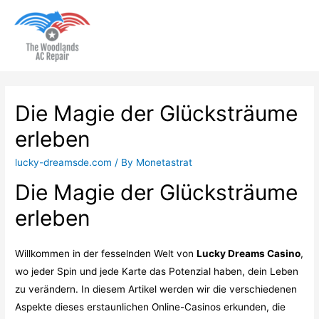
Main
Men
Die Magie der Glücksträume
erleben
lucky-dreamsde.com
/ By
Monetastrat
Die Magie der Glücksträume
erleben
Willkommen in der fesselnden Welt von
Lucky Dreams Casino
,
wo jeder Spin und jede Karte das Potenzial haben, dein Leben
zu verändern. In diesem Artikel werden wir die verschiedenen
Aspekte dieses erstaunlichen Online-Casinos erkunden, die