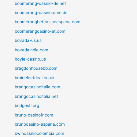
boomerang-casino-de.net
boomerang-casino.com.de
boomerangbetcasinoespana.com
boomerangcasino-at.com
bovada-us.us
bovadaindia.com
boyle-casino.us
bragdonhousebb.com
braidelectrical.co.uk
brangocasinoitalia.com
brangocasinoitalia.net
bridgestl.org
bruno-casinofr.com
brunocasino-espana.com
bwincasinocolombia.com