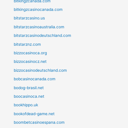
bitkingzcanada.com
bitkingzcasinocanada.com
bitstarzcasino.us
bitstarzcasinoaustralia.com
bitstarzcasinodeutschland.com
bitstarznz.com
bizzocasinoca.org
bizzocasinocz.net
bizzocasinodeutschland.com
bobcasinocanada.com
bodog-brasil.net
boocasinoca.net
bookhippo.uk
bookofdead-game.net
boombetcasinoespana.com