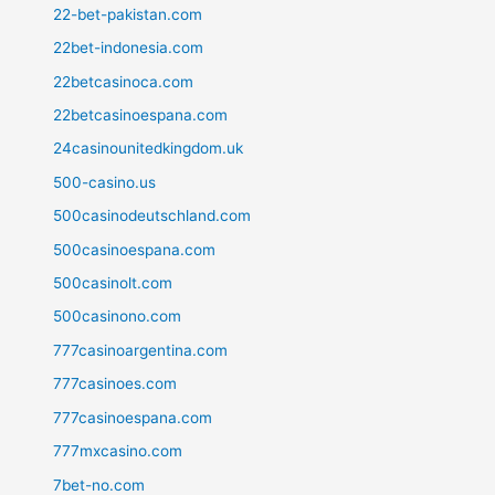
22-bet-pakistan.com
22bet-indonesia.com
22betcasinoca.com
22betcasinoespana.com
24casinounitedkingdom.uk
500-casino.us
500casinodeutschland.com
500casinoespana.com
500casinolt.com
500casinono.com
777casinoargentina.com
777casinoes.com
777casinoespana.com
777mxcasino.com
7bet-no.com