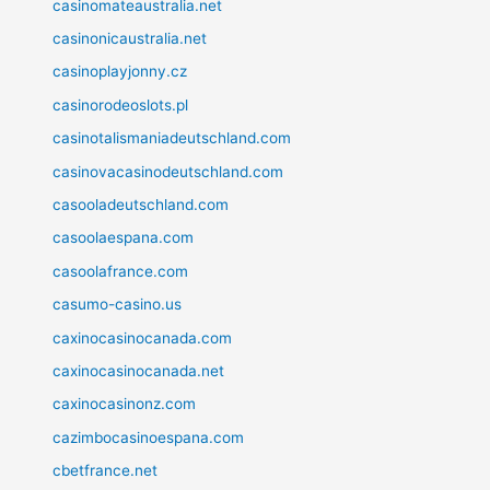
casinomateaustralia.net
casinonicaustralia.net
casinoplayjonny.cz
casinorodeoslots.pl
casinotalismaniadeutschland.com
casinovacasinodeutschland.com
casooladeutschland.com
casoolaespana.com
casoolafrance.com
casumo-casino.us
caxinocasinocanada.com
caxinocasinocanada.net
caxinocasinonz.com
cazimbocasinoespana.com
cbetfrance.net