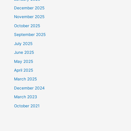
December 2025
November 2025
October 2025
September 2025
July 2025
June 2025
May 2025
April 2025
March 2025
December 2024
March 2023
October 2021