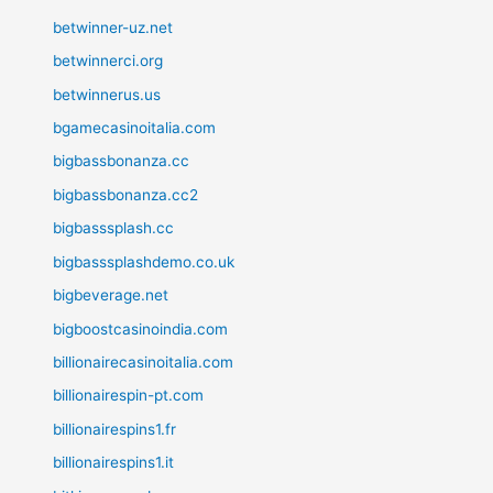
betwinner-uz.net
betwinnerci.org
betwinnerus.us
bgamecasinoitalia.com
bigbassbonanza.cc
bigbassbonanza.cc2
bigbasssplash.cc
bigbasssplashdemo.co.uk
bigbeverage.net
bigboostcasinoindia.com
billionairecasinoitalia.com
billionairespin-pt.com
billionairespins1.fr
billionairespins1.it