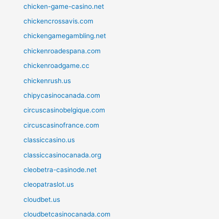
chicken-game-casino.net
chickencrossavis.com
chickengamegambling.net
chickenroadespana.com
chickenroadgame.cc
chickenrush.us
chipycasinocanada.com
circuscasinobelgique.com
circuscasinofrance.com
classiccasino.us
classiccasinocanada.org
cleobetra-casinode.net
cleopatraslot.us
cloudbet.us
cloudbetcasinocanada.com