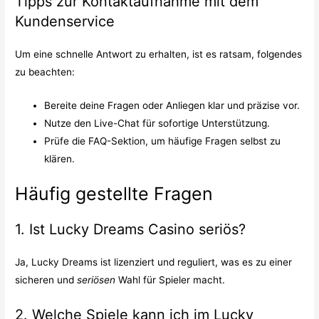
Tipps zur Kontaktaufnahme mit dem
Kundenservice
Um eine schnelle Antwort zu erhalten, ist es ratsam, folgendes
zu beachten:
Bereite deine Fragen oder Anliegen klar und präzise vor.
Nutze den Live-Chat für sofortige Unterstützung.
Prüfe die FAQ-Sektion, um häufige Fragen selbst zu
klären.
Häufig gestellte Fragen
1. Ist Lucky Dreams Casino seriös?
Ja, Lucky Dreams ist lizenziert und reguliert, was es zu einer
sicheren und
seriösen
Wahl für Spieler macht.
2. Welche Spiele kann ich im Lucky