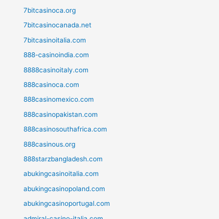
7bitcasinoca.org
7bitcasinocanada.net
7bitcasinoitalia.com
888-casinoindia.com
8888casinoitaly.com
888casinoca.com
888casinomexico.com
888casinopakistan.com
888casinosouthafrica.com
888casinous.org
888starzbangladesh.com
abukingcasinoitalia.com
abukingcasinopoland.com
abukingcasinoportugal.com
admiral-casino-italia.com