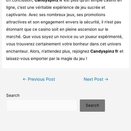
En conclusion,
Candyspinz fr
est plus qu’un simple casino en
ligne, c’est une véritable expérience de jeu sucrée et
captivante. Avec ses nombreux jeux, ses promotions
attractives et son engagement envers la sécurité, il n’est pas
étonnant que ce casino soit en pleine ascension sur le
marché. Que vous soyez un novice ou un joueur expérimenté,
vous trouverez certainement votre bonheur dans cet univers
enchanteur. Alors, n’attendez plus, rejoignez
Candyspinz fr
et
laissez-vous emporter par la magie du jeu !
Post
←
Previous Post
Next Post
→
navigation
Search
Search