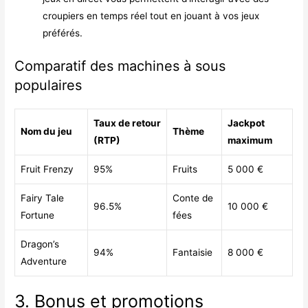
croupiers en temps réel tout en jouant à vos jeux
préférés.
Comparatif des machines à sous
populaires
Taux de retour
Jackpot
Nom du jeu
Thème
(RTP)
maximum
Fruit Frenzy
95%
Fruits
5 000 €
Fairy Tale
Conte de
96.5%
10 000 €
Fortune
fées
Dragon’s
94%
Fantaisie
8 000 €
Adventure
3. Bonus et promotions