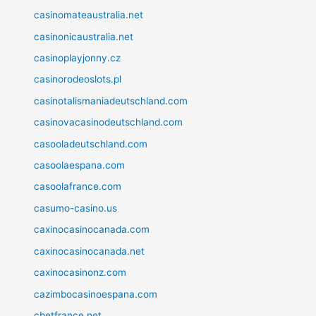
casinomateaustralia.net
casinonicaustralia.net
casinoplayjonny.cz
casinorodeoslots.pl
casinotalismaniadeutschland.com
casinovacasinodeutschland.com
casooladeutschland.com
casoolaespana.com
casoolafrance.com
casumo-casino.us
caxinocasinocanada.com
caxinocasinocanada.net
caxinocasinonz.com
cazimbocasinoespana.com
cbetfrance.net