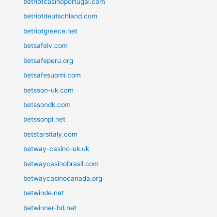
betriotcasinoportugal.com
betriotdeutschland.com
betriotgreece.net
betsafelv.com
betsafeperu.org
betsafesuomi.com
betsson-uk.com
betssondk.com
betssonpl.net
betstarsitaly.com
betway-casino-uk.uk
betwaycasinobrasil.com
betwaycasinocanada.org
betwinde.net
betwinner-bd.net