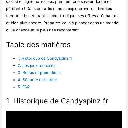
casino en ligne où les jeux prennent une saveur douce et
pétillante ! Dans cet article, nous explorerons les diverses
facettes de cet établissement ludique, ses offres alléchantes,
et bien plus encore. Préparez-vous à plonger dans un monde
où la chance et le plaisir se rencontrent.
Table des matières
1. Historique de Candyspinz fr
2. Les jeux proposés
3. Bonus et promotions
4. Sécurité et fiabilité
5. FAQ
1. Historique de Candyspinz fr