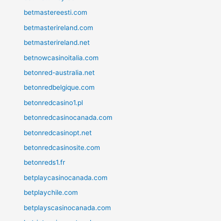
betmastereesti.com
betmasterireland.com
betmasterireland.net
betnowcasinoitalia.com
betonred-australia.net
betonredbelgique.com
betonredcasino1.pl
betonredcasinocanada.com
betonredcasinopt.net
betonredcasinosite.com
betonreds1.fr
betplaycasinocanada.com
betplaychile.com
betplayscasinocanada.com