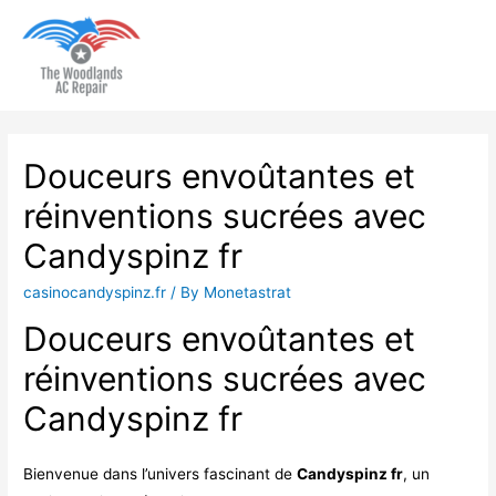
Main
Men
Douceurs envoûtantes et
réinventions sucrées avec
Candyspinz fr
casinocandyspinz.fr
/ By
Monetastrat
Douceurs envoûtantes et
réinventions sucrées avec
Candyspinz fr
Bienvenue dans l’univers fascinant de
Candyspinz fr
, un