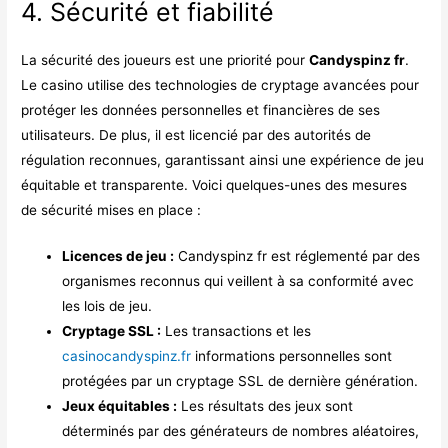
4. Sécurité et fiabilité
La sécurité des joueurs est une priorité pour
Candyspinz fr
.
Le casino utilise des technologies de cryptage avancées pour
protéger les données personnelles et financières de ses
utilisateurs. De plus, il est licencié par des autorités de
régulation reconnues, garantissant ainsi une expérience de jeu
équitable et transparente. Voici quelques-unes des mesures
de sécurité mises en place :
Licences de jeu :
Candyspinz fr est réglementé par des
organismes reconnus qui veillent à sa conformité avec
les lois de jeu.
Cryptage SSL :
Les transactions et les
casinocandyspinz.fr
informations personnelles sont
protégées par un cryptage SSL de dernière génération.
Jeux équitables :
Les résultats des jeux sont
déterminés par des générateurs de nombres aléatoires,