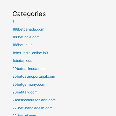
Categories
1
188betcanada.com
188betindia.com
188betus.us
1xbet-india-online.in3
1xbetapk.us
20betcasinoca.com
20betcasinoportugal.com
20betgermany.com
20betitaly.com
21casinodeutschland.com
22-bet-bangladesh.com
22-bet-nl.com