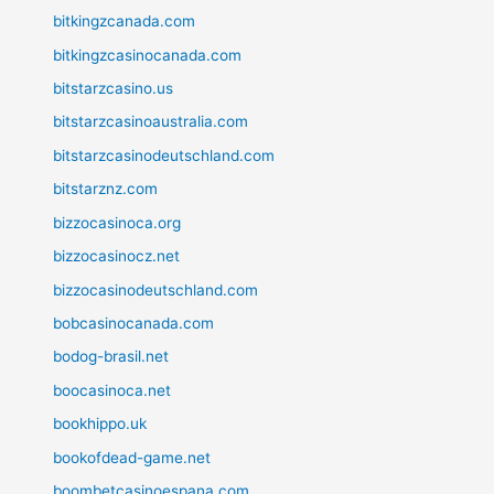
bitkingzcanada.com
bitkingzcasinocanada.com
bitstarzcasino.us
bitstarzcasinoaustralia.com
bitstarzcasinodeutschland.com
bitstarznz.com
bizzocasinoca.org
bizzocasinocz.net
bizzocasinodeutschland.com
bobcasinocanada.com
bodog-brasil.net
boocasinoca.net
bookhippo.uk
bookofdead-game.net
boombetcasinoespana.com