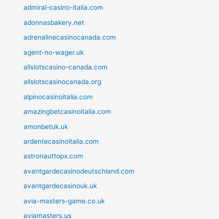
admiral-casino-italia.com
adonnasbakery.net
adrenalinecasinocanada.com
agent-no-wager.uk
allslotscasino-canada.com
allslotscasinocanada.org
alpinocasinoitalia.com
amazingbetcasinoitalia.com
amonbetuk.uk
ardentecasinoitalia.com
astronauttopx.com
avantgardecasinodeutschland.com
avantgardecasinouk.uk
avia-masters-game.co.uk
aviamasters.us