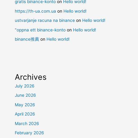
gratis binance-konto
on
Hello world!
https://th-ua.com.ua
on
Hello world!
ustvarjanje racuna na binance
on
Hello world!
"oppna ett binance-konto
on
Hello world!
binance推薦
on
Hello world!
Archives
July 2026
June 2026
May 2026
April 2026
March 2026
February 2026