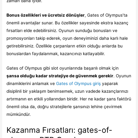
zaman daha iyidir.
Bonus özellikleri ve ücretsiz dönüşler
, Gates of Olympus’ta
önemli avantajlar sunar. Bu özellikler sayesinde ekstra kazanç
fırsatları elde edebilirsiniz. Oyunun sunduğu bonusları ve
promosyonları takip ederek, oyun deneyiminizi daha karlı hale
getirebilirsiniz. Özellikle çarpanların etkin olduğu anlarda bu
bonuslardan faydalanmak, kazancınızı katlayabilir.
Gates of Olympus gibi slot oyunlarında başarılı olmak için
şansa olduğu kadar stratejiye de güvenmek gerekir
. Oyunun
dinamiklerini anlamak ve
Gates of Olympus giriş
yaparak
disiplinli bir yaklaşım benimsemek, uzun vadede kazançlarınızı
artırmanın en etkili yollarından biridir. Her ne kadar şans faktörü
önemli olsa da, doğru stratejilerle şansınızı lehine çevirmek
mümkündür.
Kazanma Fırsatları: gates-of-