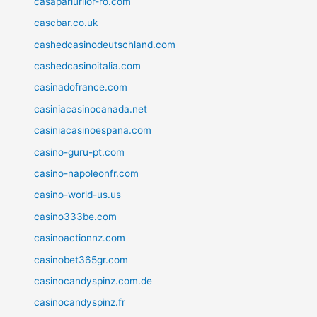
casapariurilor-ro.com
cascbar.co.uk
cashedcasinodeutschland.com
cashedcasinoitalia.com
casinadofrance.com
casiniacasinocanada.net
casiniacasinoespana.com
casino-guru-pt.com
casino-napoleonfr.com
casino-world-us.us
casino333be.com
casinoactionnz.com
casinobet365gr.com
casinocandyspinz.com.de
casinocandyspinz.fr