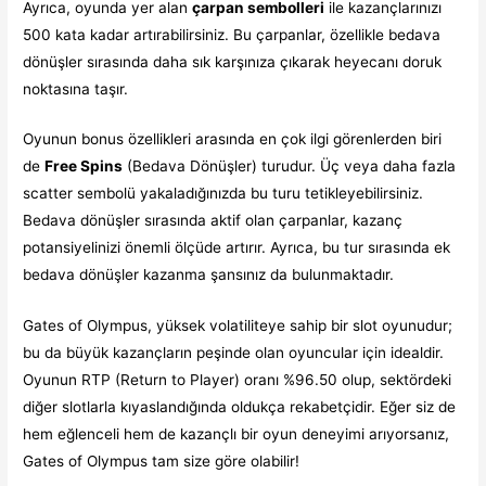
Ayrıca, oyunda yer alan
çarpan sembolleri
ile kazançlarınızı
500 kata kadar artırabilirsiniz. Bu çarpanlar, özellikle bedava
dönüşler sırasında daha sık karşınıza çıkarak heyecanı doruk
noktasına taşır.
Oyunun bonus özellikleri arasında en çok ilgi görenlerden biri
de
Free Spins
(Bedava Dönüşler) turudur. Üç veya daha fazla
scatter sembolü yakaladığınızda bu turu tetikleyebilirsiniz.
Bedava dönüşler sırasında aktif olan çarpanlar, kazanç
potansiyelinizi önemli ölçüde artırır. Ayrıca, bu tur sırasında ek
bedava dönüşler kazanma şansınız da bulunmaktadır.
Gates of Olympus, yüksek volatiliteye sahip bir slot oyunudur;
bu da büyük kazançların peşinde olan oyuncular için idealdir.
Oyunun RTP (Return to Player) oranı %96.50 olup, sektördeki
diğer slotlarla kıyaslandığında oldukça rekabetçidir. Eğer siz de
hem eğlenceli hem de kazançlı bir oyun deneyimi arıyorsanız,
Gates of Olympus tam size göre olabilir!