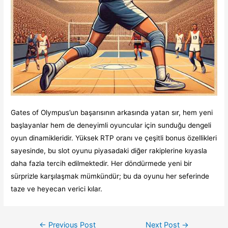
Gates of Olympus’un başarısının arkasında yatan sır, hem yeni
başlayanlar hem de deneyimli oyuncular için sunduğu dengeli
oyun dinamikleridir. Yüksek RTP oranı ve çeşitli bonus özellikleri
sayesinde, bu slot oyunu piyasadaki diğer rakiplerine kıyasla
daha fazla tercih edilmektedir. Her döndürmede yeni bir
sürprizle karşılaşmak mümkündür; bu da oyunu her seferinde
taze ve heyecan verici kılar.
Post
←
Previous Post
Next Post
→