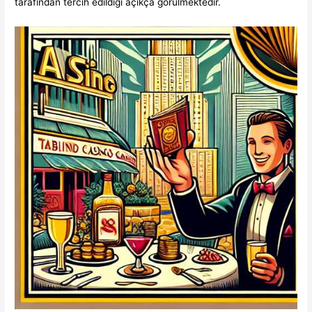
tarafından tercih edildiği açıkça görülmektedir.