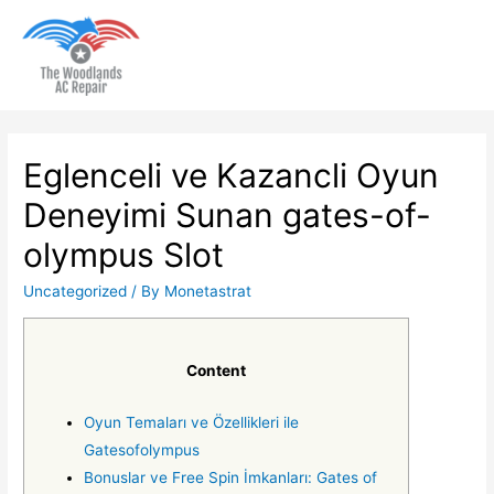
Main
Men
Eglenceli ve Kazancli Oyun
Deneyimi Sunan gates-of-
olympus Slot
Uncategorized
/ By
Monetastrat
Content
Oyun Temaları ve Özellikleri ile
Gatesofolympus
Bonuslar ve Free Spin İmkanları: Gates of