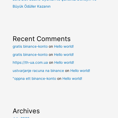
Büyük Ödüller Kazanın
Recent Comments
gratis binance-konto
on
Hello world!
gratis binance-konto
on
Hello world!
https://th-ua.com.ua
on
Hello world!
ustvarjanje racuna na binance
on
Hello world!
"oppna ett binance-konto
on
Hello world!
Archives