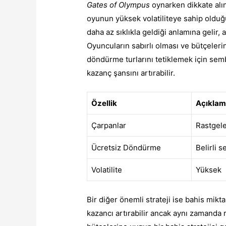
Gates of Olympus
oynarken dikkate alınm
oyunun yüksek volatiliteye sahip oldu
daha az sıklıkla geldiği anlamına gelir, 
Oyuncuların sabırlı olması ve bütçelerin
döndürme turlarını tetiklemek için se
kazanç şansını artırabilir.
Özellik
Açıkla
Çarpanlar
Rastgele 
Ücretsiz Döndürme
Belirli 
Volatilite
Yüksek
Bir diğer önemli strateji ise bahis mikt
kazancı artırabilir ancak aynı zamanda 