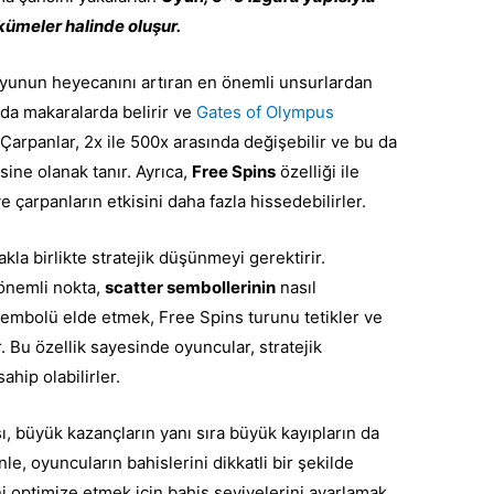
kümeler halinde oluşur.
yunun heyecanını artıran en önemli unsurlardan
rda makaralarda belirir ve
Gates of Olympus
. Çarpanlar, 2x ile 500x arasında değişebilir ve bu da
ine olanak tanır. Ayrıca,
Free Spins
özelliği ile
 çarpanların etkisini daha fazla hissedebilirler.
kla birlikte stratejik düşünmeyi gerektirir.
önemli nokta,
scatter sembollerinin
nasıl
r sembolü elde etmek, Free Spins turunu tetikler ve
. Bu özellik sayesinde oyuncular, stratejik
hip olabilirler.
, büyük kazançların yanı sıra büyük kayıpların da
e, oyuncuların bahislerini dikkatli bir şekilde
 optimize etmek için bahis seviyelerini ayarlamak