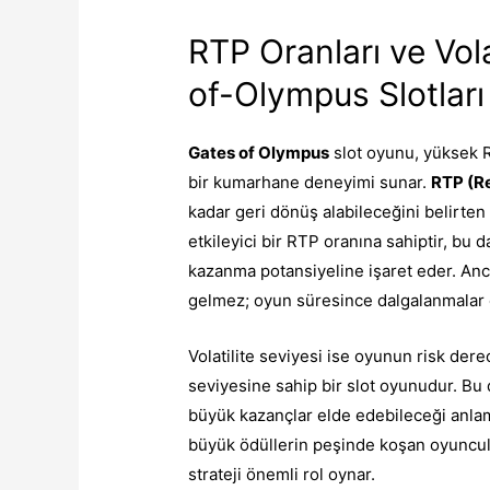
RTP Oranları ve Vola
of-Olympus Slotları
Gates of Olympus
slot oyunu, yüksek RT
bir kumarhane deneyimi sunar.
RTP (Re
kadar geri dönüş alabileceğini belirten
etkileyici bir RTP oranına sahiptir, bu d
kazanma potansiyeline işaret eder. An
gelmez; oyun süresince dalgalanmalar o
Volatilite seviyesi ise oyunun risk der
seviyesine sahip bir slot oyunudur. Bu
büyük kazançlar elde edebileceği anlamı
büyük ödüllerin peşinde koşan oyuncular
strateji önemli rol oynar.