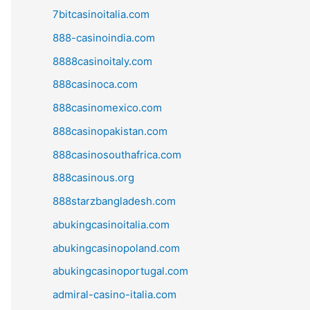
7bitcasinoitalia.com
888-casinoindia.com
8888casinoitaly.com
888casinoca.com
888casinomexico.com
888casinopakistan.com
888casinosouthafrica.com
888casinous.org
888starzbangladesh.com
abukingcasinoitalia.com
abukingcasinopoland.com
abukingcasinoportugal.com
admiral-casino-italia.com