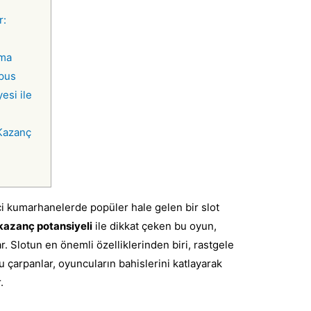
r:
nma
mpus
esi ile
 Kazanç
çi kumarhanelerde popüler hale gelen bir slot
kazanç potansiyeli
ile dikkat çeken bu oyun,
 Slotun en önemli özelliklerinden biri, rastgele
u çarpanlar, oyuncuların bahislerini katlayarak
.