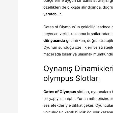
bütçelerine uygun bir bahis stratejisi 
özellikleri de dikkate alındığında, do
yaratabilir.
Gates of Olympus’un çekiciliği sadece 
heyecan verici kazanma fırsatlarından 
dünyasında
gezinirken, doğru stratejile
Oyunun sunduğu özellikleri ve strateji
macerada başarıya ulaşmak mümkündü
Oynanış Dinamikleri
olympus Slotları
Gates of Olympus
slotları, oyunculara
bir yapıya sahiptir. Yunan mitolojisinden
ses efektleriyle dikkat çeker. Oyuncular
yolculuğa çıkarak büyük ödüller kazanm