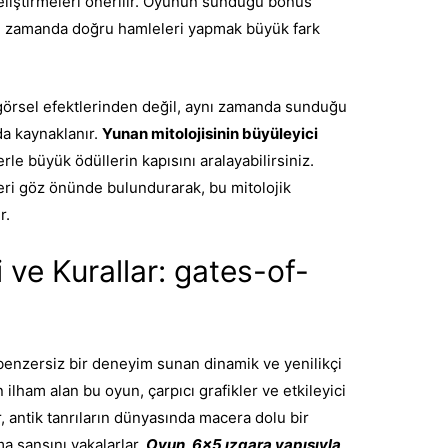
geliştirmeleri önerilir. Oyunun sunduğu bonus
ğru zamanda doğru hamleleri yapmak büyük fark
görsel efektlerinden değil, aynı zamanda sunduğu
da kaynaklanır.
Yunan mitolojisinin büyüleyici
rle büyük ödüllerin kapısını aralayabilirsiniz.
leri göz önünde bulundurarak, bu mitolojik
r.
 ve Kurallar: gates-of-
 benzersiz bir deneyim sunan dinamik ve yenilikçi
 ilham alan bu oyun, çarpıcı grafikler ve etkileyici
, antik tanrıların dünyasında macera dolu bir
a şansını yakalarlar.
Oyun, 6×5 ızgara yapısıyla