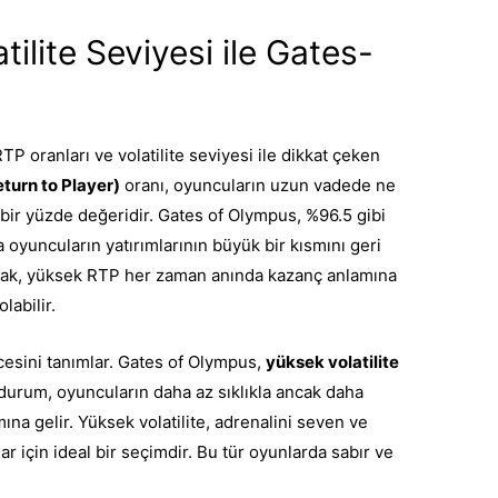
tilite Seviyesi ile Gates-
P oranları ve volatilite seviyesi ile dikkat çeken
turn to Player)
oranı, oyuncuların uzun vadede ne
 bir yüzde değeridir. Gates of Olympus, %96.5 gibi
a oyuncuların yatırımlarının büyük bir kısmını geri
cak, yüksek RTP her zaman anında kazanç anlamına
labilir.
ecesini tanımlar. Gates of Olympus,
yüksek volatilite
 durum, oyuncuların daha az sıklıkla ancak daha
na gelir. Yüksek volatilite, adrenalini seven ve
 için ideal bir seçimdir. Bu tür oyunlarda sabır ve