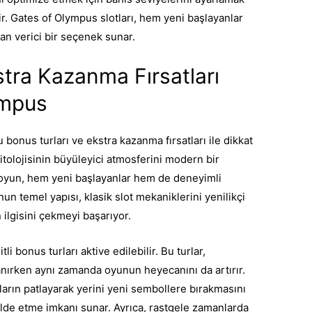
r. Gates of Olympus slotları, hem yeni başlayanlar
n verici bir seçenek sunar.
stra Kazanma Fırsatları
ympus
bonus turları ve ekstra kazanma fırsatları ile dikkat
tolojisinin büyüleyici atmosferini modern bir
oyun, hem yeni başlayanlar hem de deneyimli
un temel yapısı, klasik slot mekaniklerini yenilikçi
 ilgisini çekmeyi başarıyor.
li bonus turları aktive edilebilir. Bu turlar,
nırken aynı zamanda oyunun heyecanını da artırır.
arın patlayarak yerini yeni sembollere bırakmasını
elde etme imkanı sunar. Ayrıca, rastgele zamanlarda