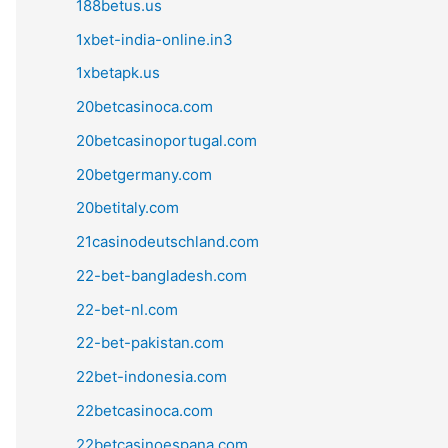
188betus.us
1xbet-india-online.in3
1xbetapk.us
20betcasinoca.com
20betcasinoportugal.com
20betgermany.com
20betitaly.com
21casinodeutschland.com
22-bet-bangladesh.com
22-bet-nl.com
22-bet-pakistan.com
22bet-indonesia.com
22betcasinoca.com
22betcasinoespana.com