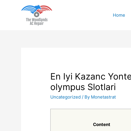
Home
En Iyi Kazanc Yonte
olympus Slotlari
Uncategorized
/ By
Monetastrat
Content