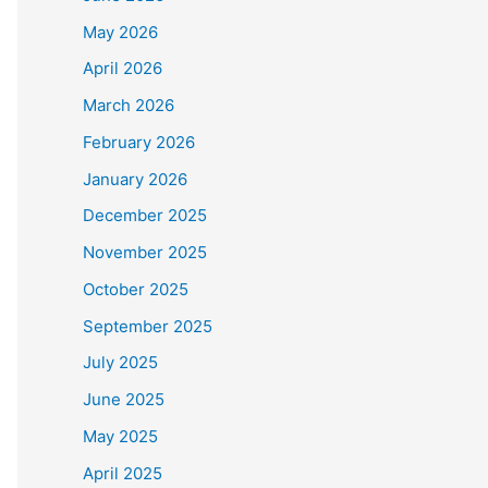
May 2026
April 2026
March 2026
February 2026
January 2026
December 2025
November 2025
October 2025
September 2025
July 2025
June 2025
May 2025
April 2025