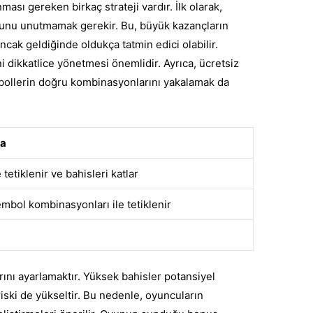
ası gereken birkaç strateji vardır. İlk olarak,
ğunu unutmamak gerekir. Bu, büyük kazançların
ancak geldiğinde oldukça tatmin edici olabilir.
i dikkatlice yönetmesi önemlidir. Ayrıca, ücretsiz
mbollerin doğru kombinasyonlarını yakalamak da
ma
tetiklenir ve bahisleri katlar
sembol kombinasyonları ile tetiklenir
arını ayarlamaktır. Yüksek bahisler potansiyel
riski de yükseltir. Bu nedenle, oyuncuların