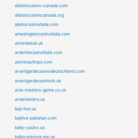
allslotscasino-canada.com
allslotscasinocanada.org
alpinocasinoitalia.com
amazingbetcasinoitalia.com
amonbetuk.uk
ardentecasinoitalia.com
astronauttopx.com
avantgardecasinodeutschland.com
avantgardecasinouk.uk
avia-masters-game.co.uk
aviamasters.us
baji-live.us
bajilive-pakistan.com
bally-casino.us
ballycasinouk.me.uk