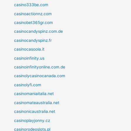
casino333be.com
casinoactionnz.com
casinobet365gr.com
casinocandyspinz.com.de
casinocandyspinz.fr
casinocasoola.it
casinoinfinity.us
casinoinfinityonline.com.de
casinolycasinocanada.com
casinolyfi.com
casinomaniaitalia.net
casinomateaustralia.net
casinonicaustralia.net
casinoplayjonny.cz
casinorodeoslots.pl