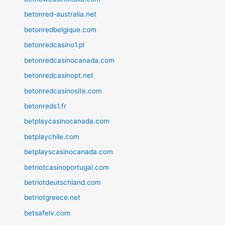
betonred-australia.net
betonredbelgique.com
betonredcasino1.pl
betonredcasinocanada.com
betonredcasinopt.net
betonredcasinosite.com
betonreds1.fr
betplaycasinocanada.com
betplaychile.com
betplayscasinocanada.com
betriotcasinoportugal.com
betriotdeutschland.com
betriotgreece.net
betsafelv.com