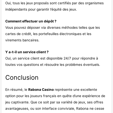
Oui, tous les jeux proposés sont certifiés par des organismes
indépendants pour garantir l’équité des jeux.
Comment effectuer un dépôt ?
Vous pouvez déposer via diverses méthodes telles que les
cartes de crédit, les portefeuilles électroniques et les
virements bancaires.
Y a-t-il un service client ?
Oui, un service client est disponible 24/7 pour répondre à
toutes vos questions et résoudre les problèmes éventuels.
Conclusion
En résumé, le
Rabona Casino
représente une excellente
option pour les joueurs français en quête d’une expérience de
jeu captivante. Que ce soit par sa variété de jeux, ses offres
avantageuses, ou son interface conviviale, Rabona ne cesse