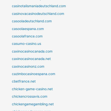
casinotalismaniadeutschland.com
casinovacasinodeutschland.com
casooladeutschland.com
casoolaespana.com
casoolafrance.com
casumo-casino.us
caxinocasinocanada.com
caxinocasinocanada.net
caxinocasinonz.com
cazimbocasinoespana.com
cbetfrance.net
chicken-game-casino.net
chickencrossavis.com
chickengamegambling.net