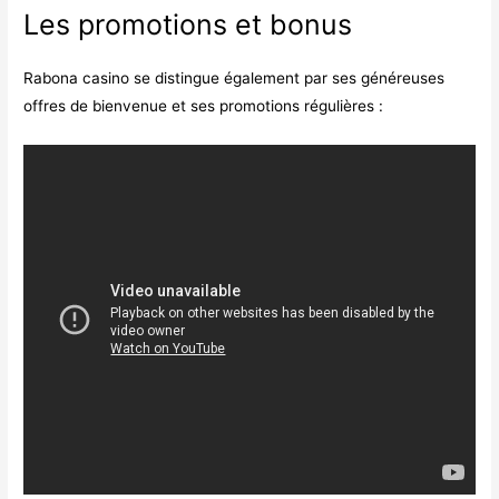
Les promotions et bonus
Rabona casino se distingue également par ses généreuses
offres de bienvenue et ses promotions régulières :