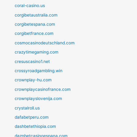
coral-casino.us
corgibetaustralia.com
corgibetespana.com
corgibetfrance.com
cosmocasinodeutschland.com
crazytimegaming.com
cresuscasino1.net
crossyroadgambling.win
crownplay-hu.com
crownplaycasinofrance.com
crownplayslovenija.com
crystalroll.us
dafabetperu.com
dashbetethiopia.com
daznbetcasinoespana.com