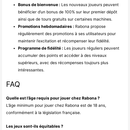
Bonus de bienvenue :
Les nouveaux joueurs peuvent
bénéficier d’un bonus de 100% sur leur premier dépôt
ainsi que de tours gratuits sur certaines machines.
Promotions hebdomadaires :
Rabona propose
régulièrement des promotions à ses utilisateurs pour
maintenir l’excitation et récompenser leur fidélité.
Programme de fidélité :
Les joueurs réguliers peuvent
accumuler des points et accéder à des niveaux
supérieurs, avec des récompenses toujours plus
intéressantes.
FAQ
Quelle est l’âge requis pour jouer chez Rabona ?
L’âge minimum pour jouer chez Rabona est de 18 ans,
conformément à la législation française.
Les jeux sont-ils équitables ?