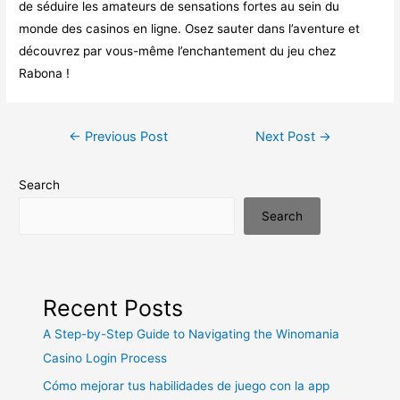
de séduire les amateurs de sensations fortes au sein du
monde des casinos en ligne. Osez sauter dans l’aventure et
découvrez par vous-même l’enchantement du jeu chez
Rabona !
Post
←
Previous Post
Next Post
→
navigation
Search
Search
Recent Posts
A Step-by-Step Guide to Navigating the Winomania
Casino Login Process
Cómo mejorar tus habilidades de juego con la app