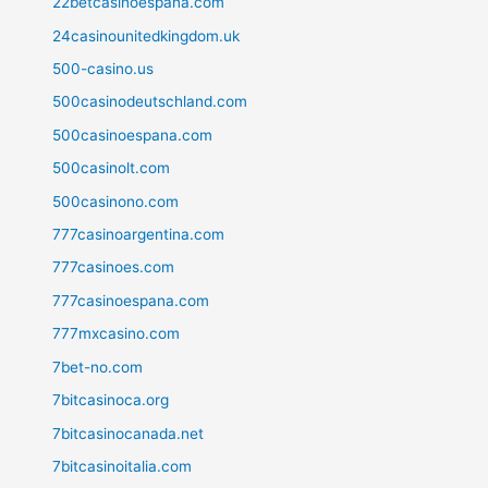
22betcasinoespana.com
24casinounitedkingdom.uk
500-casino.us
500casinodeutschland.com
500casinoespana.com
500casinolt.com
500casinono.com
777casinoargentina.com
777casinoes.com
777casinoespana.com
777mxcasino.com
7bet-no.com
7bitcasinoca.org
7bitcasinocanada.net
7bitcasinoitalia.com