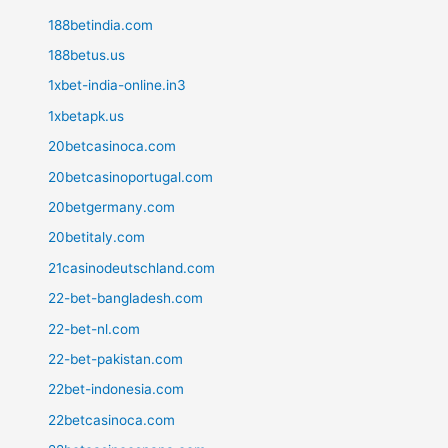
188betindia.com
188betus.us
1xbet-india-online.in3
1xbetapk.us
20betcasinoca.com
20betcasinoportugal.com
20betgermany.com
20betitaly.com
21casinodeutschland.com
22-bet-bangladesh.com
22-bet-nl.com
22-bet-pakistan.com
22bet-indonesia.com
22betcasinoca.com