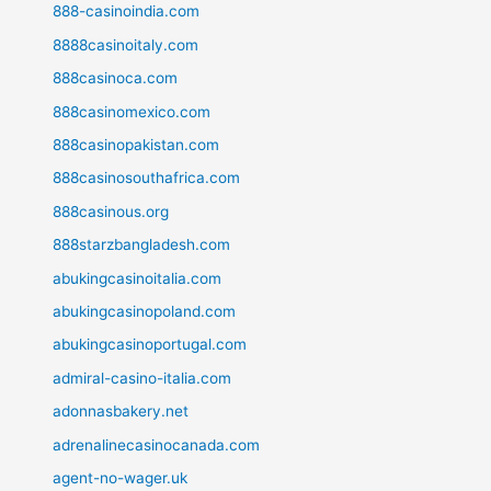
888-casinoindia.com
8888casinoitaly.com
888casinoca.com
888casinomexico.com
888casinopakistan.com
888casinosouthafrica.com
888casinous.org
888starzbangladesh.com
abukingcasinoitalia.com
abukingcasinopoland.com
abukingcasinoportugal.com
admiral-casino-italia.com
adonnasbakery.net
adrenalinecasinocanada.com
agent-no-wager.uk