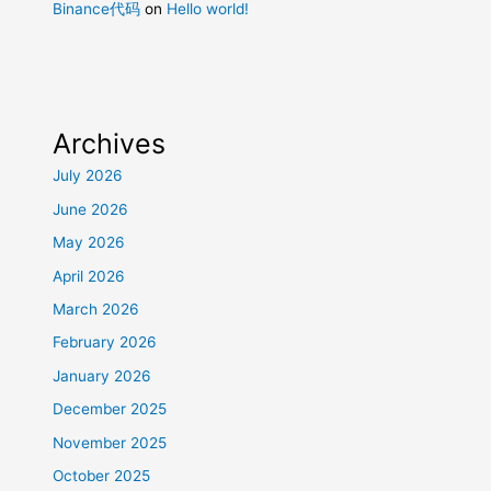
Binance代码
on
Hello world!
Archives
July 2026
June 2026
May 2026
April 2026
March 2026
February 2026
January 2026
December 2025
November 2025
October 2025