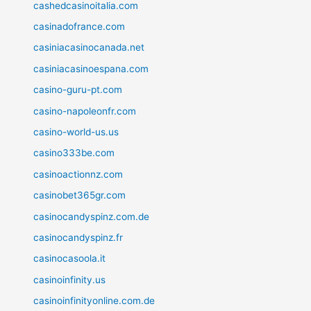
cashedcasinoitalia.com
casinadofrance.com
casiniacasinocanada.net
casiniacasinoespana.com
casino-guru-pt.com
casino-napoleonfr.com
casino-world-us.us
casino333be.com
casinoactionnz.com
casinobet365gr.com
casinocandyspinz.com.de
casinocandyspinz.fr
casinocasoola.it
casinoinfinity.us
casinoinfinityonline.com.de