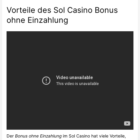
Vorteile des Sol Casino Bonus
ohne Einzahlung
Der
Bonus ohne Einzahlung
im Sol Casino hat viele Vorteile,