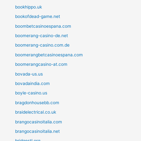
bookhippo.uk
bookofdead-game.net
boombetcasinoespana.com
boomerang-casino-de.net
boomerang-casino.com.de
boomerangbetcasinoespana.com
boomerangcasino-at.com
bovada-us.us
bovadaindia.com
boyle-casino.us
bragdonhousebb.com
braidelectrical.co.uk
brangocasinoitalia.com
brangocasinoitalia.net
bridgestl.org