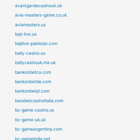
avantgardecasinouk.uk
avia-masters-game.co.uk
aviamasters.us
baji-live.us
bajilive-pakistan.com
bally-casino.us
ballycasinouk.me.uk
bankonbetca.com
bankonbetde.com
bankonbetpl.com
bassbetcasinoitalia.com
bc-game-casino.us
bc-game-uk.uk
bc-gameargentina.com
bc-gameindia.net