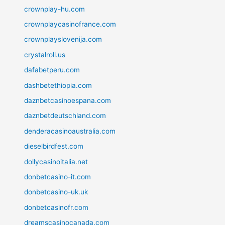
crownplay-hu.com
crownplaycasinofrance.com
crownplayslovenija.com
crystalroll.us
dafabetperu.com
dashbetethiopia.com
daznbetcasinoespana.com
daznbetdeutschland.com
denderacasinoaustralia.com
dieselbirdfest.com
dollycasinoitalia.net
donbetcasino-it.com
donbetcasino-uk.uk
donbetcasinofr.com
dreamscasinocanada.com