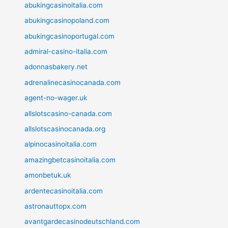
abukingcasinoitalia.com
abukingcasinopoland.com
abukingcasinoportugal.com
admiral-casino-italia.com
adonnasbakery.net
adrenalinecasinocanada.com
agent-no-wager.uk
allslotscasino-canada.com
allslotscasinocanada.org
alpinocasinoitalia.com
amazingbetcasinoitalia.com
amonbetuk.uk
ardentecasinoitalia.com
astronauttopx.com
avantgardecasinodeutschland.com