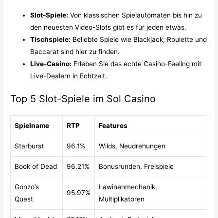
Slot-Spiele:
Von klassischen Spielautomaten bis hin zu
den neuesten Video-Slots gibt es für jeden etwas.
Tischspiele:
Beliebte Spiele wie Blackjack, Roulette und
Baccarat sind hier zu finden.
Live-Casino:
Erleben Sie das echte Casino-Feeling mit
Live-Dealern in Echtzeit.
Top 5 Slot-Spiele im Sol Casino
Spielname
RTP
Features
Starburst
96.1%
Wilds, Neudrehungen
Book of Dead
96.21%
Bonusrunden, Freispiele
Gonzo’s
Lawinenmechanik,
95.97%
Quest
Multiplikatoren