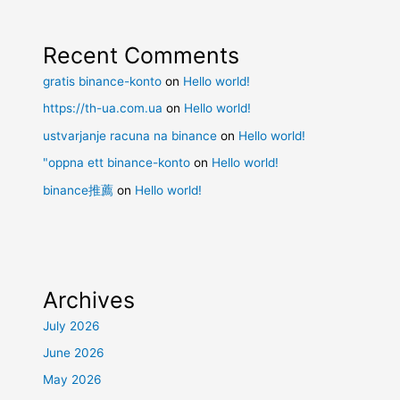
Recent Comments
gratis binance-konto
on
Hello world!
https://th-ua.com.ua
on
Hello world!
ustvarjanje racuna na binance
on
Hello world!
"oppna ett binance-konto
on
Hello world!
binance推薦
on
Hello world!
Archives
July 2026
June 2026
May 2026