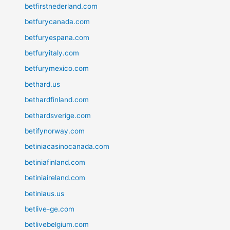
betfirstnederland.com
betfurycanada.com
betfuryespana.com
betfuryitaly.com
betfurymexico.com
bethard.us
bethardfinland.com
bethardsverige.com
betifynorway.com
betiniacasinocanada.com
betiniafinland.com
betiniaireland.com
betiniaus.us
betlive-ge.com
betlivebelgium.com