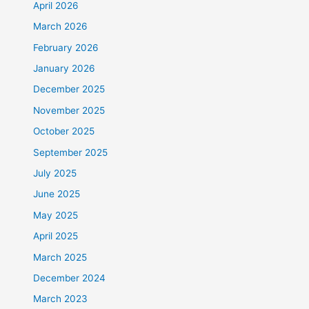
April 2026
March 2026
February 2026
January 2026
December 2025
November 2025
October 2025
September 2025
July 2025
June 2025
May 2025
April 2025
March 2025
December 2024
March 2023