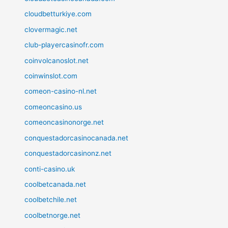
cloudbetturkiye.com
clovermagic.net
club-playercasinofr.com
coinvolcanoslot.net
coinwinslot.com
comeon-casino-nl.net
comeoncasino.us
comeoncasinonorge.net
conquestadorcasinocanada.net
conquestadorcasinonz.net
conti-casino.uk
coolbetcanada.net
coolbetchile.net
coolbetnorge.net