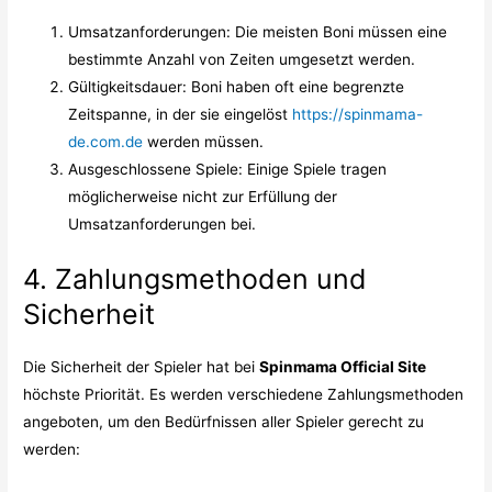
Umsatzanforderungen: Die meisten Boni müssen eine
bestimmte Anzahl von Zeiten umgesetzt werden.
Gültigkeitsdauer: Boni haben oft eine begrenzte
Zeitspanne, in der sie eingelöst
https://spinmama-
de.com.de
werden müssen.
Ausgeschlossene Spiele: Einige Spiele tragen
möglicherweise nicht zur Erfüllung der
Umsatzanforderungen bei.
4. Zahlungsmethoden und
Sicherheit
Die Sicherheit der Spieler hat bei
Spinmama Official Site
höchste Priorität. Es werden verschiedene Zahlungsmethoden
angeboten, um den Bedürfnissen aller Spieler gerecht zu
werden: