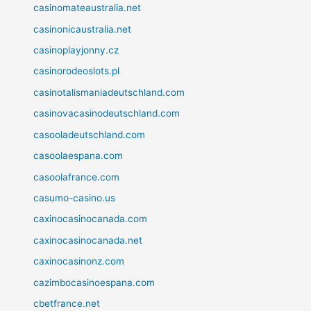
casinomateaustralia.net
casinonicaustralia.net
casinoplayjonny.cz
casinorodeoslots.pl
casinotalismaniadeutschland.com
casinovacasinodeutschland.com
casooladeutschland.com
casoolaespana.com
casoolafrance.com
casumo-casino.us
caxinocasinocanada.com
caxinocasinocanada.net
caxinocasinonz.com
cazimbocasinoespana.com
cbetfrance.net