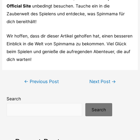
Official Site
unbedingt besuchen. Tauche ein in die
Zauberwelt des Spielens und entdecke, was Spinmama für
dich bereithält!
Wir hoffen, dass dir dieser Artikel geholfen hat, einen besseren
Einblick in die Welt von Spinmama zu bekommen. Viel Glück
beim Spielen und genieße die aufregenden Abenteuer, die auf
dich warten!
Post
←
Previous Post
Next Post
→
navigation
Search
Search