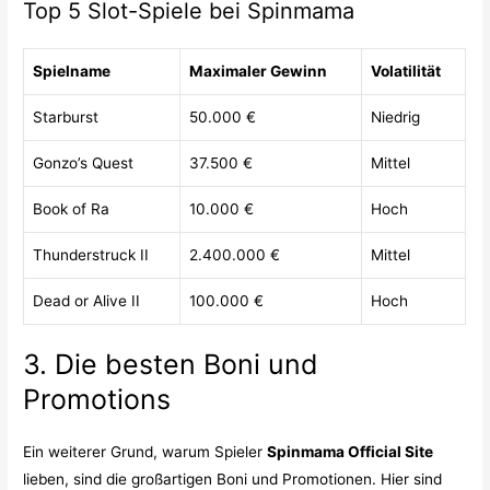
Top 5 Slot-Spiele bei Spinmama
Spielname
Maximaler Gewinn
Volatilität
Starburst
50.000 €
Niedrig
Gonzo’s Quest
37.500 €
Mittel
Book of Ra
10.000 €
Hoch
Thunderstruck II
2.400.000 €
Mittel
Dead or Alive II
100.000 €
Hoch
3. Die besten Boni und
Promotions
Ein weiterer Grund, warum Spieler
Spinmama Official Site
lieben, sind die großartigen Boni und Promotionen. Hier sind