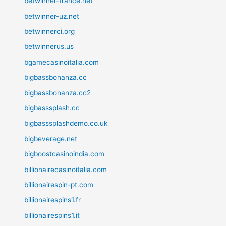
betwinner-france.net
betwinner-uz.net
betwinnerci.org
betwinnerus.us
bgamecasinoitalia.com
bigbassbonanza.cc
bigbassbonanza.cc2
bigbasssplash.cc
bigbasssplashdemo.co.uk
bigbeverage.net
bigboostcasinoindia.com
billionairecasinoitalia.com
billionairespin-pt.com
billionairespins1.fr
billionairespins1.it