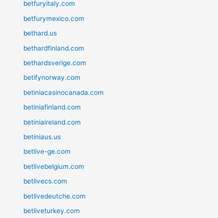
betfuryitaly.com
betfurymexico.com
bethard.us
bethardfinland.com
bethardsverige.com
betifynorway.com
betiniacasinocanada.com
betiniafinland.com
betiniaireland.com
betiniaus.us
betlive-ge.com
betlivebelgium.com
betlivecs.com
betlivedeutche.com
betliveturkey.com