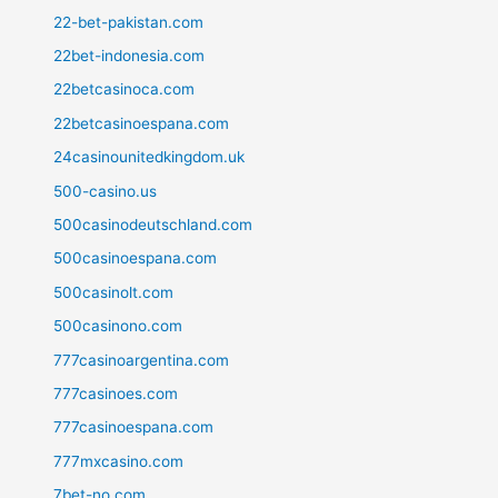
22-bet-pakistan.com
22bet-indonesia.com
22betcasinoca.com
22betcasinoespana.com
24casinounitedkingdom.uk
500-casino.us
500casinodeutschland.com
500casinoespana.com
500casinolt.com
500casinono.com
777casinoargentina.com
777casinoes.com
777casinoespana.com
777mxcasino.com
7bet-no.com