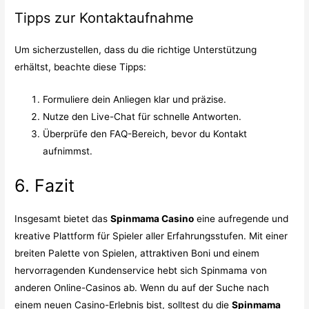
Tipps zur Kontaktaufnahme
Um sicherzustellen, dass du die richtige Unterstützung
erhältst, beachte diese Tipps:
Formuliere dein Anliegen klar und präzise.
Nutze den Live-Chat für schnelle Antworten.
Überprüfe den FAQ-Bereich, bevor du Kontakt
aufnimmst.
6. Fazit
Insgesamt bietet das
Spinmama Casino
eine aufregende und
kreative Plattform für Spieler aller Erfahrungsstufen. Mit einer
breiten Palette von Spielen, attraktiven Boni und einem
hervorragenden Kundenservice hebt sich Spinmama von
anderen Online-Casinos ab. Wenn du auf der Suche nach
einem neuen Casino-Erlebnis bist, solltest du die
Spinmama