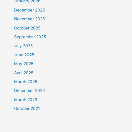
January 2026
December 2025
November 2025
October 2025
September 2025
July 2025
June 2025
May 2025
April 2025
March 2025
December 2024
March 2023
October 2021