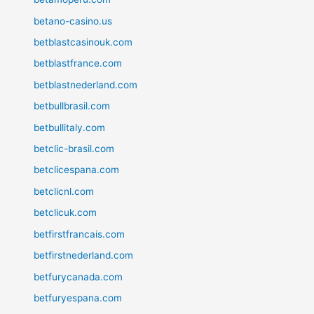
betano-casino.us
betblastcasinouk.com
betblastfrance.com
betblastnederland.com
betbullbrasil.com
betbullitaly.com
betclic-brasil.com
betclicespana.com
betclicnl.com
betclicuk.com
betfirstfrancais.com
betfirstnederland.com
betfurycanada.com
betfuryespana.com