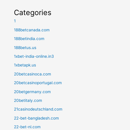
Categories
1
188betcanada.com
188betindia.com
188betus.us
1xbet-india-online.in3
1xbetapk.us
20betcasinoca.com
20betcasinoportugal.com
20betgermany.com
20betitaly.com
21casinodeutschland.com
22-bet-bangladesh.com
22-bet-nl.com