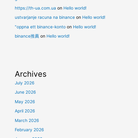
https://th-ua.com.ua
on
Hello world!
ustvarjanje racuna na binance
on
Hello world!
"oppna ett binance-konto
on
Hello world!
binance推薦
on
Hello world!
Archives
July 2026
June 2026
May 2026
April 2026
March 2026
February 2026