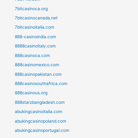
7bitcasinoca.org
7bitcasinocanada.net
7bitcasinoitalia.com
888-casinoindia.com
8888casinoitaly.com
888casinoca.com
888casinomexico.com
888casinopakistan.com
888casinosouthafrica.com
888casinous.org
888starzbangladesh.com
abukingcasinoitalia.com
abukingcasinopoland.com
abukingcasinoportugal.com