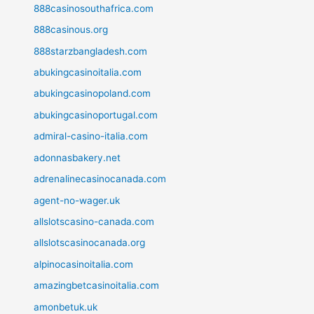
888casinosouthafrica.com
888casinous.org
888starzbangladesh.com
abukingcasinoitalia.com
abukingcasinopoland.com
abukingcasinoportugal.com
admiral-casino-italia.com
adonnasbakery.net
adrenalinecasinocanada.com
agent-no-wager.uk
allslotscasino-canada.com
allslotscasinocanada.org
alpinocasinoitalia.com
amazingbetcasinoitalia.com
amonbetuk.uk