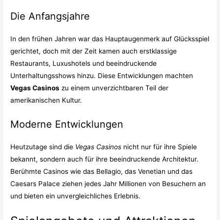
Die Anfangsjahre
In den frühen Jahren war das Hauptaugenmerk auf Glücksspiel
gerichtet, doch mit der Zeit kamen auch erstklassige
Restaurants, Luxushotels und beeindruckende
Unterhaltungsshows hinzu. Diese Entwicklungen machten
Vegas Casinos
zu einem unverzichtbaren Teil der
amerikanischen Kultur.
Moderne Entwicklungen
Heutzutage sind die
Vegas Casinos
nicht nur für ihre Spiele
bekannt, sondern auch für ihre beeindruckende Architektur.
Berühmte Casinos wie das Bellagio, das Venetian und das
Caesars Palace ziehen jedes Jahr Millionen von Besuchern an
und bieten ein unvergleichliches Erlebnis.