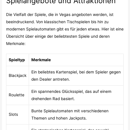
Spielangebote und Attraktionen
Die Vielfalt der Spiele, die in Vegas angeboten werden, ist
beeindruckend. Von klassischen Tischspielen bis hin zu
modernen Spielautomaten gibt es für jeden etwas. Hier ist eine
Übersicht über einige der beliebtesten Spiele und deren
Merkmale:
Spieltyp
Merkmale
Ein beliebtes Kartenspiel, bei dem Spieler gegen
Blackjack
den Dealer antreten.
Ein spannendes Glücksspiel, das auf einem
Roulette
drehenden Rad basiert.
Bunte Spielautomaten mit verschiedenen
Slots
Themen und hohen Jackpots.