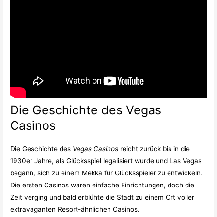
Die Geschichte des Vegas
Casinos
Die Geschichte des
Vegas Casinos
reicht zurück bis in die
1930er Jahre, als Glücksspiel legalisiert wurde und Las Vegas
begann, sich zu einem Mekka für Glücksspieler zu entwickeln.
Die ersten Casinos waren einfache Einrichtungen, doch die
Zeit verging und bald erblühte die Stadt zu einem Ort voller
extravaganten Resort-ähnlichen Casinos.