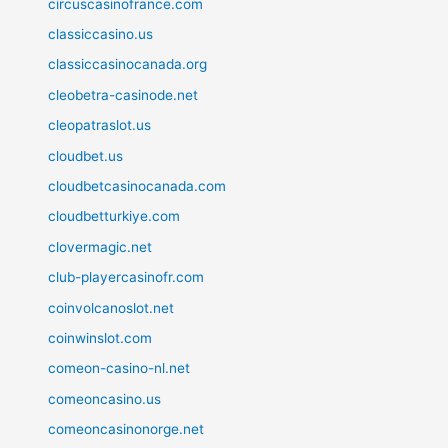
circuscasinofrance.com
classiccasino.us
classiccasinocanada.org
cleobetra-casinode.net
cleopatraslot.us
cloudbet.us
cloudbetcasinocanada.com
cloudbetturkiye.com
clovermagic.net
club-playercasinofr.com
coinvolcanoslot.net
coinwinslot.com
comeon-casino-nl.net
comeoncasino.us
comeoncasinonorge.net