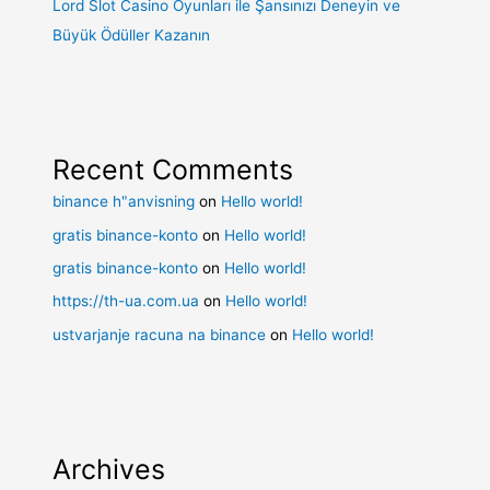
Lord Slot Casino Oyunları ile Şansınızı Deneyin ve
Büyük Ödüller Kazanın
Recent Comments
binance h"anvisning
on
Hello world!
gratis binance-konto
on
Hello world!
gratis binance-konto
on
Hello world!
https://th-ua.com.ua
on
Hello world!
ustvarjanje racuna na binance
on
Hello world!
Archives