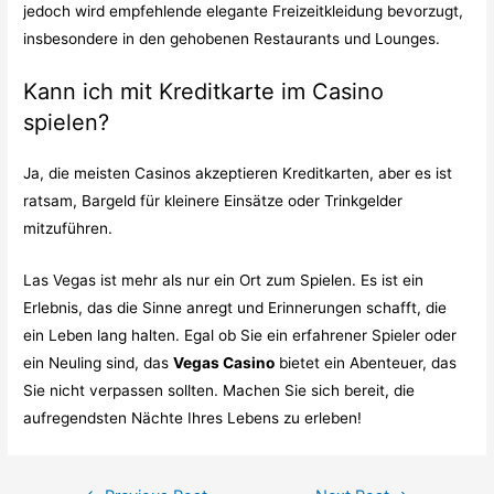
jedoch wird empfehlende elegante Freizeitkleidung bevorzugt,
insbesondere in den gehobenen Restaurants und Lounges.
Kann ich mit Kreditkarte im Casino
spielen?
Ja, die meisten Casinos akzeptieren Kreditkarten, aber es ist
ratsam, Bargeld für kleinere Einsätze oder Trinkgelder
mitzuführen.
Las Vegas ist mehr als nur ein Ort zum Spielen. Es ist ein
Erlebnis, das die Sinne anregt und Erinnerungen schafft, die
ein Leben lang halten. Egal ob Sie ein erfahrener Spieler oder
ein Neuling sind, das
Vegas Casino
bietet ein Abenteuer, das
Sie nicht verpassen sollten. Machen Sie sich bereit, die
aufregendsten Nächte Ihres Lebens zu erleben!
Post