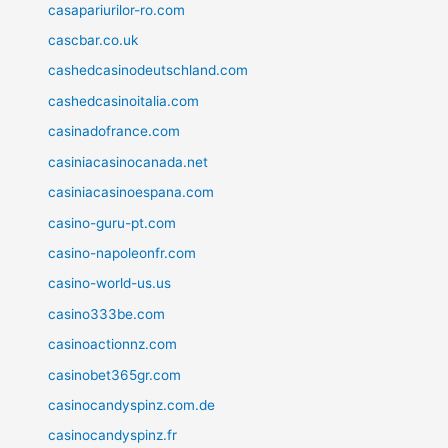
casapariurilor-ro.com
cascbar.co.uk
cashedcasinodeutschland.com
cashedcasinoitalia.com
casinadofrance.com
casiniacasinocanada.net
casiniacasinoespana.com
casino-guru-pt.com
casino-napoleonfr.com
casino-world-us.us
casino333be.com
casinoactionnz.com
casinobet365gr.com
casinocandyspinz.com.de
casinocandyspinz.fr