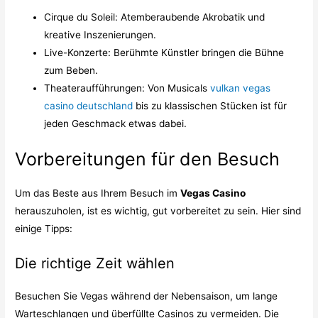
Cirque du Soleil: Atemberaubende Akrobatik und
kreative Inszenierungen.
Live-Konzerte: Berühmte Künstler bringen die Bühne
zum Beben.
Theateraufführungen: Von Musicals
vulkan vegas
casino deutschland
bis zu klassischen Stücken ist für
jeden Geschmack etwas dabei.
Vorbereitungen für den Besuch
Um das Beste aus Ihrem Besuch im
Vegas Casino
herauszuholen, ist es wichtig, gut vorbereitet zu sein. Hier sind
einige Tipps:
Die richtige Zeit wählen
Besuchen Sie Vegas während der Nebensaison, um lange
Warteschlangen und überfüllte Casinos zu vermeiden. Die