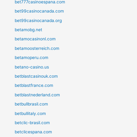
bet777casinoespana.com
bet99casinocanada.com
bet99casinocanada.org
betamobg.net
betamocasinonl.com
betamoosterreich.com
betamoperu.com
betano-casino.us
betblastcasinouk.com
betblastfrance.com
betblastnederland.com
betbullbrasil.com
betbullitaly.com
betclic-brasil.com
betclicespana.com