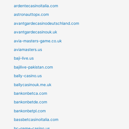
ardentecasinoitalia.com
astronauttopx.com
avantgardecasinodeutschland.com
avantgardecasinouk.uk
avia-masters-game.co.uk
aviamasters.us
baji-live.us
bajilive-pakistan.com
bally-casino.us
ballycasinouk.me.uk
bankonbetca.com
bankonbetde.com
bankonbetpl.com
bassbetcasinoitalia.com
bc-game-casino.us