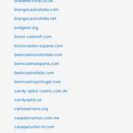
braidelectrical.co.uk
brangocasinoitalia.com
brangocasinoitalia.net
bridgestl.org
bruno-casinofr.com
brunocasino-espana.com
bwincasinocolombia.com
bwincasinoespana.com
bwincasinoitalia.com
bwincasinoportugal.com
candy-spinz-casino.com.de
candyspinz.us
carlosserrano.org
casadonramon.com.mx
casapariurilor-nl.com