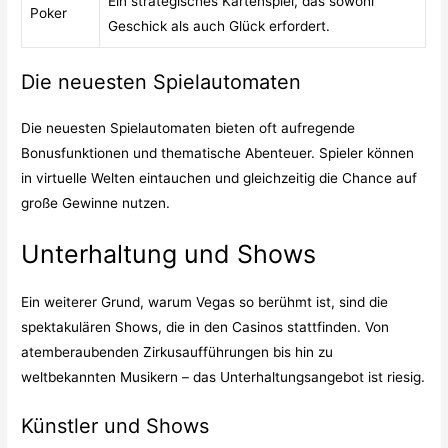
Ein strategisches Kartenspiel, das sowohl
Poker
Geschick als auch Glück erfordert.
Die neuesten Spielautomaten
Die neuesten Spielautomaten bieten oft aufregende
Bonusfunktionen und thematische Abenteuer. Spieler können
in virtuelle Welten eintauchen und gleichzeitig die Chance auf
große Gewinne nutzen.
Unterhaltung und Shows
Ein weiterer Grund, warum Vegas so berühmt ist, sind die
spektakulären Shows, die in den Casinos stattfinden. Von
atemberaubenden Zirkusaufführungen bis hin zu
weltbekannten Musikern – das Unterhaltungsangebot ist riesig.
Künstler und Shows