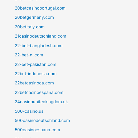
20betcasinoportugal.com
20betgermany.com
20betitaly.com
21casinodeutschland.com
22-bet-bangladesh.com
22-bet-nl.com
22-bet-pakistan.com
22bet-indonesia.com
22betcasinoca.com
22betcasinoespana.com
24casinounitedkingdom.uk
500-casino.us
500casinodeutschland.com
500casinoespana.com