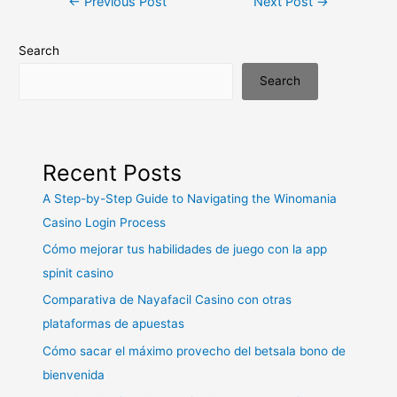
←
Previous Post
Next Post
→
navigation
Search
Search
Recent Posts
A Step-by-Step Guide to Navigating the Winomania
Casino Login Process
Cómo mejorar tus habilidades de juego con la app
spinit casino
Comparativa de Nayafacil Casino con otras
plataformas de apuestas
Cómo sacar el máximo provecho del betsala bono de
bienvenida