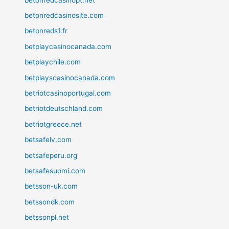
betonredcasinosite.com
betonreds1.fr
betplaycasinocanada.com
betplaychile.com
betplayscasinocanada.com
betriotcasinoportugal.com
betriotdeutschland.com
betriotgreece.net
betsafelv.com
betsafeperu.org
betsafesuomi.com
betsson-uk.com
betssondk.com
betssonpl.net