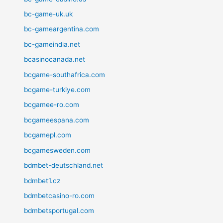
bc-game-uk.uk
bc-gameargentina.com
bc-gameindia.net
bcasinocanada.net
bcgame-southafrica.com
bcgame-turkiye.com
bcgamee-ro.com
bcgameespana.com
bcgamepl.com
bcgamesweden.com
bdmbet-deutschland.net
bdmbet1.cz
bdmbetcasino-ro.com
bdmbetsportugal.com