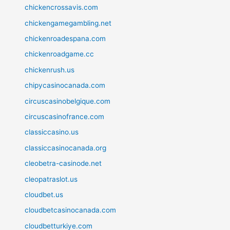
chickencrossavis.com
chickengamegambling.net
chickenroadespana.com
chickenroadgame.cc
chickenrush.us
chipycasinocanada.com
circuscasinobelgique.com
circuscasinofrance.com
classiccasino.us
classiccasinocanada.org
cleobetra-casinode.net
cleopatraslot.us
cloudbet.us
cloudbetcasinocanada.com
cloudbetturkiye.com