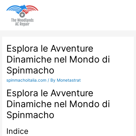
Main
Men
Esplora le Avventure
Dinamiche nel Mondo di
Spinmacho
spinmachoitalia.com
/ By
Monetastrat
Esplora le Avventure
Dinamiche nel Mondo di
Spinmacho
Indice