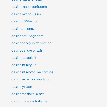
casino-napoleonfr.com
casino-world-us.us
casino333be.com
casinoactionnz.com
casinobet365gr.com
casinocandyspinz.com.de
casinocandyspinz.fr
casinocasoola.it
casinoinfinity.us
casinoinfinityonline.com.de
casinolycasinocanada.com
casinolyfi.com
casinomaniaitalia.net
casinomateaustralia.net