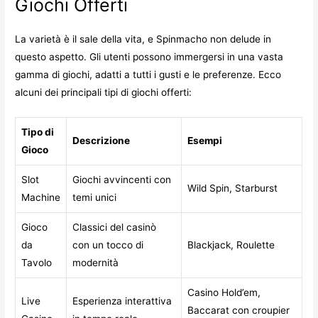
Giochi Offerti
La varietà è il sale della vita, e Spinmacho non delude in
questo aspetto. Gli utenti possono immergersi in una vasta
gamma di giochi, adatti a tutti i gusti e le preferenze. Ecco
alcuni dei principali tipi di giochi offerti:
Tipo di
Descrizione
Esempi
Gioco
Slot
Giochi avvincenti con
Wild Spin, Starburst
Machine
temi unici
Gioco
Classici del casinò
da
con un tocco di
Blackjack, Roulette
Tavolo
modernità
Casino Hold’em,
Live
Esperienza interattiva
Baccarat con croupier