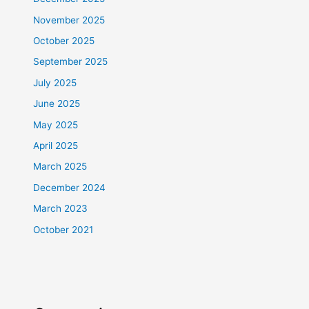
November 2025
October 2025
September 2025
July 2025
June 2025
May 2025
April 2025
March 2025
December 2024
March 2023
October 2021