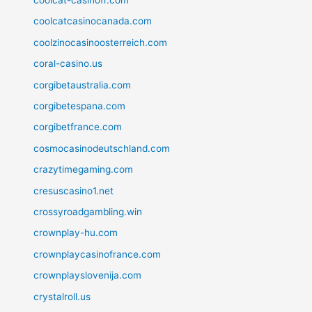
coolcatcasinocanada.com
coolzinocasinoosterreich.com
coral-casino.us
corgibetaustralia.com
corgibetespana.com
corgibetfrance.com
cosmocasinodeutschland.com
crazytimegaming.com
cresuscasino1.net
crossyroadgambling.win
crownplay-hu.com
crownplaycasinofrance.com
crownplayslovenija.com
crystalroll.us