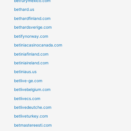
betfurymexico.com
bethard.us
bethardfinland.com
bethardsverige.com
betifynorway.com
betiniacasinocanada.com
betiniafinland.com
betiniaireland.com
betiniaus.us
betlive-ge.com
betlivebelgium.com
betlivecs.com
betlivedeutche.com
betliveturkey.com
betmastereesti.com