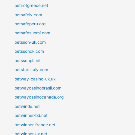
betriotgreece.net
betsafelv.com
betsafeperu.org
betsafesuomi.com
betsson-uk.com
betssondk.com
betssonpl.net
betstarsitaly.com
betway-casino-uk.uk
betwaycasinobrasil.com
betwaycasinocanada.org
betwinde.net
betwinner-bd.net
betwinner-france.net
betwinner-uz.net