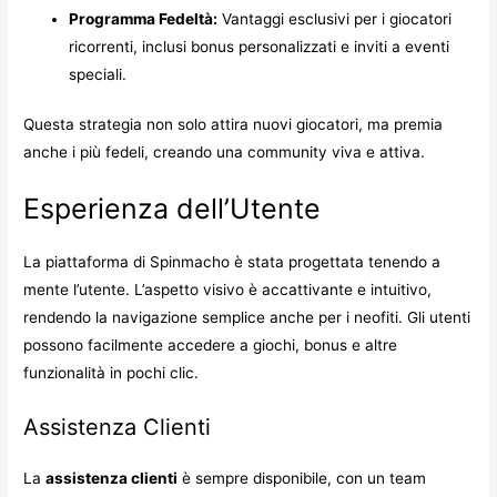
Programma Fedeltà:
Vantaggi esclusivi per i giocatori
ricorrenti, inclusi bonus personalizzati e inviti a eventi
speciali.
Questa strategia non solo attira nuovi giocatori, ma premia
anche i più fedeli, creando una community viva e attiva.
Esperienza dell’Utente
La piattaforma di Spinmacho è stata progettata tenendo a
mente l’utente. L’aspetto visivo è accattivante e intuitivo,
rendendo la navigazione semplice anche per i neofiti. Gli utenti
possono facilmente accedere a giochi, bonus e altre
funzionalità in pochi clic.
Assistenza Clienti
La
assistenza clienti
è sempre disponibile, con un team