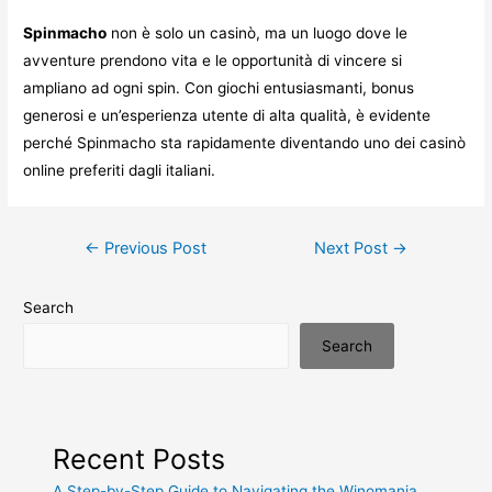
Spinmacho
non è solo un casinò, ma un luogo dove le
avventure prendono vita e le opportunità di vincere si
ampliano ad ogni spin. Con giochi entusiasmanti, bonus
generosi e un’esperienza utente di alta qualità, è evidente
perché Spinmacho sta rapidamente diventando uno dei casinò
online preferiti dagli italiani.
Post
←
Previous Post
Next Post
→
navigation
Search
Search
Recent Posts
A Step-by-Step Guide to Navigating the Winomania