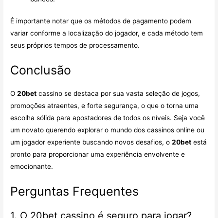
É importante notar que os métodos de pagamento podem
variar conforme a localização do jogador, e cada método tem
seus próprios tempos de processamento.
Conclusão
O
20bet
cassino se destaca por sua vasta seleção de jogos,
promoções atraentes, e forte segurança, o que o torna uma
escolha sólida para apostadores de todos os níveis. Seja você
um novato querendo explorar o mundo dos cassinos online ou
um jogador experiente buscando novos desafios, o
20bet
está
pronto para proporcionar uma experiência envolvente e
emocionante.
Perguntas Frequentes
1. O 20bet cassino é seguro para jogar?