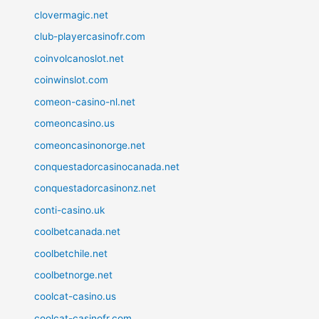
clovermagic.net
club-playercasinofr.com
coinvolcanoslot.net
coinwinslot.com
comeon-casino-nl.net
comeoncasino.us
comeoncasinonorge.net
conquestadorcasinocanada.net
conquestadorcasinonz.net
conti-casino.uk
coolbetcanada.net
coolbetchile.net
coolbetnorge.net
coolcat-casino.us
coolcat-casinofr.com