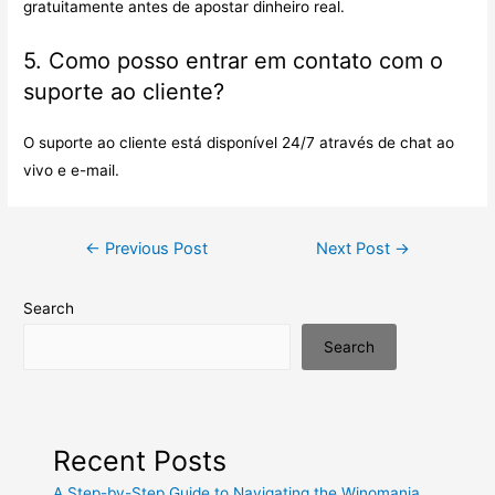
gratuitamente antes de apostar dinheiro real.
5. Como posso entrar em contato com o
suporte ao cliente?
O suporte ao cliente está disponível 24/7 através de chat ao
vivo e e-mail.
Post
←
Previous Post
Next Post
→
navigation
Search
Search
Recent Posts
A Step-by-Step Guide to Navigating the Winomania