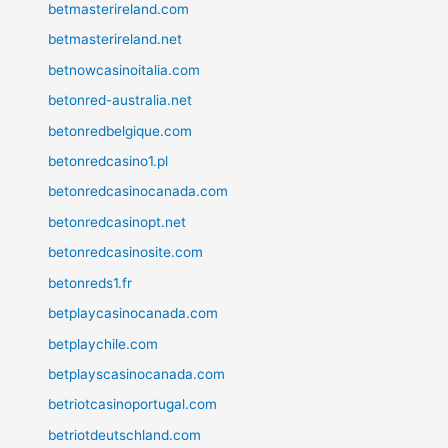
betmasterireland.com
betmasterireland.net
betnowcasinoitalia.com
betonred-australia.net
betonredbelgique.com
betonredcasino1.pl
betonredcasinocanada.com
betonredcasinopt.net
betonredcasinosite.com
betonreds1.fr
betplaycasinocanada.com
betplaychile.com
betplayscasinocanada.com
betriotcasinoportugal.com
betriotdeutschland.com