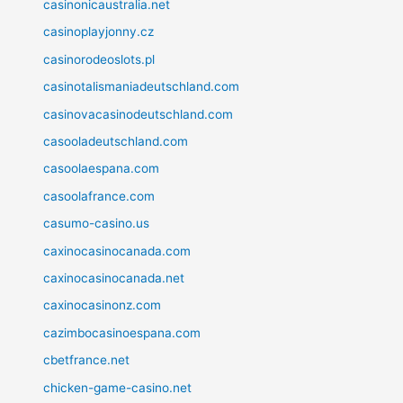
casinonicaustralia.net
casinoplayjonny.cz
casinorodeoslots.pl
casinotalismaniadeutschland.com
casinovacasinodeutschland.com
casooladeutschland.com
casoolaespana.com
casoolafrance.com
casumo-casino.us
caxinocasinocanada.com
caxinocasinocanada.net
caxinocasinonz.com
cazimbocasinoespana.com
cbetfrance.net
chicken-game-casino.net