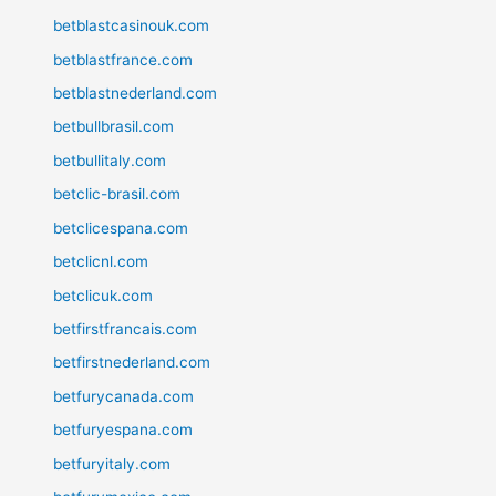
betblastcasinouk.com
betblastfrance.com
betblastnederland.com
betbullbrasil.com
betbullitaly.com
betclic-brasil.com
betclicespana.com
betclicnl.com
betclicuk.com
betfirstfrancais.com
betfirstnederland.com
betfurycanada.com
betfuryespana.com
betfuryitaly.com