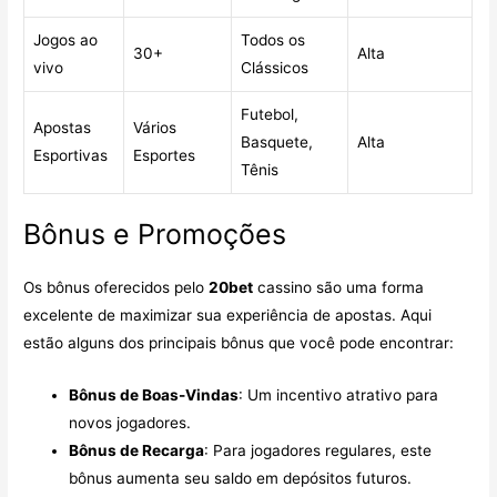
Jogos ao
Todos os
30+
Alta
vivo
Clássicos
Futebol,
Apostas
Vários
Basquete,
Alta
Esportivas
Esportes
Tênis
Bônus e Promoções
Os bônus oferecidos pelo
20bet
cassino são uma forma
excelente de maximizar sua experiência de apostas. Aqui
estão alguns dos principais bônus que você pode encontrar:
Bônus de Boas-Vindas
: Um incentivo atrativo para
novos jogadores.
Bônus de Recarga
: Para jogadores regulares, este
bônus aumenta seu saldo em depósitos futuros.