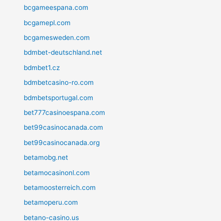
bcgameespana.com
bcgamepl.com
bcgamesweden.com
bdmbet-deutschland.net
bdmbet1.cz
bdmbetcasino-ro.com
bdmbetsportugal.com
bet777casinoespana.com
bet99casinocanada.com
bet99casinocanada.org
betamobg.net
betamocasinonl.com
betamoosterreich.com
betamoperu.com
betano-casino.us