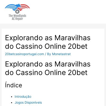
Main
Men
Explorando as Maravilhas
do Cassino Online 20bet
20betcasinoportugal.com
/ By
Monetastrat
Explorando as Maravilhas
do Cassino Online 20bet
Índice
Introdução
Jogos Disponíveis