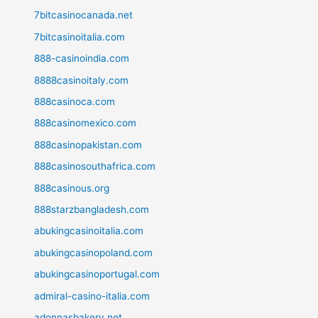
7bitcasinocanada.net
7bitcasinoitalia.com
888-casinoindia.com
8888casinoitaly.com
888casinoca.com
888casinomexico.com
888casinopakistan.com
888casinosouthafrica.com
888casinous.org
888starzbangladesh.com
abukingcasinoitalia.com
abukingcasinopoland.com
abukingcasinoportugal.com
admiral-casino-italia.com
adonnasbakery.net