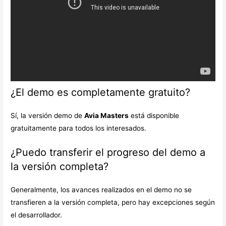
¿El demo es completamente gratuito?
Sí, la versión demo de
Avia Masters
está disponible
gratuitamente para todos los interesados.
¿Puedo transferir el progreso del demo a
la versión completa?
Generalmente, los avances realizados en el demo no se
transfieren a la versión completa, pero hay excepciones según
el desarrollador.