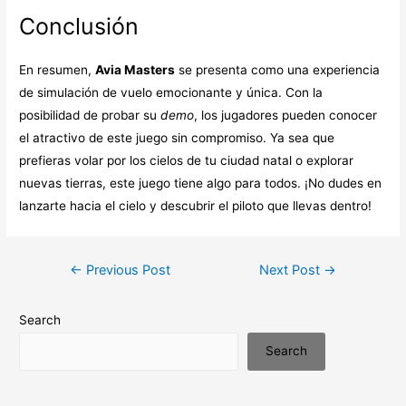
Conclusión
En resumen,
Avia Masters
se presenta como una experiencia
de simulación de vuelo emocionante y única. Con la
posibilidad de probar su
demo
, los jugadores pueden conocer
el atractivo de este juego sin compromiso. Ya sea que
prefieras volar por los cielos de tu ciudad natal o explorar
nuevas tierras, este juego tiene algo para todos. ¡No dudes en
lanzarte hacia el cielo y descubrir el piloto que llevas dentro!
Post
←
Previous Post
Next Post
→
navigation
Search
Search