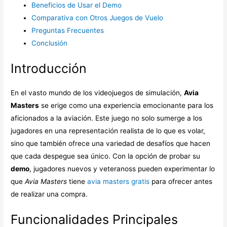
Beneficios de Usar el Demo
Comparativa con Otros Juegos de Vuelo
Preguntas Frecuentes
Conclusión
Introducción
En el vasto mundo de los videojuegos de simulación,
Avia
Masters
se erige como una experiencia emocionante para los
aficionados a la aviación. Este juego no solo sumerge a los
jugadores en una representación realista de lo que es volar,
sino que también ofrece una variedad de desafíos que hacen
que cada despegue sea único. Con la opción de probar su
demo
, jugadores nuevos y veteranoss pueden experimentar lo
que
Avia Masters
tiene
avia masters gratis
para ofrecer antes
de realizar una compra.
Funcionalidades Principales