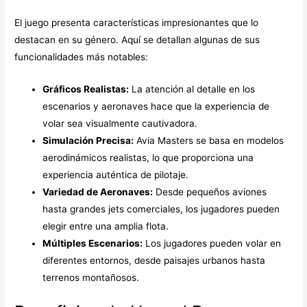
El juego presenta características impresionantes que lo
destacan en su género. Aquí se detallan algunas de sus
funcionalidades más notables:
Gráficos Realistas:
La atención al detalle en los
escenarios y aeronaves hace que la experiencia de
volar sea visualmente cautivadora.
Simulación Precisa:
Avia Masters se basa en modelos
aerodinámicos realistas, lo que proporciona una
experiencia auténtica de pilotaje.
Variedad de Aeronaves:
Desde pequeños aviones
hasta grandes jets comerciales, los jugadores pueden
elegir entre una amplia flota.
Múltiples Escenarios:
Los jugadores pueden volar en
diferentes entornos, desde paisajes urbanos hasta
terrenos montañosos.