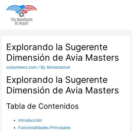
Main
Men
Explorando la Sugerente
Dimensión de Avia Masters
ocbombers.com
/ By
Monetastrat
Explorando la Sugerente
Dimensión de Avia Masters
Tabla de Contenidos
Introducción
Funcionalidades Principales