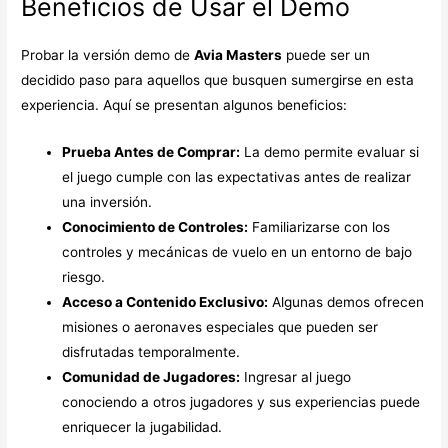
Beneficios de Usar el Demo
Probar la versión demo de
Avia Masters
puede ser un
decidido paso para aquellos que busquen sumergirse en esta
experiencia. Aquí se presentan algunos beneficios:
Prueba Antes de Comprar:
La demo permite evaluar si
el juego cumple con las expectativas antes de realizar
una inversión.
Conocimiento de Controles:
Familiarizarse con los
controles y mecánicas de vuelo en un entorno de bajo
riesgo.
Acceso a Contenido Exclusivo:
Algunas demos ofrecen
misiones o aeronaves especiales que pueden ser
disfrutadas temporalmente.
Comunidad de Jugadores:
Ingresar al juego
conociendo a otros jugadores y sus experiencias puede
enriquecer la jugabilidad.