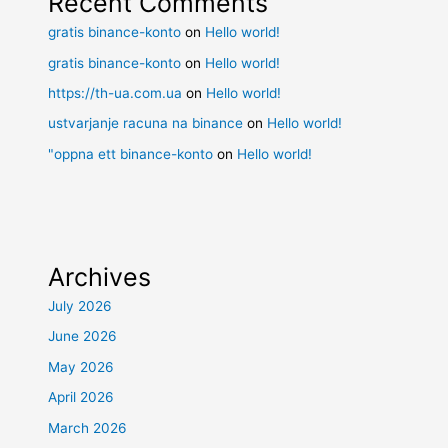
Recent Comments
gratis binance-konto
on
Hello world!
gratis binance-konto
on
Hello world!
https://th-ua.com.ua
on
Hello world!
ustvarjanje racuna na binance
on
Hello world!
"oppna ett binance-konto
on
Hello world!
Archives
July 2026
June 2026
May 2026
April 2026
March 2026