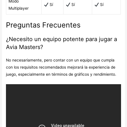
Modo
Sí
Sí
Sí
Multiplayer
Preguntas Frecuentes
¿Necesito un equipo potente para jugar a
Avia Masters?
No necesariamente, pero contar con un equipo que cumpla
con los requisitos recomendados mejorará la experiencia de
juego, especialmente en términos de gráficos y rendimiento.