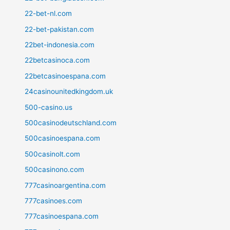
22-bet-nl.com
22-bet-pakistan.com
22bet-indonesia.com
22betcasinoca.com
22betcasinoespana.com
24casinounitedkingdom.uk
500-casino.us
500casinodeutschland.com
500casinoespana.com
500casinolt.com
500casinono.com
777casinoargentina.com
777casinoes.com
777casinoespana.com