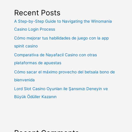
Recent Posts
A Step-by-Step Guide to Navigating the Winomania
Casino Login Process
Cómo mejorar tus habilidades de juego con la app
spinit casino
Comparativa de Nayafacil Casino con otras
plataformas de apuestas
Cómo sacar el máximo provecho del betsala bono de
bienvenida
Lord Slot Casino Oyunları ile Şansınızı Deneyin ve
Büyük Ödüller Kazanın