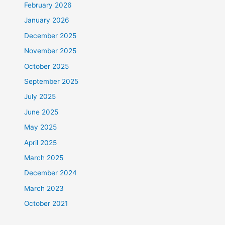
February 2026
January 2026
December 2025
November 2025
October 2025
September 2025
July 2025
June 2025
May 2025
April 2025
March 2025
December 2024
March 2023
October 2021