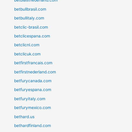
betblastnederland.com
betbullbrasil.com
betbullitaly.com
betclic-brasil.com
betclicespana.com
betclicnl.com
betclicuk.com
betfirstfrancais.com
betfirstnederland.com
betfurycanada.com
betfuryespana.com
betfuryitaly.com
betfurymexico.com
bethard.us
bethardfinland.com