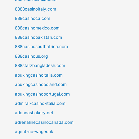
8888casinoitaly.com
888casinoca.com
888casinomexico.com
888casinopakistan.com
888casinosouthafrica.com
888casinous.org
888starzbangladesh.com
abukingcasinoitalia.com
abukingcasinopoland.com
abukingcasinoportugal.com
admiral-casino-italia.com
adonnasbakery.net
adrenalinecasinocanada.com
agent-no-wager.uk