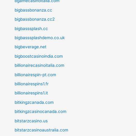
bgamecasinoitalia.com
bigbassbonanza.cc
bigbassbonanza.cc2
bigbasssplash.cc
bigbasssplashdemo.co.uk
bigbeverage.net
bigboostcasinoindia.com
billionairecasinoitalia.com
billionairespin-pt.com
billionairespins1.fr
billionairespins1.it
bitkingzcanada.com
bitkingzcasinocanada.com
bitstarzcasino.us
bitstarzcasinoaustralia.com