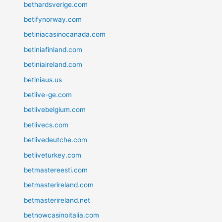
bethardsverige.com
betifynorway.com
betiniacasinocanada.com
betiniafinland.com
betiniaireland.com
betiniaus.us
betlive-ge.com
betlivebelgium.com
betlivecs.com
betlivedeutche.com
betliveturkey.com
betmastereesti.com
betmasterireland.com
betmasterireland.net
betnowcasinoitalia.com