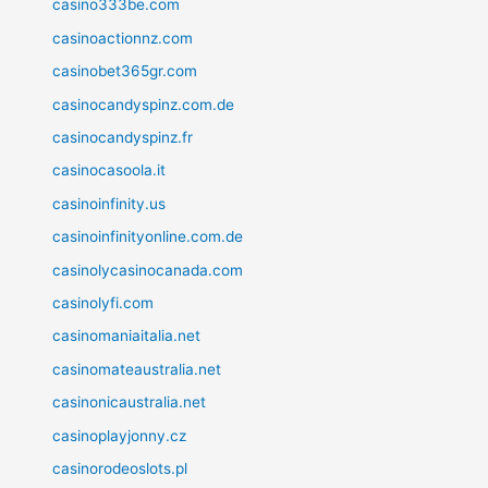
casino333be.com
casinoactionnz.com
casinobet365gr.com
casinocandyspinz.com.de
casinocandyspinz.fr
casinocasoola.it
casinoinfinity.us
casinoinfinityonline.com.de
casinolycasinocanada.com
casinolyfi.com
casinomaniaitalia.net
casinomateaustralia.net
casinonicaustralia.net
casinoplayjonny.cz
casinorodeoslots.pl