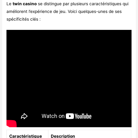
Le
twin casino
se distingue par plusieurs caractéristiques qui
améliorent l’expérience de jeu. Voici quelques-unes de ses
spécificités clés :
Caractéristique
Description