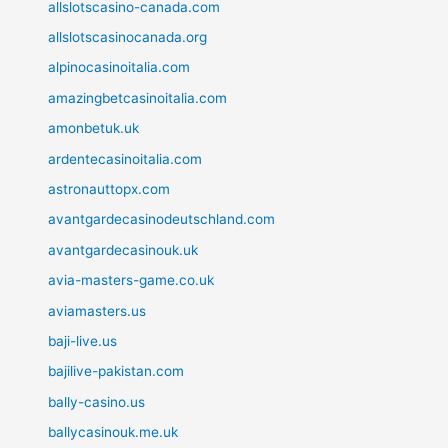
allslotscasino-canada.com
allslotscasinocanada.org
alpinocasinoitalia.com
amazingbetcasinoitalia.com
amonbetuk.uk
ardentecasinoitalia.com
astronauttopx.com
avantgardecasinodeutschland.com
avantgardecasinouk.uk
avia-masters-game.co.uk
aviamasters.us
baji-live.us
bajilive-pakistan.com
bally-casino.us
ballycasinouk.me.uk