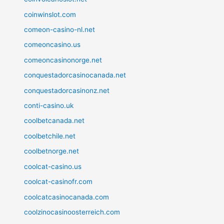
coinwinslot.com
comeon-casino-nl.net
comeoncasino.us
comeoncasinonorge.net
conquestadorcasinocanada.net
conquestadorcasinonz.net
conti-casino.uk
coolbetcanada.net
coolbetchile.net
coolbetnorge.net
coolcat-casino.us
coolcat-casinofr.com
coolcatcasinocanada.com
coolzinocasinoosterreich.com