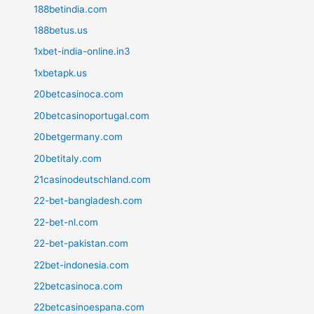
188betindia.com
188betus.us
1xbet-india-online.in3
1xbetapk.us
20betcasinoca.com
20betcasinoportugal.com
20betgermany.com
20betitaly.com
21casinodeutschland.com
22-bet-bangladesh.com
22-bet-nl.com
22-bet-pakistan.com
22bet-indonesia.com
22betcasinoca.com
22betcasinoespana.com