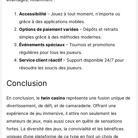
Accessibilité
– Jouez à tout moment, n’importe où
grâce à des applications mobiles.
Options de paiement variées
– Dépôts et retraits
simples grâce à des méthodes modernes.
Événements spéciaux
– Tournois et promotions
régulières pour tous les joueurs.
Service client réactif
– Support disponible 24/7 pour
résoudre les soucis des joueurs.
Conclusion
En conclusion, le
twin casino
représente une fusion unique de
divertissement, de défi, et de camaraderie. Offrant une
expérience de jeu immersive, il attire non seulement les
amateurs de jeux, mais aussi ceux en quête de sensations
fortes. La diversité des jeux, la convivialité et les bénéfices
uniques d’une plateforme de ce type en font un choix de