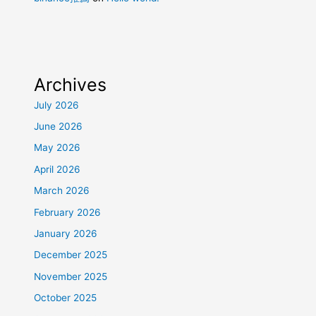
Archives
July 2026
June 2026
May 2026
April 2026
March 2026
February 2026
January 2026
December 2025
November 2025
October 2025