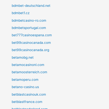
bdmbet-deutschland.net
bdmbet1.cz
bdmbetcasino-ro.com
bdmbetsportugal.com
bet777casinoespana.com
bet99casinocanada.com
bet99casinocanada.org
betamobg.net
betamocasinonl.com
betamoosterreich.com
betamoperu.com
betano-casino.us
betblastcasinouk.com
betblastfrance.com