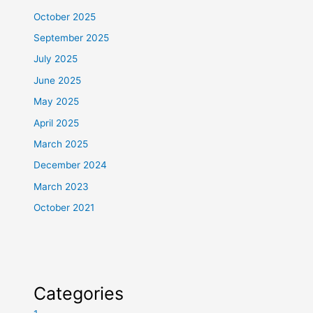
October 2025
September 2025
July 2025
June 2025
May 2025
April 2025
March 2025
December 2024
March 2023
October 2021
Categories