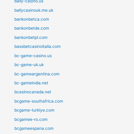
bally-casino.us
ballycasinouk.me.uk
bankonbetca.com
bankonbetde.com
bankonbetpl.com
bassbetcasinoitalia.com
bc-game-casino.us
bc-game-uk.uk
bc-gameargentina.com
bc-gameindia.net
bcasinocanada.net
bcgame-southafrica.com
bcgame-turkiye.com
bcgamee-ro.com
bcgameespana.com