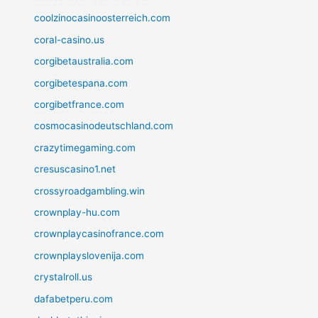
coolzinocasinoosterreich.com
coral-casino.us
corgibetaustralia.com
corgibetespana.com
corgibetfrance.com
cosmocasinodeutschland.com
crazytimegaming.com
cresuscasino1.net
crossyroadgambling.win
crownplay-hu.com
crownplaycasinofrance.com
crownplayslovenija.com
crystalroll.us
dafabetperu.com