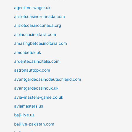
agent-no-wager.uk
allslotscasino-canada.com
allslotscasinocanada.org
alpinocasinoitalia.com
amazingbetcasinoitalia.com
amonbetuk.uk
ardentecasinoitalia.com
astronauttopx.com
avantgardecasinodeutschland.com
avantgardecasinouk.uk
avia-masters-game.co.uk
aviamasters.us
baji-live.us
bajilive-pakistan.com