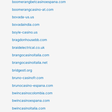
boomerangbetcasinoespana.com
boomerangcasino-at.com
bovada-us.us
bovadaindia.com
boyle-casino.us
bragdonhousebb.com
braidelectrical.co.uk
brangocasinoitalia.com
brangocasinoitalia.net
bridgestl.org
bruno-casinofr.com
brunocasino-espana.com
bwincasinocolombia.com
bwincasinoespana.com
bwincasinoitalia.com