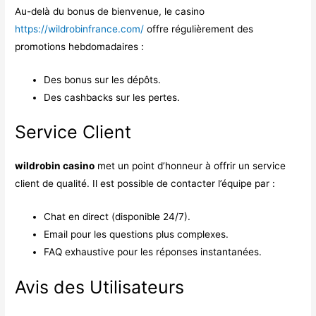
Au-delà du bonus de bienvenue, le casino
https://wildrobinfrance.com/
offre régulièrement des
promotions hebdomadaires :
Des bonus sur les dépôts.
Des cashbacks sur les pertes.
Service Client
wildrobin casino
met un point d’honneur à offrir un service
client de qualité. Il est possible de contacter l’équipe par :
Chat en direct (disponible 24/7).
Email pour les questions plus complexes.
FAQ exhaustive pour les réponses instantanées.
Avis des Utilisateurs