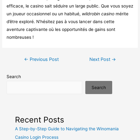
efficace, le casino sait séduire un large public. Que vous soyez
un joueur occasionnel ou un habitué,
wildrobin casino
mérite
d’être exploré. N’hésitez pas à vous lancer dans cette
aventure captivante où les opportunités de gains sont
nombreuses !
Post
←
Previous Post
Next Post
→
navigation
Search
Search
Recent Posts
A Step-by-Step Guide to Navigating the Winomania
Casino Login Process