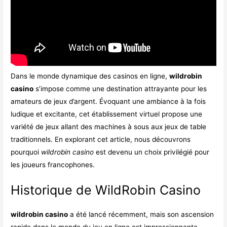
Dans le monde dynamique des casinos en ligne,
wildrobin
casino
s’impose comme une destination attrayante pour les
amateurs de jeux d’argent. Évoquant une ambiance à la fois
ludique et excitante, cet établissement virtuel propose une
variété de jeux allant des machines à sous aux jeux de table
traditionnels. En explorant cet article, nous découvrons
pourquoi
wildrobin casino
est devenu un choix privilégié pour
les joueurs francophones.
Historique de WildRobin Casino
wildrobin casino
a été lancé récemment, mais son ascension