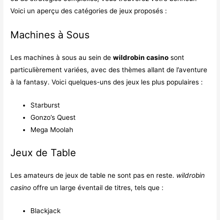
Voici un aperçu des catégories de jeux proposés :
Machines à Sous
Les machines à sous au sein de
wildrobin casino
sont
particulièrement variées, avec des thèmes allant de l’aventure
à la fantasy. Voici quelques-uns des jeux les plus populaires :
Starburst
Gonzo’s Quest
Mega Moolah
Jeux de Table
Les amateurs de jeux de table ne sont pas en reste.
wildrobin
casino
offre un large éventail de titres, tels que :
Blackjack