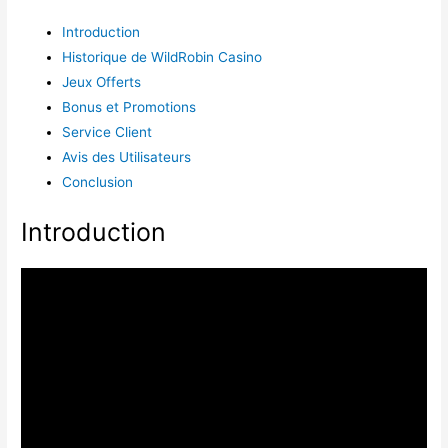
Introduction
Historique de WildRobin Casino
Jeux Offerts
Bonus et Promotions
Service Client
Avis des Utilisateurs
Conclusion
Introduction