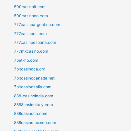
500casinolt.com
500casinono.com
777casinoargentina.com
777casinoes.com
777casinoespana.com
777mxcasino.com
7bet-no.com
7bitcasinoca.org
7bitcasinocanada.net
7bitcasinoitalia.com
888-casinoindia.com
8888casinoitaly.com
888casinoca.com
888casinomexico.com