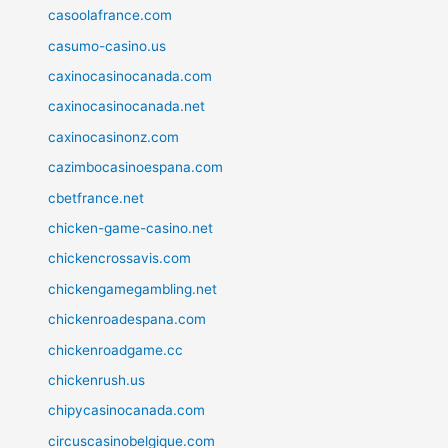
casoolafrance.com
casumo-casino.us
caxinocasinocanada.com
caxinocasinocanada.net
caxinocasinonz.com
cazimbocasinoespana.com
cbetfrance.net
chicken-game-casino.net
chickencrossavis.com
chickengamegambling.net
chickenroadespana.com
chickenroadgame.cc
chickenrush.us
chipycasinocanada.com
circuscasinobelgique.com