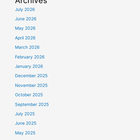
Archives
July 2026
June 2026
May 2026
April 2026
March 2026
February 2026
January 2026
December 2025
November 2025
October 2025
September 2025
July 2025
June 2025
May 2025