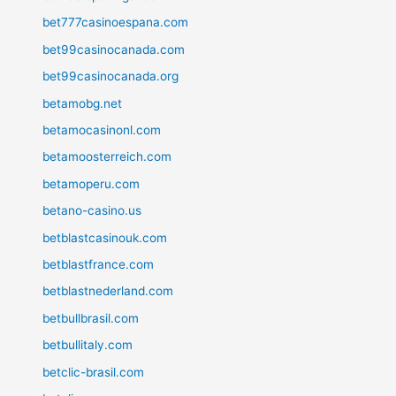
bet777casinoespana.com
bet99casinocanada.com
bet99casinocanada.org
betamobg.net
betamocasinonl.com
betamoosterreich.com
betamoperu.com
betano-casino.us
betblastcasinouk.com
betblastfrance.com
betblastnederland.com
betbullbrasil.com
betbullitaly.com
betclic-brasil.com