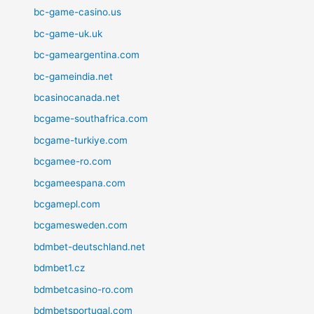
bc-game-casino.us
bc-game-uk.uk
bc-gameargentina.com
bc-gameindia.net
bcasinocanada.net
bcgame-southafrica.com
bcgame-turkiye.com
bcgamee-ro.com
bcgameespana.com
bcgamepl.com
bcgamesweden.com
bdmbet-deutschland.net
bdmbet1.cz
bdmbetcasino-ro.com
bdmbetsportugal.com