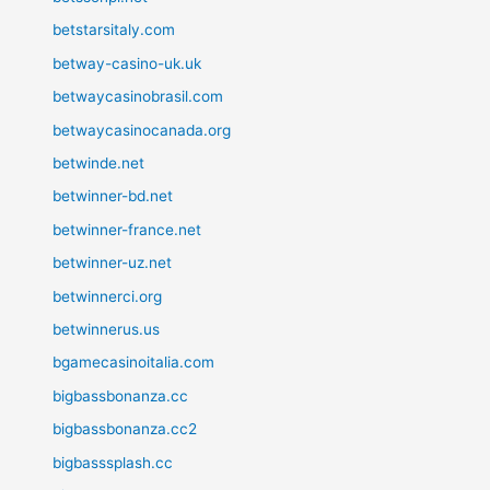
betstarsitaly.com
betway-casino-uk.uk
betwaycasinobrasil.com
betwaycasinocanada.org
betwinde.net
betwinner-bd.net
betwinner-france.net
betwinner-uz.net
betwinnerci.org
betwinnerus.us
bgamecasinoitalia.com
bigbassbonanza.cc
bigbassbonanza.cc2
bigbasssplash.cc