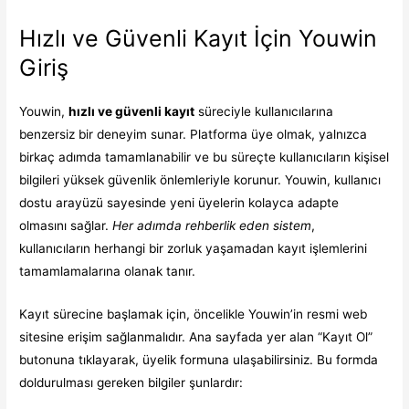
Hızlı ve Güvenli Kayıt İçin Youwin
Giriş
Youwin,
hızlı ve güvenli kayıt
süreciyle kullanıcılarına
benzersiz bir deneyim sunar. Platforma üye olmak, yalnızca
birkaç adımda tamamlanabilir ve bu süreçte kullanıcıların kişisel
bilgileri yüksek güvenlik önlemleriyle korunur. Youwin, kullanıcı
dostu arayüzü sayesinde yeni üyelerin kolayca adapte
olmasını sağlar.
Her adımda rehberlik eden sistem
,
kullanıcıların herhangi bir zorluk yaşamadan kayıt işlemlerini
tamamlamalarına olanak tanır.
Kayıt sürecine başlamak için, öncelikle Youwin’in resmi web
sitesine erişim sağlanmalıdır. Ana sayfada yer alan “Kayıt Ol”
butonuna tıklayarak, üyelik formuna ulaşabilirsiniz. Bu formda
doldurulması gereken bilgiler şunlardır: