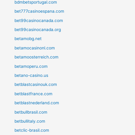
bdmbetsportugal.com
bet777casinoespana.com
bet99casinocanada.com
bet99casinocanada.org
betamobg.net
betamocasinonl.com
betamoosterreich.com
betamoperu.com
betano-casino.us
betblastcasinouk.com
betblastfrance.com
betblastnederland.com
betbullbrasil.com
betbullitaly.com
betclic-brasil.com