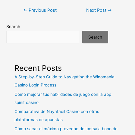
Post
←
Previous Post
Next Post
→
navigation
Search
Search
Recent Posts
A Step-by-Step Guide to Navigating the Winomania
Casino Login Process
Cómo mejorar tus habilidades de juego con la app
spinit casino
Comparativa de Nayafacil Casino con otras
plataformas de apuestas
Cómo sacar el máximo provecho del betsala bono de