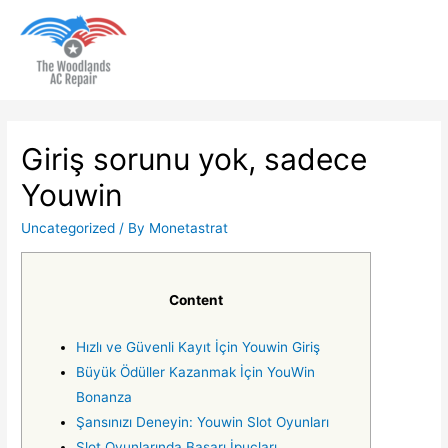
Main
Men
Giriş sorunu yok, sadece
Youwin
Uncategorized
/ By
Monetastrat
Content
Hızlı ve Güvenli Kayıt İçin Youwin Giriş
Büyük Ödüller Kazanmak İçin YouWin
Bonanza
Şansınızı Deneyin: Youwin Slot Oyunları
Slot Oyunlarında Başarı İpuçları