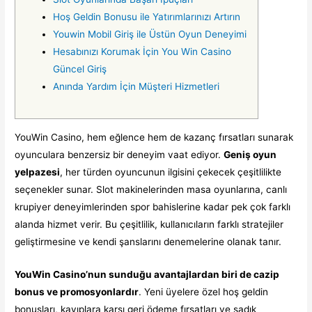
Hoş Geldin Bonusu ile Yatırımlarınızı Artırın
Youwin Mobil Giriş ile Üstün Oyun Deneyimi
Hesabınızı Korumak İçin You Win Casino
Güncel Giriş
Anında Yardım İçin Müşteri Hizmetleri
YouWin Casino, hem eğlence hem de kazanç fırsatları sunarak
oyunculara benzersiz bir deneyim vaat ediyor.
Geniş oyun
yelpazesi
, her türden oyuncunun ilgisini çekecek çeşitlilikte
seçenekler sunar. Slot makinelerinden masa oyunlarına, canlı
krupiyer deneyimlerinden spor bahislerine kadar pek çok farklı
alanda hizmet verir. Bu çeşitlilik, kullanıcıların farklı stratejiler
geliştirmesine ve kendi şanslarını denemelerine olanak tanır.
YouWin Casino’nun sunduğu avantajlardan biri de cazip
bonus ve promosyonlardır
. Yeni üyelere özel hoş geldin
bonusları, kayıplara karşı geri ödeme fırsatları ve sadık