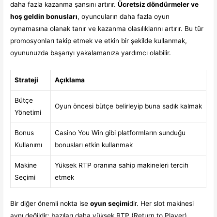
daha fazla kazanma şansını artırır.
Ücretsiz döndürmeler ve
hoş geldin bonusları
, oyuncuların daha fazla oyun
oynamasına olanak tanır ve kazanma olasılıklarını artırır. Bu tür
promosyonları takip etmek ve etkin bir şekilde kullanmak,
oyununuzda başarıyı yakalamanıza yardımcı olabilir.
Strateji
Açıklama
Bütçe
Oyun öncesi bütçe belirleyip buna sadık kalmak
Yönetimi
Bonus
Casino You Win gibi platformların sunduğu
Kullanımı
bonusları etkin kullanmak
Makine
Yüksek RTP oranına sahip makineleri tercih
Seçimi
etmek
Bir diğer önemli nokta ise
oyun seçimi
dir. Her slot makinesi
aynı değildir; bazıları daha yüksek RTP (Return to Player)