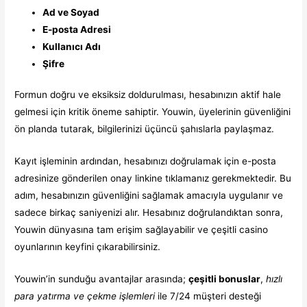
Ad ve Soyad
E-posta Adresi
Kullanıcı Adı
Şifre
Formun doğru ve eksiksiz doldurulması, hesabınızın aktif hale
gelmesi için kritik öneme sahiptir. Youwin, üyelerinin güvenliğini
ön planda tutarak, bilgilerinizi üçüncü şahıslarla paylaşmaz.
Kayıt işleminin ardından, hesabınızı doğrulamak için e-posta
adresinize gönderilen onay linkine tıklamanız gerekmektedir. Bu
adım, hesabınızın güvenliğini sağlamak amacıyla uygulanır ve
sadece birkaç saniyenizi alır. Hesabınız doğrulandıktan sonra,
Youwin dünyasına tam erişim sağlayabilir ve çeşitli casino
oyunlarının keyfini çıkarabilirsiniz.
Youwin’in sunduğu avantajlar arasında;
çeşitli bonuslar
,
hızlı
para yatırma ve çekme işlemleri
ile 7/24 müşteri desteği