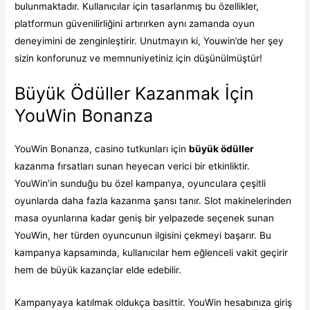
bulunmaktadır. Kullanıcılar için tasarlanmış bu özellikler,
platformun güvenilirliğini artırırken aynı zamanda oyun
deneyimini de zenginleştirir. Unutmayın ki, Youwin’de her şey
sizin konforunuz ve memnuniyetiniz için düşünülmüştür!
Büyük Ödüller Kazanmak İçin
YouWin Bonanza
YouWin Bonanza, casino tutkunları için
büyük ödüller
kazanma fırsatları sunan heyecan verici bir etkinliktir.
YouWin’in sunduğu bu özel kampanya, oyunculara çeşitli
oyunlarda daha fazla kazanma şansı tanır. Slot makinelerinden
masa oyunlarına kadar geniş bir yelpazede seçenek sunan
YouWin, her türden oyuncunun ilgisini çekmeyi başarır. Bu
kampanya kapsamında, kullanıcılar hem eğlenceli vakit geçirir
hem de büyük kazançlar elde edebilir.
Kampanyaya katılmak oldukça basittir. YouWin hesabınıza giriş