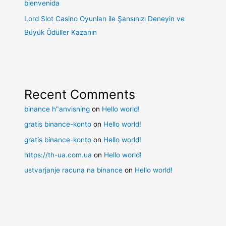
bienvenida
Lord Slot Casino Oyunları ile Şansınızı Deneyin ve
Büyük Ödüller Kazanın
Recent Comments
binance h"anvisning
on
Hello world!
gratis binance-konto
on
Hello world!
gratis binance-konto
on
Hello world!
https://th-ua.com.ua
on
Hello world!
ustvarjanje racuna na binance
on
Hello world!