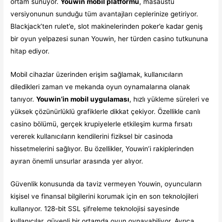
ortam sunuyor.
Youwin mobil platformu
, masaüstü
versiyonunun sunduğu tüm avantajları ceplerinize getiriyor.
Blackjack’ten rulet’e, slot makinelerinden poker’e kadar geniş
bir oyun yelpazesi sunan Youwin, her türden casino tutkununa
hitap ediyor.
Mobil cihazlar üzerinden erişim sağlamak, kullanıcıların
diledikleri zaman ve mekanda oyun oynamalarına olanak
tanıyor.
Youwin’in mobil uygulaması
, hızlı yükleme süreleri ve
yüksek çözünürlüklü grafiklerle dikkat çekiyor. Özellikle canlı
casino bölümü, gerçek krupiyelerle etkileşim kurma fırsatı
vererek kullanıcıların kendilerini fiziksel bir casinoda
hissetmelerini sağlıyor. Bu özellikler, Youwin’i rakiplerinden
ayıran önemli unsurlar arasında yer alıyor.
Güvenlik konusunda da taviz vermeyen Youwin, oyuncuların
kişisel ve finansal bilgilerini korumak için en son teknolojileri
kullanıyor. 128-bit SSL şifreleme teknolojisi sayesinde
kullanıcılar, güvenli bir ortamda oyun oynayabiliyor. Ayrıca,