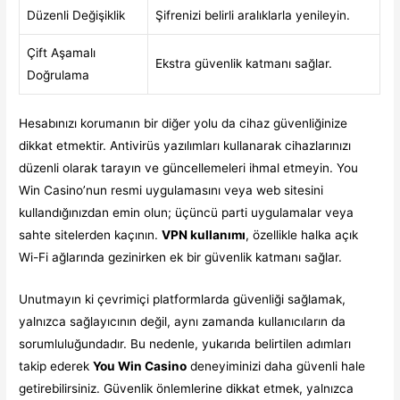
Düzenli Değişiklik
Şifrenizi belirli aralıklarla yenileyin.
Çift Aşamalı
Ekstra güvenlik katmanı sağlar.
Doğrulama
Hesabınızı korumanın bir diğer yolu da cihaz güvenliğinize
dikkat etmektir. Antivirüs yazılımları kullanarak cihazlarınızı
düzenli olarak tarayın ve güncellemeleri ihmal etmeyin. You
Win Casino’nun resmi uygulamasını veya web sitesini
kullandığınızdan emin olun; üçüncü parti uygulamalar veya
sahte sitelerden kaçının.
VPN kullanımı
, özellikle halka açık
Wi-Fi ağlarında gezinirken ek bir güvenlik katmanı sağlar.
Unutmayın ki çevrimiçi platformlarda güvenliği sağlamak,
yalnızca sağlayıcının değil, aynı zamanda kullanıcıların da
sorumluluğundadır. Bu nedenle, yukarıda belirtilen adımları
takip ederek
You Win Casino
deneyiminizi daha güvenli hale
getirebilirsiniz. Güvenlik önlemlerine dikkat etmek, yalnızca