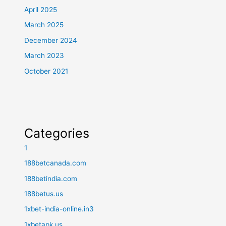
April 2025
March 2025
December 2024
March 2023
October 2021
Categories
1
188betcanada.com
188betindia.com
188betus.us
1xbet-india-online.in3
1xbetapk.us