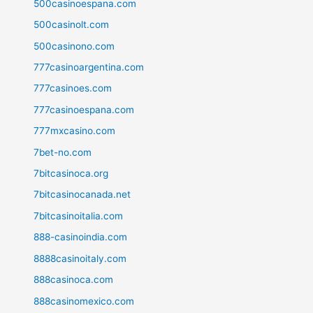
500casinoespana.com
500casinolt.com
500casinono.com
777casinoargentina.com
777casinoes.com
777casinoespana.com
777mxcasino.com
7bet-no.com
7bitcasinoca.org
7bitcasinocanada.net
7bitcasinoitalia.com
888-casinoindia.com
8888casinoitaly.com
888casinoca.com
888casinomexico.com