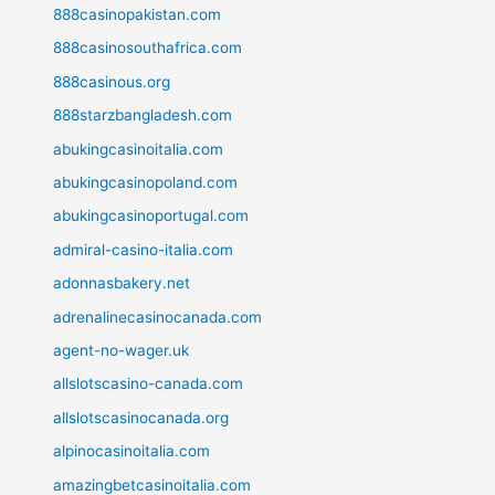
888casinopakistan.com
888casinosouthafrica.com
888casinous.org
888starzbangladesh.com
abukingcasinoitalia.com
abukingcasinopoland.com
abukingcasinoportugal.com
admiral-casino-italia.com
adonnasbakery.net
adrenalinecasinocanada.com
agent-no-wager.uk
allslotscasino-canada.com
allslotscasinocanada.org
alpinocasinoitalia.com
amazingbetcasinoitalia.com