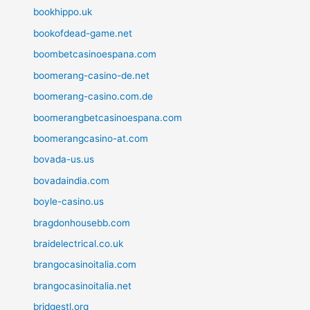
bookhippo.uk
bookofdead-game.net
boombetcasinoespana.com
boomerang-casino-de.net
boomerang-casino.com.de
boomerangbetcasinoespana.com
boomerangcasino-at.com
bovada-us.us
bovadaindia.com
boyle-casino.us
bragdonhousebb.com
braidelectrical.co.uk
brangocasinoitalia.com
brangocasinoitalia.net
bridgestl.org