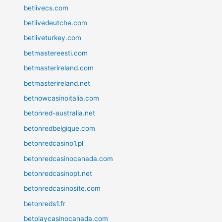
betlivecs.com
betlivedeutche.com
betliveturkey.com
betmastereesti.com
betmasterireland.com
betmasterireland.net
betnowcasinoitalia.com
betonred-australia.net
betonredbelgique.com
betonredcasino1.pl
betonredcasinocanada.com
betonredcasinopt.net
betonredcasinosite.com
betonreds1.fr
betplaycasinocanada.com