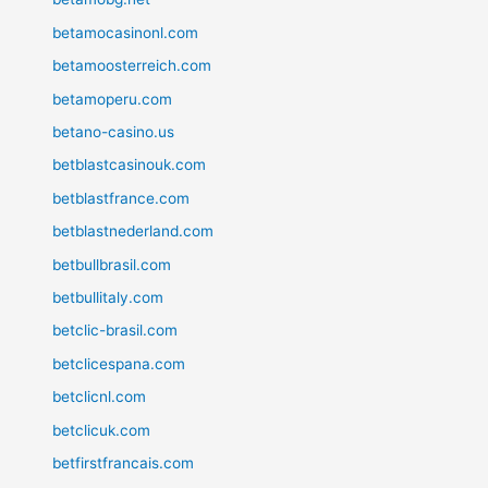
betamocasinonl.com
betamoosterreich.com
betamoperu.com
betano-casino.us
betblastcasinouk.com
betblastfrance.com
betblastnederland.com
betbullbrasil.com
betbullitaly.com
betclic-brasil.com
betclicespana.com
betclicnl.com
betclicuk.com
betfirstfrancais.com