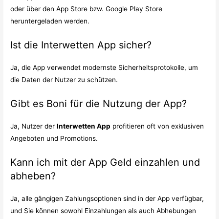
oder über den App Store bzw. Google Play Store
heruntergeladen werden.
Ist die Interwetten App sicher?
Ja, die App verwendet modernste Sicherheitsprotokolle, um
die Daten der Nutzer zu schützen.
Gibt es Boni für die Nutzung der App?
Ja, Nutzer der
Interwetten App
profitieren oft von exklusiven
Angeboten und Promotions.
Kann ich mit der App Geld einzahlen und
abheben?
Ja, alle gängigen Zahlungsoptionen sind in der App verfügbar,
und Sie können sowohl Einzahlungen als auch Abhebungen