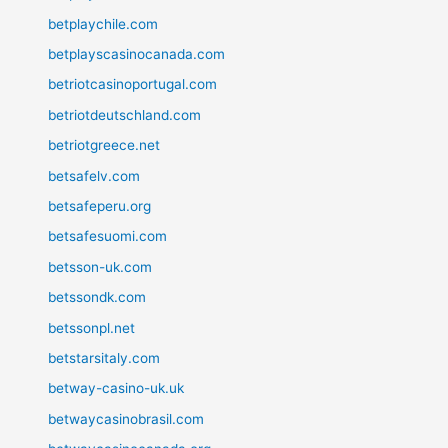
betplaychile.com
betplayscasinocanada.com
betriotcasinoportugal.com
betriotdeutschland.com
betriotgreece.net
betsafelv.com
betsafeperu.org
betsafesuomi.com
betsson-uk.com
betssondk.com
betssonpl.net
betstarsitaly.com
betway-casino-uk.uk
betwaycasinobrasil.com