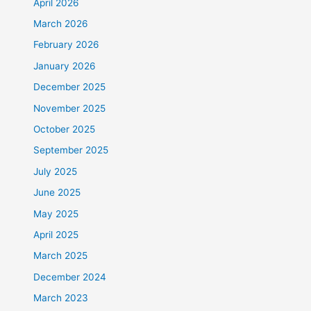
April 2026
March 2026
February 2026
January 2026
December 2025
November 2025
October 2025
September 2025
July 2025
June 2025
May 2025
April 2025
March 2025
December 2024
March 2023