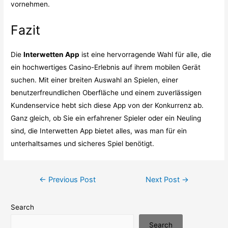
vornehmen.
Fazit
Die
Interwetten App
ist eine hervorragende Wahl für alle, die
ein hochwertiges Casino-Erlebnis auf ihrem mobilen Gerät
suchen. Mit einer breiten Auswahl an Spielen, einer
benutzerfreundlichen Oberfläche und einem zuverlässigen
Kundenservice hebt sich diese App von der Konkurrenz ab.
Ganz gleich, ob Sie ein erfahrener Spieler oder ein Neuling
sind, die Interwetten App bietet alles, was man für ein
unterhaltsames und sicheres Spiel benötigt.
Post
←
Previous Post
Next Post
→
navigation
Search
Search