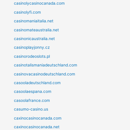
casinolycasinocanada.com
casinolyfi.com
casinomaniaitalia.net
casinomateaustralia.net
casinonicaustralia.net
casinoplayjonny.cz
casinorodeoslots.pl
casinotalismaniadeutschland.com
casinovacasinodeutschland.com
casooladeutschland.com
casoolaespana.com
casoolafrance.com
casumo-casino.us
caxinocasinocanada.com
caxinocasinocanada.net