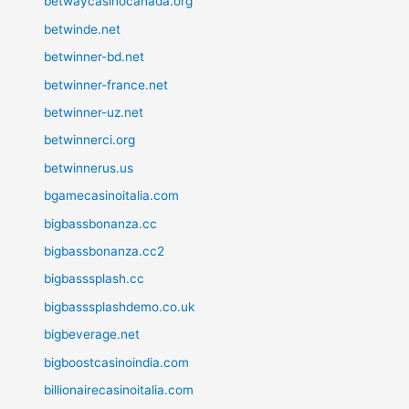
betwaycasinocanada.org
betwinde.net
betwinner-bd.net
betwinner-france.net
betwinner-uz.net
betwinnerci.org
betwinnerus.us
bgamecasinoitalia.com
bigbassbonanza.cc
bigbassbonanza.cc2
bigbasssplash.cc
bigbasssplashdemo.co.uk
bigbeverage.net
bigboostcasinoindia.com
billionairecasinoitalia.com