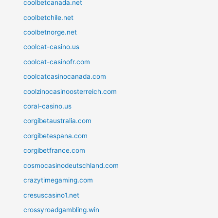
coolbetcanada.net
coolbetchile.net
coolbetnorge.net
coolcat-casino.us
coolcat-casinofr.com
coolcatcasinocanada.com
coolzinocasinoosterreich.com
coral-casino.us
corgibetaustralia.com
corgibetespana.com
corgibetfrance.com
cosmocasinodeutschland.com
crazytimegaming.com
cresuscasino1.net
crossyroadgambling.win