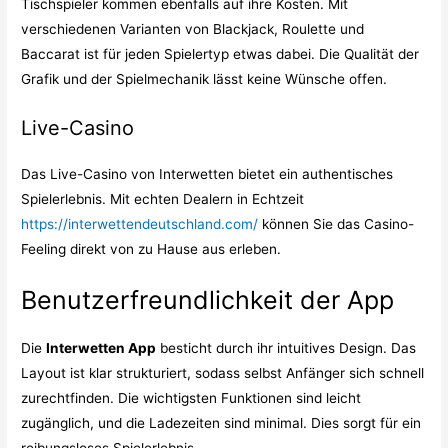
Tischspieler kommen ebenfalls auf ihre Kosten. Mit
verschiedenen Varianten von Blackjack, Roulette und
Baccarat ist für jeden Spielertyp etwas dabei. Die Qualität der
Grafik und der Spielmechanik lässt keine Wünsche offen.
Live-Casino
Das Live-Casino von Interwetten bietet ein authentisches
Spielerlebnis. Mit echten Dealern in Echtzeit
https://interwettendeutschland.com/
können Sie das Casino-
Feeling direkt von zu Hause aus erleben.
Benutzerfreundlichkeit der App
Die
Interwetten App
besticht durch ihr intuitives Design. Das
Layout ist klar strukturiert, sodass selbst Anfänger sich schnell
zurechtfinden. Die wichtigsten Funktionen sind leicht
zugänglich, und die Ladezeiten sind minimal. Dies sorgt für ein
reibungsloses Spielerlebnis.