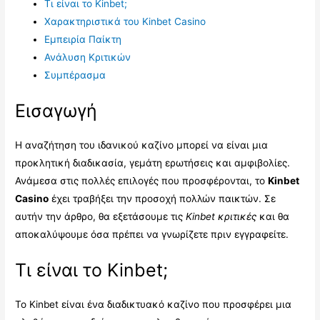
Τι είναι το Kinbet;
Χαρακτηριστικά του Kinbet Casino
Εμπειρία Παίκτη
Ανάλυση Κριτικών
Συμπέρασμα
Εισαγωγή
Η αναζήτηση του ιδανικού καζίνο μπορεί να είναι μια
προκλητική διαδικασία, γεμάτη ερωτήσεις και αμφιβολίες.
Ανάμεσα στις πολλές επιλογές που προσφέρονται, το
Kinbet
Casino
έχει τραβήξει την προσοχή πολλών παικτών. Σε
αυτήν την άρθρο, θα εξετάσουμε τις
Kinbet κριτικές
και θα
αποκαλύψουμε όσα πρέπει να γνωρίζετε πριν εγγραφείτε.
Τι είναι το Kinbet;
Το Kinbet είναι ένα διαδικτυακό καζίνο που προσφέρει μια