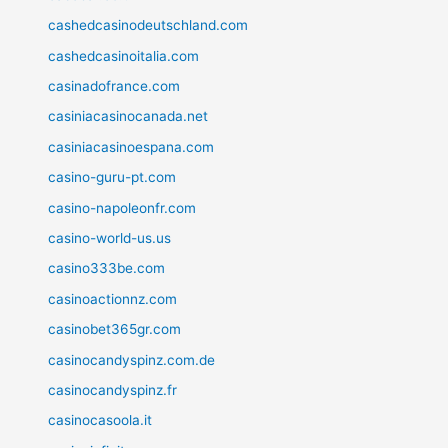
cashedcasinodeutschland.com
cashedcasinoitalia.com
casinadofrance.com
casiniacasinocanada.net
casiniacasinoespana.com
casino-guru-pt.com
casino-napoleonfr.com
casino-world-us.us
casino333be.com
casinoactionnz.com
casinobet365gr.com
casinocandyspinz.com.de
casinocandyspinz.fr
casinocasoola.it