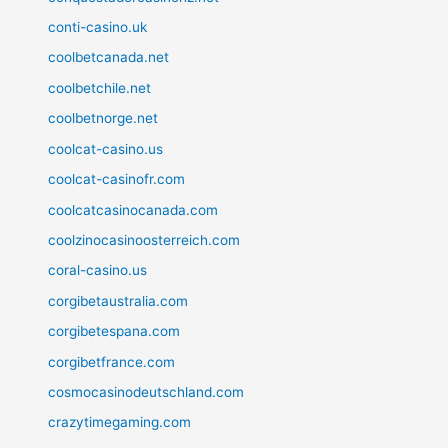
conti-casino.uk
coolbetcanada.net
coolbetchile.net
coolbetnorge.net
coolcat-casino.us
coolcat-casinofr.com
coolcatcasinocanada.com
coolzinocasinoosterreich.com
coral-casino.us
corgibetaustralia.com
corgibetespana.com
corgibetfrance.com
cosmocasinodeutschland.com
crazytimegaming.com