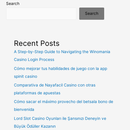
Search
Search
Recent Posts
A Step-by-Step Guide to Navigating the Winomania
Casino Login Process
Cómo mejorar tus habilidades de juego con la app
spinit casino
Comparativa de Nayafacil Casino con otras
plataformas de apuestas
Cómo sacar el máximo provecho del betsala bono de
bienvenida
Lord Slot Casino Oyunları ile Şansınızı Deneyin ve
Büyük Ödüller Kazanın