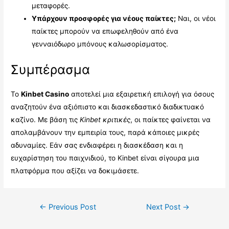
μεταφορές.
Υπάρχουν προσφορές για νέους παίκτες;
Ναι, οι νέοι
παίκτες μπορούν να επωφεληθούν από ένα
γενναιόδωρο μπόνους καλωσορίσματος.
Συμπέρασμα
Το
Kinbet Casino
αποτελεί μια εξαιρετική επιλογή για όσους
αναζητούν ένα αξιόπιστο και διασκεδαστικό διαδικτυακό
καζίνο. Με βάση τις
Kinbet κριτικές
, οι παίκτες φαίνεται να
απολαμβάνουν την εμπειρία τους, παρά κάποιες μικρές
αδυναμίες. Εάν σας ενδιαφέρει η διασκέδαση και η
ευχαρίστηση του παιχνιδιού, το Kinbet είναι σίγουρα μια
πλατφόρμα που αξίζει να δοκιμάσετε.
Post
←
Previous Post
Next Post
→
navigation