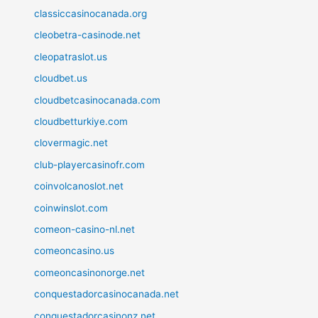
classiccasinocanada.org
cleobetra-casinode.net
cleopatraslot.us
cloudbet.us
cloudbetcasinocanada.com
cloudbetturkiye.com
clovermagic.net
club-playercasinofr.com
coinvolcanoslot.net
coinwinslot.com
comeon-casino-nl.net
comeoncasino.us
comeoncasinonorge.net
conquestadorcasinocanada.net
conquestadorcasinonz.net