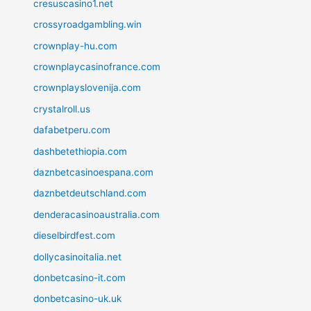
cresuscasino1.net
crossyroadgambling.win
crownplay-hu.com
crownplaycasinofrance.com
crownplayslovenija.com
crystalroll.us
dafabetperu.com
dashbetethiopia.com
daznbetcasinoespana.com
daznbetdeutschland.com
denderacasinoaustralia.com
dieselbirdfest.com
dollycasinoitalia.net
donbetcasino-it.com
donbetcasino-uk.uk