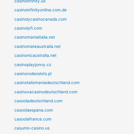
casinoinfinity.us
casinoinfinityonline.com.de
casinolycasinocanada.com
casinolyfi.com
casinomaniaitalia.net
casinomateaustralia.net
casinonicaustralia.net
casinoplayjonny.cz
casinorodeoslots.pl
casinotalismaniadeutschland.com
casinovacasinodeutschland.com
casooladeutschland.com
casoolaespana.com
casoolafrance.com
casumo-casino.us