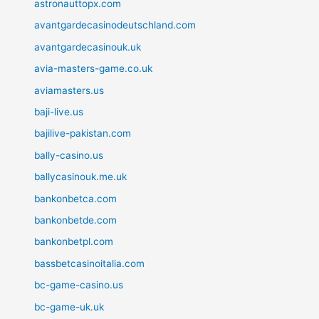
astronauttopx.com
avantgardecasinodeutschland.com
avantgardecasinouk.uk
avia-masters-game.co.uk
aviamasters.us
baji-live.us
bajilive-pakistan.com
bally-casino.us
ballycasinouk.me.uk
bankonbetca.com
bankonbetde.com
bankonbetpl.com
bassbetcasinoitalia.com
bc-game-casino.us
bc-game-uk.uk