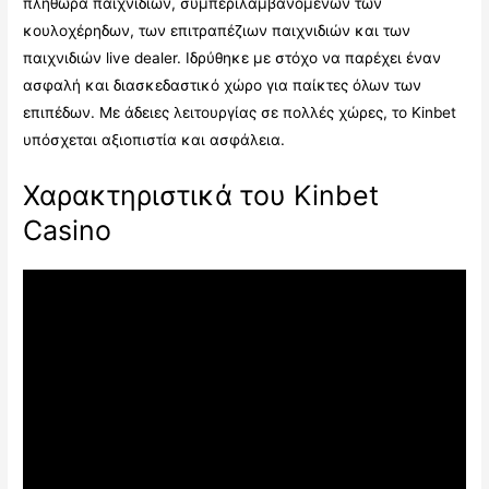
πληθώρα παιχνιδιών, συμπεριλαμβανομένων των
κουλοχέρηδων, των επιτραπέζιων παιχνιδιών και των
παιχνιδιών live dealer. Ιδρύθηκε με στόχο να παρέχει έναν
ασφαλή και διασκεδαστικό χώρο για παίκτες όλων των
επιπέδων. Με άδειες λειτουργίας σε πολλές χώρες, το Kinbet
υπόσχεται αξιοπιστία και ασφάλεια.
Χαρακτηριστικά του Kinbet
Casino