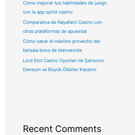
Cómo mejorar tus habilidades de juego
con la app spinit casino
Comparativa de Nayafacil Casino con
otras plataformas de apuestas
Cómo sacar el máximo provecho del
betsala bono de bienvenida
Lord Slot Casino Oyunları ile Şansınızı
Deneyin ve Büyük Ödüller Kazanın
Recent Comments