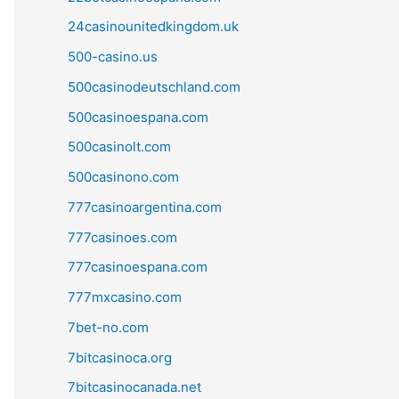
24casinounitedkingdom.uk
500-casino.us
500casinodeutschland.com
500casinoespana.com
500casinolt.com
500casinono.com
777casinoargentina.com
777casinoes.com
777casinoespana.com
777mxcasino.com
7bet-no.com
7bitcasinoca.org
7bitcasinocanada.net