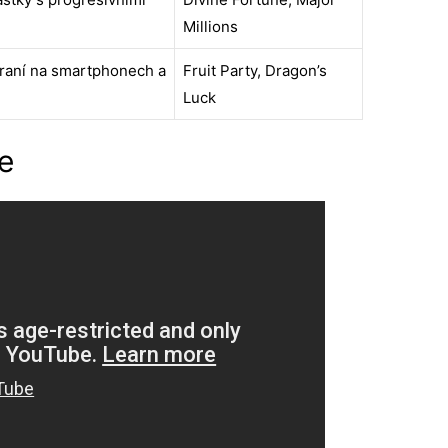
Millions
raní na smartphonech a
Fruit Party, Dragon’s
Luck
e