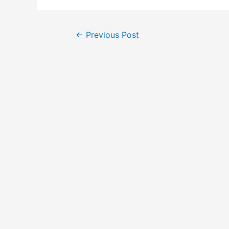
Post
←
Previous Post
navigation