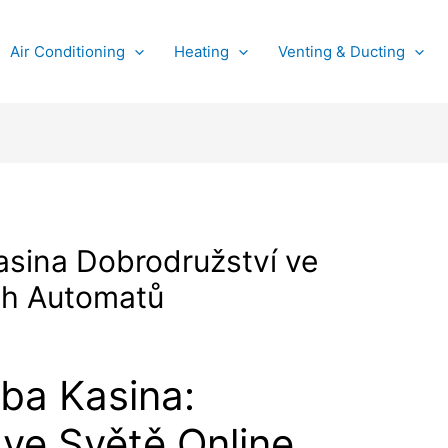
Air Conditioning
Heating
Venting & Ducting
sina Dobrodružství ve
ch Automatů
ba Kasina:
ve Světě Online