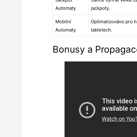
Automaty
jackpoty.
Mobilní
Optimalizováno pro h
Automaty
tabletech.
Bonusy a Propagac