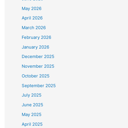
May 2026
April 2026
March 2026
February 2026
January 2026
December 2025
November 2025
October 2025
September 2025
July 2025
June 2025
May 2025
April 2025