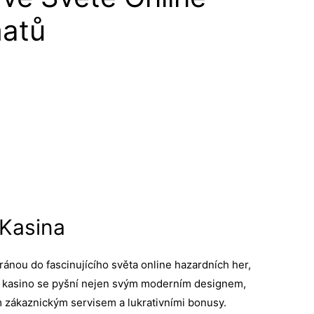
matů
Kasina
ránou do fascinujícího světa online hazardních her,
oto kasino se pyšní nejen svým moderním designem,
ím zákaznickým servisem a lukrativními bonusy.