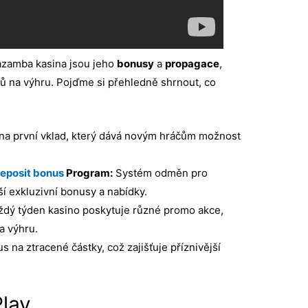
azamba kasina jsou jeho
bonusy
a
propagace
,
ů na výhru. Pojďme si přehledně shrnout, co
na první vklad, který dává novým hráčům možnost
eposit bonus
Program:
Systém odměn pro
ší exkluzivní bonusy a nabídky.
dý týden kasino poskytuje různé promo akce,
na výhru.
 na ztracené částky, což zajišťuje příznivější
Play