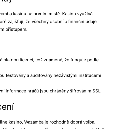
azamba kasinu na prvním místě. Kasino využívá
eré zajišťují, že všechny osobní a finanční údaje
ým přístupem.
platnou licenci, což znamená, že funguje podle
ou testovány a auditovány nezávislými institucemi
ní informace hráčů jsou chráněny šifrováním SSL.
ení
line kasino, Wazamba je rozhodně dobrá volba.