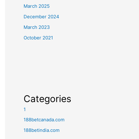
March 2025
December 2024
March 2023
October 2021
Categories
1
188betcanada.com
188betindia.com