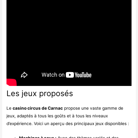
Les jeux proposés
Le
casino circus de Carnac
propose une vaste gamme de
jeux, adaptés à tous les goûts et à tous les niveaux
d’expérience. Voici un aperçu des principaux jeux disponibles :