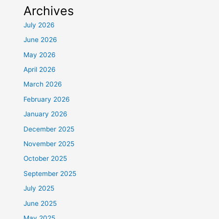
Archives
July 2026
June 2026
May 2026
April 2026
March 2026
February 2026
January 2026
December 2025
November 2025
October 2025
September 2025
July 2025
June 2025
May 2025