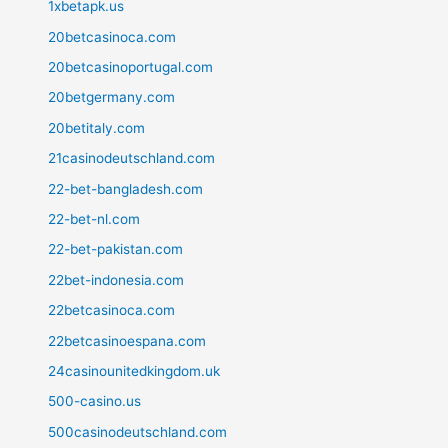
1xbetapk.us
20betcasinoca.com
20betcasinoportugal.com
20betgermany.com
20betitaly.com
21casinodeutschland.com
22-bet-bangladesh.com
22-bet-nl.com
22-bet-pakistan.com
22bet-indonesia.com
22betcasinoca.com
22betcasinoespana.com
24casinounitedkingdom.uk
500-casino.us
500casinodeutschland.com