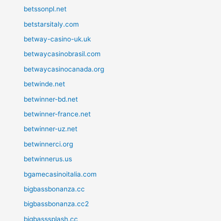
betssonpl.net
betstarsitaly.com
betway-casino-uk.uk
betwaycasinobrasil.com
betwaycasinocanada.org
betwinde.net
betwinner-bd.net
betwinner-france.net
betwinner-uz.net
betwinnerci.org
betwinnerus.us
bgamecasinoitalia.com
bigbassbonanza.cc
bigbassbonanza.cc2
bigbasssplash.cc