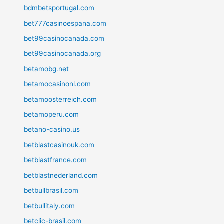
bdmbetsportugal.com
bet777casinoespana.com
bet99casinocanada.com
bet99casinocanada.org
betamobg.net
betamocasinonl.com
betamoosterreich.com
betamoperu.com
betano-casino.us
betblastcasinouk.com
betblastfrance.com
betblastnederland.com
betbullbrasil.com
betbullitaly.com
betclic-brasil.com