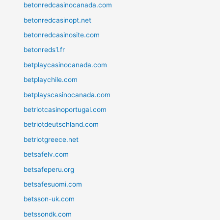
betonredcasinocanada.com
betonredcasinopt.net
betonredcasinosite.com
betonreds1.fr
betplaycasinocanada.com
betplaychile.com
betplayscasinocanada.com
betriotcasinoportugal.com
betriotdeutschland.com
betriotgreece.net
betsafelv.com
betsafeperu.org
betsafesuomi.com
betsson-uk.com
betssondk.com