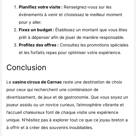
Planifiez votre visite :
Renseignez-vous sur les
événements à venir et choisissez le meilleur moment
pour y aller.
Fixez un budget :
Établissez un montant que vous êtes
prêt à dépenser afin de jouer de manière responsable.
Profitez des offres :
Consultez les promotions spéciales
et les forfaits repas pour optimiser votre expérience.
Conclusion
Le
casino circus de Carnac
reste une destination de choix
pour ceux qui recherchent une combinaison de
divertissement, de jeux et de gastronomie. Que vous soyez un
joueur assidu ou un novice curieux, l’atmosphère vibrante et
l’accueil chaleureux font de chaque visite une expérience
unique. N’hésitez pas à explorer tout ce que ce joyau breton a
à offrir et à créer des souvenirs inoubliables.