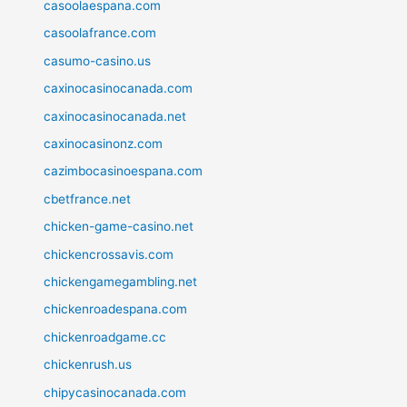
casoolaespana.com
casoolafrance.com
casumo-casino.us
caxinocasinocanada.com
caxinocasinocanada.net
caxinocasinonz.com
cazimbocasinoespana.com
cbetfrance.net
chicken-game-casino.net
chickencrossavis.com
chickengamegambling.net
chickenroadespana.com
chickenroadgame.cc
chickenrush.us
chipycasinocanada.com