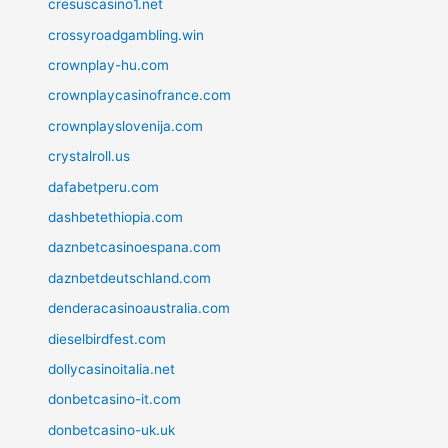
cresuscasino1.net
crossyroadgambling.win
crownplay-hu.com
crownplaycasinofrance.com
crownplayslovenija.com
crystalroll.us
dafabetperu.com
dashbetethiopia.com
daznbetcasinoespana.com
daznbetdeutschland.com
denderacasinoaustralia.com
dieselbirdfest.com
dollycasinoitalia.net
donbetcasino-it.com
donbetcasino-uk.uk