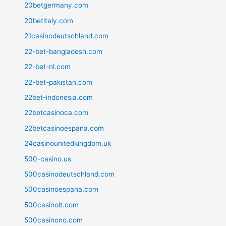
20betgermany.com
20betitaly.com
21casinodeutschland.com
22-bet-bangladesh.com
22-bet-nl.com
22-bet-pakistan.com
22bet-indonesia.com
22betcasinoca.com
22betcasinoespana.com
24casinounitedkingdom.uk
500-casino.us
500casinodeutschland.com
500casinoespana.com
500casinolt.com
500casinono.com