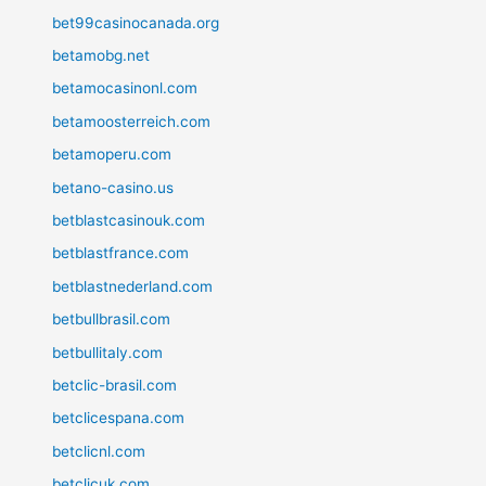
bet99casinocanada.org
betamobg.net
betamocasinonl.com
betamoosterreich.com
betamoperu.com
betano-casino.us
betblastcasinouk.com
betblastfrance.com
betblastnederland.com
betbullbrasil.com
betbullitaly.com
betclic-brasil.com
betclicespana.com
betclicnl.com
betclicuk.com