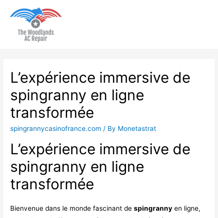
Main
Men
L’expérience immersive de
spingranny en ligne
transformée
spingrannycasinofrance.com
/ By
Monetastrat
L’expérience immersive de
spingranny en ligne
transformée
Bienvenue dans le monde fascinant de
spingranny
en ligne,