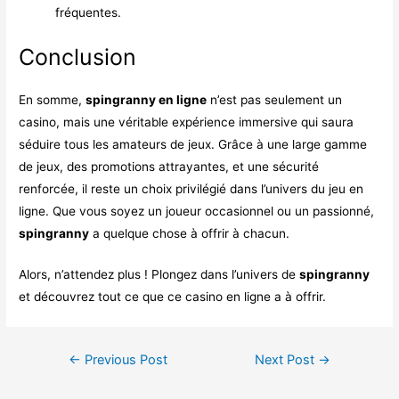
fréquentes.
Conclusion
En somme,
spingranny en ligne
n’est pas seulement un
casino, mais une véritable expérience immersive qui saura
séduire tous les amateurs de jeux. Grâce à une large gamme
de jeux, des promotions attrayantes, et une sécurité
renforcée, il reste un choix privilégié dans l’univers du jeu en
ligne. Que vous soyez un joueur occasionnel ou un passionné,
spingranny
a quelque chose à offrir à chacun.
Alors, n’attendez plus ! Plongez dans l’univers de
spingranny
et découvrez tout ce que ce casino en ligne a à offrir.
Post
←
Previous Post
Next Post
→
navigation