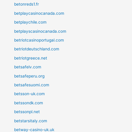
betonreds1.fr
betplaycasinocanada.com
betplaychile.com
betplayscasinocanada.com
betriotcasinoportugal.com
betriotdeutschland.com
betriotgreece.net
betsafelv.com
betsafeperu.org
betsafesuomi.com
betsson-uk.com
betssondk.com
betssonpl.net
betstarsitaly.com
betway-casino-uk.uk