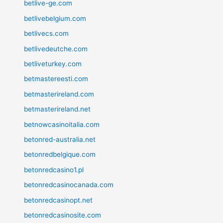
betlive-ge.com
betlivebelgium.com
betlivecs.com
betlivedeutche.com
betliveturkey.com
betmastereesti.com
betmasterireland.com
betmasterireland.net
betnowcasinoitalia.com
betonred-australia.net
betonredbelgique.com
betonredcasino1.pl
betonredcasinocanada.com
betonredcasinopt.net
betonredcasinosite.com