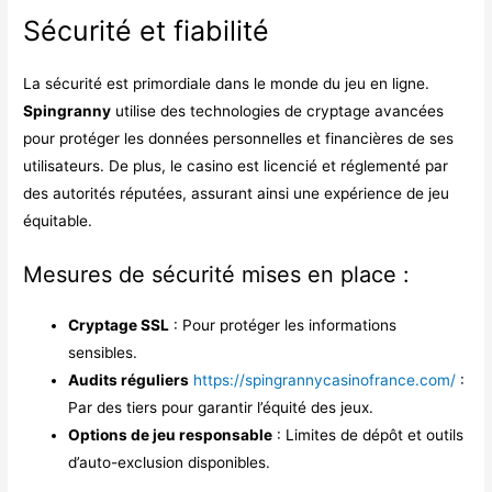
Sécurité et fiabilité
La sécurité est primordiale dans le monde du jeu en ligne.
Spingranny
utilise des technologies de cryptage avancées
pour protéger les données personnelles et financières de ses
utilisateurs. De plus, le casino est licencié et réglementé par
des autorités réputées, assurant ainsi une expérience de jeu
équitable.
Mesures de sécurité mises en place :
Cryptage SSL
: Pour protéger les informations
sensibles.
Audits réguliers
https://spingrannycasinofrance.com/
:
Par des tiers pour garantir l’équité des jeux.
Options de jeu responsable
: Limites de dépôt et outils
d’auto-exclusion disponibles.