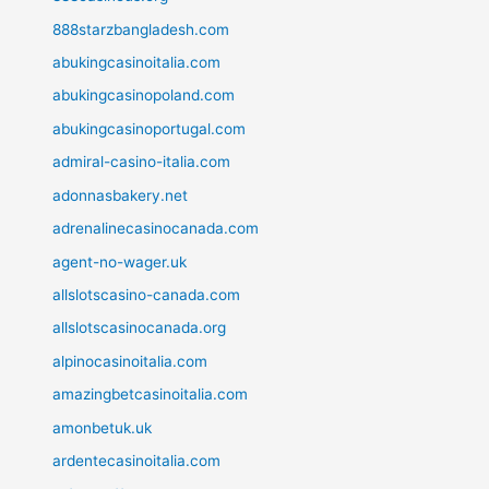
888starzbangladesh.com
abukingcasinoitalia.com
abukingcasinopoland.com
abukingcasinoportugal.com
admiral-casino-italia.com
adonnasbakery.net
adrenalinecasinocanada.com
agent-no-wager.uk
allslotscasino-canada.com
allslotscasinocanada.org
alpinocasinoitalia.com
amazingbetcasinoitalia.com
amonbetuk.uk
ardentecasinoitalia.com