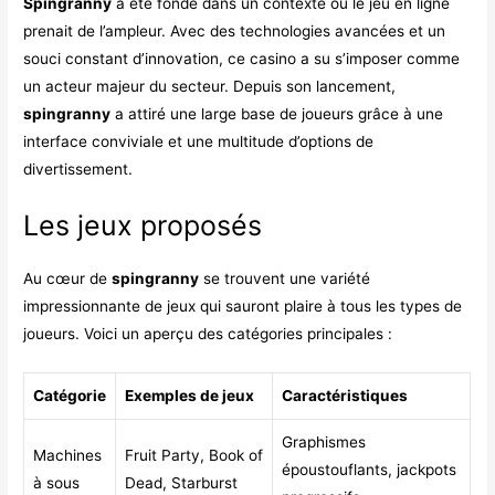
Spingranny
a été fondé dans un contexte où le jeu en ligne
prenait de l’ampleur. Avec des technologies avancées et un
souci constant d’innovation, ce casino a su s’imposer comme
un acteur majeur du secteur. Depuis son lancement,
spingranny
a attiré une large base de joueurs grâce à une
interface conviviale et une multitude d’options de
divertissement.
Les jeux proposés
Au cœur de
spingranny
se trouvent une variété
impressionnante de jeux qui sauront plaire à tous les types de
joueurs. Voici un aperçu des catégories principales :
Catégorie
Exemples de jeux
Caractéristiques
Graphismes
Machines
Fruit Party, Book of
époustouflants, jackpots
à sous
Dead, Starburst