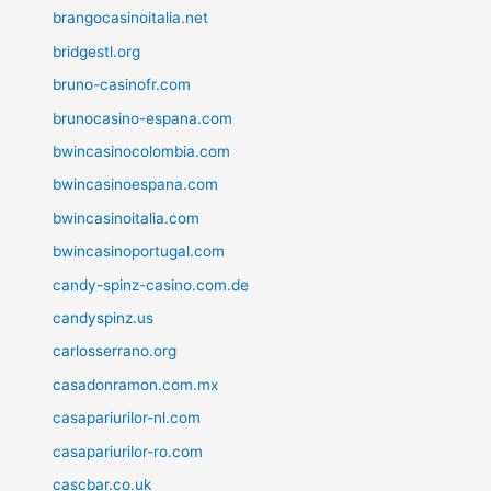
brangocasinoitalia.net
bridgestl.org
bruno-casinofr.com
brunocasino-espana.com
bwincasinocolombia.com
bwincasinoespana.com
bwincasinoitalia.com
bwincasinoportugal.com
candy-spinz-casino.com.de
candyspinz.us
carlosserrano.org
casadonramon.com.mx
casapariurilor-nl.com
casapariurilor-ro.com
cascbar.co.uk