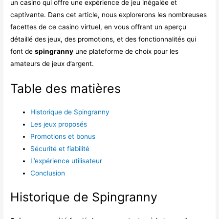
un casino qui offre une expérience de jeu inégalée et
captivante. Dans cet article, nous explorerons les nombreuses
facettes de ce casino virtuel, en vous offrant un aperçu
détaillé des jeux, des promotions, et des fonctionnalités qui
font de
spingranny
une plateforme de choix pour les
amateurs de jeux d’argent.
Table des matières
Historique de Spingranny
Les jeux proposés
Promotions et bonus
Sécurité et fiabilité
L’expérience utilisateur
Conclusion
Historique de Spingranny