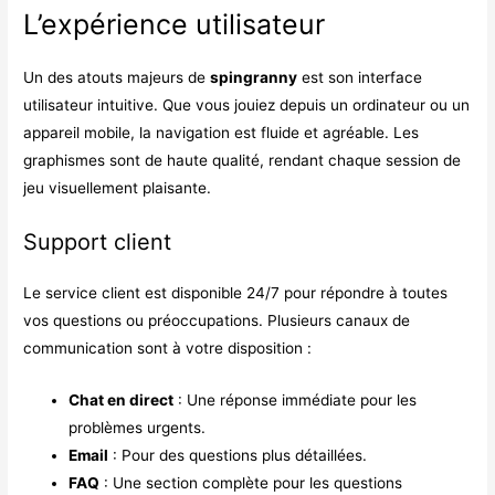
L’expérience utilisateur
Un des atouts majeurs de
spingranny
est son interface
utilisateur intuitive. Que vous jouiez depuis un ordinateur ou un
appareil mobile, la navigation est fluide et agréable. Les
graphismes sont de haute qualité, rendant chaque session de
jeu visuellement plaisante.
Support client
Le service client est disponible 24/7 pour répondre à toutes
vos questions ou préoccupations. Plusieurs canaux de
communication sont à votre disposition :
Chat en direct
: Une réponse immédiate pour les
problèmes urgents.
Email
: Pour des questions plus détaillées.
FAQ
: Une section complète pour les questions