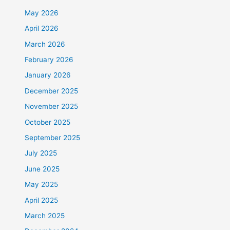
May 2026
April 2026
March 2026
February 2026
January 2026
December 2025
November 2025
October 2025
September 2025
July 2025
June 2025
May 2025
April 2025
March 2025