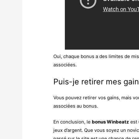
Oui, chaque bonus a des limites de mise
associées.
Puis-je retirer mes gai
Vous pouvez retirer vos gains, mais vo
associées au bonus.
En conclusion, le
bonus Winbeatz
est 
jeux d’argent. Que vous soyez un nov
passé sur le site est une chance de re