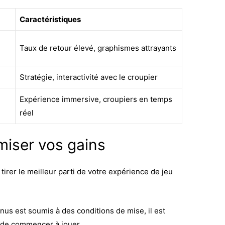
Caractéristiques
Taux de retour élevé, graphismes attrayants
Stratégie, interactivité avec le croupier
Expérience immersive, croupiers en temps
réel
miser vos gains
tirer le meilleur parti de votre expérience de jeu
s est soumis à des conditions de mise, il est
 de commencer à jouer.