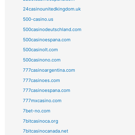
24casinounitedkingdom.uk
500-casino.us
500casinodeutschland.com
500casinoespana.com
500casinolt.com
500casinono.com
777casinoargentina.com
777casinoes.com
777casinoespana.com
777mxcasino.com
7bet-no.com
7bitcasinoca.org
7bitcasinocanada.net