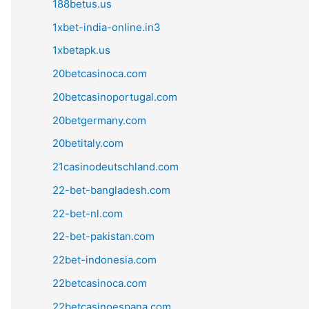
188betus.us
1xbet-india-online.in3
1xbetapk.us
20betcasinoca.com
20betcasinoportugal.com
20betgermany.com
20betitaly.com
21casinodeutschland.com
22-bet-bangladesh.com
22-bet-nl.com
22-bet-pakistan.com
22bet-indonesia.com
22betcasinoca.com
22betcasinoespana.com