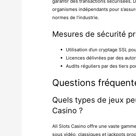
garantir des transactions sécurisées. D
organismes indépendants pour s’assure
normes de l’industrie.
Mesures de sécurité pri
Utilisation d’un cryptage SSL po
Licences délivrées par des autor
Audits réguliers par des tiers po
Questions fréquent
Quels types de jeux peu
Casino ?
All Slots Casino offre une vaste gamm
sous vidéo, classiques et jackpots prog