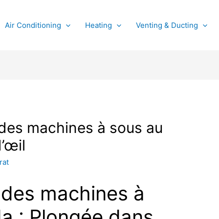
Air Conditioning
Heating
Venting & Ducting
 des machines à sous au
’œil
rat
s des machines à
a : Plongée dans