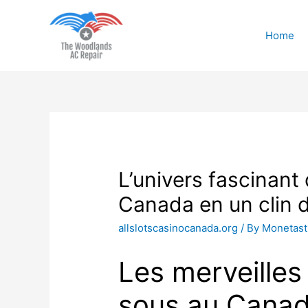
Home
L’univers fascinant
Canada en un clin d
allslotscasinocanada.org
/ By
Monetast
Les merveille
sous au Canad