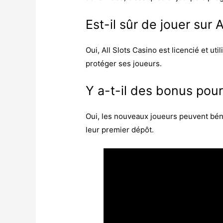
Est-il sûr de jouer sur 
Oui, All Slots Casino est licencié et u
protéger ses joueurs.
Y a-t-il des bonus pou
Oui, les nouveaux joueurs peuvent béné
leur premier dépôt.