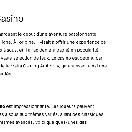
 Casino
arquant le début d’une aventure passionnante
gne. À l’origine, il visait à offrir une expérience de
 à sous, et il a rapidement gagné en popularité
a vaste sélection de jeux. Le casino est détenu par
de la Malta Gaming Authority, garantissant ainsi une
entée.
ino
est impressionnante. Les joueurs peuvent
s à sous aux thèmes variés, allant des classiques
hismes avancés. Voici quelques-unes des