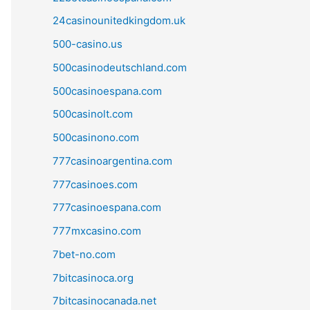
24casinounitedkingdom.uk
500-casino.us
500casinodeutschland.com
500casinoespana.com
500casinolt.com
500casinono.com
777casinoargentina.com
777casinoes.com
777casinoespana.com
777mxcasino.com
7bet-no.com
7bitcasinoca.org
7bitcasinocanada.net