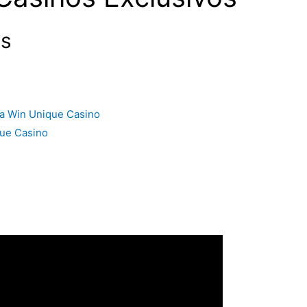
os
a Win Unique Casino
que Casino