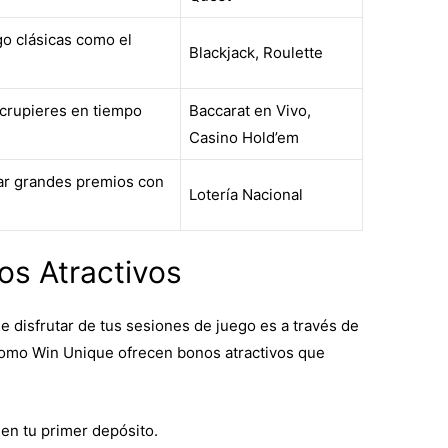
go clásicas como el
Blackjack, Roulette
 crupieres en tiempo
Baccarat en Vivo,
Casino Hold’em
ar grandes premios con
Lotería Nacional
s Atractivos
 disfrutar de tus sesiones de juego es a través de
como Win Unique ofrecen bonos atractivos que
en tu primer depósito.