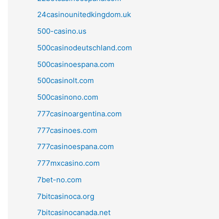
24casinounitedkingdom.uk
500-casino.us
500casinodeutschland.com
500casinoespana.com
500casinolt.com
500casinono.com
777casinoargentina.com
777casinoes.com
777casinoespana.com
777mxcasino.com
7bet-no.com
7bitcasinoca.org
7bitcasinocanada.net