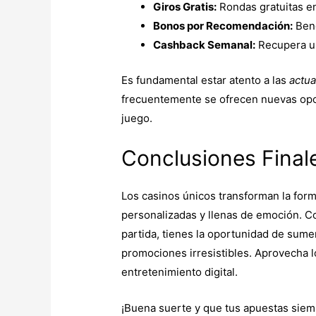
Giros Gratis:
Rondas gratuitas e
Bonos por Recomendación:
Bene
Cashback Semanal:
Recupera un
Es fundamental estar atento a las
actua
frecuentemente se ofrecen nuevas opo
juego.
Conclusiones Final
Los casinos únicos transforman la form
personalizadas y llenas de emoción. C
partida, tienes la oportunidad de sum
promociones irresistibles. Aprovecha l
entretenimiento digital.
¡Buena suerte y que tus apuestas siemp