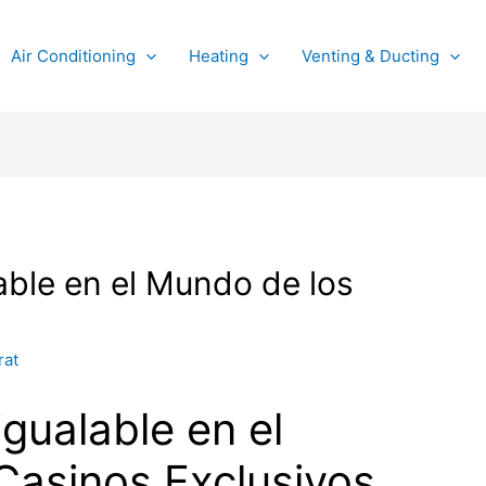
Air Conditioning
Heating
Venting & Ducting
able en el Mundo de los
rat
igualable en el
Casinos Exclusivos