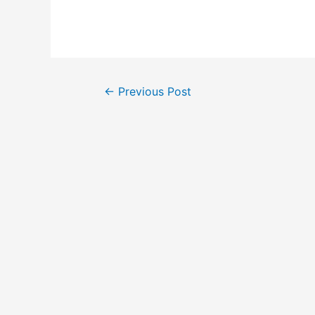
Post
←
Previous Post
navigation