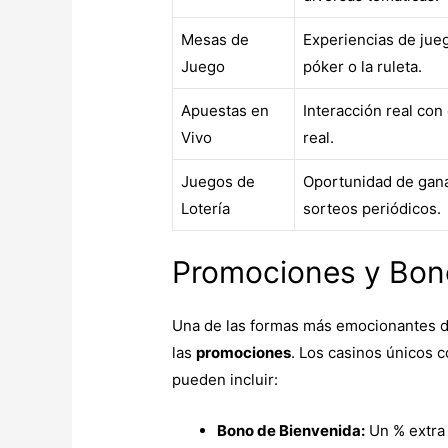
Mesas de
Experiencias de jue
Juego
póker o la ruleta.
Apuestas en
Interacción real con
Vivo
real.
Juegos de
Oportunidad de gan
Lotería
sorteos periódicos.
Promociones y Bono
Una de las formas más emocionantes de
las
promociones
. Los casinos únicos 
pueden incluir:
Bono de Bienvenida:
Un % extra 