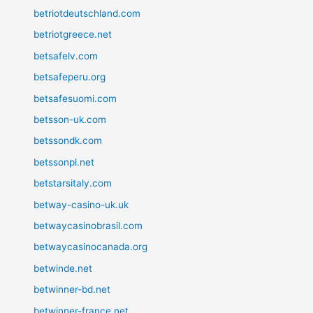
betriotdeutschland.com
betriotgreece.net
betsafelv.com
betsafeperu.org
betsafesuomi.com
betsson-uk.com
betssondk.com
betssonpl.net
betstarsitaly.com
betway-casino-uk.uk
betwaycasinobrasil.com
betwaycasinocanada.org
betwinde.net
betwinner-bd.net
betwinner-france.net