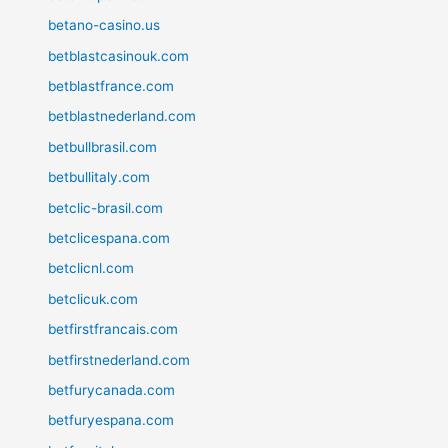
betano-casino.us
betblastcasinouk.com
betblastfrance.com
betblastnederland.com
betbullbrasil.com
betbullitaly.com
betclic-brasil.com
betclicespana.com
betclicnl.com
betclicuk.com
betfirstfrancais.com
betfirstnederland.com
betfurycanada.com
betfuryespana.com