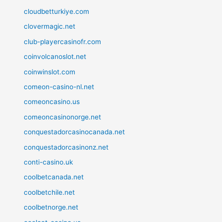
cloudbetturkiye.com
clovermagic.net
club-playercasinofr.com
coinvolcanoslot.net
coinwinslot.com
comeon-casino-nl.net
comeoncasino.us
comeoncasinonorge.net
conquestadorcasinocanada.net
conquestadorcasinonz.net
conti-casino.uk
coolbetcanada.net
coolbetchile.net
coolbetnorge.net