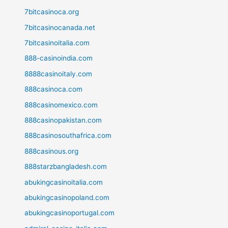
7bitcasinoca.org
7bitcasinocanada.net
7bitcasinoitalia.com
888-casinoindia.com
8888casinoitaly.com
888casinoca.com
888casinomexico.com
888casinopakistan.com
888casinosouthafrica.com
888casinous.org
888starzbangladesh.com
abukingcasinoitalia.com
abukingcasinopoland.com
abukingcasinoportugal.com