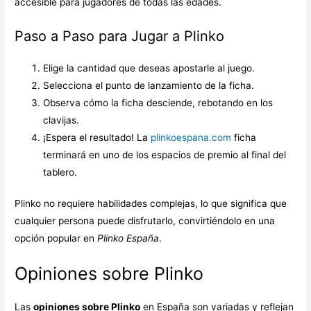
accesible para jugadores de todas las edades.
Paso a Paso para Jugar a Plinko
Elige la cantidad que deseas apostarle al juego.
Selecciona el punto de lanzamiento de la ficha.
Observa cómo la ficha desciende, rebotando en los
clavijas.
¡Espera el resultado! La
plinkoespana.com
ficha
terminará en uno de los espacios de premio al final del
tablero.
Plinko no requiere habilidades complejas, lo que significa que
cualquier persona puede disfrutarlo, convirtiéndolo en una
opción popular en
Plinko España
.
Opiniones sobre Plinko
Las
opiniones sobre Plinko
en España son variadas y reflejan