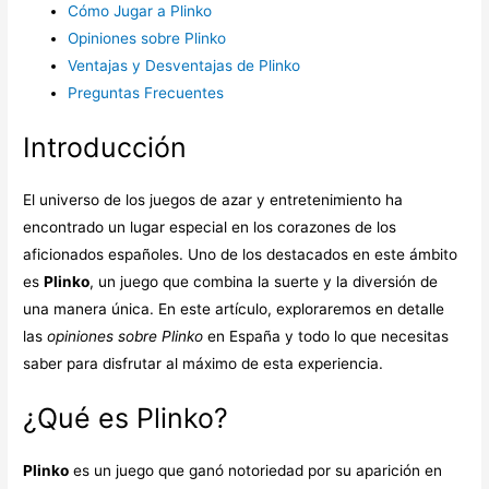
Cómo Jugar a Plinko
Opiniones sobre Plinko
Ventajas y Desventajas de Plinko
Preguntas Frecuentes
Introducción
El universo de los juegos de azar y entretenimiento ha
encontrado un lugar especial en los corazones de los
aficionados españoles. Uno de los destacados en este ámbito
es
Plinko
, un juego que combina la suerte y la diversión de
una manera única. En este artículo, exploraremos en detalle
las
opiniones sobre Plinko
en España y todo lo que necesitas
saber para disfrutar al máximo de esta experiencia.
¿Qué es Plinko?
Plinko
es un juego que ganó notoriedad por su aparición en