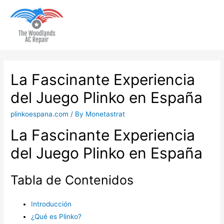
Main
Men
La Fascinante Experiencia
del Juego Plinko en España
plinkoespana.com
/ By
Monetastrat
La Fascinante Experiencia
del Juego Plinko en España
Tabla de Contenidos
Introducción
¿Qué es Plinko?