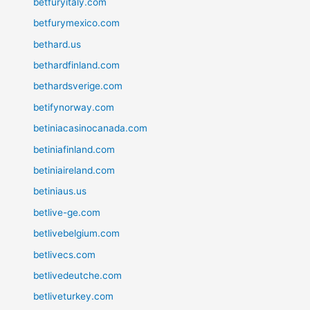
betfuryitaly.com
betfurymexico.com
bethard.us
bethardfinland.com
bethardsverige.com
betifynorway.com
betiniacasinocanada.com
betiniafinland.com
betiniaireland.com
betiniaus.us
betlive-ge.com
betlivebelgium.com
betlivecs.com
betlivedeutche.com
betliveturkey.com