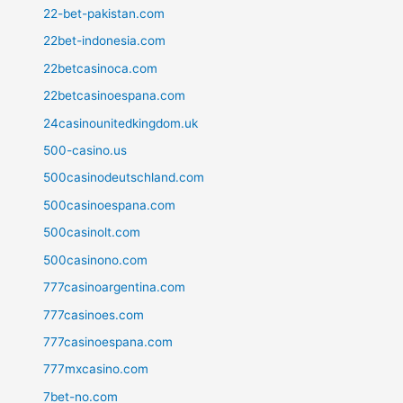
22-bet-pakistan.com
22bet-indonesia.com
22betcasinoca.com
22betcasinoespana.com
24casinounitedkingdom.uk
500-casino.us
500casinodeutschland.com
500casinoespana.com
500casinolt.com
500casinono.com
777casinoargentina.com
777casinoes.com
777casinoespana.com
777mxcasino.com
7bet-no.com