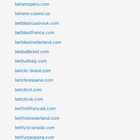
betamoperu.com
betano-casino.us
betblastcasinouk.com
betblastfrance.com
betblastnederland.com
betbullbrasil.com
betbullitaly.com
betclic-brasil.com
betclicespana.com
betclicnl.com
betclicuk.com
betfirstfrancais.com
betfirstnederland.com
betfurycanada.com
betfuryespana.com