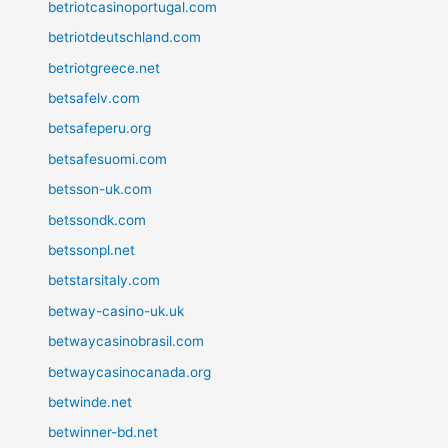
betriotcasinoportugal.com
betriotdeutschland.com
betriotgreece.net
betsafelv.com
betsafeperu.org
betsafesuomi.com
betsson-uk.com
betssondk.com
betssonpl.net
betstarsitaly.com
betway-casino-uk.uk
betwaycasinobrasil.com
betwaycasinocanada.org
betwinde.net
betwinner-bd.net