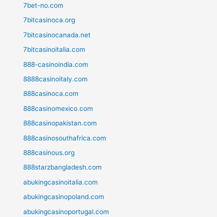
7bet-no.com
7bitcasinoca.org
7bitcasinocanada.net
7bitcasinoitalia.com
888-casinoindia.com
8888casinoitaly.com
888casinoca.com
888casinomexico.com
888casinopakistan.com
888casinosouthafrica.com
888casinous.org
888starzbangladesh.com
abukingcasinoitalia.com
abukingcasinopoland.com
abukingcasinoportugal.com