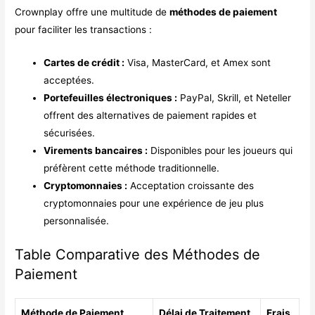
Crownplay offre une multitude de
méthodes de paiement
pour faciliter les transactions :
Cartes de crédit :
Visa, MasterCard, et Amex sont
acceptées.
Portefeuilles électroniques :
PayPal, Skrill, et Neteller
offrent des alternatives de paiement rapides et
sécurisées.
Virements bancaires :
Disponibles pour les joueurs qui
préfèrent cette méthode traditionnelle.
Cryptomonnaies :
Acceptation croissante des
cryptomonnaies pour une expérience de jeu plus
personnalisée.
Table Comparative des Méthodes de
Paiement
Méthode de Paiement
Délai de Traitement
Frais