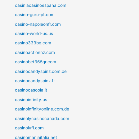
casiniacasinoespana.com
casino-guru-pt.com
casino-napoleonfr.com
casino-world-us.us
casino333be.com
casinoactionnz.com
casinobet365gr.com
casinocandyspinz.com.de
casinocandyspinz.fr
casinocasoola.it
casinoinfinity.us
casinoinfinityonline.com.de
casinolycasinocanada.com
casinolyfi.com
casinomaniaitalia.net