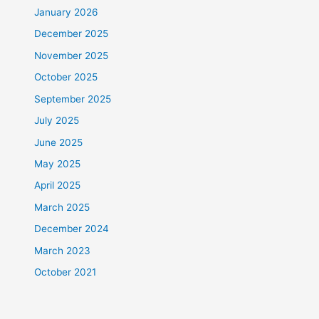
January 2026
December 2025
November 2025
October 2025
September 2025
July 2025
June 2025
May 2025
April 2025
March 2025
December 2024
March 2023
October 2021