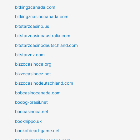
bitkingzcanada.com
bitkingzcasinocanada.com
bitstarzcasino.us
bitstarzcasinoaustralia.com
bitstarzcasinodeutschland.com
bitstarznz.com
bizzocasinoca.org
bizzocasinocz.net
bizzocasinodeutschland.com
bobcasinocanada.com
bodog-brasil.net
boocasinoca.net
bookhippo.uk
bookofdead-game.net