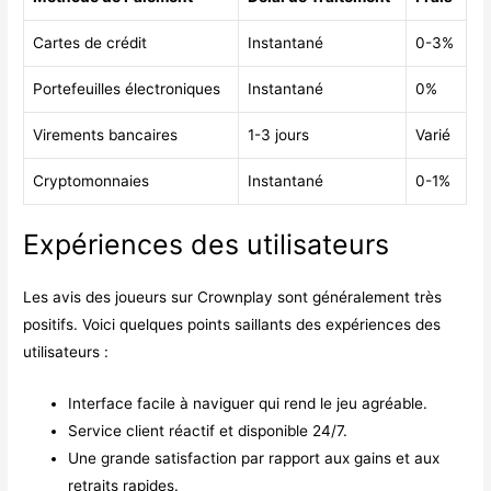
Cartes de crédit
Instantané
0-3%
Portefeuilles électroniques
Instantané
0%
Virements bancaires
1-3 jours
Varié
Cryptomonnaies
Instantané
0-1%
Expériences des utilisateurs
Les avis des joueurs sur Crownplay sont généralement très
positifs. Voici quelques points saillants des expériences des
utilisateurs :
Interface facile à naviguer qui rend le jeu agréable.
Service client réactif et disponible 24/7.
Une grande satisfaction par rapport aux gains et aux
retraits rapides.