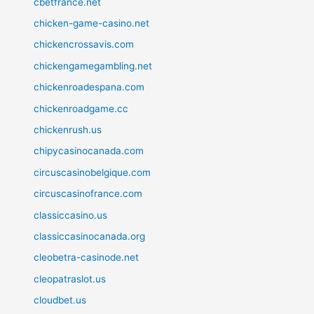
cbetfrance.net
chicken-game-casino.net
chickencrossavis.com
chickengamegambling.net
chickenroadespana.com
chickenroadgame.cc
chickenrush.us
chipycasinocanada.com
circuscasinobelgique.com
circuscasinofrance.com
classiccasino.us
classiccasinocanada.org
cleobetra-casinode.net
cleopatraslot.us
cloudbet.us