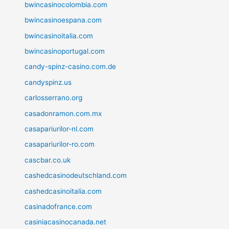
bwincasinocolombia.com
bwincasinoespana.com
bwincasinoitalia.com
bwincasinoportugal.com
candy-spinz-casino.com.de
candyspinz.us
carlosserrano.org
casadonramon.com.mx
casapariurilor-nl.com
casapariurilor-ro.com
cascbar.co.uk
cashedcasinodeutschland.com
cashedcasinoitalia.com
casinadofrance.com
casiniacasinocanada.net