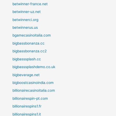
betwinner-france.net
betwinner-uz.net
betwinnerci.org
betwinnerus.us
bgamecasinoitalia.com
bigbassbonanza.cc
bigbassbonanza.cc2
bigbasssplash.cc
bigbasssplashdemo.co.uk
bigbeverage.net
bigboostcasinoindia.com
billionairecasinoitalia.com
billionairespin-pt.com
billionairespins1.fr
billionairespins1.it