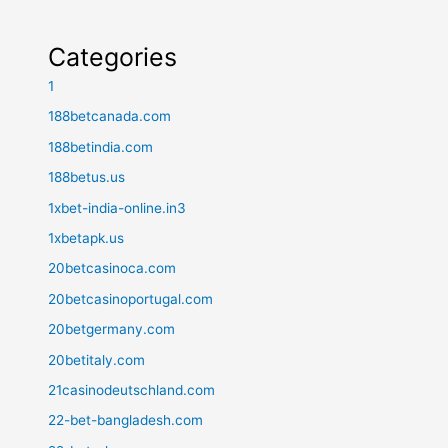
Categories
1
188betcanada.com
188betindia.com
188betus.us
1xbet-india-online.in3
1xbetapk.us
20betcasinoca.com
20betcasinoportugal.com
20betgermany.com
20betitaly.com
21casinodeutschland.com
22-bet-bangladesh.com