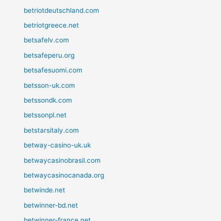
betriotdeutschland.com
betriotgreece.net
betsafelv.com
betsafeperu.org
betsafesuomi.com
betsson-uk.com
betssondk.com
betssonpl.net
betstarsitaly.com
betway-casino-uk.uk
betwaycasinobrasil.com
betwaycasinocanada.org
betwinde.net
betwinner-bd.net
betwinner-france.net