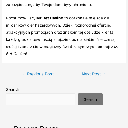
zabezpieczeń, aby Twoje dane były chronione.
Podsumowując,
Mr Bet Casino
to doskonałe miejsce dla
miłośników gier hazardowych. Dzięki różnorodnej ofercie,
atrakcyjnych promocjach oraz znakomitej obsłudze klienta,
każdy gracz z pewnością znajdzie coś dla siebie. Nie czekaj
dłużej i zanurz się w magiczny świat kasynowych emocji z
Mr
Bet Casino
!
Post
←
Previous Post
Next Post
→
navigation
Search
Search