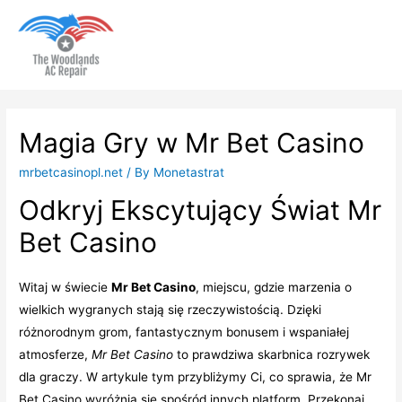
Main
Men
Magia Gry w Mr Bet Casino
mrbetcasinopl.net
/ By
Monetastrat
Odkryj Ekscytujący Świat Mr
Bet Casino
Witaj w świecie
Mr Bet Casino
, miejscu, gdzie marzenia o
wielkich wygranych stają się rzeczywistością. Dzięki
różnorodnym grom, fantastycznym bonusem i wspaniałej
atmosferze,
Mr Bet Casino
to prawdziwa skarbnica rozrywek
dla graczy. W artykule tym przybliżymy Ci, co sprawia, że ​​Mr
Bet Casino wyróżnia się spośród innych platform. Przekonaj