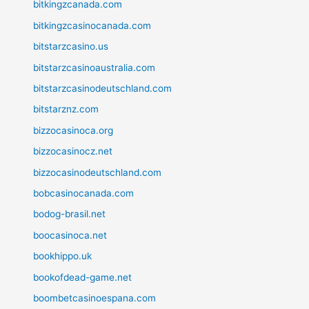
bitkingzcanada.com
bitkingzcasinocanada.com
bitstarzcasino.us
bitstarzcasinoaustralia.com
bitstarzcasinodeutschland.com
bitstarznz.com
bizzocasinoca.org
bizzocasinocz.net
bizzocasinodeutschland.com
bobcasinocanada.com
bodog-brasil.net
boocasinoca.net
bookhippo.uk
bookofdead-game.net
boombetcasinoespana.com