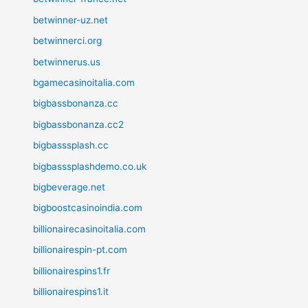
betwinner-uz.net
betwinnerci.org
betwinnerus.us
bgamecasinoitalia.com
bigbassbonanza.cc
bigbassbonanza.cc2
bigbasssplash.cc
bigbasssplashdemo.co.uk
bigbeverage.net
bigboostcasinoindia.com
billionairecasinoitalia.com
billionairespin-pt.com
billionairespins1.fr
billionairespins1.it