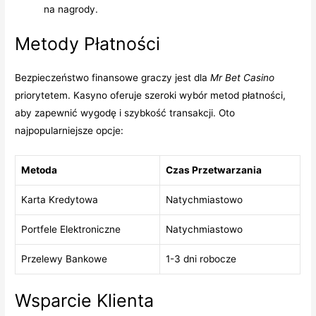
na nagrody.
Metody Płatności
Bezpieczeństwo finansowe graczy jest dla
Mr Bet Casino
priorytetem. Kasyno oferuje szeroki wybór metod płatności,
aby zapewnić wygodę i szybkość transakcji. Oto
najpopularniejsze opcje:
Metoda
Czas Przetwarzania
Karta Kredytowa
Natychmiastowo
Portfele Elektroniczne
Natychmiastowo
Przelewy Bankowe
1-3 dni robocze
Wsparcie Klienta