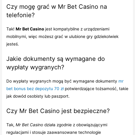
Czy mogę grać w Mr Bet Casino na
telefonie?
Tak!
Mr Bet Casino
jest kompatybilne z urządzeniami
mobilnymi, więc możesz grać w ulubione gry gdziekolwiek
jesteś.
Jakie dokumenty są wymagane do
wypłaty wygranych?
Do wypłaty wygranych mogą być wymagane dokumenty
mr
bet bonus bez depozytu 70 zł
potwierdzające tożsamość, takie
jak dowód osobisty lub paszport.
Czy Mr Bet Casino jest bezpieczne?
Tak,
Mr Bet Casino
działa zgodnie z obowiązującymi
regulacjami i stosuje zaawansowane technologie