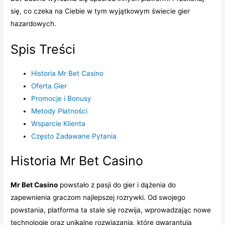
się, co czeka na Ciebie w tym wyjątkowym świecie gier
hazardowych.
Spis Treści
Historia Mr Bet Casino
Oferta Gier
Promocje i Bonusy
Metody Płatności
Wsparcie Klienta
Często Zadawane Pytania
Historia Mr Bet Casino
Mr Bet Casino
powstało z pasji do gier i dążenia do
zapewnienia graczom najlepszej rozrywki. Od swojego
powstania, platforma ta stale się rozwija, wprowadzając nowe
technologie oraz unikalne rozwiązania, które gwarantują