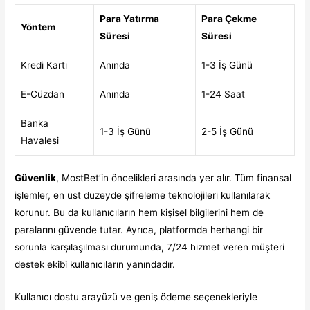
Para Yatırma
Para Çekme
Yöntem
Süresi
Süresi
Kredi Kartı
Anında
1-3 İş Günü
E-Cüzdan
Anında
1-24 Saat
Banka
1-3 İş Günü
2-5 İş Günü
Havalesi
Güvenlik
, MostBet’in öncelikleri arasında yer alır. Tüm finansal
işlemler, en üst düzeyde şifreleme teknolojileri kullanılarak
korunur. Bu da kullanıcıların hem kişisel bilgilerini hem de
paralarını güvende tutar. Ayrıca, platformda herhangi bir
sorunla karşılaşılması durumunda, 7/24 hizmet veren müşteri
destek ekibi kullanıcıların yanındadır.
Kullanıcı dostu arayüzü ve geniş ödeme seçenekleriyle