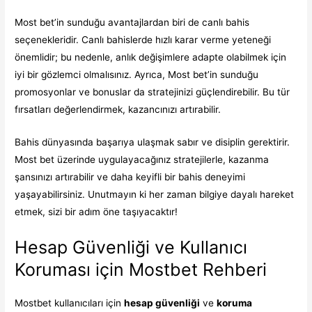
Most bet’in sunduğu avantajlardan biri de canlı bahis
seçenekleridir. Canlı bahislerde hızlı karar verme yeteneği
önemlidir; bu nedenle, anlık değişimlere adapte olabilmek için
iyi bir gözlemci olmalısınız. Ayrıca, Most bet’in sunduğu
promosyonlar ve bonuslar da stratejinizi güçlendirebilir. Bu tür
fırsatları değerlendirmek, kazancınızı artırabilir.
Bahis dünyasında başarıya ulaşmak sabır ve disiplin gerektirir.
Most bet üzerinde uygulayacağınız stratejilerle, kazanma
şansınızı artırabilir ve daha keyifli bir bahis deneyimi
yaşayabilirsiniz. Unutmayın ki her zaman bilgiye dayalı hareket
etmek, sizi bir adım öne taşıyacaktır!
Hesap Güvenliği ve Kullanıcı
Koruması için Mostbet Rehberi
Mostbet kullanıcıları için
hesap güvenliği
ve
koruma