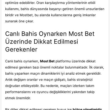
optimize edebilirler. Oran karşılaştırma yöntemlerinin etkili
kullanımı, bahis dünyasında başarıyı getiren önemli unsurlardan
biridir ve Mostbet, bu alanda kullanıcılarına geniş imkanlar
sunarak öne çıkar.
Canlı Bahis Oynarken Most Bet
Üzerinde Dikkat Edilmesi
Gerekenler
Canlı bahis oynarken,
Most Bet
platformu üzerinde dikkat
edilmesi gereken bazı önemli noktalar bulunmaktadır. İlk olarak,
bahis yaparken maçın dinamiklerini iyi analiz etmek gereklidir.
Anlık değişen oranlar ve maçın gidişatı, bahis stratejinizi
doğrudan etkileyebilir. Bu nedenle, maçları izlerken takım
performanslarını ve oyuncu değişikliklerini yakından takip
etmek önemlidir.
Bir diğer dikkat edilmesi gereken husus ise
bütçe yönetimidir
.