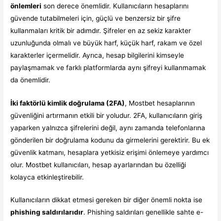
önlemleri
son derece önemlidir. Kullanıcıların hesaplarını
güvende tutabilmeleri için, güçlü ve benzersiz bir şifre
kullanmaları kritik bir adımdır. Şifreler en az sekiz karakter
uzunluğunda olmalı ve büyük harf, küçük harf, rakam ve özel
karakterler içermelidir. Ayrıca, hesap bilgilerini kimseyle
paylaşmamak ve farklı platformlarda aynı şifreyi kullanmamak
da önemlidir.
İki faktörlü kimlik doğrulama (2FA)
, Mostbet hesaplarının
güvenliğini artırmanın etkili bir yoludur. 2FA, kullanıcıların giriş
yaparken yalnızca şifrelerini değil, aynı zamanda telefonlarına
gönderilen bir doğrulama kodunu da girmelerini gerektirir. Bu ek
güvenlik katmanı, hesaplara yetkisiz erişimi önlemeye yardımcı
olur. Mostbet kullanıcıları, hesap ayarlarından bu özelliği
kolayca etkinleştirebilir.
Kullanıcıların dikkat etmesi gereken bir diğer önemli nokta ise
phishing saldırılarıdır
. Phishing saldırıları genellikle sahte e-