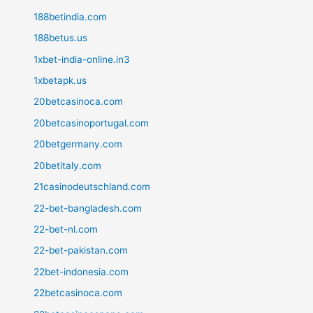
188betindia.com
188betus.us
1xbet-india-online.in3
1xbetapk.us
20betcasinoca.com
20betcasinoportugal.com
20betgermany.com
20betitaly.com
21casinodeutschland.com
22-bet-bangladesh.com
22-bet-nl.com
22-bet-pakistan.com
22bet-indonesia.com
22betcasinoca.com