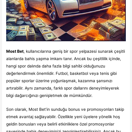
Most Bet
, kullanıcılarına geniş bir spor yelpazesi sunarak çeşitli
alanlarda bahis yapma imkanı tanır. Ancak bu çeşitlilik içinde,
hangi spor dalında daha fazla bilgi sahibi olduğunuzu
değerlendirmek önemlidir. Futbol, basketbol veya tenis gibi
popüler sporlar üzerine yoğunlaşmak, kazanma şansınızı
artırabilir. Aynı zamanda, farklı spor dallarını deneyimleyerek
bilgi dağarcığınızı genişletmek de mümkündür.
Son olarak, Most Bet’in sunduğu bonus ve promosyonları takip
etmek avantaj sağlayabilir. Özellikle yeni üyelere yönelik hoş
geldin bonusları veya belirli etkinliklere özel promosyonlar
sayesinde bahis deneyiminizi zenginleştirebilirsiniz. Ancak bu