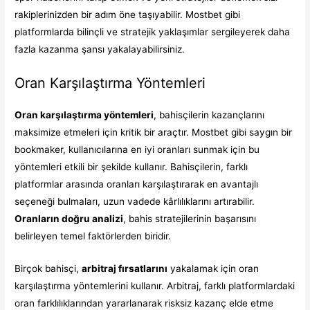
rakiplerinizden bir adım öne taşıyabilir. Mostbet gibi
platformlarda bilinçli ve stratejik yaklaşımlar sergileyerek daha
fazla kazanma şansı yakalayabilirsiniz.
Oran Karşılaştırma Yöntemleri
Oran karşılaştırma yöntemleri
, bahisçilerin kazançlarını
maksimize etmeleri için kritik bir araçtır. Mostbet gibi saygın bir
bookmaker, kullanıcılarına en iyi oranları sunmak için bu
yöntemleri etkili bir şekilde kullanır. Bahisçilerin, farklı
platformlar arasında oranları karşılaştırarak en avantajlı
seçeneği bulmaları, uzun vadede kârlılıklarını artırabilir.
Oranların doğru analizi
, bahis stratejilerinin başarısını
belirleyen temel faktörlerden biridir.
Birçok bahisçi,
arbitraj fırsatlarını
yakalamak için oran
karşılaştırma yöntemlerini kullanır. Arbitraj, farklı platformlardaki
oran farklılıklarından yararlanarak risksiz kazanç elde etme