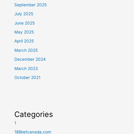
September 2025
July 2025
June 2025
May 2025
April 2025
March 2025
December 2024
March 2023
October 2021
Categories
1
188betcanada.com