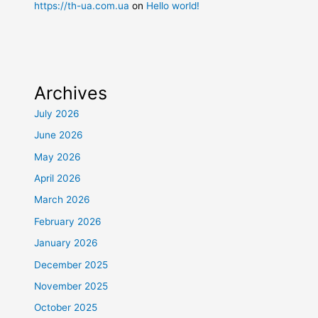
https://th-ua.com.ua
on
Hello world!
Archives
July 2026
June 2026
May 2026
April 2026
March 2026
February 2026
January 2026
December 2025
November 2025
October 2025