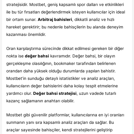
stratejisidir. Mostbet, geniş kapsamlı spor dalları ve etkinlikleri
ile bu tür fırsatları değerlendirmek isteyen kullanıcılar için ideal
bir ortam sunar.
Arbitraj bahisleri
, dikkatli analiz ve hızlı
hareket gerektirir; bu nedenle bahisçilerin bu alanda deneyim
kazanması önemlidir.
Oran karşılaştırma sürecinde dikkat edilmesi gereken bir diğer
nokta ise
değer bahsi
kavramıdır. Değer bahsi, bir olayın
gerçekleşme olasılığının, bookmaker tarafından belirlenen
orandan daha yüksek olduğu durumlarda yapılan bahistir.
Mostbet’in sunduğu detaylı istatistikler ve analiz araçları,
kullanıcıların değer bahislerini daha kolay tespit etmelerine
yardımcı olur.
Değer bahsi stratejisi
, uzun vadede tutarlı
kazanç sağlamanın anahtarı olabilir.
Mostbet gibi güvenilir platformlar, kullanıcılarına en iyi oranları
sunmanın yanı sıra kapsamlı analiz araçları da sağlar. Bu
araçlar sayesinde bahisçiler, kendi stratejilerini geliştirip