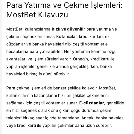
Para Yatırma ve Çekme İşlemleri:
MostBet Kılavuzu
MostBet, kullanıcılarına
hızlı ve güvenilir
para yatırma ve
çekme seçenekleri sunar. Kullanıcılar, kredi kartları, e-
cüzdanlar ve banka havaleleri gibi çeşitli yöntemlerle
hesaplarına para yatırabilirler. Her yöntemin kendine özgü
avantajları ve işlem süreleri vardır. Örneğin, kredi kartı ile
yapılan işlemler genellikle anında gerçekleşirken, banka
havaleleri birkaç iş günü sürebilir.
Para çekme işlemleri de benzer şekilde kolaydır. MostBet,
kullanıcılarının kazançlarını hızlı bir şekilde çekmelerini
sağlamak için çeşitli yöntemler sunar.
E-cüzdanlar
, genellikle
en hızlı seçenek olarak öne çıkar; çoğu durumda çekim
talepleri birkaç saat içinde tamamlanır. Ancak, banka havalesi
veya kredi kartı ile yapılan çekimler daha uzun sürebilir.