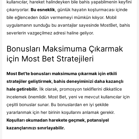
kullanıcılar, hareket halindeyken bile bahis yapabilmenin keyfini
çıkarıyorlar.
Bu esneklik
, günlük hayatın koşturmacası içinde
bile eğlenceden ödün vermemeyi mümkün kılıyor. Mobil
uygulamanın sunduğu bu avantajlar sayesinde MostBet, bahis
severlerin vazgeçilmez adresi haline geliyor.
Bonusları Maksimuma Çıkarmak
için Most Bet Stratejileri
Most Bet’te bonusları maksimuma çıkarmak için etkili
stratejiler geliştirmek, bahis deneyiminizi daha kazançlı
hale getirebilir.
İlk olarak, promosyon tekliflerini dikkatlice
incelemek önemlidir. Most Bet, yeni ve mevcut kullanıcılar için
çeşitli bonuslar sunar. Bu bonuslardan en iyi şekilde
yararlanmak için her birinin koşullarını anlamak gerekir.
Koşulları okumadan harekete geçmek, potansiyel
kazançlarınızı sınırlayabilir.