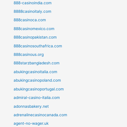
888-casinoindia.com
8888casinoitaly.com
888casinoca.com
888casinomexico.com
888casinopakistan.com
888casinosouthafrica.com
888casinous.org
888starzbangladesh.com
abukingcasinoitalia.com
abukingcasinopoland.com
abukingcasinoportugal.com
admiral-casino-italia.com
adonnasbakery.net
adrenalinecasinocanada.com
agent-no-wager.uk