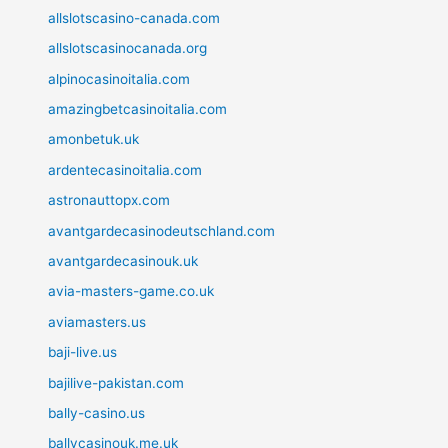
allslotscasino-canada.com
allslotscasinocanada.org
alpinocasinoitalia.com
amazingbetcasinoitalia.com
amonbetuk.uk
ardentecasinoitalia.com
astronauttopx.com
avantgardecasinodeutschland.com
avantgardecasinouk.uk
avia-masters-game.co.uk
aviamasters.us
baji-live.us
bajilive-pakistan.com
bally-casino.us
ballycasinouk.me.uk