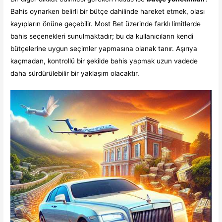
Bahis oynarken belirli bir bütçe dahilinde hareket etmek, olası
kayıpların önüne geçebilir. Most Bet üzerinde farklı limitlerde
bahis seçenekleri sunulmaktadır; bu da kullanıcıların kendi
bütçelerine uygun seçimler yapmasına olanak tanır. Aşırıya
kaçmadan, kontrollü bir şekilde bahis yapmak uzun vadede
daha sürdürülebilir bir yaklaşım olacaktır.