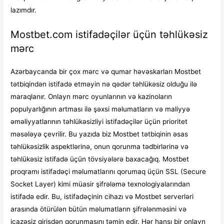
lazımdır.
Mostbet.com istifadəçilər üçün təhlükəsiz
mərc
Azərbaycanda bir çox mərc və qumar həvəskarları Mostbet
tətbiqindən istifadə etməyin nə qədər təhlükəsiz olduğu ilə
maraqlanır. Onlayn mərc oyunlarının və kazinoların
populyarlığının artması ilə şəxsi məlumatların və maliyyə
əməliyyatlarının təhlükəsizliyi istifadəçilər üçün prioritet
məsələyə çevrilir. Bu yazıda biz Mostbet tətbiqinin əsas
təhlükəsizlik aspektlərinə, onun qorunma tədbirlərinə və
təhlükəsiz istifadə üçün tövsiyələrə baxacağıq. Mostbet
proqramı istifadəçi məlumatlarını qorumaq üçün SSL (Secure
Socket Layer) kimi müasir şifrələmə texnologiyalarından
istifadə edir. Bu, istifadəçinin cihazı və Mostbet serverləri
arasında ötürülən bütün məlumatların şifrələnməsini və
icazəsiz girişdən qorunmasını təmin edir. Hər hansı bir onlayn