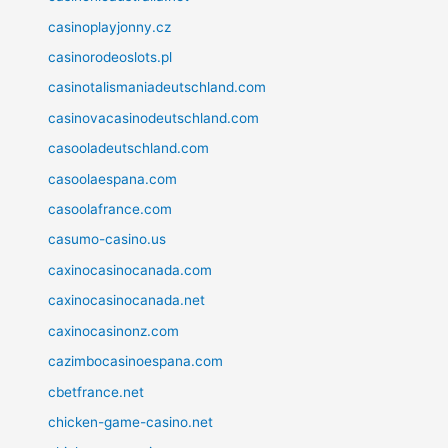
casinoplayjonny.cz
casinorodeoslots.pl
casinotalismaniadeutschland.com
casinovacasinodeutschland.com
casooladeutschland.com
casoolaespana.com
casoolafrance.com
casumo-casino.us
caxinocasinocanada.com
caxinocasinocanada.net
caxinocasinonz.com
cazimbocasinoespana.com
cbetfrance.net
chicken-game-casino.net