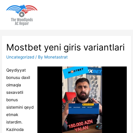
Main
Men
Mostbet yeni giris variantlari
Uncategorized
/ By
Monetastrat
Qeydiyyat
bonusu daxil
olmaqla
səxavətli
bonus
sistemini qeyd
etmək
istərdim.
Kazinoda