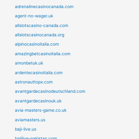
adrenalinecasinocanada.com
agent-no-wager.uk
allslotscasino-canada.com
allslotscasinocanada.org
alpinocasinoitalia.com
amazingbetcasinoitalia.com
amonbetuk.uk
ardentecasinoitalia.com
astronauttopx.com
avantgardecasinodeutschland.com
avantgardecasinouk.uk
avia-masters-game.co.uk
aviamasters.us
baji-live.us
bajilive-pakistan.com