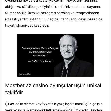
oyunlarına həvəs əsl xəstəliyə çevrilir. Həyəcanın zehninizi
aldığını və sizi dibə çəkdiyini hiss edirsinizsə, dərhal dayanın.
Qumar asılılığı üzrə ixtisaslaşmış psixoloq və terapevtlərdən
ixtisaslı yardım axtarın. Bu heç də utancverici deyil, bəzən də
həyati əhəmiyyət kəsb edir.
Mostbet az casino oyunçular üçün unikal
təklifdir
Şirkət daim xidmət keyfiyyətinin yaxşılaşdırılması üçün çalışır,
yəni oyunçu ilə uzunmüddətli əməkdaşlığa ümid edir. Bundan