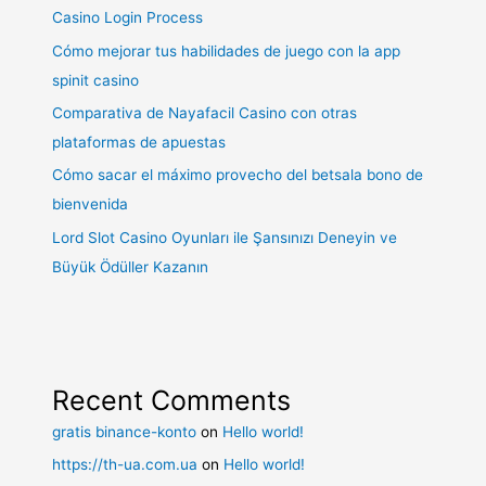
Casino Login Process
Cómo mejorar tus habilidades de juego con la app
spinit casino
Comparativa de Nayafacil Casino con otras
plataformas de apuestas
Cómo sacar el máximo provecho del betsala bono de
bienvenida
Lord Slot Casino Oyunları ile Şansınızı Deneyin ve
Büyük Ödüller Kazanın
Recent Comments
gratis binance-konto
on
Hello world!
https://th-ua.com.ua
on
Hello world!