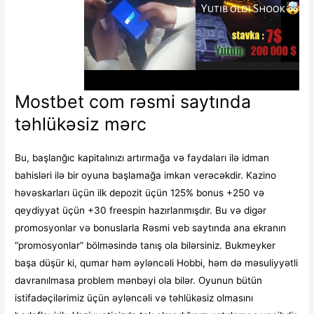
Mostbet com rəsmi saytında
təhlükəsiz mərc
Bu, başlanğıc kapitalınızı artırmağa və faydaları ilə idman
bahisləri ilə bir oyuna başlamağa imkan verəcəkdir. Kazino
həvəskarları üçün ilk depozit üçün 125% bonus +250 və
qeydiyyat üçün +30 freespin hazırlanmışdır. Bu və digər
promosyonlar və bonuslarla Rəsmi veb saytında ana ekranın
“promosyonlar” bölməsində tanış ola bilərsiniz. Bukmeyker
başa düşür ki, qumar həm əyləncəli Hobbi, həm də məsuliyyətli
davranılmasa problem mənbəyi ola bilər. Oyunun bütün
istifadəçilərimiz üçün əyləncəli və təhlükəsiz olmasını