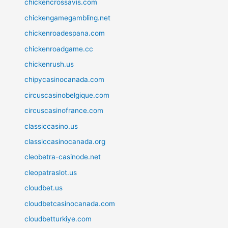
chickencrossavis.com
chickengamegambling.net
chickenroadespana.com
chickenroadgame.cc
chickenrush.us
chipycasinocanada.com
circuscasinobelgique.com
circuscasinofrance.com
classiccasino.us
classiccasinocanada.org
cleobetra-casinode.net
cleopatraslot.us
cloudbet.us
cloudbetcasinocanada.com
cloudbetturkiye.com