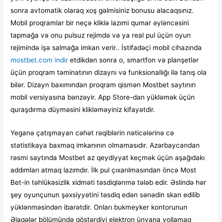
sonra avtomatik olaraq xoş gəlmisiniz bonusu alacaqsınız.
Mobil proqramlar bir neçə kliklə lazımi qumar əyləncəsini
tapmağa və onu pulsuz rejimdə və ya real pul üçün oyun
rejimində işə salmağa imkan verir.. İstifadəçi mobil cihazında
mostbet.com indir
etdikdən sonra o, smartfon və planşetlər
üçün proqram təminatının dizaynı və funksionallığı ilə tanış ola
bilər. Dizayn baxımından proqram qismən Mostbet saytının
mobil versiyasına bənzəyir. App Store-dan yükləmək üçün
quraşdırma düyməsini klikləməyiniz kifayətdir.
Yeganə çatışmayan cəhət rəqiblərin nəticələrinə cə
statistikaya baxmaq imkanının olmamasıdır. Azərbaycandan
rəsmi saytında Mostbet az qeydiyyat keçmək üçün aşağıdakı
addımları atmaq lazımdır. İlk pul çıxarılmasından öncə Most
Bet-in təhlükəsizlik xidməti təsdiqlənmə tələb edir. Əslində hər
şey oyunçunun şəxsiyyətini təsdiq edən sənədin skan edilib
yüklənməsindən ibarətdir. Onları bukmeyker kontorunun
Əlaqələr bölümündə göstərdiyi elektron ünvana yollamaq