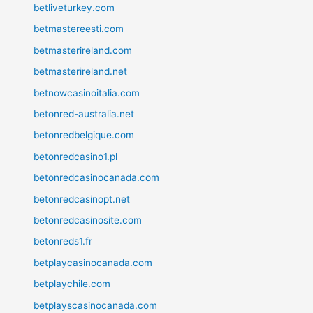
betliveturkey.com
betmastereesti.com
betmasterireland.com
betmasterireland.net
betnowcasinoitalia.com
betonred-australia.net
betonredbelgique.com
betonredcasino1.pl
betonredcasinocanada.com
betonredcasinopt.net
betonredcasinosite.com
betonreds1.fr
betplaycasinocanada.com
betplaychile.com
betplayscasinocanada.com