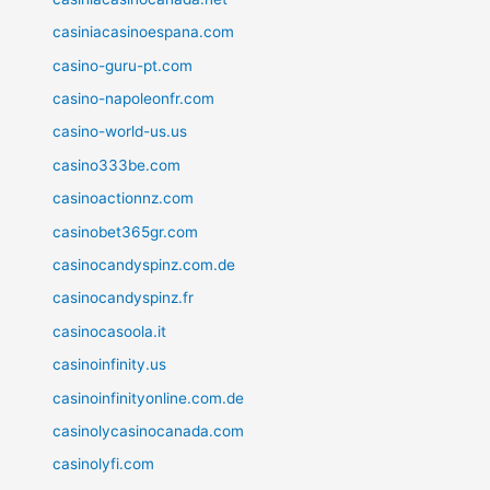
casiniacasinoespana.com
casino-guru-pt.com
casino-napoleonfr.com
casino-world-us.us
casino333be.com
casinoactionnz.com
casinobet365gr.com
casinocandyspinz.com.de
casinocandyspinz.fr
casinocasoola.it
casinoinfinity.us
casinoinfinityonline.com.de
casinolycasinocanada.com
casinolyfi.com