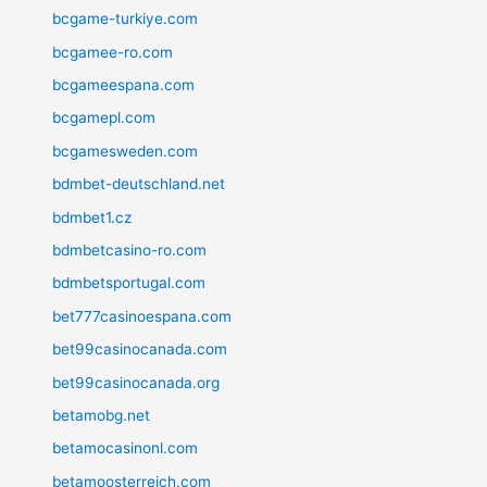
bcgame-turkiye.com
bcgamee-ro.com
bcgameespana.com
bcgamepl.com
bcgamesweden.com
bdmbet-deutschland.net
bdmbet1.cz
bdmbetcasino-ro.com
bdmbetsportugal.com
bet777casinoespana.com
bet99casinocanada.com
bet99casinocanada.org
betamobg.net
betamocasinonl.com
betamoosterreich.com