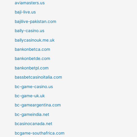
aviamasters.us
baji-live.us
bajilive-pakistan.com
bally-casino.us
ballycasinouk.me.uk
bankonbetca.com
bankonbetde.com
bankonbetpl.com
bassbetcasinoitalia.com
bc-game-casino.us
bc-game-uk.uk
bc-gameargentina.com
bc-gameindia.net
bcasinocanada.net
bcgame-southafrica.com