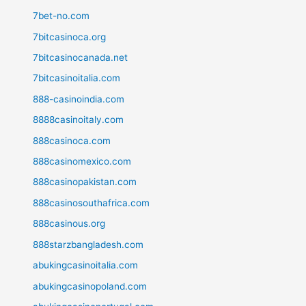
7bet-no.com
7bitcasinoca.org
7bitcasinocanada.net
7bitcasinoitalia.com
888-casinoindia.com
8888casinoitaly.com
888casinoca.com
888casinomexico.com
888casinopakistan.com
888casinosouthafrica.com
888casinous.org
888starzbangladesh.com
abukingcasinoitalia.com
abukingcasinopoland.com