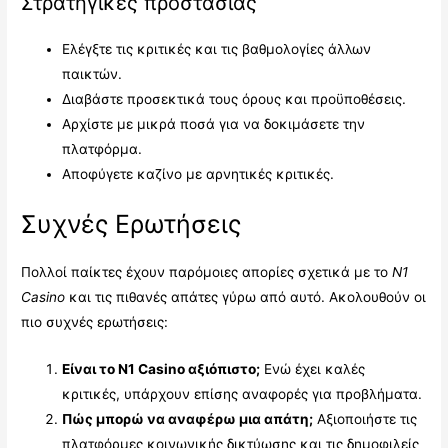
Στρατηγικές προστασίας
Ελέγξτε τις κριτικές και τις βαθμολογίες άλλων
παικτών.
Διαβάστε προσεκτικά τους όρους και προϋποθέσεις.
Αρχίστε με μικρά ποσά για να δοκιμάσετε την
πλατφόρμα.
Αποφύγετε καζίνο με αρνητικές κριτικές.
Συχνές Ερωτήσεις
Πολλοί παίκτες έχουν παρόμοιες απορίες σχετικά με το
N1
Casino
και τις πιθανές απάτες γύρω από αυτό. Ακολουθούν οι
πιο συχνές ερωτήσεις:
Είναι το N1 Casino αξιόπιστο;
Ενώ έχει καλές
κριτικές, υπάρχουν επίσης αναφορές για προβλήματα.
Πώς μπορώ να αναφέρω μια απάτη;
Αξιοποιήστε τις
πλατφόρμες κοινωνικής δικτύωσης και τις δημοφιλείς