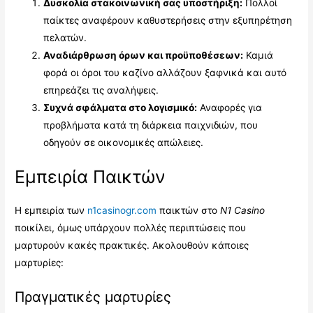
Δυσκολία στακοινωνική σας υποστήριξη:
Πολλοί
παίκτες αναφέρουν καθυστερήσεις στην εξυπηρέτηση
πελατών.
Αναδιάρθρωση όρων και προϋποθέσεων:
Καμιά
φορά οι όροι του καζίνο αλλάζουν ξαφνικά και αυτό
επηρεάζει τις αναλήψεις.
Συχνά σφάλματα στο λογισμικό:
Αναφορές για
προβλήματα κατά τη διάρκεια παιχνιδιών, που
οδηγούν σε οικονομικές απώλειες.
Εμπειρία Παικτών
Η εμπειρία των
n1casinogr.com
παικτών στο
N1 Casino
ποικίλει, όμως υπάρχουν πολλές περιπτώσεις που
μαρτυρούν κακές πρακτικές. Ακολουθούν κάποιες
μαρτυρίες:
Πραγματικές μαρτυρίες