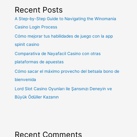
Recent Posts
A Step-by-Step Guide to Navigating the Winomania
Casino Login Process
Cómo mejorar tus habilidades de juego con la app
spinit casino
Comparativa de Nayafacil Casino con otras
plataformas de apuestas
Cómo sacar el máximo provecho del betsala bono de
bienvenida
Lord Slot Casino Oyunları ile Şansınızı Deneyin ve
Büyük Ödüller Kazanın
Recent Comments