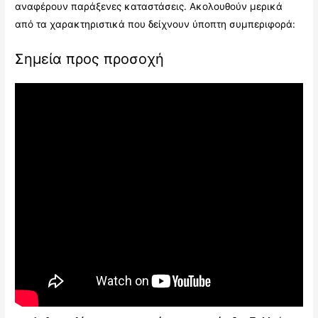
αναφέρουν παράξενες καταστάσεις. Ακολουθούν μερικά
από τα χαρακτηριστικά που δείχνουν ύποπτη συμπεριφορά:
Σημεία προς προσοχή