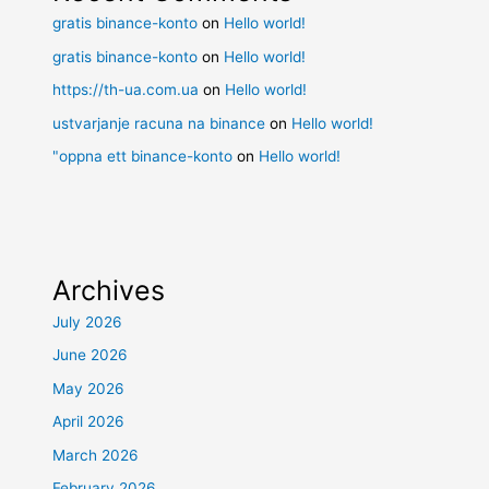
gratis binance-konto
on
Hello world!
gratis binance-konto
on
Hello world!
https://th-ua.com.ua
on
Hello world!
ustvarjanje racuna na binance
on
Hello world!
"oppna ett binance-konto
on
Hello world!
Archives
July 2026
June 2026
May 2026
April 2026
March 2026
February 2026