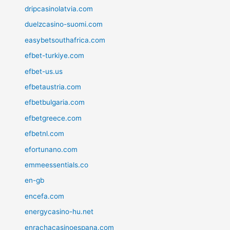
dripcasinolatvia.com
duelzcasino-suomi.com
easybetsouthafrica.com
efbet-turkiye.com
efbet-us.us
efbetaustria.com
efbetbulgaria.com
efbetgreece.com
efbetnl.com
efortunano.com
emmeessentials.co
en-gb
encefa.com
energycasino-hu.net
enrachacasinoespana.com