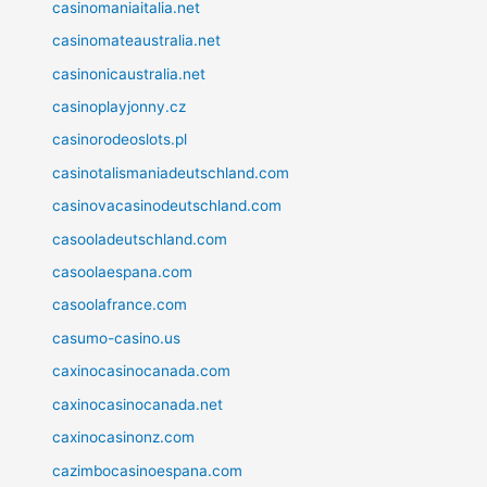
casinomaniaitalia.net
casinomateaustralia.net
casinonicaustralia.net
casinoplayjonny.cz
casinorodeoslots.pl
casinotalismaniadeutschland.com
casinovacasinodeutschland.com
casooladeutschland.com
casoolaespana.com
casoolafrance.com
casumo-casino.us
caxinocasinocanada.com
caxinocasinocanada.net
caxinocasinonz.com
cazimbocasinoespana.com