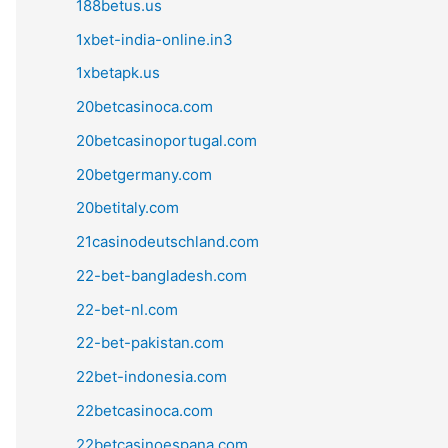
188betus.us
1xbet-india-online.in3
1xbetapk.us
20betcasinoca.com
20betcasinoportugal.com
20betgermany.com
20betitaly.com
21casinodeutschland.com
22-bet-bangladesh.com
22-bet-nl.com
22-bet-pakistan.com
22bet-indonesia.com
22betcasinoca.com
22betcasinoespana.com