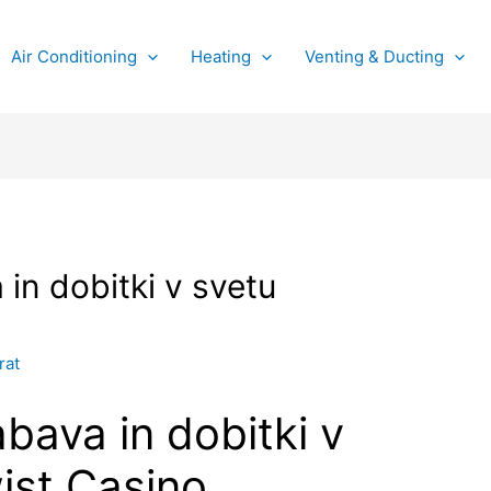
Air Conditioning
Heating
Venting & Ducting
 in dobitki v svetu
rat
abava in dobitki v
st Casino