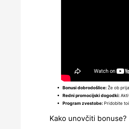
Bonusi dobrodošlice:
Že ob prija
Redni promocijski dogodki:
Akti
Program zvestobe:
Pridobite to
Kako unovčiti bonuse?