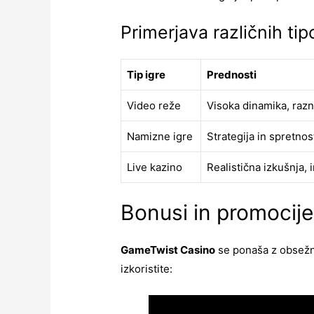
Primerjava različnih tip
Tip igre
Prednosti
Video reže
Visoka dinamika, razn
Namizne igre
Strategija in spretnos
Live kazino
Realistična izkušnja, 
Bonusi in promocije
GameTwist Casino
se ponaša z obsežno
izkoristite: