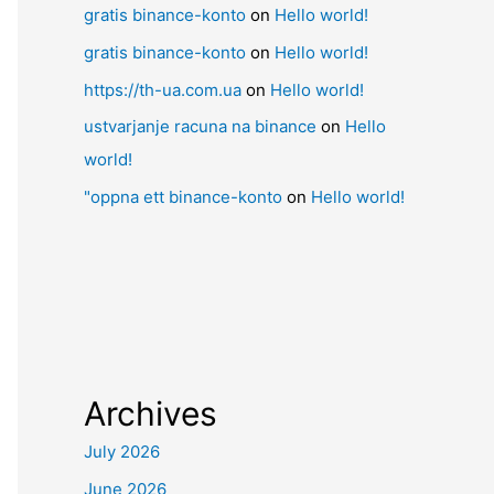
gratis binance-konto
on
Hello world!
gratis binance-konto
on
Hello world!
https://th-ua.com.ua
on
Hello world!
ustvarjanje racuna na binance
on
Hello
world!
"oppna ett binance-konto
on
Hello world!
Archives
July 2026
June 2026