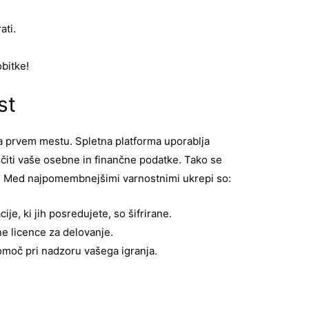
ati.
obitke!
st
a prvem mestu. Spletna platforma uporablja
čiti vaše osebne in finančne podatke. Tako se
ro. Med najpomembnejšimi varnostnimi ukrepi so:
ije, ki jih posredujete, so šifrirane.
e licence za delovanje.
moč pri nadzoru vašega igranja.