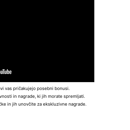
vi vas pričakujejo posebni bonusi.
vnosti in nagrade, ki jih morate spremljati.
čke in jih unovčite za ekskluzivne nagrade.