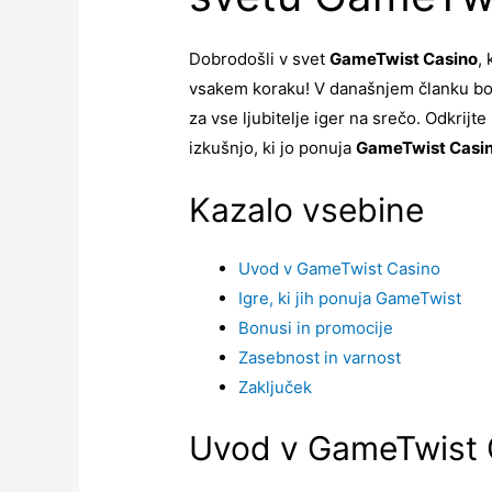
Dobrodošli v svet
GameTwist Casino
,
vsakem koraku! V današnjem članku bomo 
za vse ljubitelje iger na srečo. Odkrijt
izkušnjo, ki jo ponuja
GameTwist Casi
Kazalo vsebine
Uvod v GameTwist Casino
Igre, ki jih ponuja GameTwist
Bonusi in promocije
Zasebnost in varnost
Zaključek
Uvod v GameTwist 