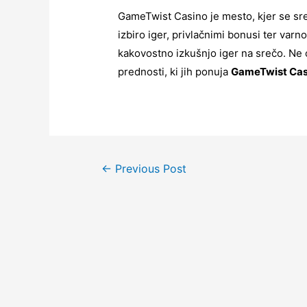
GameTwist Casino je mesto, kjer se sre
izbiro iger, privlačnimi bonusi ter varno
kakovostno izkušnjo iger na srečo. Ne o
prednosti, ki jih ponuja
GameTwist Cas
Post
←
Previous Post
navigation