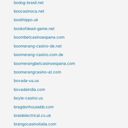
bodog-brasil.net
boocasinoca.net
bookhippo.uk
bookofdead-game.net
boombetcasinoespana.com
boomerang-casino-de.net
boomerang-casino.com.de
boomerangbetcasinoespana.com
boomerangcasino-at.com
bovada-us.us
bovadaindia.com
boyle-casino.us
bragdonhousebb.com
braidelectrical.co.uk
brangocasinoitalia.com