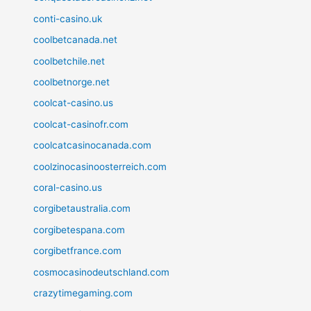
conti-casino.uk
coolbetcanada.net
coolbetchile.net
coolbetnorge.net
coolcat-casino.us
coolcat-casinofr.com
coolcatcasinocanada.com
coolzinocasinoosterreich.com
coral-casino.us
corgibetaustralia.com
corgibetespana.com
corgibetfrance.com
cosmocasinodeutschland.com
crazytimegaming.com