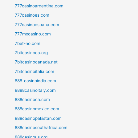
777casinoargentina.com
777casinoes.com
777casinoespana.com
777mxcasino.com
7bet-no.com
7bitcasinoca.org
7bitcasinocanada.net
7bitcasinoitalia.com
888-casinoindia.com
8888casinoitaly.com
888casinoca.com
888casinomexico.com
888casinopakistan.com
888casinosouthafrica.com
888casinous.org