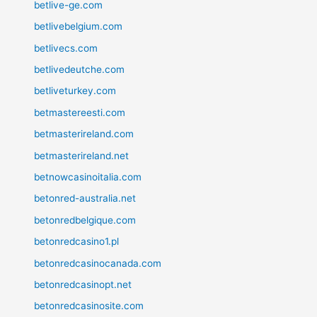
betlive-ge.com
betlivebelgium.com
betlivecs.com
betlivedeutche.com
betliveturkey.com
betmastereesti.com
betmasterireland.com
betmasterireland.net
betnowcasinoitalia.com
betonred-australia.net
betonredbelgique.com
betonredcasino1.pl
betonredcasinocanada.com
betonredcasinopt.net
betonredcasinosite.com