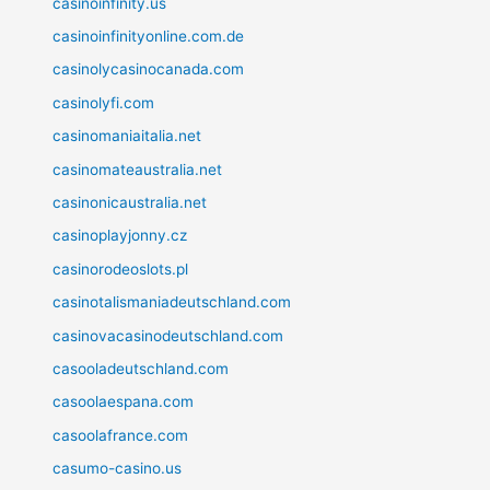
casinoinfinity.us
casinoinfinityonline.com.de
casinolycasinocanada.com
casinolyfi.com
casinomaniaitalia.net
casinomateaustralia.net
casinonicaustralia.net
casinoplayjonny.cz
casinorodeoslots.pl
casinotalismaniadeutschland.com
casinovacasinodeutschland.com
casooladeutschland.com
casoolaespana.com
casoolafrance.com
casumo-casino.us