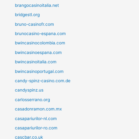
brangocasinoitalia.net
bridgestl.org
bruno-casinofr.com
brunocasino-espana.com
bwincasinocolombia.com
bwincasinoespana.com
bwincasinoitalia.com
bwincasinoportugal.com
candy-spinz-casino.com.de
candyspinz.us
carlosserrano.org
casadonramon.com.mx
casapariurilor-nl.com
casapariurilor-ro.com
cascbar.co.uk