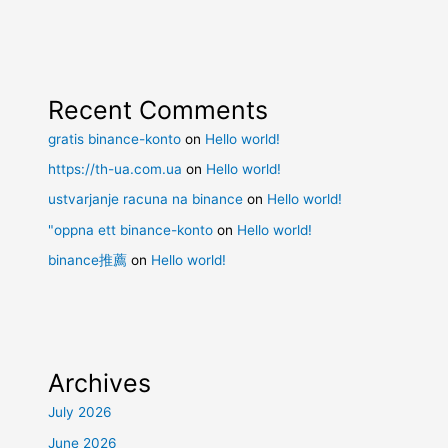
Recent Comments
gratis binance-konto
on
Hello world!
https://th-ua.com.ua
on
Hello world!
ustvarjanje racuna na binance
on
Hello world!
"oppna ett binance-konto
on
Hello world!
binance推薦
on
Hello world!
Archives
July 2026
June 2026