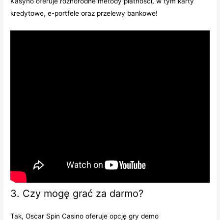
Kasyno oferuje różnorodne metody płatności, w tym karty
kredytowe, e-portfele oraz przelewy bankowe!
3. Czy mogę grać za darmo?
Tak, Oscar Spin Casino oferuje opcję gry demo