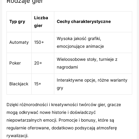
Rodzaje gier
Liczba
Typ gry
Cechy charakterystyczne
gier
Wysoka jakość grafiki,
Automaty
150+
emocjonujące animacje
Wieloosobowe stoły, turnieje z
Poker
20+
nagrodami
Interaktywne opcje, różne warianty
Blackjack
15+
gry
Dzięki różnorodności i kreatywności twórców gier, gracze
mogą odkrywać nowe historie i doświadczyć
niepowtarzalnych emocji. Promocje i bonusy, które są
regularnie oferowane, dodatkowo podsycają atmosferę
rywalizacji.