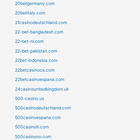
20betgermany.com
20betitaly.com
21casinodeutschland.com
22-bet-bangladesh.com
22-bet-nl.com
22-bet-pakistan.com
22bet-indonesia.com
22betcasinoca.com
22betcasinoespana.com
24casinounitedkingdom.uk
500-casino.us
500casinodeutschland.com
500casinoespana.com
500casinolt.com
500casinono.com