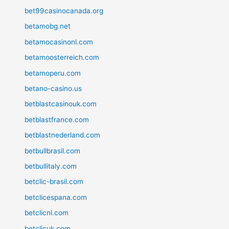
bet99casinocanada.org
betamobg.net
betamocasinonl.com
betamoosterreich.com
betamoperu.com
betano-casino.us
betblastcasinouk.com
betblastfrance.com
betblastnederland.com
betbullbrasil.com
betbullitaly.com
betclic-brasil.com
betclicespana.com
betclicnl.com
betclicuk.com