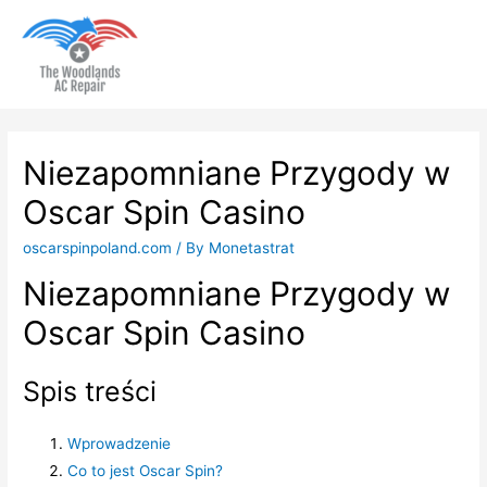
Main
Men
Niezapomniane Przygody w
Oscar Spin Casino
oscarspinpoland.com
/ By
Monetastrat
Niezapomniane Przygody w
Oscar Spin Casino
Spis treści
Wprowadzenie
Co to jest Oscar Spin?