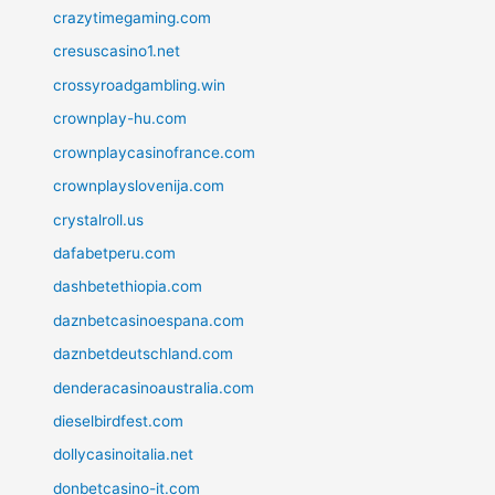
crazytimegaming.com
cresuscasino1.net
crossyroadgambling.win
crownplay-hu.com
crownplaycasinofrance.com
crownplayslovenija.com
crystalroll.us
dafabetperu.com
dashbetethiopia.com
daznbetcasinoespana.com
daznbetdeutschland.com
denderacasinoaustralia.com
dieselbirdfest.com
dollycasinoitalia.net
donbetcasino-it.com