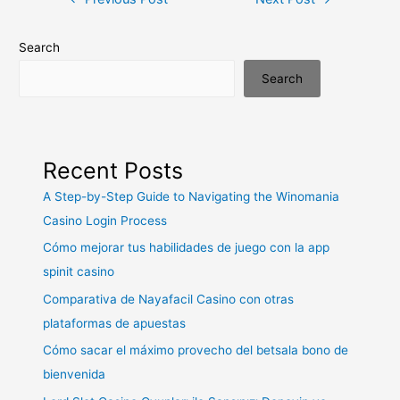
navigation
Search
Search
Recent Posts
A Step-by-Step Guide to Navigating the Winomania
Casino Login Process
Cómo mejorar tus habilidades de juego con la app
spinit casino
Comparativa de Nayafacil Casino con otras
plataformas de apuestas
Cómo sacar el máximo provecho del betsala bono de
bienvenida