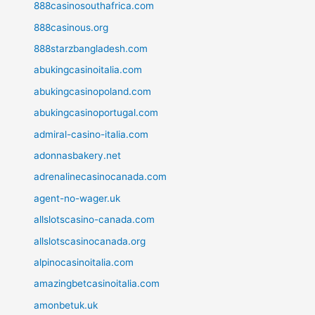
888casinosouthafrica.com
888casinous.org
888starzbangladesh.com
abukingcasinoitalia.com
abukingcasinopoland.com
abukingcasinoportugal.com
admiral-casino-italia.com
adonnasbakery.net
adrenalinecasinocanada.com
agent-no-wager.uk
allslotscasino-canada.com
allslotscasinocanada.org
alpinocasinoitalia.com
amazingbetcasinoitalia.com
amonbetuk.uk