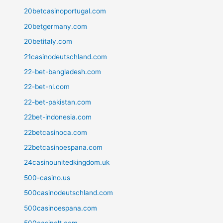
20betcasinoportugal.com
20betgermany.com
20betitaly.com
21casinodeutschland.com
22-bet-bangladesh.com
22-bet-nl.com
22-bet-pakistan.com
22bet-indonesia.com
22betcasinoca.com
22betcasinoespana.com
24casinounitedkingdom.uk
500-casino.us
500casinodeutschland.com
500casinoespana.com