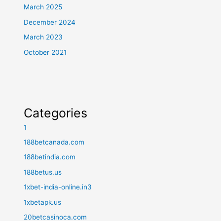
March 2025
December 2024
March 2023
October 2021
Categories
1
188betcanada.com
188betindia.com
188betus.us
1xbet-india-online.in3
1xbetapk.us
20betcasinoca.com