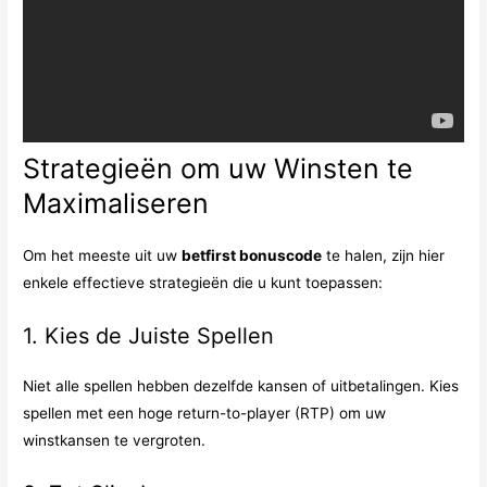
Strategieën om uw Winsten te
Maximaliseren
Om het meeste uit uw
betfirst bonuscode
te halen, zijn hier
enkele effectieve strategieën die u kunt toepassen:
1. Kies de Juiste Spellen
Niet alle spellen hebben dezelfde kansen of uitbetalingen. Kies
spellen met een hoge return-to-player (RTP) om uw
winstkansen te vergroten.