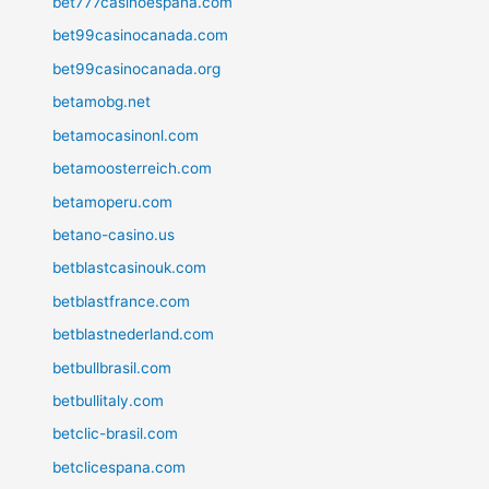
bet777casinoespana.com
bet99casinocanada.com
bet99casinocanada.org
betamobg.net
betamocasinonl.com
betamoosterreich.com
betamoperu.com
betano-casino.us
betblastcasinouk.com
betblastfrance.com
betblastnederland.com
betbullbrasil.com
betbullitaly.com
betclic-brasil.com
betclicespana.com