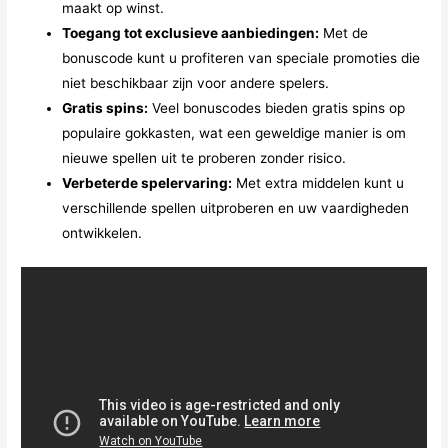
maakt op winst.
Toegang tot exclusieve aanbiedingen:
Met de
bonuscode kunt u profiteren van speciale promoties die
niet beschikbaar zijn voor andere spelers.
Gratis spins:
Veel bonuscodes bieden gratis spins op
populaire gokkasten, wat een geweldige manier is om
nieuwe spellen uit te proberen zonder risico.
Verbeterde spelervaring:
Met extra middelen kunt u
verschillende spellen uitproberen en uw vaardigheden
ontwikkelen.