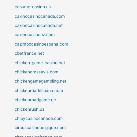
casumo-casino.us
caxinocasinocanada.com
caxinocasinocanada.net
caxinocasinonz.com
cazimbocasinoespana.com
cbetfrance.net
chicken-game-casino.net
chickencrossavis.com
chickengamegambling.net
chickenroadespana.com
chickenroadgame.cc
chickenrush.us
chipycasinocanada.com
circuscasinobelgique.com
circuscasinofrance.com