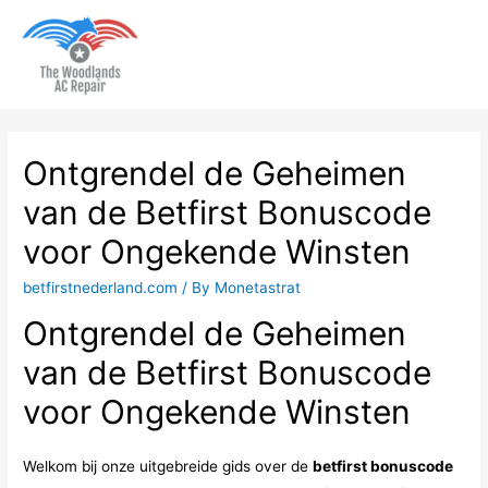
Main
Men
Ontgrendel de Geheimen
van de Betfirst Bonuscode
voor Ongekende Winsten
betfirstnederland.com
/ By
Monetastrat
Ontgrendel de Geheimen
van de Betfirst Bonuscode
voor Ongekende Winsten
Welkom bij onze uitgebreide gids over de
betfirst bonuscode