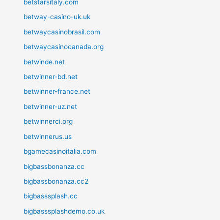
betstarsitaly.com
betway-casino-uk.uk
betwaycasinobrasil.com
betwaycasinocanada.org
betwinde.net
betwinner-bd.net
betwinner-france.net
betwinner-uz.net
betwinnerci.org
betwinnerus.us
bgamecasinoitalia.com
bigbassbonanza.cc
bigbassbonanza.cc2
bigbasssplash.cc
bigbasssplashdemo.co.uk