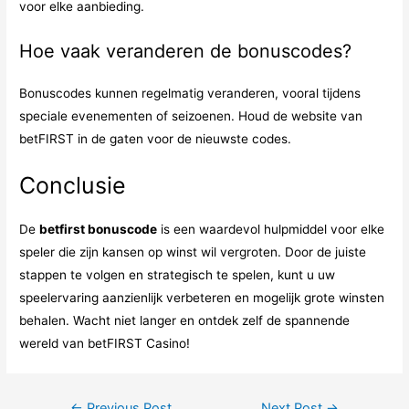
voor elke aanbieding.
Hoe vaak veranderen de bonuscodes?
Bonuscodes kunnen regelmatig veranderen, vooral tijdens
speciale evenementen of seizoenen. Houd de website van
betFIRST in de gaten voor de nieuwste codes.
Conclusie
De
betfirst bonuscode
is een waardevol hulpmiddel voor elke
speler die zijn kansen op winst wil vergroten. Door de juiste
stappen te volgen en strategisch te spelen, kunt u uw
speelervaring aanzienlijk verbeteren en mogelijk grote winsten
behalen. Wacht niet langer en ontdek zelf de spannende
wereld van betFIRST Casino!
Post
←
Previous Post
Next Post
→