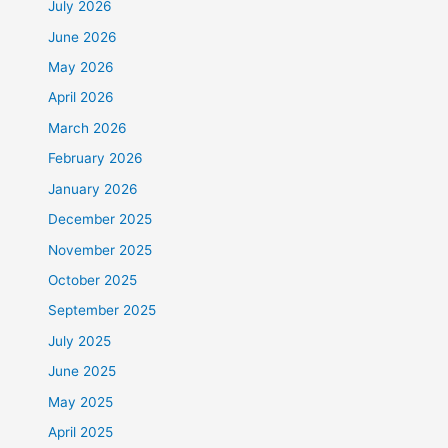
July 2026
June 2026
May 2026
April 2026
March 2026
February 2026
January 2026
December 2025
November 2025
October 2025
September 2025
July 2025
June 2025
May 2025
April 2025