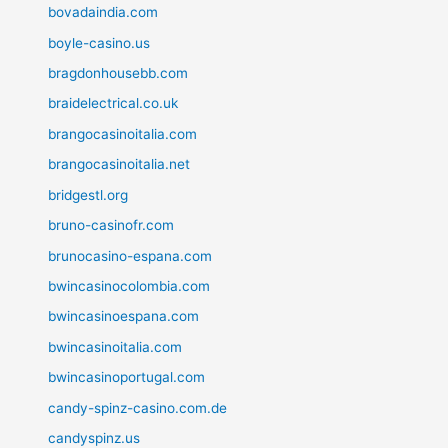
bovadaindia.com
boyle-casino.us
bragdonhousebb.com
braidelectrical.co.uk
brangocasinoitalia.com
brangocasinoitalia.net
bridgestl.org
bruno-casinofr.com
brunocasino-espana.com
bwincasinocolombia.com
bwincasinoespana.com
bwincasinoitalia.com
bwincasinoportugal.com
candy-spinz-casino.com.de
candyspinz.us