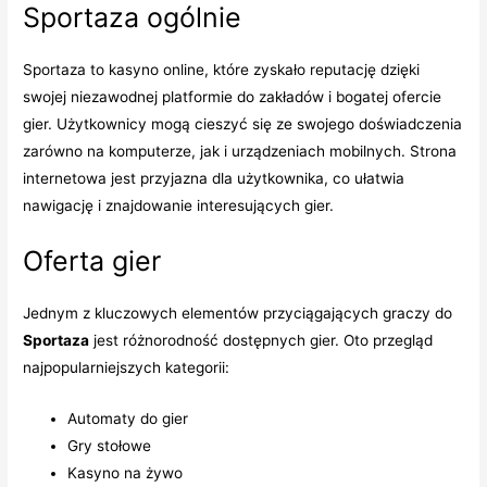
Sportaza ogólnie
Sportaza to kasyno online, które zyskało reputację dzięki
swojej niezawodnej platformie do zakładów i bogatej ofercie
gier. Użytkownicy mogą cieszyć się ze swojego doświadczenia
zarówno na komputerze, jak i urządzeniach mobilnych. Strona
internetowa jest przyjazna dla użytkownika, co ułatwia
nawigację i znajdowanie interesujących gier.
Oferta gier
Jednym z kluczowych elementów przyciągających graczy do
Sportaza
jest różnorodność dostępnych gier. Oto przegląd
najpopularniejszych kategorii:
Automaty do gier
Gry stołowe
Kasyno na żywo