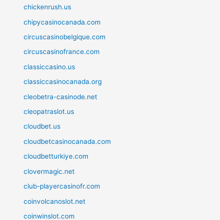
chickenrush.us
chipycasinocanada.com
circuscasinobelgique.com
circuscasinofrance.com
classiccasino.us
classiccasinocanada.org
cleobetra-casinode.net
cleopatraslot.us
cloudbet.us
cloudbetcasinocanada.com
cloudbetturkiye.com
clovermagic.net
club-playercasinofr.com
coinvolcanoslot.net
coinwinslot.com