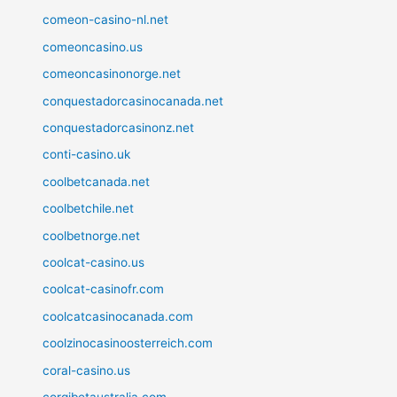
comeon-casino-nl.net
comeoncasino.us
comeoncasinonorge.net
conquestadorcasinocanada.net
conquestadorcasinonz.net
conti-casino.uk
coolbetcanada.net
coolbetchile.net
coolbetnorge.net
coolcat-casino.us
coolcat-casinofr.com
coolcatcasinocanada.com
coolzinocasinoosterreich.com
coral-casino.us