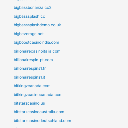
bigbassbonanza.cc2
bigbasssplash.cc
bigbasssplashdemo.co.uk
bigbeverage.net
bigboostcasinoindia.com
billionairecasinoitalia.com
billionairespin-pt.com
billionairespins1.fr
billionairespins1.it
bitkingzcanada.com
bitkingzcasinocanada.com
bitstarzcasino.us
bitstarzcasinoaustralia.com
bitstarzcasinodeutschland.com