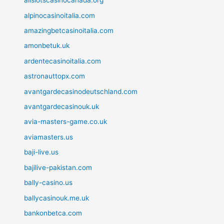
allslotscasinocanada.org
alpinocasinoitalia.com
amazingbetcasinoitalia.com
amonbetuk.uk
ardentecasinoitalia.com
astronauttopx.com
avantgardecasinodeutschland.com
avantgardecasinouk.uk
avia-masters-game.co.uk
aviamasters.us
baji-live.us
bajilive-pakistan.com
bally-casino.us
ballycasinouk.me.uk
bankonbetca.com