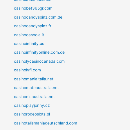
casinobet365gr.com
casinocandyspinz.com.de
casinocandyspinz.fr
casinocasoola.it
casinoinfinity.us
casinoinfinityonline.com.de
casinolycasinocanada.com
casinolyfi.com
casinomaniaitalia.net
casinomateaustralia.net
casinonicaustralia.net
casinoplayjonny.cz
casinorodeoslots.pl
casinotalismaniadeutschland.com