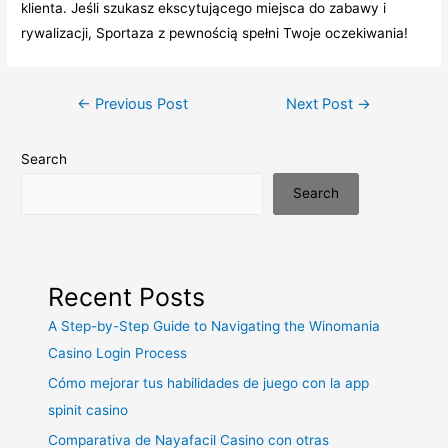
klienta. Jeśli szukasz ekscytującego miejsca do zabawy i
rywalizacji, Sportaza z pewnością spełni Twoje oczekiwania!
Post
←
Previous Post
Next Post
→
navigation
Search
Search
Recent Posts
A Step-by-Step Guide to Navigating the Winomania
Casino Login Process
Cómo mejorar tus habilidades de juego con la app
spinit casino
Comparativa de Nayafacil Casino con otras