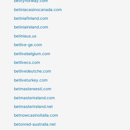
betifynorway.com
betiniacasinocanada.com
betiniafinland.com
betiniaireland.com
betiniaus.us
betlive-ge.com
betlivebelgium.com
betlivecs.com
betlivedeutche.com
betliveturkey.com
betmastereesti.com
betmasterireland.com
betmasterireland.net
betnowcasinoitalia.com
betonred-australia.net