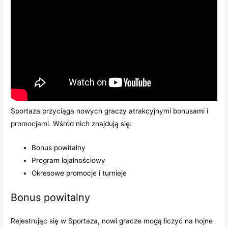
Sportaza przyciąga nowych graczy atrakcyjnymi bonusami i
promocjami. Wśród nich znajdują się:
Bonus powitalny
Program lojalnościowy
Okresowe promocje i turnieje
Bonus powitalny
Rejestrując się w Sportaza, nowi gracze mogą liczyć na hojne