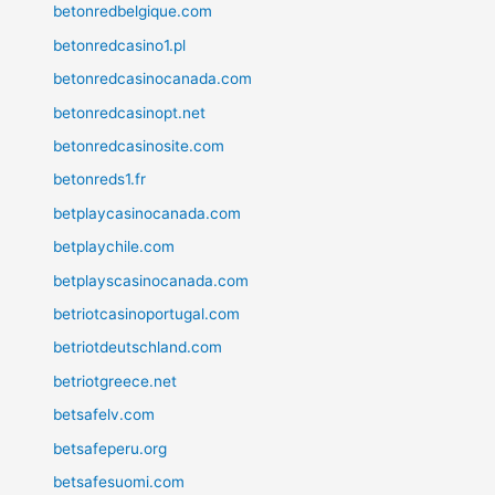
betonredbelgique.com
betonredcasino1.pl
betonredcasinocanada.com
betonredcasinopt.net
betonredcasinosite.com
betonreds1.fr
betplaycasinocanada.com
betplaychile.com
betplayscasinocanada.com
betriotcasinoportugal.com
betriotdeutschland.com
betriotgreece.net
betsafelv.com
betsafeperu.org
betsafesuomi.com