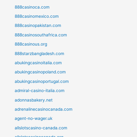
888casinoca.com
888casinomexico.com
888casinopakistan.com
888casinosouthafrica.com
888casinous.org
888starzbangladesh.com
abukingcasinoitalia.com
abukingcasinopoland.com
abukingcasinoportugal.com
admiral-casino-italia.com
adonnasbakery.net
adrenalinecasinocanada.com
agent-no-wager.uk
allslotscasino-canada.com