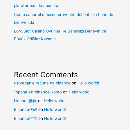
plataformas de apuestas
Cómo sacar el máximo provecho del betsala bono de
bienvenida
Lord Slot Casino Oyunları ile Şansınızı Deneyin ve
Büyük Ödüller Kazanın
Recent Comments
ustvarjanje racuna na binance
on
Hello world!
"oppna ett binance-konto
on
Hello world!
binance推薦
on
Hello world!
Binance代码
on
Hello world!
Binance推荐
on
Hello world!