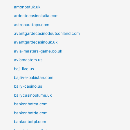
amonbetuk.uk
ardentecasinoitalia.com
astronauttopx.com
avantgardecasinodeutschland.com
avantgardecasinouk.uk
avia-masters-game.co.uk
aviamasters.us
baji-live.us
bajilive-pakistan.com
bally-casino.us
ballycasinouk.me.uk
bankonbetca.com
bankonbetde.com
bankonbetpl.com