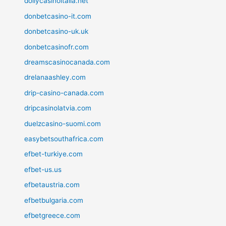
dollycasinoitalia.net
donbetcasino-it.com
donbetcasino-uk.uk
donbetcasinofr.com
dreamscasinocanada.com
drelanaashley.com
drip-casino-canada.com
dripcasinolatvia.com
duelzcasino-suomi.com
easybetsouthafrica.com
efbet-turkiye.com
efbet-us.us
efbetaustria.com
efbetbulgaria.com
efbetgreece.com