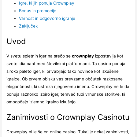
Igre, ki jih ponuja Crownplay
Bonus in promocije
Varnost in odgovorno igranje
Zaključek
Uvod
V svetu spletnih iger na srečo se
crownplay
izpostavlja kot
svetel diamant med številnimi platformami. Ta casino ponuja
široko paleto iger, ki privabljajo tako novince kot izkušene
igralce. Ob prvem obisku vas prevzame občutek razkosane
elegančnosti, ki ustreza njegovemu imenu. Crownplay ne le da
ponuja raznoliko izbiro iger, temveč tudi vrhunske storitve, ki
omogočajo izjemno igralno izkušnjo.
Zanimivosti o Crownplay Casinotu
Crownplay ni le še en online casino. Tukaj je nekaj zanimivosti,