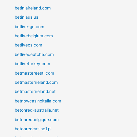
betiniaireland.com
betiniaus.us
betlive-ge.com
betlivebelgium.com
betlivecs.com
betlivedeutche.com
betliveturkey.com
betmastereesti.com
betmasterireland.com
betmasterireland.net
betnowcasinoitalia.com
betonred-australia.net
betonredbelgique.com
betonredcasino1.pl