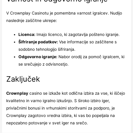
V Crownplay Casinotu je pomembna varnost igralcev. Nudijo
naslednje zaščitne ukrepe:
Licenca:
Imajo licenco, ki zagotavlja pošteno igranje.
Šifriranje podatkov:
Vse informacije so zaščitene s
sodobno tehnologijo šifriranja.
Odgovorno igranje:
Nabor orodij za pomoč igralcem, ki
se srečujejo z odvisnostjo.
Zaključek
Crownplay
casino se izkaže kot odlična izbira za vse, ki iščejo
kvalitetno in varno igralno izkušnjo. S široko izbiro iger,
privlačnimi bonusi in vrhunskimi storitvami za podporo, je
Crownplay zagotovo vredna izbira, ki vas bo popeljala na
nepozabno potovanje v svet iger na srečo.