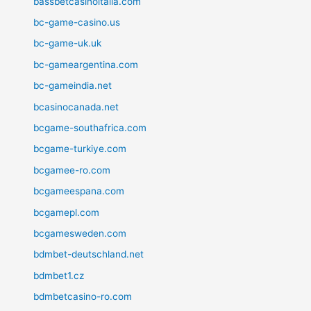
bassbetcasinoitalia.com
bc-game-casino.us
bc-game-uk.uk
bc-gameargentina.com
bc-gameindia.net
bcasinocanada.net
bcgame-southafrica.com
bcgame-turkiye.com
bcgamee-ro.com
bcgameespana.com
bcgamepl.com
bcgamesweden.com
bdmbet-deutschland.net
bdmbet1.cz
bdmbetcasino-ro.com