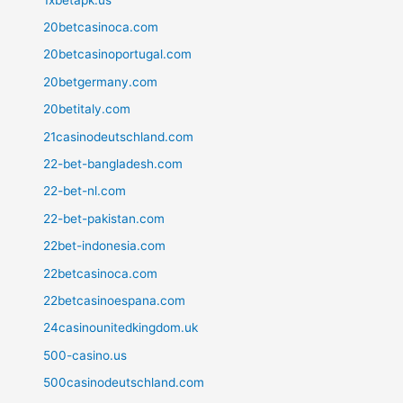
20betcasinoca.com
20betcasinoportugal.com
20betgermany.com
20betitaly.com
21casinodeutschland.com
22-bet-bangladesh.com
22-bet-nl.com
22-bet-pakistan.com
22bet-indonesia.com
22betcasinoca.com
22betcasinoespana.com
24casinounitedkingdom.uk
500-casino.us
500casinodeutschland.com