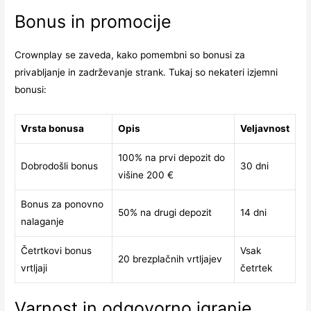
Bonus in promocije
Crownplay se zaveda, kako pomembni so bonusi za
privabljanje in zadrževanje strank. Tukaj so nekateri izjemni
bonusi:
Vrsta bonusa
Opis
Veljavnost
100% na prvi depozit do
Dobrodošli bonus
30 dni
višine 200 €
Bonus za ponovno
50% na drugi depozit
14 dni
nalaganje
Četrtkovi bonus
Vsak
20 brezplačnih vrtljajev
vrtljaji
četrtek
Varnost in odgovorno igranje