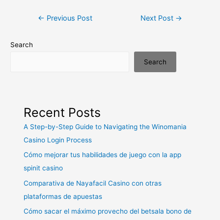
Post
←
Previous Post
Next Post
→
navigation
Search
Search
Recent Posts
A Step-by-Step Guide to Navigating the Winomania
Casino Login Process
Cómo mejorar tus habilidades de juego con la app
spinit casino
Comparativa de Nayafacil Casino con otras
plataformas de apuestas
Cómo sacar el máximo provecho del betsala bono de