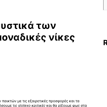
μυστικά των
μοναδικές νίκες
ν παικτών με τις εξαιρετικές προσφορές και τα
ήσουμε τις
slotexo κριτικές
και θα ρίξουμε φως στα