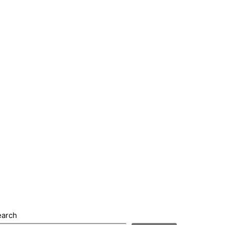
earch