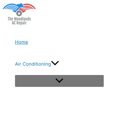
Skip
to
content
Home
Air Conditioning
Menu
Toggle