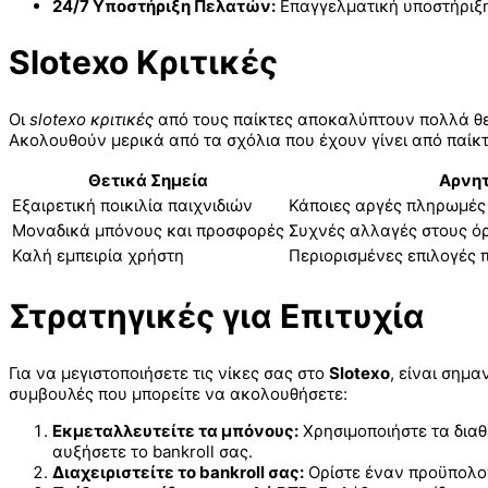
24/7 Υποστήριξη Πελατών:
Επαγγελματική υποστήριξη
Slotexo Κριτικές
Οι
slotexo κριτικές
από τους παίκτες αποκαλύπτουν πολλά θετ
Ακολουθούν μερικά από τα σχόλια που έχουν γίνει από παίκτ
Θετικά Σημεία
Αρνητ
Εξαιρετική ποικιλία παιχνιδιών
Κάποιες αργές πληρωμές
Μοναδικά μπόνους και προσφορές
Συχνές αλλαγές στους όρ
Καλή εμπειρία χρήστη
Περιορισμένες επιλογές 
Στρατηγικές για Επιτυχία
Για να μεγιστοποιήσετε τις νίκες σας στο
Slotexo
, είναι σημ
συμβουλές που μπορείτε να ακολουθήσετε:
Εκμεταλλευτείτε τα μπόνους:
Χρησιμοποιήστε τα δια
αυξήσετε το bankroll σας.
Διαχειριστείτε το bankroll σας:
Ορίστε έναν προϋπολογ