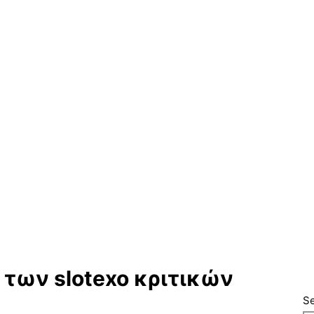
των slotexo κριτικών
S