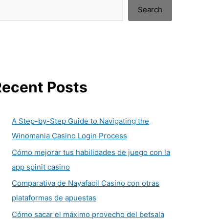
Search
Recent Posts
A Step-by-Step Guide to Navigating the
Winomania Casino Login Process
Cómo mejorar tus habilidades de juego con la
app spinit casino
Comparativa de Nayafacil Casino con otras
plataformas de apuestas
Cómo sacar el máximo provecho del betsala