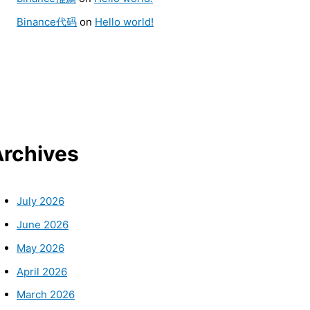
Binance代码
on
Hello world!
Archives
July 2026
June 2026
May 2026
April 2026
March 2026