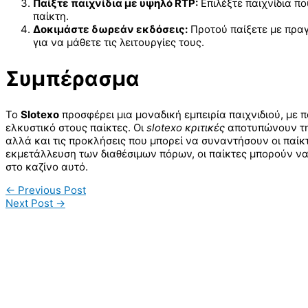
Παίξτε παιχνίδια με υψηλό RTP:
Επιλέξτε παιχνίδια π
παίκτη.
Δοκιμάστε δωρεάν εκδόσεις:
Προτού παίξετε με πραγ
για να μάθετε τις λειτουργίες τους.
Συμπέρασμα
Το
Slotexo
προσφέρει μια μοναδική εμπειρία παιχνιδιού, με 
ελκυστικό στους παίκτες. Οι
slotexo κριτικές
αποτυπώνουν την
αλλά και τις προκλήσεις που μπορεί να συναντήσουν οι παίκτ
εκμετάλλευση των διαθέσιμων πόρων, οι παίκτες μπορούν να
στο καζίνο αυτό.
Post
←
Previous Post
navigation
Next Post
→