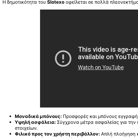
Η δημοτικότητα του
Slotexo
οφείλεται σε πολλά πλεονεκτήματ
Μοναδικά μπόνους:
Προσφορές και μπόνους εγγραφής
Υψηλή ασφάλεια:
Σύγχρονα μέτρα ασφαλείας για την 
στοιχείων.
Φιλικό προς τον χρήστη περιβάλλον:
Απλή πλοήγηση κ