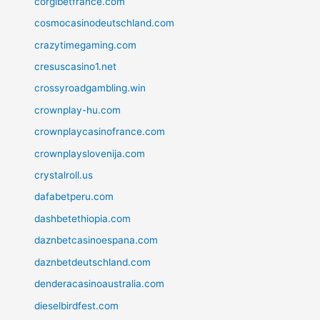
corgibetfrance.com
cosmocasinodeutschland.com
crazytimegaming.com
cresuscasino1.net
crossyroadgambling.win
crownplay-hu.com
crownplaycasinofrance.com
crownplayslovenija.com
crystalroll.us
dafabetperu.com
dashbetethiopia.com
daznbetcasinoespana.com
daznbetdeutschland.com
denderacasinoaustralia.com
dieselbirdfest.com