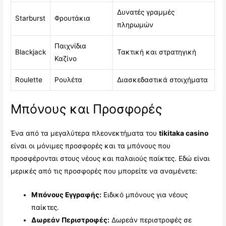
Δυνατές γραμμές
Starburst
Φρουτάκια
πληρωμών
Παιχνίδια
Blackjack
Τακτική και στρατηγική
Καζίνο
Roulette
Ρουλέτα
Διασκεδαστικά στοιχήματα
Μπόνους και Προσφορές
Ένα από τα μεγαλύτερα πλεονεκτήματα του
tikitaka casino
είναι οι μόνιμες προσφορές και τα μπόνους που
προσφέρονται στους νέους και παλαιούς παίκτες. Εδώ είναι
μερικές από τις προσφορές που μπορείτε να αναμένετε:
Μπόνους Εγγραφής:
Ειδικό μπόνους για νέους
παίκτες.
Δωρεάν Περιστροφές:
Δωρεάν περιστροφές σε