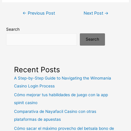
Post
←
Previous Post
Next Post
→
navigation
Search
Search
Recent Posts
A Step-by-Step Guide to Navigating the Winomania
Casino Login Process
Cómo mejorar tus habilidades de juego con la app
spinit casino
Comparativa de Nayafacil Casino con otras
plataformas de apuestas
Cómo sacar el máximo provecho del betsala bono de