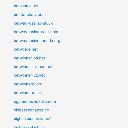
betssonpl.net
betstarsitaly.com
betway-casino-uk.uk
betwaycasinobrasil.com
betwaycasinocanada.org
betwinde.net
betwinner-bd.net
betwinner-france.net
betwinner-uz.net
betwinnerci.org
betwinnerus.us
bgamecasinoitalia.com
bigbassbonanza.cc
bigbassbonanza.cc2
bigbasssplash.cc