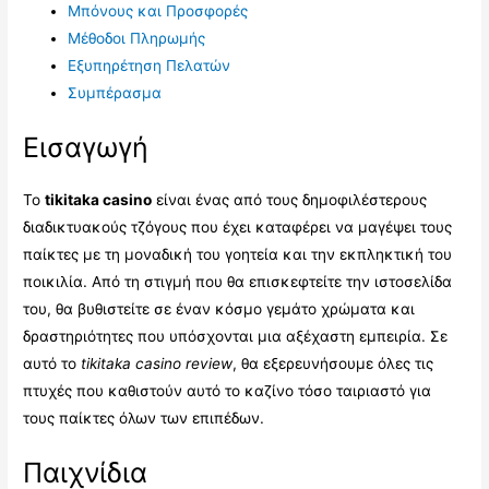
Μπόνους και Προσφορές
Μέθοδοι Πληρωμής
Εξυπηρέτηση Πελατών
Συμπέρασμα
Εισαγωγή
Το
tikitaka casino
είναι ένας από τους δημοφιλέστερους
διαδικτυακούς τζόγους που έχει καταφέρει να μαγέψει τους
παίκτες με τη μοναδική του γοητεία και την εκπληκτική του
ποικιλία. Από τη στιγμή που θα επισκεφτείτε την ιστοσελίδα
του, θα βυθιστείτε σε έναν κόσμο γεμάτο χρώματα και
δραστηριότητες που υπόσχονται μια αξέχαστη εμπειρία. Σε
αυτό το
tikitaka casino review
, θα εξερευνήσουμε όλες τις
πτυχές που καθιστούν αυτό το καζίνο τόσο ταιριαστό για
τους παίκτες όλων των επιπέδων.
Παιχνίδια