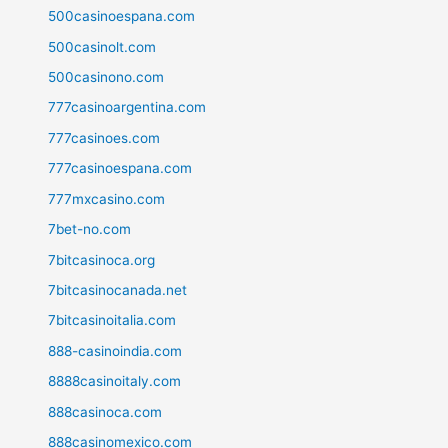
500casinoespana.com
500casinolt.com
500casinono.com
777casinoargentina.com
777casinoes.com
777casinoespana.com
777mxcasino.com
7bet-no.com
7bitcasinoca.org
7bitcasinocanada.net
7bitcasinoitalia.com
888-casinoindia.com
8888casinoitaly.com
888casinoca.com
888casinomexico.com