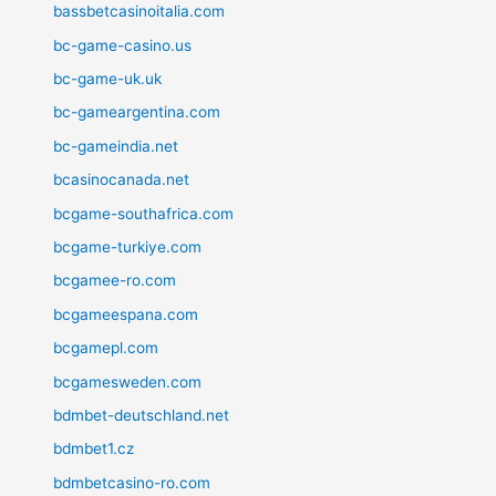
bassbetcasinoitalia.com
bc-game-casino.us
bc-game-uk.uk
bc-gameargentina.com
bc-gameindia.net
bcasinocanada.net
bcgame-southafrica.com
bcgame-turkiye.com
bcgamee-ro.com
bcgameespana.com
bcgamepl.com
bcgamesweden.com
bdmbet-deutschland.net
bdmbet1.cz
bdmbetcasino-ro.com