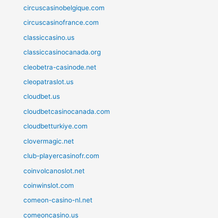
circuscasinobelgique.com
circuscasinofrance.com
classiccasino.us
classiccasinocanada.org
cleobetra-casinode.net
cleopatraslot.us
cloudbet.us
cloudbetcasinocanada.com
cloudbetturkiye.com
clovermagic.net
club-playercasinofr.com
coinvolcanoslot.net
coinwinslot.com
comeon-casino-nl.net
comeoncasino.us