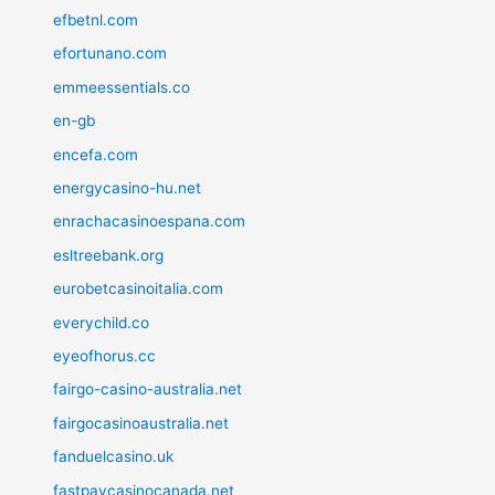
efbetnl.com
efortunano.com
emmeessentials.co
en-gb
encefa.com
energycasino-hu.net
enrachacasinoespana.com
esltreebank.org
eurobetcasinoitalia.com
everychild.co
eyeofhorus.cc
fairgo-casino-australia.net
fairgocasinoaustralia.net
fanduelcasino.uk
fastpaycasinocanada.net