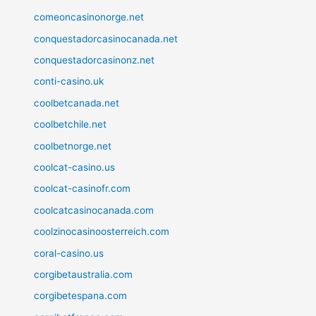
comeoncasinonorge.net
conquestadorcasinocanada.net
conquestadorcasinonz.net
conti-casino.uk
coolbetcanada.net
coolbetchile.net
coolbetnorge.net
coolcat-casino.us
coolcat-casinofr.com
coolcatcasinocanada.com
coolzinocasinoosterreich.com
coral-casino.us
corgibetaustralia.com
corgibetespana.com