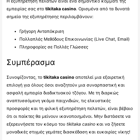
Η εξυπηρέτηση πελατών είναι ένα σημαντικό κομμάτι της
εμπειρίας σας στο
tikitaka casino
. Ορισμένα από τα δυνατά
σημεία της εξυπηρέτησης περιλαμβάνουν:
Γρήγορη Ανταπόκριση
Πολλαπλές Μεθόδους Επικοινωνίας (Live Chat, Email)
Πληροφορίες σε Πολλές Γλώσσες
Συμπέρασμα
Συνοψίζοντας, το
tikitaka casino
αποτελεί μια εξαιρετική
επιλογή για όλους όσοι αναζητούν μια συναρπαστική και
ασφαλή εμπειρία διαδικτυακού τζόγου. Με τη διαρκώς
αναπτυσσόμενη γκάμα παιχνιδιών, τις ελκυστικές
προσφορές και τη φιλική εξυπηρέτηση πελατών, είναι βέβαιο
ότι οι παίκτες θα μείνουν ικανοποιημένοι. Μην διστάσετε να
εξερευνήσετε τον κόσμο του
tikitaka casino
και να ζήσετε
μοναδικές στιγμές γεμάτες διασκέδαση και ευκαιρίες νίκης!