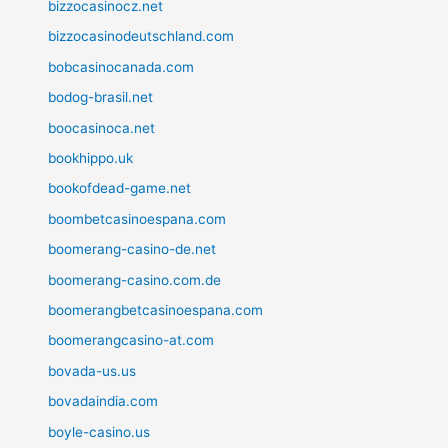
bizzocasinocz.net
bizzocasinodeutschland.com
bobcasinocanada.com
bodog-brasil.net
boocasinoca.net
bookhippo.uk
bookofdead-game.net
boombetcasinoespana.com
boomerang-casino-de.net
boomerang-casino.com.de
boomerangbetcasinoespana.com
boomerangcasino-at.com
bovada-us.us
bovadaindia.com
boyle-casino.us