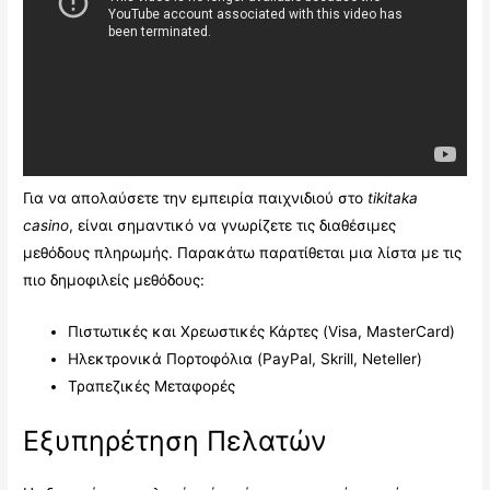
Για να απολαύσετε την εμπειρία παιχνιδιού στο
tikitaka
casino
, είναι σημαντικό να γνωρίζετε τις διαθέσιμες
μεθόδους πληρωμής. Παρακάτω παρατίθεται μια λίστα με τις
πιο δημοφιλείς μεθόδους:
Πιστωτικές και Χρεωστικές Κάρτες (Visa, MasterCard)
Ηλεκτρονικά Πορτοφόλια (PayPal, Skrill, Neteller)
Τραπεζικές Μεταφορές
Εξυπηρέτηση Πελατών