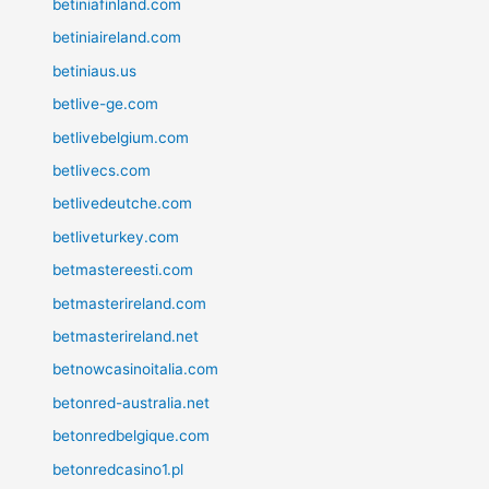
betiniafinland.com
betiniaireland.com
betiniaus.us
betlive-ge.com
betlivebelgium.com
betlivecs.com
betlivedeutche.com
betliveturkey.com
betmastereesti.com
betmasterireland.com
betmasterireland.net
betnowcasinoitalia.com
betonred-australia.net
betonredbelgique.com
betonredcasino1.pl