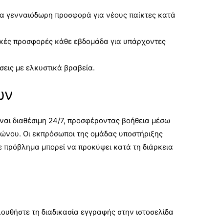
α γενναιόδωρη προσφορά για νέους παίκτες κατά
ικές προσφορές κάθε εβδομάδα για υπάρχοντες
εις με ελκυστικά βραβεία.
ών
ίναι διαθέσιμη 24/7, προσφέροντας βοήθεια μέσω
φώνου. Οι εκπρόσωποι της ομάδας υποστήριξης
ε πρόβλημα μπορεί να προκύψει κατά τη διάρκεια
ουθήστε τη διαδικασία εγγραφής στην ιστοσελίδα