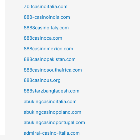
7bitcasinoitalia.com
888-casinoindia.com
8888casinoitaly.com
888casinoca.com
888casinomexico.com
888casinopakistan.com
888casinosouthafrica.com
888casinous.org
888starzbangladesh.com
abukingcasinoitalia.com
abukingcasinopoland.com
abukingcasinoportugal.com
admiral-casino-italia.com