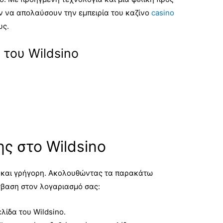
ύν να απολαύσουν την εμπειρία του καζίνο
casino
υς.
 του Wildsino
ς στο Wildsino
 και γρήγορη. Ακολουθώντας τα παρακάτω
σβαση στον λογαριασμό σας:
λίδα του Wildsino.