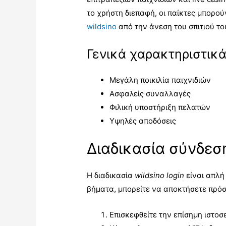
το χρήστη διεπαφή, οι παίκτες μπορο
wildsino
από την άνεση του σπιτιού το
Γενικά χαρακτηριστικά
Μεγάλη ποικιλία παιχνιδιών
Ασφαλείς συναλλαγές
Φιλική υποστήριξη πελατών
Υψηλές αποδόσεις
Διαδικασία σύνδεση
Η διαδικασία
wildsino login
είναι απλή
βήματα, μπορείτε να αποκτήσετε πρό
Επισκεφθείτε την επίσημη ιστοσε