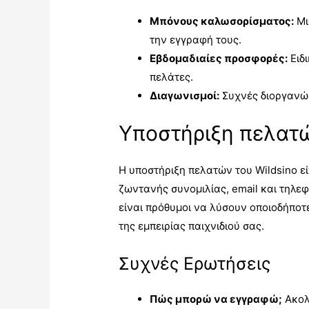
Μπόνους καλωσορίσματος:
Μι
την εγγραφή τους.
Εβδομαδιαίες προσφορές:
Ειδ
πελάτες.
Διαγωνισμοί:
Συχνές διοργανώσ
Υποστήριξη πελατ
Η υποστήριξη πελατών του Wildsino ε
ζωντανής συνομιλίας, email και τηλε
είναι πρόθυμοι να λύσουν οποιοδήποτ
της εμπειρίας παιχνιδιού σας.
Συχνές Ερωτήσεις
Πώς μπορώ να εγγραφώ;
Ακολ