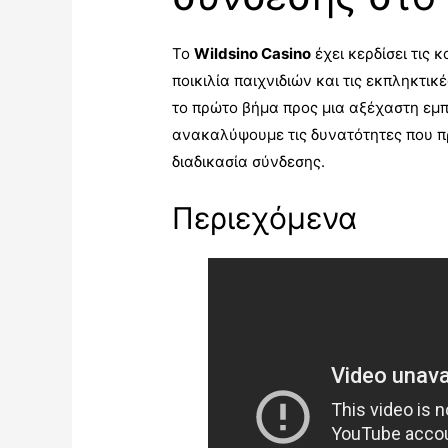
Το
Wildsino Casino
έχει κερδίσει τις 
ποικιλία παιχνιδιών και τις εκπληκτι
το πρώτο βήμα προς μια αξέχαστη εμπε
ανακαλύψουμε τις δυνατότητες που πρ
διαδικασία σύνδεσης.
Περιεχόμενα