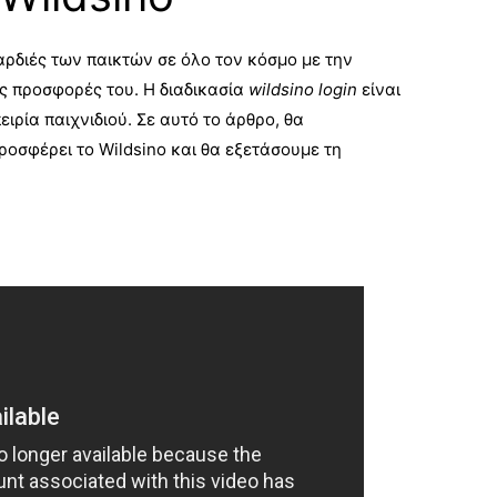
καρδιές των παικτών σε όλο τον κόσμο με την
κές προσφορές του. Η διαδικασία
wildsino login
είναι
ιρία παιχνιδιού. Σε αυτό το άρθρο, θα
οσφέρει το Wildsino και θα εξετάσουμε τη