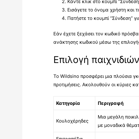
Κάντε κλικ στο κουμπί “Σύνδεση
Εισάγετε το όνομα χρήστη και 
Πατήστε το κουμπί “Σύνδεση” γ
Εάν έχετε ξεχάσει τον κωδικό πρόσβα
ανάκτησης κωδικού μέσω της επιλογής
Επιλογή παιχνιδιώ
Το Wildsino προσφέρει μια πλούσια γ
προτιμήσεις. Ακολουθούν οι κύριες κα
Κατηγορία
Περιγραφή
Μια μεγάλη ποικι
Κουλοχέρηδες
με μοναδικά θέμα
Επιτραπέζια