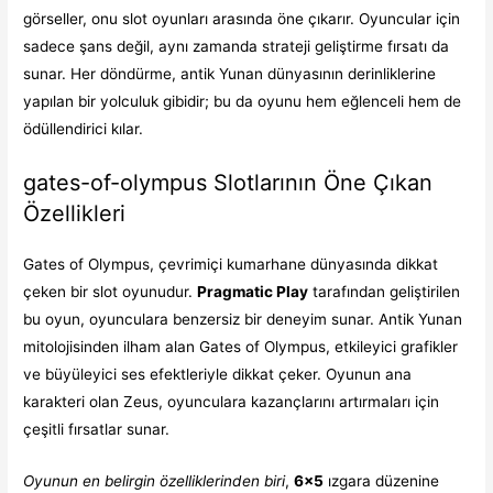
görseller, onu slot oyunları arasında öne çıkarır. Oyuncular için
sadece şans değil, aynı zamanda strateji geliştirme fırsatı da
sunar. Her döndürme, antik Yunan dünyasının derinliklerine
yapılan bir yolculuk gibidir; bu da oyunu hem eğlenceli hem de
ödüllendirici kılar.
gates-of-olympus Slotlarının Öne Çıkan
Özellikleri
Gates of Olympus, çevrimiçi kumarhane dünyasında dikkat
çeken bir slot oyunudur.
Pragmatic Play
tarafından geliştirilen
bu oyun, oyunculara benzersiz bir deneyim sunar. Antik Yunan
mitolojisinden ilham alan Gates of Olympus, etkileyici grafikler
ve büyüleyici ses efektleriyle dikkat çeker. Oyunun ana
karakteri olan Zeus, oyunculara kazançlarını artırmaları için
çeşitli fırsatlar sunar.
Oyunun en belirgin özelliklerinden biri
,
6×5
ızgara düzenine