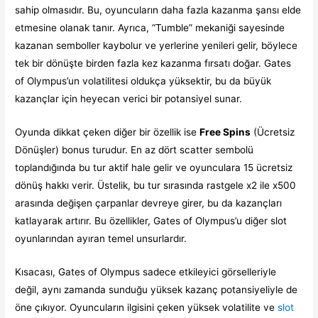
sahip olmasıdır. Bu, oyuncuların daha fazla kazanma şansı elde
etmesine olanak tanır. Ayrıca, “Tumble” mekaniği sayesinde
kazanan semboller kaybolur ve yerlerine yenileri gelir, böylece
tek bir dönüşte birden fazla kez kazanma fırsatı doğar. Gates
of Olympus’un volatilitesi oldukça yüksektir, bu da büyük
kazançlar için heyecan verici bir potansiyel sunar.
Oyunda dikkat çeken diğer bir özellik ise
Free Spins
(Ücretsiz
Dönüşler) bonus turudur. En az dört scatter sembolü
toplandığında bu tur aktif hale gelir ve oyunculara 15 ücretsiz
dönüş hakkı verir. Üstelik, bu tur sırasında rastgele x2 ile x500
arasında değişen çarpanlar devreye girer, bu da kazançları
katlayarak artırır. Bu özellikler, Gates of Olympus’u diğer slot
oyunlarından ayıran temel unsurlardır.
Kısacası, Gates of Olympus sadece etkileyici görselleriyle
değil, aynı zamanda sunduğu yüksek kazanç potansiyeliyle de
öne çıkıyor. Oyuncuların ilgisini çeken yüksek volatilite ve
slot