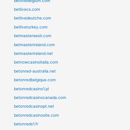
betlivebelgium.com
betlivecs.com
betlivedeutche.com
betliveturkey.com
betmastereesti.com
betmasterireland.com
betmasterireland.net
betnowcasinoitalia.com
betonred-australia.net
betonredbelgique.com
betonredcasino1.pl
betonredcasinocanada.com
betonredcasinopt.net
betonredcasinosite.com
betonreds1.fr