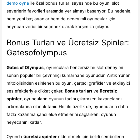
demo oyna
ile özel bonus turları sayesinde bu oyun, slot
severlerin favorileri arasında yer almayı başarıyor. Bu nedenle,
hem yeni başlayanlar hem de deneyimli oyuncular için
heyecan verici bir seçenek olarak karşımıza çıkıyor.
Bonus Turları ve Ücretsiz Spinler:
Gatesofolympus
Gates of Olympus
, oyunculara benzersiz bir slot deneyimi
sunan popüler bir çevrimiçi kumarhane oyunudur. Antik Yunan
mitolojisinden esinlenen bu oyun, çarpıcı grafikler ve etkileyici
ses efektleriyle dikkat çeker.
Bonus turları
ve
ücretsiz
spinler
, oyuncuların oyunun tadını çıkarırken kazançlarını
artırmalarına olanak tanır. Her iki özellik de, oyuncuların daha
fazla kazanma şansı elde etmelerini sağlarken, oyunun
heyecanını katlar.
Oyunda
ücretsiz spinler
elde etmek için belirli sembollerin