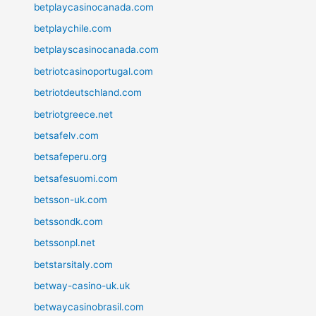
betplaycasinocanada.com
betplaychile.com
betplayscasinocanada.com
betriotcasinoportugal.com
betriotdeutschland.com
betriotgreece.net
betsafelv.com
betsafeperu.org
betsafesuomi.com
betsson-uk.com
betssondk.com
betssonpl.net
betstarsitaly.com
betway-casino-uk.uk
betwaycasinobrasil.com