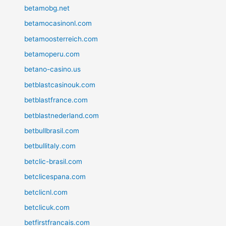
betamobg.net
betamocasinonl.com
betamoosterreich.com
betamoperu.com
betano-casino.us
betblastcasinouk.com
betblastfrance.com
betblastnederland.com
betbullbrasil.com
betbullitaly.com
betclic-brasil.com
betclicespana.com
betclicnl.com
betclicuk.com
betfirstfrancais.com