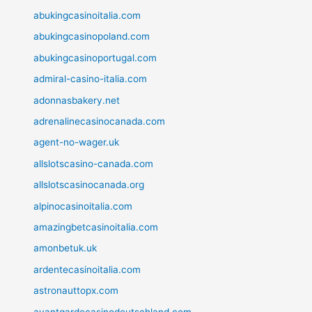
abukingcasinoitalia.com
abukingcasinopoland.com
abukingcasinoportugal.com
admiral-casino-italia.com
adonnasbakery.net
adrenalinecasinocanada.com
agent-no-wager.uk
allslotscasino-canada.com
allslotscasinocanada.org
alpinocasinoitalia.com
amazingbetcasinoitalia.com
amonbetuk.uk
ardentecasinoitalia.com
astronauttopx.com
avantgardecasinodeutschland.com