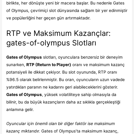
birlikte, her dönüşte yeni bir macera başlar. Bu nedenle Gates
of Olympus, çevrimiçi slot dünyasında sağlam bir yer edinmiştir
ve popülerliğini her geçen gün artırmaktadır.
RTP ve Maksimum Kazançlar:
gates-of-olympus Slotları
Gates of Olympus
slotları, oyunculara benzersiz bir deneyim
sunarken,
RTP (Return to Player)
oranı ve maksimum kazanç
potansiyeli ile dikkat çekiyor. Bu slot oyununda, RTP oranı
%96.5 olarak belirlenmiştir. Bu oran, oyuncuların uzun vadede
yatırdıkları paranın ne kadarını geri alabileceklerini gösterir.
Gates of Olympus
, yüksek volatiliteye sahip olmasıyla da
bilinir, bu da büyük kazançların daha az sıklıkla gerçekleştiği
anlamına gelir.
Oyuncular için önemli olan bir diğer faktör ise maksimum
kazanç miktarıdır.
Gates of Olympus’ta maksimum kazanç,