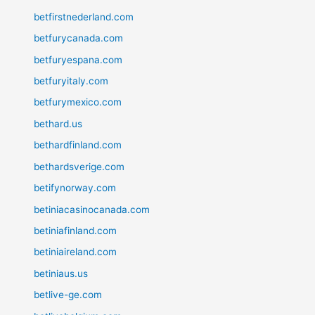
betfirstnederland.com
betfurycanada.com
betfuryespana.com
betfuryitaly.com
betfurymexico.com
bethard.us
bethardfinland.com
bethardsverige.com
betifynorway.com
betiniacasinocanada.com
betiniafinland.com
betiniaireland.com
betiniaus.us
betlive-ge.com