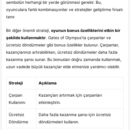
sembolün herhangi bir yerde görünmesi gerekir. Bu,
oyunculara farklı kombinasyonlar ve stratejiler geliştirme fırsatı
tanır.
Bir diğer önemli strateji,
oyunun bonus özelliklerini etkin bir
şekilde kullanmaktır
. Gates of Olympus’ta çarpanlar ve
ücretsiz döndürmeler gibi bonus özellikler bulunur. Çarpanlar,
kazançlarınızı artırabilirken, ücretsiz döndürmeler daha fazla
kazanma şansı sunar. Bu bonusları doğru zamanda kullanmak,
uzun vadede büyük kazançlar elde etmenize yardımcı olabilir.
Strateji
Açıklama
Çarpan
Kazançları artırmak için çarpanları
Kullanımı
etkinleştirin.
Ücretsiz
Daha fazla kazanma şansı için ücretsiz
Döndürme
döndürmeleri kullanın.