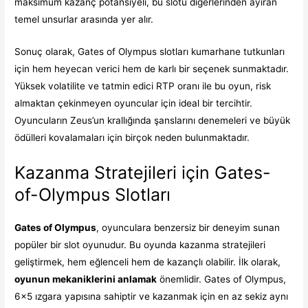
maksimum kazanç potansiyeli, bu slotu diğerlerinden ayıran
temel unsurlar arasında yer alır.
Sonuç olarak, Gates of Olympus slotları kumarhane tutkunları
için hem heyecan verici hem de karlı bir seçenek sunmaktadır.
Yüksek volatilite ve tatmin edici RTP oranı ile bu oyun, risk
almaktan çekinmeyen oyuncular için ideal bir tercihtir.
Oyuncuların Zeus’un krallığında şanslarını denemeleri ve büyük
ödülleri kovalamaları için birçok neden bulunmaktadır.
Kazanma Stratejileri için Gates-
of-Olympus Slotları
Gates of Olympus
, oyunculara benzersiz bir deneyim sunan
popüler bir slot oyunudur. Bu oyunda kazanma stratejileri
geliştirmek, hem eğlenceli hem de kazançlı olabilir. İlk olarak,
oyunun mekaniklerini anlamak
önemlidir. Gates of Olympus,
6×5 ızgara yapısına sahiptir ve kazanmak için en az sekiz aynı