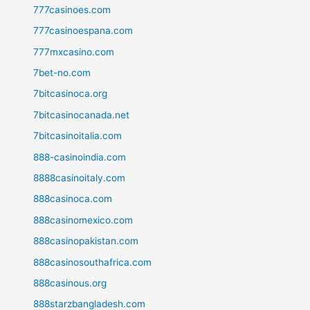
777casinoes.com
777casinoespana.com
777mxcasino.com
7bet-no.com
7bitcasinoca.org
7bitcasinocanada.net
7bitcasinoitalia.com
888-casinoindia.com
8888casinoitaly.com
888casinoca.com
888casinomexico.com
888casinopakistan.com
888casinosouthafrica.com
888casinous.org
888starzbangladesh.com