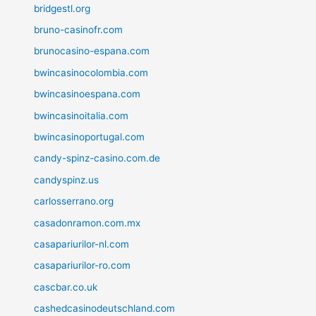
bridgestl.org
bruno-casinofr.com
brunocasino-espana.com
bwincasinocolombia.com
bwincasinoespana.com
bwincasinoitalia.com
bwincasinoportugal.com
candy-spinz-casino.com.de
candyspinz.us
carlosserrano.org
casadonramon.com.mx
casapariurilor-nl.com
casapariurilor-ro.com
cascbar.co.uk
cashedcasinodeutschland.com