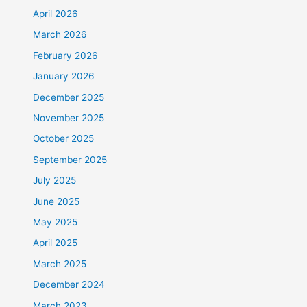
April 2026
March 2026
February 2026
January 2026
December 2025
November 2025
October 2025
September 2025
July 2025
June 2025
May 2025
April 2025
March 2025
December 2024
March 2023