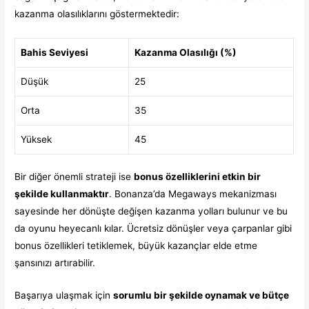
kazanma olasılıklarını göstermektedir:
Bahis Seviyesi
Kazanma Olasılığı (%)
Düşük
25
Orta
35
Yüksek
45
Bir diğer önemli strateji ise
bonus özelliklerini etkin bir
şekilde kullanmaktır
. Bonanza’da Megaways mekanizması
sayesinde her dönüşte değişen kazanma yolları bulunur ve bu
da oyunu heyecanlı kılar. Ücretsiz dönüşler veya çarpanlar gibi
bonus özellikleri tetiklemek, büyük kazançlar elde etme
şansınızı artırabilir.
Başarıya ulaşmak için
sorumlu bir şekilde oynamak ve bütçe