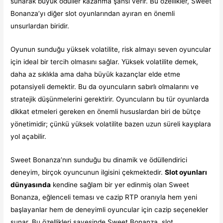
sunarak büyük ödüller kazanma şansı verir. Bu özellikler, Sweet
Bonanza’yı diğer slot oyunlarından ayıran en önemli
unsurlardan biridir.
Oyunun sunduğu yüksek volatilite, risk almayı seven oyuncular
için ideal bir tercih olmasını sağlar. Yüksek volatilite demek,
daha az sıklıkla ama daha büyük kazançlar elde etme
potansiyeli demektir. Bu da oyuncuların sabırlı olmalarını ve
stratejik düşünmelerini gerektirir. Oyuncuların bu tür oyunlarda
dikkat etmeleri gereken en önemli hususlardan biri de bütçe
yönetimidir; çünkü yüksek volatilite bazen uzun süreli kayıplara
yol açabilir.
Sweet Bonanza’nın sunduğu bu dinamik ve ödüllendirici
deneyim, birçok oyuncunun ilgisini çekmektedir.
Slot oyunları
dünyasında
kendine sağlam bir yer edinmiş olan Sweet
Bonanza, eğlenceli teması ve cazip RTP oranıyla hem yeni
başlayanlar hem de deneyimli oyuncular için cazip seçenekler
sunar. Bu özellikleri sayesinde Sweet Bonanza, slot