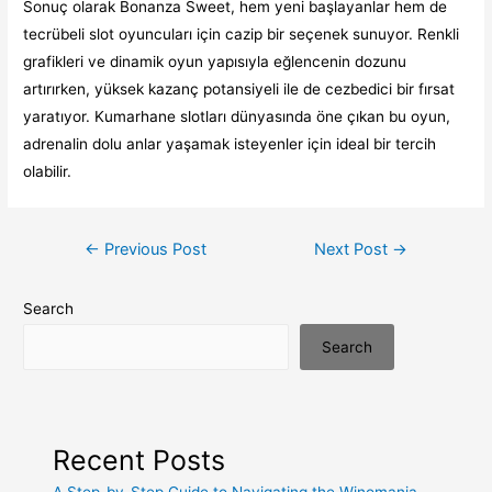
Sonuç olarak Bonanza Sweet, hem yeni başlayanlar hem de
tecrübeli slot oyuncuları için cazip bir seçenek sunuyor. Renkli
grafikleri ve dinamik oyun yapısıyla eğlencenin dozunu
artırırken, yüksek kazanç potansiyeli ile de cezbedici bir fırsat
yaratıyor. Kumarhane slotları dünyasında öne çıkan bu oyun,
adrenalin dolu anlar yaşamak isteyenler için ideal bir tercih
olabilir.
Post
←
Previous Post
Next Post
→
navigation
Search
Search
Recent Posts
A Step-by-Step Guide to Navigating the Winomania