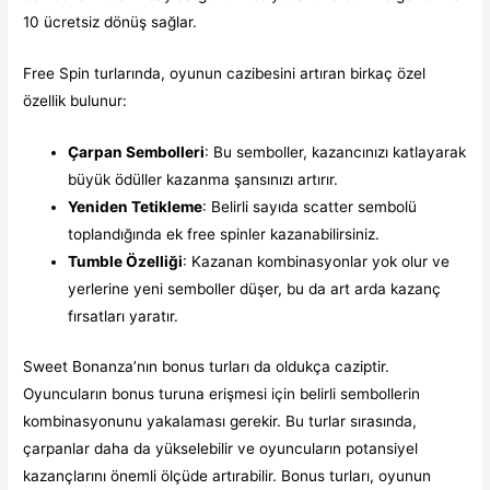
10 ücretsiz dönüş sağlar.
Free Spin turlarında, oyunun cazibesini artıran birkaç özel
özellik bulunur:
Çarpan Sembolleri
: Bu semboller, kazancınızı katlayarak
büyük ödüller kazanma şansınızı artırır.
Yeniden Tetikleme
: Belirli sayıda scatter sembolü
toplandığında ek free spinler kazanabilirsiniz.
Tumble Özelliği
: Kazanan kombinasyonlar yok olur ve
yerlerine yeni semboller düşer, bu da art arda kazanç
fırsatları yaratır.
Sweet Bonanza’nın bonus turları da oldukça caziptir.
Oyuncuların bonus turuna erişmesi için belirli sembollerin
kombinasyonunu yakalaması gerekir. Bu turlar sırasında,
çarpanlar daha da yükselebilir ve oyuncuların potansiyel
kazançlarını önemli ölçüde artırabilir. Bonus turları, oyunun