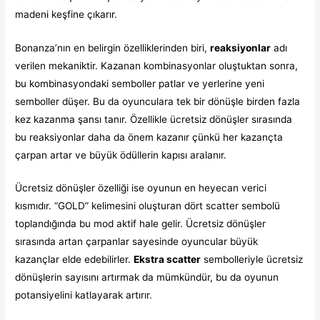
madeni keşfine çıkarır.
Bonanza’nın en belirgin özelliklerinden biri,
reaksiyonlar
adı
verilen mekaniktir. Kazanan kombinasyonlar oluştuktan sonra,
bu kombinasyondaki semboller patlar ve yerlerine yeni
semboller düşer. Bu da oyunculara tek bir dönüşle birden fazla
kez kazanma şansı tanır. Özellikle ücretsiz dönüşler sırasında
bu reaksiyonlar daha da önem kazanır çünkü her kazançta
çarpan artar ve büyük ödüllerin kapısı aralanır.
Ücretsiz dönüşler özelliği ise oyunun en heyecan verici
kısmıdır. “GOLD” kelimesini oluşturan dört scatter sembolü
toplandığında bu mod aktif hale gelir. Ücretsiz dönüşler
sırasında artan çarpanlar sayesinde oyuncular büyük
kazançlar elde edebilirler.
Ekstra scatter
sembolleriyle ücretsiz
dönüşlerin sayısını artırmak da mümkündür, bu da oyunun
potansiyelini katlayarak artırır.