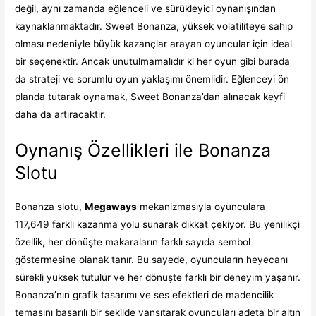
değil, aynı zamanda eğlenceli ve sürükleyici oynanışından
kaynaklanmaktadır. Sweet Bonanza, yüksek volatiliteye sahip
olması nedeniyle büyük kazançlar arayan oyuncular için ideal
bir seçenektir. Ancak unutulmamalıdır ki her oyun gibi burada
da strateji ve sorumlu oyun yaklaşımı önemlidir. Eğlenceyi ön
planda tutarak oynamak, Sweet Bonanza’dan alınacak keyfi
daha da artıracaktır.
Oynanış Özellikleri ile Bonanza
Slotu
Bonanza slotu,
Megaways
mekanizmasıyla oyunculara
117,649 farklı kazanma yolu sunarak dikkat çekiyor. Bu yenilikçi
özellik, her dönüşte makaraların farklı sayıda sembol
göstermesine olanak tanır. Bu sayede, oyuncuların heyecanı
sürekli yüksek tutulur ve her dönüşte farklı bir deneyim yaşanır.
Bonanza’nın grafik tasarımı ve ses efektleri de madencilik
temasını başarılı bir şekilde yansıtarak oyuncuları adeta bir altın