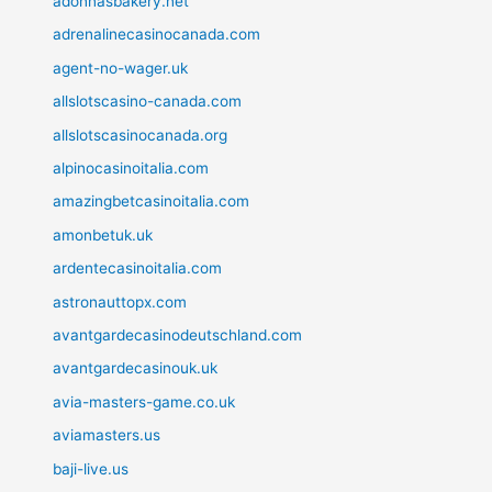
adonnasbakery.net
adrenalinecasinocanada.com
agent-no-wager.uk
allslotscasino-canada.com
allslotscasinocanada.org
alpinocasinoitalia.com
amazingbetcasinoitalia.com
amonbetuk.uk
ardentecasinoitalia.com
astronauttopx.com
avantgardecasinodeutschland.com
avantgardecasinouk.uk
avia-masters-game.co.uk
aviamasters.us
baji-live.us