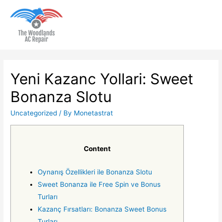
Main
Men
Yeni Kazanc Yollari: Sweet
Bonanza Slotu
Uncategorized
/ By
Monetastrat
Content
Oynanış Özellikleri ile Bonanza Slotu
Sweet Bonanza ile Free Spin ve Bonus
Turları
Kazanç Fırsatları: Bonanza Sweet Bonus
Turları