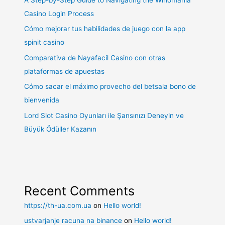
Casino Login Process
Cómo mejorar tus habilidades de juego con la app
spinit casino
Comparativa de Nayafacil Casino con otras
plataformas de apuestas
Cómo sacar el máximo provecho del betsala bono de
bienvenida
Lord Slot Casino Oyunları ile Şansınızı Deneyin ve
Büyük Ödüller Kazanın
Recent Comments
https://th-ua.com.ua
on
Hello world!
ustvarjanje racuna na binance
on
Hello world!