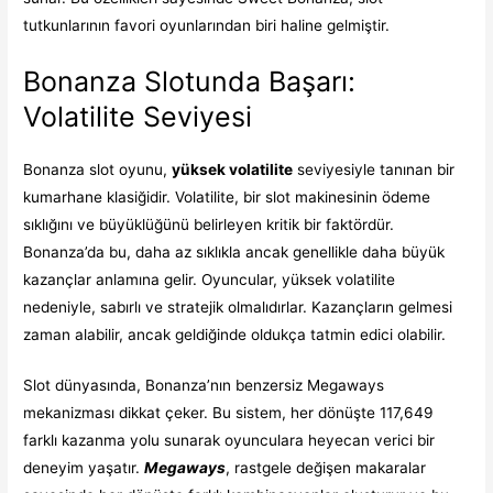
tutkunlarının favori oyunlarından biri haline gelmiştir.
Bonanza Slotunda Başarı:
Volatilite Seviyesi
Bonanza slot oyunu,
yüksek volatilite
seviyesiyle tanınan bir
kumarhane klasiğidir. Volatilite, bir slot makinesinin ödeme
sıklığını ve büyüklüğünü belirleyen kritik bir faktördür.
Bonanza’da bu, daha az sıklıkla ancak genellikle daha büyük
kazançlar anlamına gelir. Oyuncular, yüksek volatilite
nedeniyle, sabırlı ve stratejik olmalıdırlar. Kazançların gelmesi
zaman alabilir, ancak geldiğinde oldukça tatmin edici olabilir.
Slot dünyasında, Bonanza’nın benzersiz Megaways
mekanizması dikkat çeker. Bu sistem, her dönüşte 117,649
farklı kazanma yolu sunarak oyunculara heyecan verici bir
deneyim yaşatır.
Megaways
, rastgele değişen makaralar