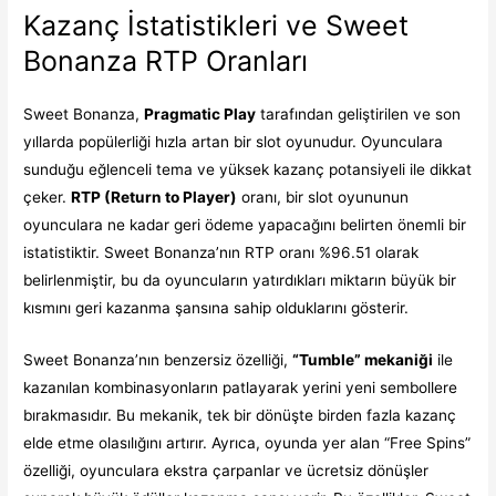
Kazanç İstatistikleri ve Sweet
Bonanza RTP Oranları
Sweet Bonanza,
Pragmatic Play
tarafından geliştirilen ve son
yıllarda popülerliği hızla artan bir slot oyunudur. Oyunculara
sunduğu eğlenceli tema ve yüksek kazanç potansiyeli ile dikkat
çeker.
RTP (Return to Player)
oranı, bir slot oyununun
oyunculara ne kadar geri ödeme yapacağını belirten önemli bir
istatistiktir. Sweet Bonanza’nın RTP oranı %96.51 olarak
belirlenmiştir, bu da oyuncuların yatırdıkları miktarın büyük bir
kısmını geri kazanma şansına sahip olduklarını gösterir.
Sweet Bonanza’nın benzersiz özelliği,
“Tumble” mekaniği
ile
kazanılan kombinasyonların patlayarak yerini yeni sembollere
bırakmasıdır. Bu mekanik, tek bir dönüşte birden fazla kazanç
elde etme olasılığını artırır. Ayrıca, oyunda yer alan “Free Spins”
özelliği, oyunculara ekstra çarpanlar ve ücretsiz dönüşler