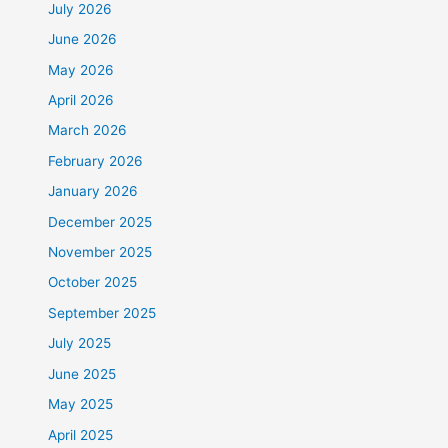
July 2026
June 2026
May 2026
April 2026
March 2026
February 2026
January 2026
December 2025
November 2025
October 2025
September 2025
July 2025
June 2025
May 2025
April 2025