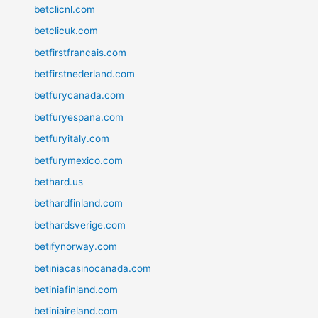
betclicnl.com
betclicuk.com
betfirstfrancais.com
betfirstnederland.com
betfurycanada.com
betfuryespana.com
betfuryitaly.com
betfurymexico.com
bethard.us
bethardfinland.com
bethardsverige.com
betifynorway.com
betiniacasinocanada.com
betiniafinland.com
betiniaireland.com