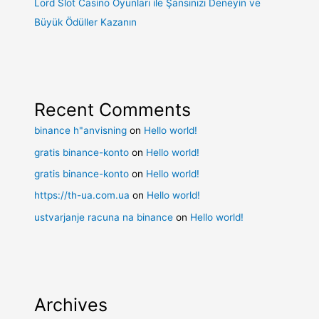
Lord Slot Casino Oyunları ile Şansınızı Deneyin ve
Büyük Ödüller Kazanın
Recent Comments
binance h"anvisning
on
Hello world!
gratis binance-konto
on
Hello world!
gratis binance-konto
on
Hello world!
https://th-ua.com.ua
on
Hello world!
ustvarjanje racuna na binance
on
Hello world!
Archives