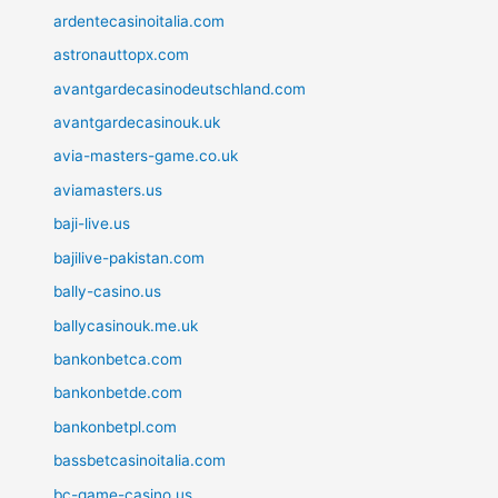
ardentecasinoitalia.com
astronauttopx.com
avantgardecasinodeutschland.com
avantgardecasinouk.uk
avia-masters-game.co.uk
aviamasters.us
baji-live.us
bajilive-pakistan.com
bally-casino.us
ballycasinouk.me.uk
bankonbetca.com
bankonbetde.com
bankonbetpl.com
bassbetcasinoitalia.com
bc-game-casino.us