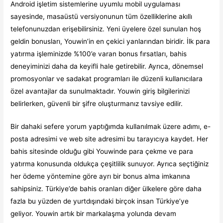
Android işletim sistemlerine uyumlu mobil uygulaması
sayesinde, masaüstü versiyonunun tüm özelliklerine akıllı
telefonunuzdan erişebilirsiniz. Yeni üyelere özel sunulan hoş
geldin bonusları, Youwin’in en çekici yanlarından biridir. İlk para
yatırma işleminizde %100’e varan bonus fırsatları, bahis
deneyiminizi daha da keyifli hale getirebilir. Ayrıca, dönemsel
promosyonlar ve sadakat programları ile düzenli kullanıcılara
özel avantajlar da sunulmaktadır. Youwin giriş bilgilerinizi
belirlerken, güvenli bir şifre oluşturmanız tavsiye edilir.
Bir dahaki sefere yorum yaptığımda kullanılmak üzere adımı, e-
posta adresimi ve web site adresimi bu tarayıcıya kaydet. Her
bahis sitesinde olduğu gibi Youwinde para çekme ve para
yatırma konusunda oldukça çeşitlilik sunuyor. Ayrıca seçtiğiniz
her ödeme yöntemine göre ayrı bir bonus alma imkanına
sahipsiniz. Türkiye’de bahis oranları diğer ülkelere göre daha
fazla bu yüzden de yurtdışındaki birçok insan Türkiye’ye
geliyor. Youwin artık bir markalaşma yolunda devam