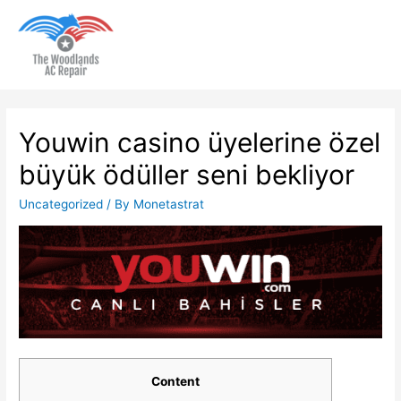
Main
Men
Youwin casino üyelerine özel
büyük ödüller seni bekliyor
Uncategorized
/ By
Monetastrat
Content