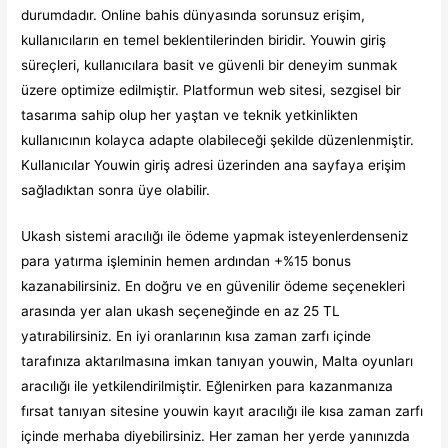
durumdadır. Online bahis dünyasında sorunsuz erişim,
kullanıcıların en temel beklentilerinden biridir. Youwin giriş
süreçleri, kullanıcılara basit ve güvenli bir deneyim sunmak
üzere optimize edilmiştir. Platformun web sitesi, sezgisel bir
tasarıma sahip olup her yaştan ve teknik yetkinlikten
kullanıcının kolayca adapte olabileceği şekilde düzenlenmiştir.
Kullanıcılar Youwin giriş adresi üzerinden ana sayfaya erişim
sağladıktan sonra üye olabilir.
Ukash sistemi aracılığı ile ödeme yapmak isteyenlerdenseniz
para yatırma işleminin hemen ardından +%15 bonus
kazanabilirsiniz. En doğru ve en güvenilir ödeme seçenekleri
arasında yer alan ukash seçeneğinde en az 25 TL
yatırabilirsiniz. En iyi oranlarının kısa zaman zarfı içinde
tarafınıza aktarılmasına imkan tanıyan youwin, Malta oyunları
aracılığı ile yetkilendirilmiştir. Eğlenirken para kazanmanıza
fırsat tanıyan sitesine youwin kayıt aracılığı ile kısa zaman zarfı
içinde merhaba diyebilirsiniz. Her zaman her yerde yanınızda