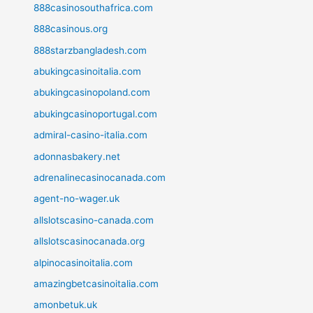
888casinosouthafrica.com
888casinous.org
888starzbangladesh.com
abukingcasinoitalia.com
abukingcasinopoland.com
abukingcasinoportugal.com
admiral-casino-italia.com
adonnasbakery.net
adrenalinecasinocanada.com
agent-no-wager.uk
allslotscasino-canada.com
allslotscasinocanada.org
alpinocasinoitalia.com
amazingbetcasinoitalia.com
amonbetuk.uk