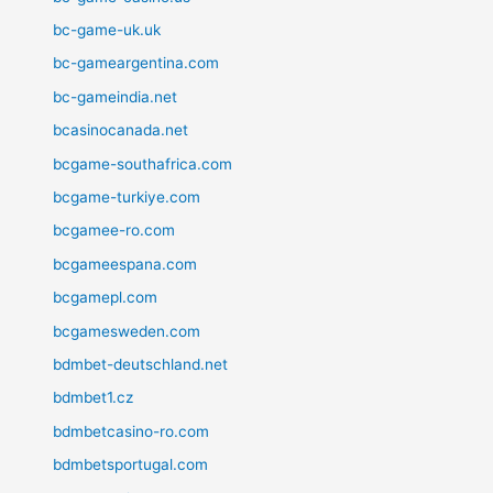
bc-game-uk.uk
bc-gameargentina.com
bc-gameindia.net
bcasinocanada.net
bcgame-southafrica.com
bcgame-turkiye.com
bcgamee-ro.com
bcgameespana.com
bcgamepl.com
bcgamesweden.com
bdmbet-deutschland.net
bdmbet1.cz
bdmbetcasino-ro.com
bdmbetsportugal.com