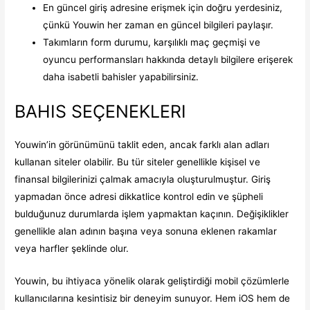
En güncel giriş adresine erişmek için doğru yerdesiniz,
çünkü Youwin her zaman en güncel bilgileri paylaşır.
Takımların form durumu, karşılıklı maç geçmişi ve
oyuncu performansları hakkında detaylı bilgilere erişerek
daha isabetli bahisler yapabilirsiniz.
BAHIS SEÇENEKLERI
Youwin’in görünümünü taklit eden, ancak farklı alan adları
kullanan siteler olabilir. Bu tür siteler genellikle kişisel ve
finansal bilgilerinizi çalmak amacıyla oluşturulmuştur. Giriş
yapmadan önce adresi dikkatlice kontrol edin ve şüpheli
bulduğunuz durumlarda işlem yapmaktan kaçının. Değişiklikler
genellikle alan adının başına veya sonuna eklenen rakamlar
veya harfler şeklinde olur.
Youwin, bu ihtiyaca yönelik olarak geliştirdiği mobil çözümlerle
kullanıcılarına kesintisiz bir deneyim sunuyor. Hem iOS hem de