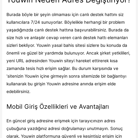
Burada böyle bir şeyin olmaması için canlı destek hattını siz
kullanıcılara 7/24 sunuyorlar. Böylelikle herhangi bir problem
yaşadığınızda canlı destek hattına başvurabilirsiniz. Burada da
size hızlı ve anlaşılır cevap veren canlı destek hattı elemanları
sizleri bekliyor. Youwin yasal bahis sitesi sizlere bu konuda da
önemli ve güzel bir yardımda bulunuyor. Ancak şirket yetkilileri,
yeni URL adresinden Youwin siteyi hareket ettirerek kısa
zamanda tesis hızlı erişim sağlar. Bu durum karşısında ve
‘sitenizin Youwin içine girmeyin sonra sitemizde bir bağlantıyı
kullanarak bu girişin Youwin adresine anında erişim elde
edebilirsiniz.
Mobil Giriş Özellikleri ve Avantajları
En güncel giriş adresine erişmek için tarayıcınızın adres
çubuğuna yazdığınız adresi doğrulamayı unutmayın. Sonuç
olarak, Youwin platformuna güvenli ve kesintisiz erişim için