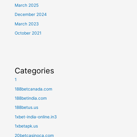
March 2025
December 2024
March 2023
October 2021
Categories
1
188betcanada.com
188betindia.com
188betus.us
1xbet-india-online.in3
1xbetapk.us
20betcasinoca.com