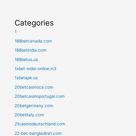
Categories
1
188betcanada.com
188betindia.com
188betus.us
1xbet-india-online.in3
1xbetapk.us
20betcasinoca.com
20betcasinoportugal.com
20betgermany.com
20betitaly.com
21casinodeutschland.com
22-bet-bangladesh.com