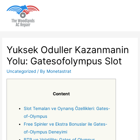
Main
Men
Yuksek Oduller Kazanmanin
Yolu: Gatesofolympus Slot
Uncategorized
/ By
Monetastrat
Content
Slot Temaları ve Oynanış Özellikleri: Gates-
of-Olympus
Free Spinler ve Ekstra Bonuslar ile Gates-
of-Olympus Deneyimi
RTP ve Volatilite: Gates of Olympus