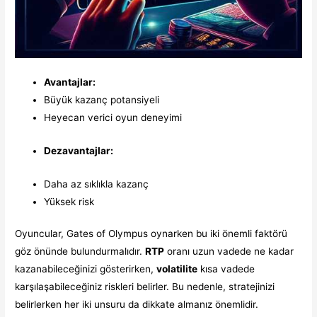
Avantajlar:
Büyük kazanç potansiyeli
Heyecan verici oyun deneyimi
Dezavantajlar:
Daha az sıklıkla kazanç
Yüksek risk
Oyuncular, Gates of Olympus oynarken bu iki önemli faktörü
göz önünde bulundurmalıdır.
RTP
oranı uzun vadede ne kadar
kazanabileceğinizi gösterirken,
volatilite
kısa vadede
karşılaşabileceğiniz riskleri belirler. Bu nedenle, stratejinizi
belirlerken her iki unsuru da dikkate almanız önemlidir.