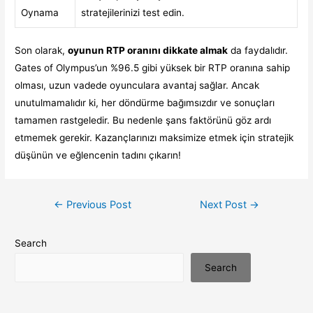
Oynama
stratejilerinizi test edin.
Son olarak,
oyunun RTP oranını dikkate almak
da faydalıdır.
Gates of Olympus’un %96.5 gibi yüksek bir RTP oranına sahip
olması, uzun vadede oyunculara avantaj sağlar. Ancak
unutulmamalıdır ki, her döndürme bağımsızdır ve sonuçları
tamamen rastgeledir. Bu nedenle şans faktörünü göz ardı
etmemek gerekir. Kazançlarınızı maksimize etmek için stratejik
düşünün ve eğlencenin tadını çıkarın!
Post
←
Previous Post
Next Post
→
navigation
Search
Search