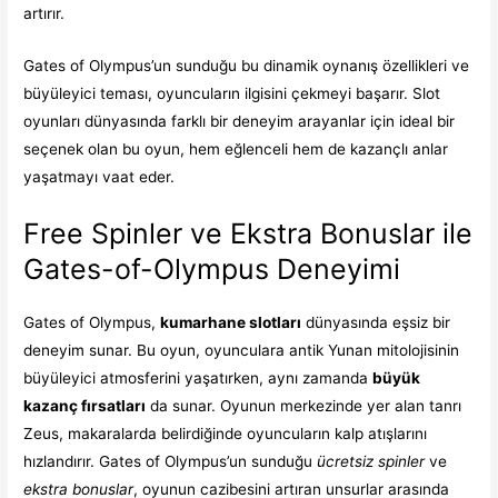
artırır.
Gates of Olympus’un sunduğu bu dinamik oynanış özellikleri ve
büyüleyici teması, oyuncuların ilgisini çekmeyi başarır. Slot
oyunları dünyasında farklı bir deneyim arayanlar için ideal bir
seçenek olan bu oyun, hem eğlenceli hem de kazançlı anlar
yaşatmayı vaat eder.
Free Spinler ve Ekstra Bonuslar ile
Gates-of-Olympus Deneyimi
Gates of Olympus,
kumarhane slotları
dünyasında eşsiz bir
deneyim sunar. Bu oyun, oyunculara antik Yunan mitolojisinin
büyüleyici atmosferini yaşatırken, aynı zamanda
büyük
kazanç fırsatları
da sunar. Oyunun merkezinde yer alan tanrı
Zeus, makaralarda belirdiğinde oyuncuların kalp atışlarını
hızlandırır. Gates of Olympus’un sunduğu
ücretsiz spinler
ve
ekstra bonuslar
, oyunun cazibesini artıran unsurlar arasında