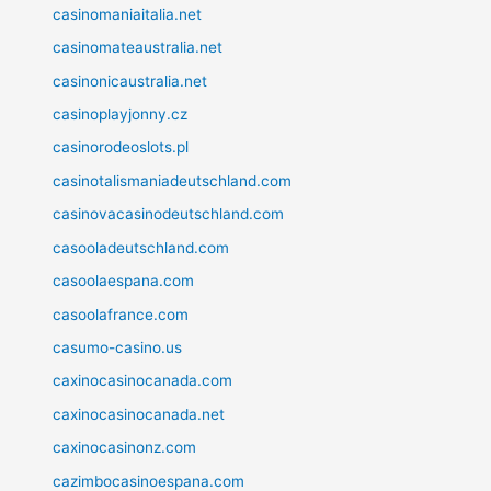
casinomaniaitalia.net
casinomateaustralia.net
casinonicaustralia.net
casinoplayjonny.cz
casinorodeoslots.pl
casinotalismaniadeutschland.com
casinovacasinodeutschland.com
casooladeutschland.com
casoolaespana.com
casoolafrance.com
casumo-casino.us
caxinocasinocanada.com
caxinocasinocanada.net
caxinocasinonz.com
cazimbocasinoespana.com