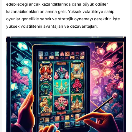
edebileceği ancak kazandıklarında daha büyük ödüller
kazanabilecekleri anlamına gelir. Yüksek volatiliteye sahip
oyunlar genellikle sabırlı ve stratejik oynamayı gerektirir. İşte
yüksek volatilitenin avantajları ve dezavantajları: