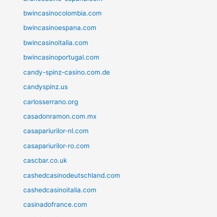
bwincasinocolombia.com
bwincasinoespana.com
bwincasinoitalia.com
bwincasinoportugal.com
candy-spinz-casino.com.de
candyspinz.us
carlosserrano.org
casadonramon.com.mx
casapariurilor-nl.com
casapariurilor-ro.com
cascbar.co.uk
cashedcasinodeutschland.com
cashedcasinoitalia.com
casinadofrance.com