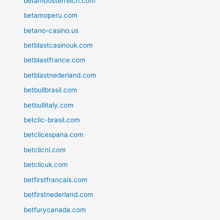
betamoosterreich.com
betamoperu.com
betano-casino.us
betblastcasinouk.com
betblastfrance.com
betblastnederland.com
betbullbrasil.com
betbullitaly.com
betclic-brasil.com
betclicespana.com
betclicnl.com
betclicuk.com
betfirstfrancais.com
betfirstnederland.com
betfurycanada.com