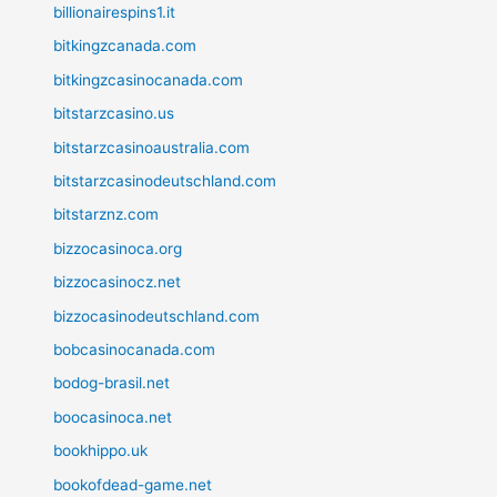
billionairespins1.it
bitkingzcanada.com
bitkingzcasinocanada.com
bitstarzcasino.us
bitstarzcasinoaustralia.com
bitstarzcasinodeutschland.com
bitstarznz.com
bizzocasinoca.org
bizzocasinocz.net
bizzocasinodeutschland.com
bobcasinocanada.com
bodog-brasil.net
boocasinoca.net
bookhippo.uk
bookofdead-game.net