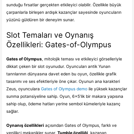
sunduğu fırsatlar gerçekten etkileyici olabilir. Özellikle büyük
çarpanlarla birleşen ardışık kazançlar sayesinde oyuncuların
yüzünü güldüren bir deneyim sunar.
Slot Temaları ve Oynanış
Özellikleri: Gates-of-Olympus
Gates of Olympus
, mitolojik teması ve etkileyici görselleriyle
dikkat çeken bir slot oyunudur. Oyuncuları antik Yunan
tanrılarının dünyasına davet eden bu oyun, özellikle grafik
tasarımı ve ses efektleriyle öne çıkar. Oyunun ana karakteri
Zeus, oyunculara
Gates of Olympus demo
ile yüksek kazançlar
sunma potansiyeline sahip. Oyun, 6×5’lik bir makara yapısına
sahip olup, ödeme hatları yerine sembol kümeleriyle kazanç
sağlar.
Oynanış özellikleri
açısından Gates of Olympus, farklı ve
yenilikçi mekanikler sunar.
Tumble özelliği
, kazanan