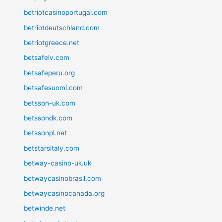
betriotcasinoportugal.com
betriotdeutschland.com
betriotgreece.net
betsafelv.com
betsafeperu.org
betsafesuomi.com
betsson-uk.com
betssondk.com
betssonpl.net
betstarsitaly.com
betway-casino-uk.uk
betwaycasinobrasil.com
betwaycasinocanada.org
betwinde.net