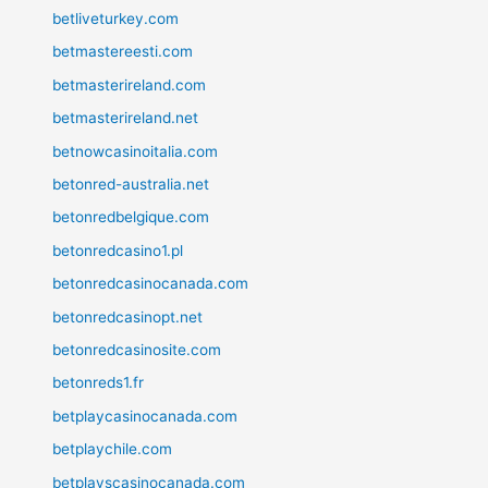
betliveturkey.com
betmastereesti.com
betmasterireland.com
betmasterireland.net
betnowcasinoitalia.com
betonred-australia.net
betonredbelgique.com
betonredcasino1.pl
betonredcasinocanada.com
betonredcasinopt.net
betonredcasinosite.com
betonreds1.fr
betplaycasinocanada.com
betplaychile.com
betplayscasinocanada.com