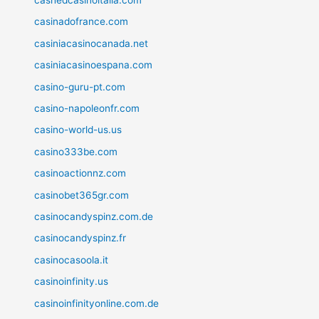
cashedcasinoitalia.com
casinadofrance.com
casiniacasinocanada.net
casiniacasinoespana.com
casino-guru-pt.com
casino-napoleonfr.com
casino-world-us.us
casino333be.com
casinoactionnz.com
casinobet365gr.com
casinocandyspinz.com.de
casinocandyspinz.fr
casinocasoola.it
casinoinfinity.us
casinoinfinityonline.com.de