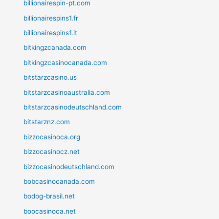
billionairespin-pt.com
billionairespins1.fr
billionairespins1.it
bitkingzcanada.com
bitkingzcasinocanada.com
bitstarzcasino.us
bitstarzcasinoaustralia.com
bitstarzcasinodeutschland.com
bitstarznz.com
bizzocasinoca.org
bizzocasinocz.net
bizzocasinodeutschland.com
bobcasinocanada.com
bodog-brasil.net
boocasinoca.net