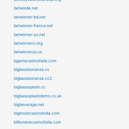
betwinde.net
betwinner-bd.net
betwinner-france.net
betwinner-uz.net
betwinnerci.org
betwinnerus.us
bgamecasinoitalia.com
bigbassbonanza.cc
bigbassbonanza.cc2
bigbasssplash.cc
bigbasssplashdemo.co.uk
bigbeverage.net
bigboostcasinoindia.com
billionairecasinoitalia.com