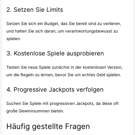
2. Setzen Sie Limits
Setzen Sie sich ein Budget, das Sie bereit sind zu verlieren,
und halten Sie sich daran, um verantwortungsbewusst zu
spielen.
3. Kostenlose Spiele ausprobieren
Testen Sie neue Spiele zunächst in der kostenlosen Version,
um die Regeln zu lernen, bevor Sie um echtes Geld spielen.
4. Progressive Jackpots verfolgen
Suchen Sie Spiele mit progressiven Jackpots, da diese oft
große Gewinnsummen bieten.
Häufig gestellte Fragen