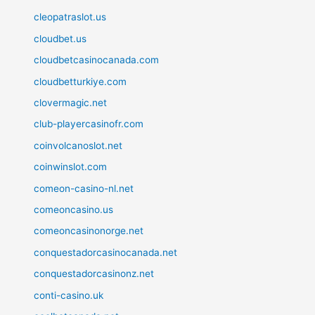
cleopatraslot.us
cloudbet.us
cloudbetcasinocanada.com
cloudbetturkiye.com
clovermagic.net
club-playercasinofr.com
coinvolcanoslot.net
coinwinslot.com
comeon-casino-nl.net
comeoncasino.us
comeoncasinonorge.net
conquestadorcasinocanada.net
conquestadorcasinonz.net
conti-casino.uk