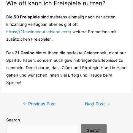
Wie oft kann ich Freispiele nutzen?
Die
50 Freispiele
sind meistens einmalig nach der ersten
Einzahlung verfügbar, aber es gibt oft
https://21casinodeutschland.com/
weitere Promotions mit
zusätzlichen Freispielen.
Das
21 Casino
bietet Ihnen die perfekte Gelegenheit, nicht nur
Spaß zu haben, sondern auch gewinnbringende Erlebnisse zu
sammeln. Denkt daran, dass Glück und Strategie Hand in Hand
gehen und wünschen Ihnen viel Erfolg und Freude beim
Spielen!
Post
←
Previous Post
Next Post
→
navigation
Search
Search