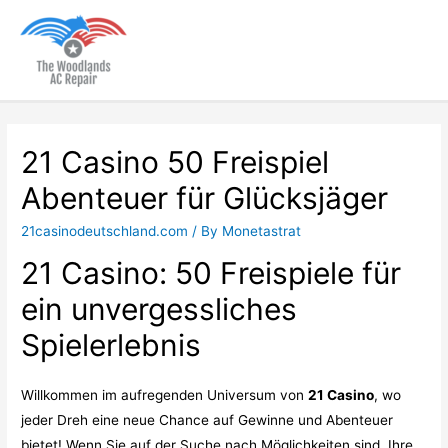
Main
Men
21 Casino 50 Freispiel
Abenteuer für Glücksjäger
21casinodeutschland.com
/ By
Monetastrat
21 Casino: 50 Freispiele für
ein unvergessliches
Spielerlebnis
Willkommen im aufregenden Universum von
21 Casino
, wo
jeder Dreh eine neue Chance auf Gewinne und Abenteuer
bietet! Wenn Sie auf der Suche nach Möglichkeiten sind, Ihre