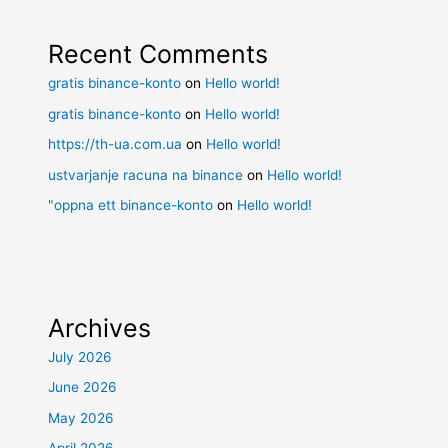
Recent Comments
gratis binance-konto
on
Hello world!
gratis binance-konto
on
Hello world!
https://th-ua.com.ua
on
Hello world!
ustvarjanje racuna na binance
on
Hello world!
"oppna ett binance-konto
on
Hello world!
Archives
July 2026
June 2026
May 2026