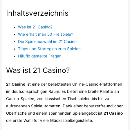
Inhaltsverzeichnis
Was ist 21 Casino?
Wie erhält man 50 Freispiele?
Die Spieleauswahl im 21 Casino
Tipps und Strategien zum Spielen
Häufig gestellte Fragen
Was ist 21 Casino?
21 Casino
ist eine der beliebtesten Online-Casino-Plattformen
im deutschsprachigen Raum. Es bietet eine breite Palette an
Casino-Spielen, von klassischen Tischspielen bis hin zu
aufregenden Spielautomaten. Dank einer benutzerfreundlichen
Oberfläche und einem spannenden Spielangebot ist
21 Casino
die erste Wahl für viele Glücksspielbegeisterte.