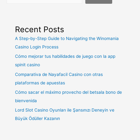
Recent Posts
A Step-by-Step Guide to Navigating the Winomania
Casino Login Process
Cómo mejorar tus habilidades de juego con la app
spinit casino
Comparativa de Nayafacil Casino con otras
plataformas de apuestas
Cómo sacar el máximo provecho del betsala bono de
bienvenida
Lord Slot Casino Oyunları ile Şansınızı Deneyin ve
Büyük Ödüller Kazanın