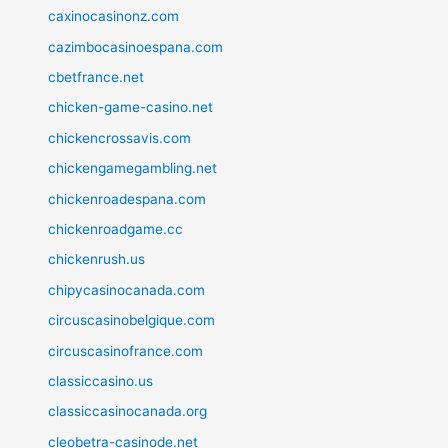
caxinocasinonz.com
cazimbocasinoespana.com
cbetfrance.net
chicken-game-casino.net
chickencrossavis.com
chickengamegambling.net
chickenroadespana.com
chickenroadgame.cc
chickenrush.us
chipycasinocanada.com
circuscasinobelgique.com
circuscasinofrance.com
classiccasino.us
classiccasinocanada.org
cleobetra-casinode.net