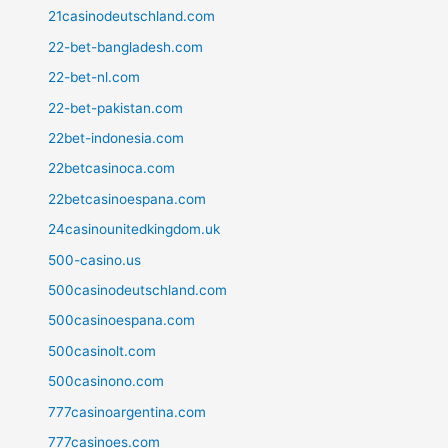
21casinodeutschland.com
22-bet-bangladesh.com
22-bet-nl.com
22-bet-pakistan.com
22bet-indonesia.com
22betcasinoca.com
22betcasinoespana.com
24casinounitedkingdom.uk
500-casino.us
500casinodeutschland.com
500casinoespana.com
500casinolt.com
500casinono.com
777casinoargentina.com
777casinoes.com