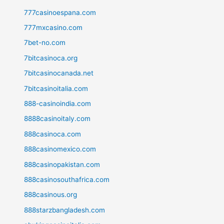
777casinoespana.com
777mxcasino.com
7bet-no.com
7bitcasinoca.org
7bitcasinocanada.net
7bitcasinoitalia.com
888-casinoindia.com
8888casinoitaly.com
888casinoca.com
888casinomexico.com
888casinopakistan.com
888casinosouthafrica.com
888casinous.org
888starzbangladesh.com