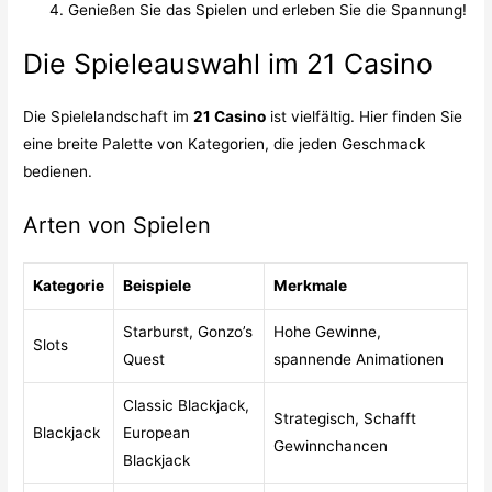
Genießen Sie das Spielen und erleben Sie die Spannung!
Die Spieleauswahl im 21 Casino
Die Spielelandschaft im
21 Casino
ist vielfältig. Hier finden Sie
eine breite Palette von Kategorien, die jeden Geschmack
bedienen.
Arten von Spielen
Kategorie
Beispiele
Merkmale
Starburst, Gonzo’s
Hohe Gewinne,
Slots
Quest
spannende Animationen
Classic Blackjack,
Strategisch, Schafft
Blackjack
European
Gewinnchancen
Blackjack