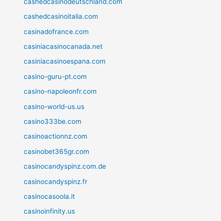
cashedcasinodeutschland.com
cashedcasinoitalia.com
casinadofrance.com
casiniacasinocanada.net
casiniacasinoespana.com
casino-guru-pt.com
casino-napoleonfr.com
casino-world-us.us
casino333be.com
casinoactionnz.com
casinobet365gr.com
casinocandyspinz.com.de
casinocandyspinz.fr
casinocasoola.it
casinoinfinity.us