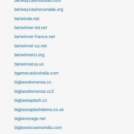
betwaycasinobrasil.com
betwaycasinocanada.org
betwinde.net
betwinner-bd.net
betwinner-france.net
betwinner-uz.net
betwinnerci.org
betwinnerus.us
bgamecasinoitalia.com
bigbassbonanza.cc
bigbassbonanza.cc2
bigbasssplash.cc
bigbasssplashdemo.co.uk
bigbeverage.net
bigboostcasinoindia.com