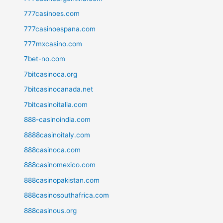
777casinoes.com
777casinoespana.com
777mxcasino.com
7bet-no.com
7bitcasinoca.org
7bitcasinocanada.net
7bitcasinoitalia.com
888-casinoindia.com
8888casinoitaly.com
888casinoca.com
888casinomexico.com
888casinopakistan.com
888casinosouthafrica.com
888casinous.org