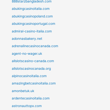
888starzbangladesh.com
abukingcasinoitalia.com
abukingcasinopoland.com
abukingcasinoportugal.com
admiral-casino-italia.com
adonnasbakery.net
adrenalinecasinocanada.com
agent-no-wager.uk
allslotscasino-canada.com
allslotscasinocanada.org
alpinocasinoitalia.com
amazingbetcasinoitalia.com
amonbetuk.uk
ardentecasinoitalia.com
astronauttopx.com