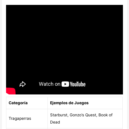
Categoría
Ejemplos de Juegos
Starburst, Gonzo’s Quest, Book of
Tragaperras
Dead