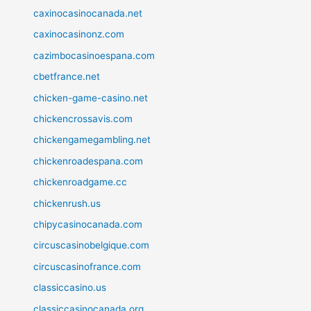
caxinocasinocanada.net
caxinocasinonz.com
cazimbocasinoespana.com
cbetfrance.net
chicken-game-casino.net
chickencrossavis.com
chickengamegambling.net
chickenroadespana.com
chickenroadgame.cc
chickenrush.us
chipycasinocanada.com
circuscasinobelgique.com
circuscasinofrance.com
classiccasino.us
classiccasinocanada.org