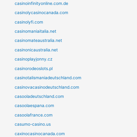
casinoinfinityonline.com.de
casinolycasinocanada.com
casinolyfi.com
casinomaniaitalia.net
casinomateaustralia.net
casinonicaustralia.net
casinoplayjonny.cz
casinorodeoslots.pl
casinotalismaniadeutschland.com
casinovacasinodeutschland.com
casooladeutschland.com
casoolaespana.com
casoolafrance.com
casumo-casino.us
caxinocasinocanada.com