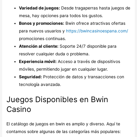
Variedad de juegos:
Desde tragaperras hasta juegos de
mesa, hay opciones para todos los gustos.
Bonos y promociones:
Bwin ofrece atractivas ofertas
para nuevos usuarios y
https://bwincasinoespana.com/
promociones continuas.
Atención al cliente:
Soporte 24/7 disponible para
resolver cualquier duda o problema.
Experiencia móvil:
Acceso a través de dispositivos
móviles, permitiendo jugar en cualquier lugar.
Seguridad:
Protección de datos y transacciones con
tecnología avanzada.
Juegos Disponibles en Bwin
Casino
El catálogo de juegos en bwin es amplio y diverso. Aquí te
contamos sobre algunas de las categorías más populares: