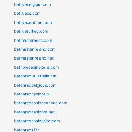
betlivebelgium.com
betlivecs.com
betlivedeutche.com
betliveturkey.com
betmastereesti.com
betmasterireland.com
betmasterireland.net
betnowcasinoitalia.com
betonred-australia.net
betonredbelgique.com
betonredcasino1.pl
betonredcasinocanada.com
betonredcasinopt.net
betonredcasinosite.com
betonreds1.fr