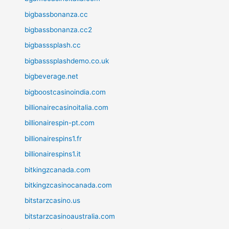
bigbassbonanza.cc
bigbassbonanza.cc2
bigbasssplash.cc
bigbasssplashdemo.co.uk
bigbeverage.net
bigboostcasinoindia.com
billionairecasinoitalia.com
billionairespin-pt.com
billionairespins1.fr
billionairespins1.it
bitkingzcanada.com
bitkingzcasinocanada.com
bitstarzcasino.us
bitstarzcasinoaustralia.com