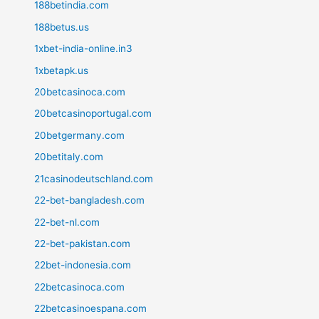
188betindia.com
188betus.us
1xbet-india-online.in3
1xbetapk.us
20betcasinoca.com
20betcasinoportugal.com
20betgermany.com
20betitaly.com
21casinodeutschland.com
22-bet-bangladesh.com
22-bet-nl.com
22-bet-pakistan.com
22bet-indonesia.com
22betcasinoca.com
22betcasinoespana.com