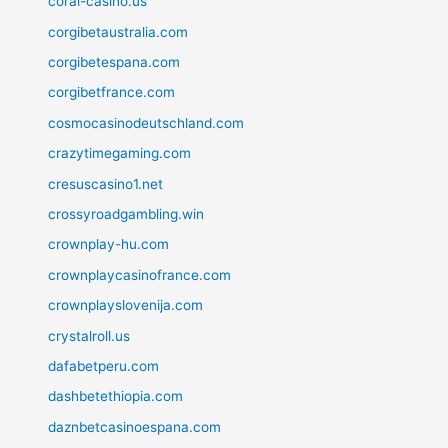
coral-casino.us
corgibetaustralia.com
corgibetespana.com
corgibetfrance.com
cosmocasinodeutschland.com
crazytimegaming.com
cresuscasino1.net
crossyroadgambling.win
crownplay-hu.com
crownplaycasinofrance.com
crownplayslovenija.com
crystalroll.us
dafabetperu.com
dashbetethiopia.com
daznbetcasinoespana.com