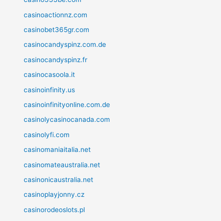
casinoactionnz.com
casinobet365gr.com
casinocandyspinz.com.de
casinocandyspinz.fr
casinocasoola.it
casinoinfinity.us
casinoinfinityonline.com.de
casinolycasinocanada.com
casinolyfi.com
casinomaniaitalia.net
casinomateaustralia.net
casinonicaustralia.net
casinoplayjonny.cz
casinorodeoslots.pl