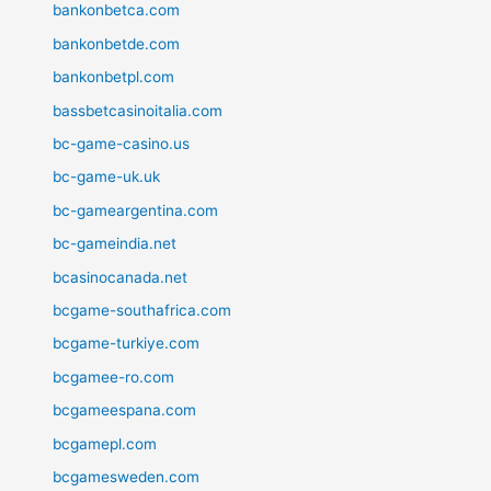
bankonbetca.com
bankonbetde.com
bankonbetpl.com
bassbetcasinoitalia.com
bc-game-casino.us
bc-game-uk.uk
bc-gameargentina.com
bc-gameindia.net
bcasinocanada.net
bcgame-southafrica.com
bcgame-turkiye.com
bcgamee-ro.com
bcgameespana.com
bcgamepl.com
bcgamesweden.com