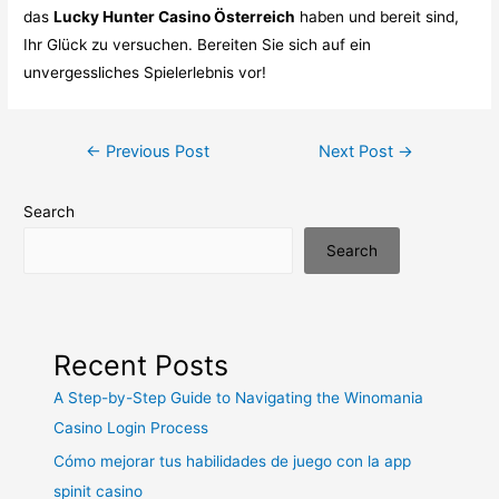
das
Lucky Hunter Casino Österreich
haben und bereit sind,
Ihr Glück zu versuchen. Bereiten Sie sich auf ein
unvergessliches Spielerlebnis vor!
Post
←
Previous Post
Next Post
→
navigation
Search
Search
Recent Posts
A Step-by-Step Guide to Navigating the Winomania
Casino Login Process
Cómo mejorar tus habilidades de juego con la app
spinit casino