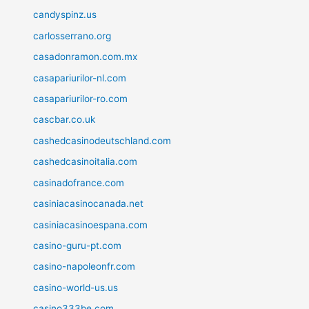
candyspinz.us
carlosserrano.org
casadonramon.com.mx
casapariurilor-nl.com
casapariurilor-ro.com
cascbar.co.uk
cashedcasinodeutschland.com
cashedcasinoitalia.com
casinadofrance.com
casiniacasinocanada.net
casiniacasinoespana.com
casino-guru-pt.com
casino-napoleonfr.com
casino-world-us.us
casino333be.com