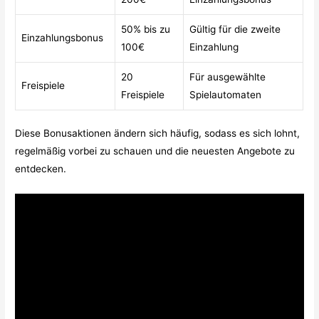
50% bis zu
Gültig für die zweite
Einzahlungsbonus
100€
Einzahlung
20
Für ausgewählte
Freispiele
Freispiele
Spielautomaten
Diese Bonusaktionen ändern sich häufig, sodass es sich lohnt,
regelmäßig vorbei zu schauen und die neuesten Angebote zu
entdecken.