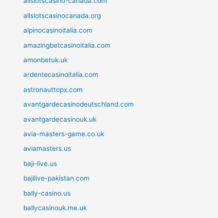
allslotscasino-canada.com
allslotscasinocanada.org
alpinocasinoitalia.com
amazingbetcasinoitalia.com
amonbetuk.uk
ardentecasinoitalia.com
astronauttopx.com
avantgardecasinodeutschland.com
avantgardecasinouk.uk
avia-masters-game.co.uk
aviamasters.us
baji-live.us
bajilive-pakistan.com
bally-casino.us
ballycasinouk.me.uk