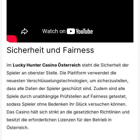
Sicherheit und Fairness
Im
Lucky Hunter Casino Österreich
steht die Sicherheit der
Spieler an oberster Stelle. Die Plattform verwendet die
neuesten Verschlüsselungstechnologien, um sicherzustellen,
dass alle Daten der Spieler geschützt sind. Zudem sind alle
Spiele durch unabhängige Prüfstellen auf Fairness getestet,
sodass Spieler ohne Bedenken ihr Glück versuchen können.
Das Casino hält sich strikt an die gesetzlichen Richtlinien und
besitzt die erforderlichen Lizenzen für den Betrieb in
Österreich.