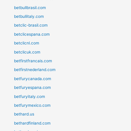
betbullbrasil.com
betbullitaly.com
betclic-brasil.com
betclicespana.com
betclicnl.com
betclicuk.com
betfirstfrancais.com
betfirstnederland.com
betfurycanada.com
betfuryespana.com
betfuryitaly.com
betfurymexico.com
bethard.us
bethardfinland.com