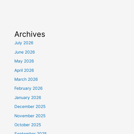
Archives
July 2026
June 2026
May 2026
April 2026
March 2026
February 2026
January 2026
December 2025
November 2025
October 2025
September 2025