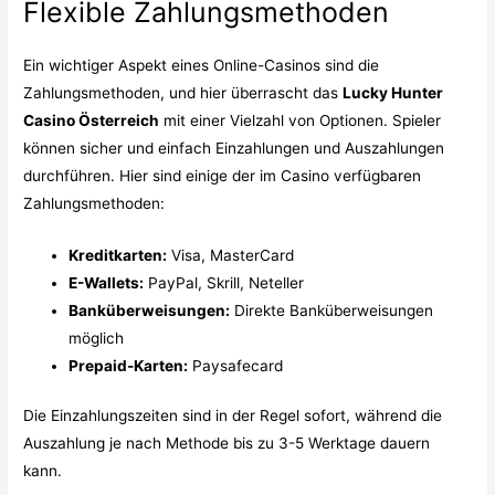
Flexible Zahlungsmethoden
Ein wichtiger Aspekt eines Online-Casinos sind die
Zahlungsmethoden, und hier überrascht das
Lucky Hunter
Casino Österreich
mit einer Vielzahl von Optionen. Spieler
können sicher und einfach Einzahlungen und Auszahlungen
durchführen. Hier sind einige der im Casino verfügbaren
Zahlungsmethoden:
Kreditkarten:
Visa, MasterCard
E-Wallets:
PayPal, Skrill, Neteller
Banküberweisungen:
Direkte Banküberweisungen
möglich
Prepaid-Karten:
Paysafecard
Die Einzahlungszeiten sind in der Regel sofort, während die
Auszahlung je nach Methode bis zu 3-5 Werktage dauern
kann.