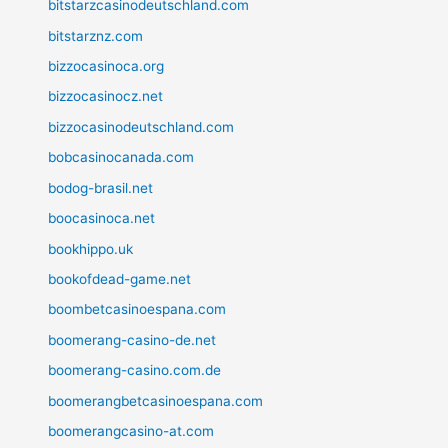
bitstarzcasinodeutschland.com
bitstarznz.com
bizzocasinoca.org
bizzocasinocz.net
bizzocasinodeutschland.com
bobcasinocanada.com
bodog-brasil.net
boocasinoca.net
bookhippo.uk
bookofdead-game.net
boombetcasinoespana.com
boomerang-casino-de.net
boomerang-casino.com.de
boomerangbetcasinoespana.com
boomerangcasino-at.com