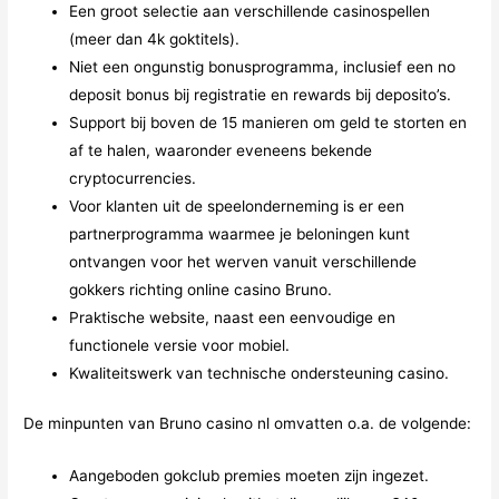
Een groot selectie aan verschillende casinospellen
(meer dan 4k goktitels).
Niet een ongunstig bonusprogramma, inclusief een no
deposit bonus bij registratie en rewards bij deposito’s.
Support bij boven de 15 manieren om geld te storten en
af te halen, waaronder eveneens bekende
cryptocurrencies.
Voor klanten uit de speelonderneming is er een
partnerprogramma waarmee je beloningen kunt
ontvangen voor het werven vanuit verschillende
gokkers richting online casino Bruno.
Praktische website, naast een eenvoudige en
functionele versie voor mobiel.
Kwaliteitswerk van technische ondersteuning casino.
De minpunten van Bruno casino nl omvatten o.a. de volgende:
Aangeboden gokclub premies moeten zijn ingezet.