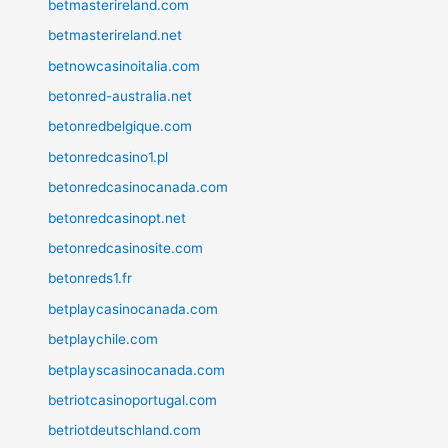
betmasterireland.com
betmasterireland.net
betnowcasinoitalia.com
betonred-australia.net
betonredbelgique.com
betonredcasino1.pl
betonredcasinocanada.com
betonredcasinopt.net
betonredcasinosite.com
betonreds1.fr
betplaycasinocanada.com
betplaychile.com
betplayscasinocanada.com
betriotcasinoportugal.com
betriotdeutschland.com