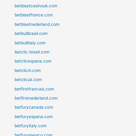
betblastcasinouk.com
betblastfrance.com
betblastnederland.com
betbullbrasil.com
betbullitaly.com
betclic-brasil.com
betclicespana.com
betclicnl.com
betclicuk.com
betfirstfrancais.com
betfirstnederland.com
betfurycanada.com
betfuryespana.com
betfuryitaly.com
betfurymexico.com