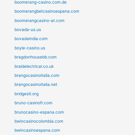
boomerang-casino.com.de
boomerangbetcasinoespana.com
boomerangcasino-at.com
bovada-us.us
bovadaindia.com
boyle-casino.us
bragdonhousebb.com
braidelectrical.co.uk
brangocasinoitalia.com
brangocasinoitalia.net
bridgestl.org
bruno-casinofr.com
brunocasino-espana.com
bwincasinocolombia.com
bwincasinoespana.com