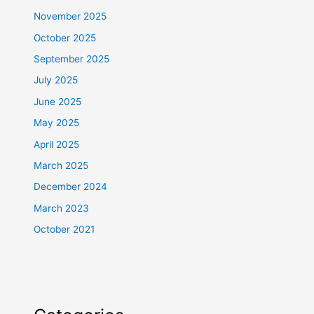
November 2025
October 2025
September 2025
July 2025
June 2025
May 2025
April 2025
March 2025
December 2024
March 2023
October 2021