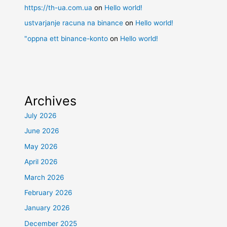
https://th-ua.com.ua
on
Hello world!
ustvarjanje racuna na binance
on
Hello world!
"oppna ett binance-konto
on
Hello world!
Archives
July 2026
June 2026
May 2026
April 2026
March 2026
February 2026
January 2026
December 2025